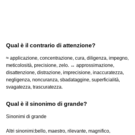
Qual è il contrario di attenzione?
≈ applicazione, concentrazione, cura, diligenza, impegno,
meticolosità, precisione, zelo. ↔ approssimazione,
disattenzione, distrazione, imprecisione, inaccuratezza,
negligenza, noncuranza, sbadataggine, superficialità,
svagatezza, trascuratezza.
Qual è il sinonimo di grande?
Sinonimi di grande
Altri sinonimi:bello, maestro, rilevante, magnifico,