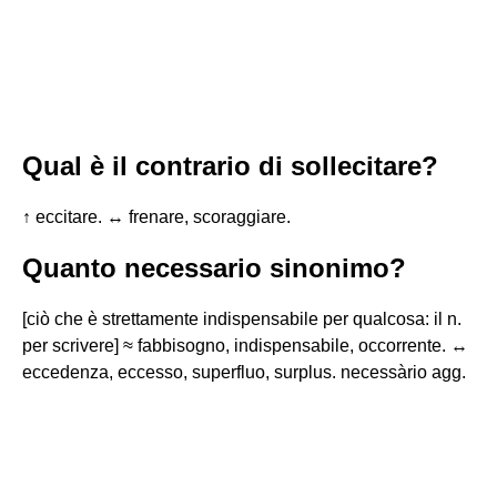
Qual è il contrario di sollecitare?
↑ eccitare. ↔ frenare, scoraggiare.
Quanto necessario sinonimo?
[ciò che è strettamente indispensabile per qualcosa: il n.
per scrivere] ≈ fabbisogno, indispensabile, occorrente. ↔
eccedenza, eccesso, superfluo, surplus. necessàrio agg.