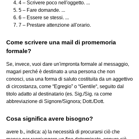
4 – Scrivere poco nell'oggetto. ...
5 – Fare domande. ...
6 – Essere se stessi. ...
7 – Prestare attenzione all'orario.
Come scrivere una mail di promemoria
formale?
Se, invece, vuoi dare un'impronta formale al messaggio,
magari perché è destinato a una persona che non
conosci, usa una forma di saluto costituita da un aggettivo
di circostanza, come “Egregio” o “Gentile“, seguito dal
titolo adatto al destinatario (es. Sig./Sig. ra come
abbreviazione di Signore/Signora; Dott./Dott.
Cosa significa avere bisogno?
avere b., indica: a) la necessità di procurarsi ciò che