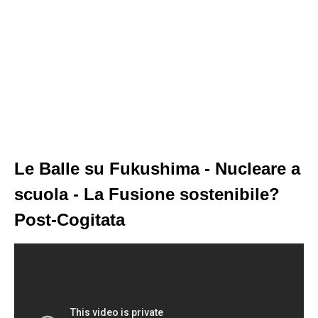
Le Balle su Fukushima - Nucleare a
scuola - La Fusione sostenibile?
Post-Cogitata