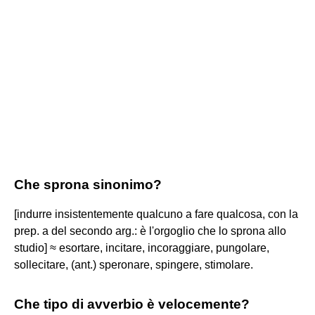
Che sprona sinonimo?
[indurre insistentemente qualcuno a fare qualcosa, con la
prep. a del secondo arg.: è l'orgoglio che lo sprona allo
studio] ≈ esortare, incitare, incoraggiare, pungolare,
sollecitare, (ant.) speronare, spingere, stimolare.
Che tipo di avverbio è velocemente?