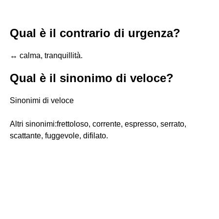
Qual è il contrario di urgenza?
↔ calma, tranquillità.
Qual è il sinonimo di veloce?
Sinonimi di veloce
Altri sinonimi:frettoloso, corrente, espresso, serrato,
scattante, fuggevole, difilato.