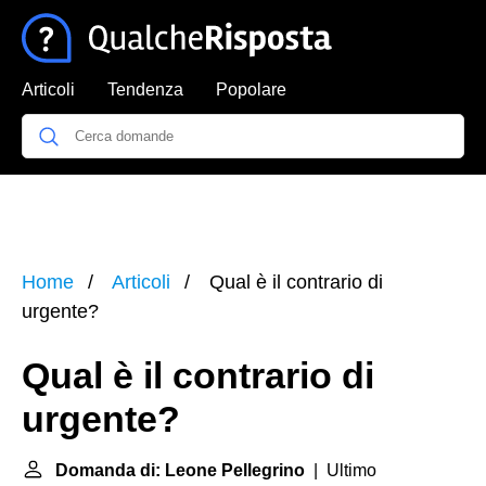
Articoli
Tendenza
Popolare
Home
Articoli
Qual è il contrario di
urgente?
Qual è il contrario di
urgente?
Domanda di: Leone Pellegrino
| Ultimo