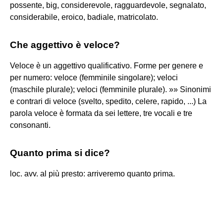
possente, big, considerevole, ragguardevole, segnalato,
considerabile, eroico, badiale, matricolato.
Che aggettivo è veloce?
Veloce è un aggettivo qualificativo. Forme per genere e
per numero: veloce (femminile singolare); veloci
(maschile plurale); veloci (femminile plurale). »» Sinonimi
e contrari di veloce (svelto, spedito, celere, rapido, ...) La
parola veloce è formata da sei lettere, tre vocali e tre
consonanti.
Quanto prima si dice?
loc. avv. al più presto: arriveremo quanto prima.