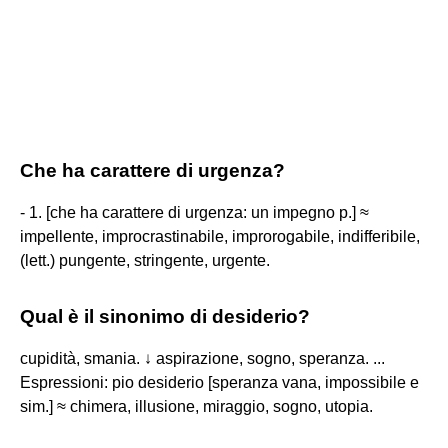
Che ha carattere di urgenza?
- 1. [che ha carattere di urgenza: un impegno p.] ≈
impellente, improcrastinabile, improrogabile, indifferibile,
(lett.) pungente, stringente, urgente.
Qual è il sinonimo di desiderio?
cupidità, smania. ↓ aspirazione, sogno, speranza. ...
Espressioni: pio desiderio [speranza vana, impossibile e
sim.] ≈ chimera, illusione, miraggio, sogno, utopia.