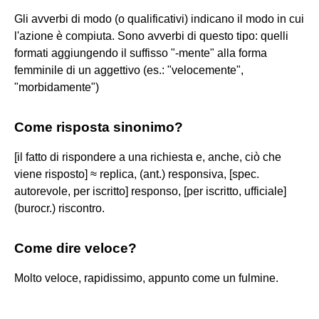
Gli avverbi di modo (o qualificativi) indicano il modo in cui
l'azione è compiuta. Sono avverbi di questo tipo: quelli
formati aggiungendo il suffisso "-mente" alla forma
femminile di un aggettivo (es.: "velocemente",
"morbidamente")
Come risposta sinonimo?
[il fatto di rispondere a una richiesta e, anche, ciò che
viene risposto] ≈ replica, (ant.) responsiva, [spec.
autorevole, per iscritto] responso, [per iscritto, ufficiale]
(burocr.) riscontro.
Come dire veloce?
Molto veloce, rapidissimo, appunto come un fulmine.