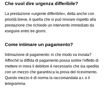
Che vuol dire urgenza differibile?
La prestazione «urgente differibile», detta anche con
priorità breve, è quella che si può rinviare rispetto alla
prestazione che richiede un intervento immediato da
eseguire entro tre giorni.
Come intimare un pagamento?
Intimazione di pagamento: in che modo va inviata?
Affinché la diffida di pagamento possa sortire l'effetto di
mettere in mora il debitore è necessario che sia spedita
con un mezzo che garantisca la prova del ricevimento.
Questo mezzo è di norma la raccomandata a.r. o il
telegramma.