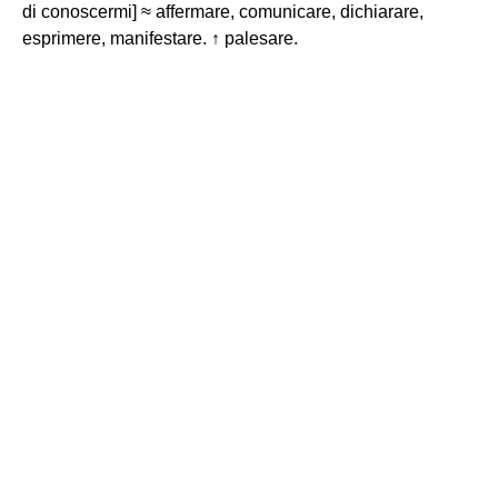
di conoscermi] ≈ affermare, comunicare, dichiarare,
esprimere, manifestare. ↑ palesare.