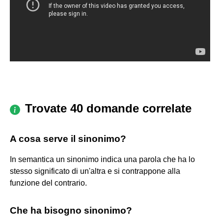
Trovate 40 domande correlate
A cosa serve il sinonimo?
In semantica un sinonimo indica una parola che ha lo
stesso significato di un'altra e si contrappone alla
funzione del contrario.
Che ha bisogno sinonimo?