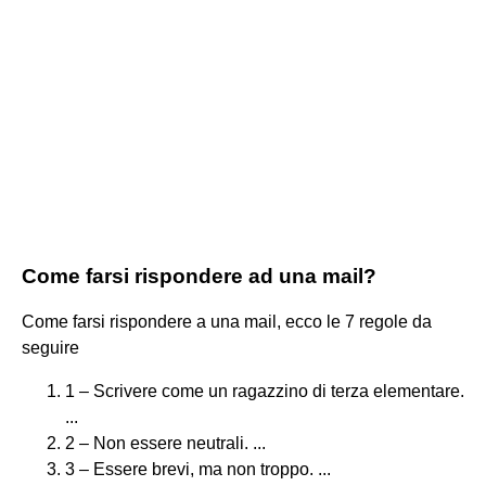
Come farsi rispondere ad una mail?
Come farsi rispondere a una mail, ecco le 7 regole da
seguire
1 – Scrivere come un ragazzino di terza elementare.
...
2 – Non essere neutrali. ...
3 – Essere brevi, ma non troppo. ...