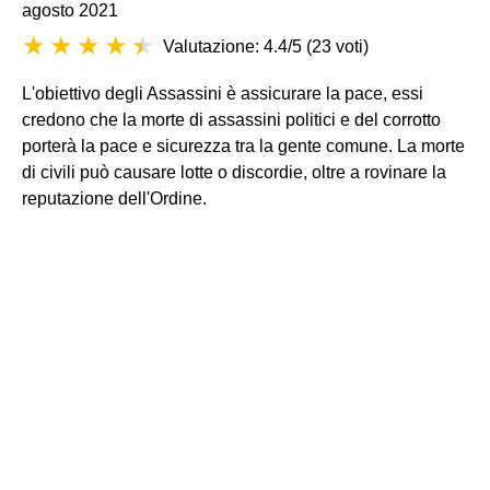
agosto 2021
Valutazione: 4.4/5
(
23 voti
)
L'obiettivo degli Assassini è assicurare la pace, essi
credono che la morte di assassini politici e del corrotto
porterà la pace e sicurezza tra la gente comune. La morte
di civili può causare lotte o discordie, oltre a rovinare la
reputazione dell'Ordine.