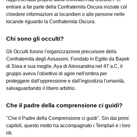
entrare a far parte della Confraternita Oscura iniziate col
chiedere informazioni ai locandieri o alle persone nelle
locande riguardo la Confraternita Oscura.
Chi sono gli occulti?
Gli Occulti furono l'organizzazione precursore della
Confraternita degli Assassini. Fondato in Egitto da Bayek
di Siwa e sua moglie, Aya di Alessandria nel 47 a.C, il
gruppo aveva l'obiettivo di agire nell'ombra per
proteggere dall'oppressione e dall'ingiustizia l'umanità,
salvaguardando il libero arbitrio.
Che il padre della comprensione ci guidi?
"Che il Padre della Comprensione ci guidi". Sin dai primi
capitoli, questo motto ha accompagnato i Templari e i loro
riti.