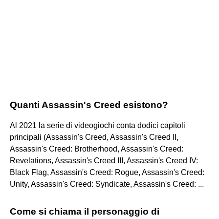
Quanti Assassin's Creed esistono?
Al 2021 la serie di videogiochi conta dodici capitoli
principali (Assassin's Creed, Assassin's Creed II,
Assassin's Creed: Brotherhood, Assassin's Creed:
Revelations, Assassin's Creed III, Assassin's Creed IV:
Black Flag, Assassin's Creed: Rogue, Assassin's Creed:
Unity, Assassin's Creed: Syndicate, Assassin's Creed: ...
Come si chiama il personaggio di