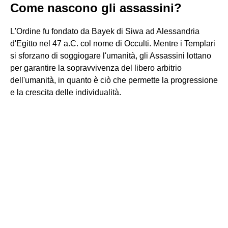
Come nascono gli assassini?
L'Ordine fu fondato da Bayek di Siwa ad Alessandria
d'Egitto nel 47 a.C. col nome di Occulti. Mentre i Templari
si sforzano di soggiogare l'umanità, gli Assassini lottano
per garantire la sopravvivenza del libero arbitrio
dell'umanità, in quanto è ciò che permette la progressione
e la crescita delle individualità.