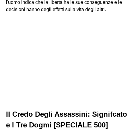
l'uomo indica che la libertà ha le sue conseguenze e le
decisioni hanno degli effetti sulla vita degli altri.
Il Credo Degli Assassini: Signifcato
e I Tre Dogmi [SPECIALE 500]