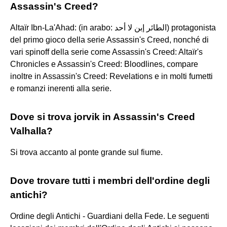
Assassin's Creed?
Altaïr Ibn-La'Ahad: (in arabo: الطائر إبن لا أحد) protagonista
del primo gioco della serie Assassin's Creed, nonché di
vari spinoff della serie come Assassin's Creed: Altaïr's
Chronicles e Assassin's Creed: Bloodlines, compare
inoltre in Assassin's Creed: Revelations e in molti fumetti
e romanzi inerenti alla serie.
Dove si trova jorvik in Assassin's Creed
Valhalla?
Si trova accanto al ponte grande sul fiume.
Dove trovare tutti i membri dell'ordine degli
antichi?
Ordine degli Antichi - Guardiani della Fede. Le seguenti