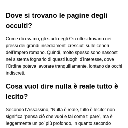
Dove si trovano le pagine degli
occulti?
Come dicevamo, gli studi degli Occulti si trovano nei
pressi dei grandi insediamenti cresciuti sulle ceneri
dell'Impero romano. Quindi, molto spesso sono nascosti
nel sistema fognario di questi luoghi d'interesse, dove
l'Ordine poteva lavorare tranquillamente, lontano da occhi
indiscreti.
Cosa vuol dire nulla è reale tutto è
lecito?
Secondo l'Assassino, “Nulla è reale, tutto è lecito” non
significa “pensa ciò che vuoi e fai come ti pare”, ma è
leggermente un po' più profondo, in quanto secondo