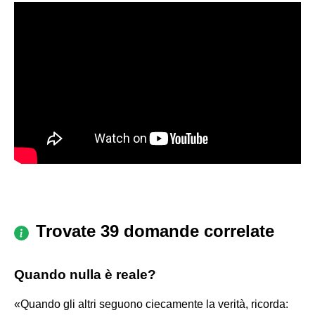
Trovate 39 domande correlate
Quando nulla è reale?
«Quando gli altri seguono ciecamente la verità, ricorda: