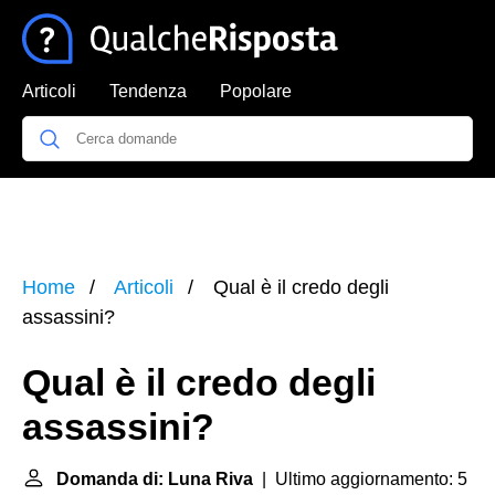
Articoli
Tendenza
Popolare
Home
Articoli
Qual è il credo degli
assassini?
Qual è il credo degli
assassini?
Domanda di: Luna Riva
| Ultimo aggiornamento: 5