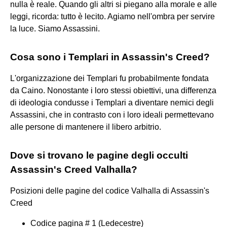
nulla è reale. Quando gli altri si piegano alla morale e alle
leggi, ricorda: tutto è lecito. Agiamo nell'ombra per servire
la luce. Siamo Assassini.
Cosa sono i Templari in Assassin's Creed?
L'organizzazione dei Templari fu probabilmente fondata
da Caino. Nonostante i loro stessi obiettivi, una differenza
di ideologia condusse i Templari a diventare nemici degli
Assassini, che in contrasto con i loro ideali permettevano
alle persone di mantenere il libero arbitrio.
Dove si trovano le pagine degli occulti
Assassin's Creed Valhalla?
Posizioni delle pagine del codice Valhalla di Assassin's
Creed
Codice pagina # 1 (Ledecestre)