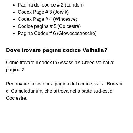
Pagina del codice # 2 (Lunden)
Codex Page # 3 (Jorvik)
Codex Page # 4 (Wincestre)
Codice pagina # 5 (Colcestre)
Pagina Codex # 6 (Glowecestrescire)
Dove trovare pagine codice Valhalla?
Come trovare il codex in Assassin's Creed Valhalla:
pagina 2
Per trovare la seconda pagina del codice, vai al Bureau
di Camulodunum, che si trova nella parte sud-est di
Coclestre.