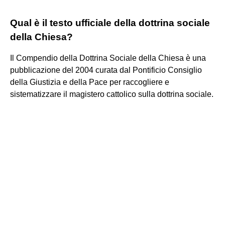
Qual è il testo ufficiale della dottrina sociale
della Chiesa?
Il Compendio della Dottrina Sociale della Chiesa è una
pubblicazione del 2004 curata dal Pontificio Consiglio
della Giustizia e della Pace per raccogliere e
sistematizzare il magistero cattolico sulla dottrina sociale.