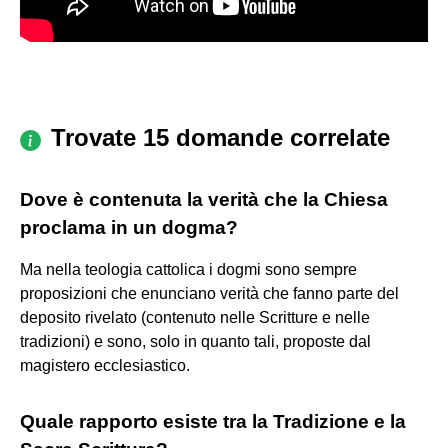
Trovate 15 domande correlate
Dove è contenuta la verità che la Chiesa
proclama in un dogma?
Ma nella teologia cattolica i dogmi sono sempre
proposizioni che enunciano verità che fanno parte del
deposito rivelato (contenuto nelle Scritture e nelle
tradizioni) e sono, solo in quanto tali, proposte dal
magistero ecclesiastico.
Quale rapporto esiste tra la Tradizione e la