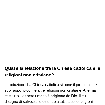
Qual è la relazione tra la Chiesa cattolica e le
religioni non cristiane?
Introduzione. La Chiesa cattolica si pone il problema del
suo rapporto con le altre religioni non cristiane. Afferma
che tutto il genere umano è originato da Dio, il cui
disegno di salvezza si estende a tutti; tutte le religioni