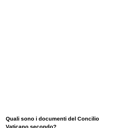
Quali sono i documenti del Concilio
Vaticano secondo?