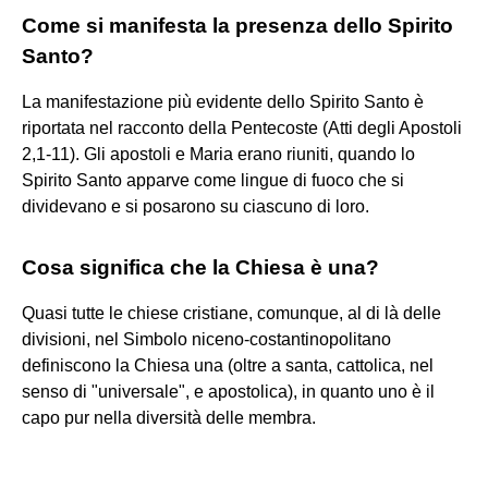
Come si manifesta la presenza dello Spirito
Santo?
La manifestazione più evidente dello Spirito Santo è
riportata nel racconto della Pentecoste (Atti degli Apostoli
2,1-11). Gli apostoli e Maria erano riuniti, quando lo
Spirito Santo apparve come lingue di fuoco che si
dividevano e si posarono su ciascuno di loro.
Cosa significa che la Chiesa è una?
Quasi tutte le chiese cristiane, comunque, al di là delle
divisioni, nel Simbolo niceno-costantinopolitano
definiscono la Chiesa una (oltre a santa, cattolica, nel
senso di "universale", e apostolica), in quanto uno è il
capo pur nella diversità delle membra.