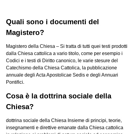
Quali sono i documenti del
Magistero?
Magistero della Chiesa – Si tratta di tutti quei testi prodotti
dalla Chiesa cattolica a vario titolo, come per esempio i
Codici e i testi di Diritto canonico, le varie stesure del
Catechismo della Chiesa Cattolica, la pubblicazione
annuale degli Acta Apostolicae Sedis e degli Annuari
Pontifici.
Cosa è la dottrina sociale della
Chiesa?
dottrina sociale della Chiesa Insieme di principi, teorie,
insegnamenti e direttive emanate dalla Chiesa cattolica