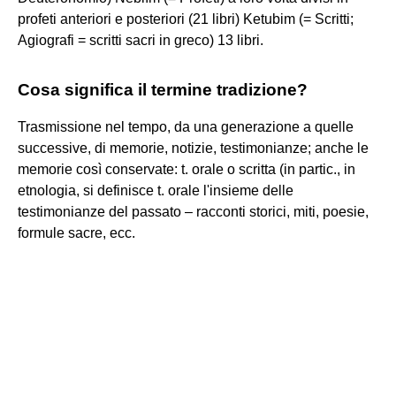
profeti anteriori e posteriori (21 libri) Ketubim (= Scritti;
Agiografi = scritti sacri in greco) 13 libri.
Cosa significa il termine tradizione?
Trasmissione nel tempo, da una generazione a quelle
successive, di memorie, notizie, testimonianze; anche le
memorie così conservate: t. orale o scritta (in partic., in
etnologia, si definisce t. orale l'insieme delle
testimonianze del passato – racconti storici, miti, poesie,
formule sacre, ecc.