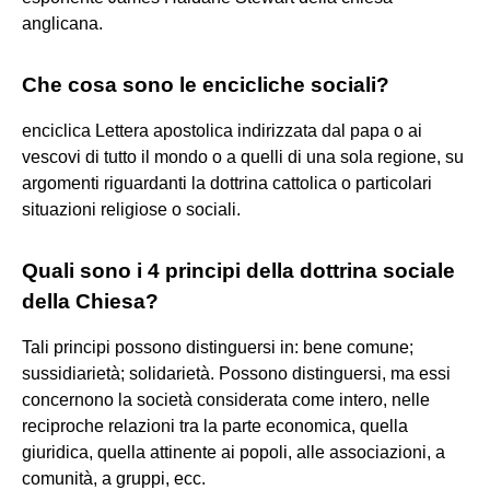
anglicana.
Che cosa sono le encicliche sociali?
enciclica Lettera apostolica indirizzata dal papa o ai
vescovi di tutto il mondo o a quelli di una sola regione, su
argomenti riguardanti la dottrina cattolica o particolari
situazioni religiose o sociali.
Quali sono i 4 principi della dottrina sociale
della Chiesa?
Tali principi possono distinguersi in: bene comune;
sussidiarietà; solidarietà. Possono distinguersi, ma essi
concernono la società considerata come intero, nelle
reciproche relazioni tra la parte economica, quella
giuridica, quella attinente ai popoli, alle associazioni, a
comunità, a gruppi, ecc.