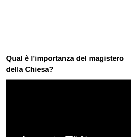
Qual è l'importanza del magistero
della Chiesa?