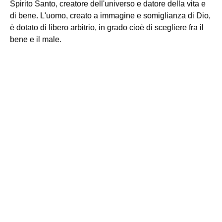
Spirito Santo, creatore dell'universo e datore della vita e
di bene. L'uomo, creato a immagine e somiglianza di Dio,
è dotato di libero arbitrio, in grado cioè di scegliere fra il
bene e il male.