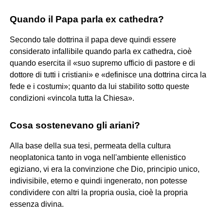
Quando il Papa parla ex cathedra?
Secondo tale dottrina il papa deve quindi essere
considerato infallibile quando parla ex cathedra, cioè
quando esercita il «suo supremo ufficio di pastore e di
dottore di tutti i cristiani» e «definisce una dottrina circa la
fede e i costumi»; quanto da lui stabilito sotto queste
condizioni «vincola tutta la Chiesa».
Cosa sostenevano gli ariani?
Alla base della sua tesi, permeata della cultura
neoplatonica tanto in voga nell'ambiente ellenistico
egiziano, vi era la convinzione che Dio, principio unico,
indivisibile, eterno e quindi ingenerato, non potesse
condividere con altri la propria ousìa, cioè la propria
essenza divina.