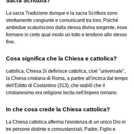
Sacra Scrittura?
La sacra Tradizione dunque e la sacra Scrittura sono
strettamente congiunte e comunicanti tra loro. Poiché
ambedue scaturiscono dalla stessa divina sorgente, esse
formano in certo qual modo un tutto e tendono allo stesso
fine.
Cosa significa che la Chiesa e cattolica?
cattolica, Chiesa Si definisce cattolica, cioè "universale",
la Chiesa cristiana di Roma, a partire all'incirca dal tempo
dell'Editto di Costantino (313), che stabilì che il
cristianesimo era religione lecita nell'Impero romano.
In che cosa crede la Chiesa cattolica?
La Chiesa cattolica afferma l'esistenza di un unico Dio in
tre persone distinte e consustanziali, Padre, Figlio e