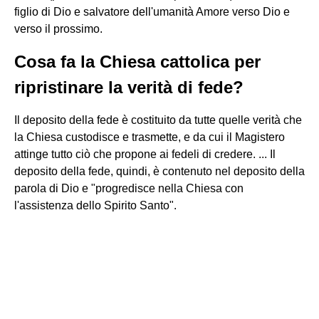
figlio di Dio e salvatore dell'umanità Amore verso Dio e
verso il prossimo.
Cosa fa la Chiesa cattolica per
ripristinare la verità di fede?
Il deposito della fede è costituito da tutte quelle verità che
la Chiesa custodisce e trasmette, e da cui il Magistero
attinge tutto ciò che propone ai fedeli di credere. ... Il
deposito della fede, quindi, è contenuto nel deposito della
parola di Dio e "progredisce nella Chiesa con
l'assistenza dello Spirito Santo".