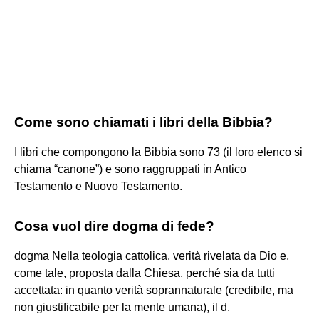
Come sono chiamati i libri della Bibbia?
I libri che compongono la Bibbia sono 73 (il loro elenco si
chiama “canone”) e sono raggruppati in Antico
Testamento e Nuovo Testamento.
Cosa vuol dire dogma di fede?
dogma Nella teologia cattolica, verità rivelata da Dio e,
come tale, proposta dalla Chiesa, perché sia da tutti
accettata: in quanto verità soprannaturale (credibile, ma
non giustificabile per la mente umana), il d.