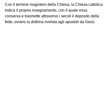
Con il termine magistero della Chiesa, la Chiesa cattolica
indica il proprio insegnamento, con il quale essa
conserva e trasmette attraverso i secoli il deposito della
fede, ovvero la dottrina rivelata agli apostoli da Gesù.