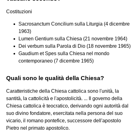
Costituzioni
Sacrosanctum Concilium sulla Liturgia (4 dicembre
1963)
Lumen Gentium sulla Chiesa (21 novembre 1964)
Dei verbum sulla Parola di Dio (18 novembre 1965)
Gaudium et Spes sulla Chiesa nel mondo
contemporaneo (7 dicembre 1965)
Quali sono le qualità della Chiesa?
Caratteristiche della Chiesa cattolica sono l'unità, la
santità, la cattolicità e l'apostolicità. ... Il governo della
Chiesa cattolica è teocratico, derivando ogni autorità dal
suo divino fondatore, esercitata nella persona del suo
vicario, il romano pontefice, successore dell'apostolo
Pietro nel primato apostolico.