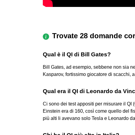
Trovate 28 domande cor
Qual è il QI di Bill Gates?
Bill Gates, ad esempio, sebbene non sia ne
Kasparov, fortissimo giocatore di scacchi, arr
Qual era il QI di Leonardo da Vinc
Ci sono dei test appositi per misurare il QI 
Einstein era di 160, così come quello del f
più alti li avevano solo Tesla e Leonardo da 