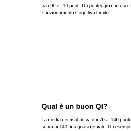
tra i 90 e 110 punti. Un punteggio che oscil
Funzionamento Cognitivo Limite.
Qual è un buon QI?
La media dei risultati va dai 70 ai 140 punti 
sopra ai 140 una quasi geniale. Un esempio: