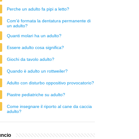
Perche un adulto fa pipi a letto?
Com'è formata la dentatura permanente di
un adulto?
Quanti molari ha un adulto?
Essere adulto cosa significa?
Giochi da tavolo adulto?
Quando è adulto un rottweiler?
Adulto con disturbo oppositivo provocatorio?
Piastre pediatriche su adulto?
Come insegnare il riporto al cane da caccia
adulto?
ncio