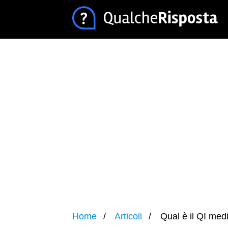
Home
Articoli
Qual è il QI medi