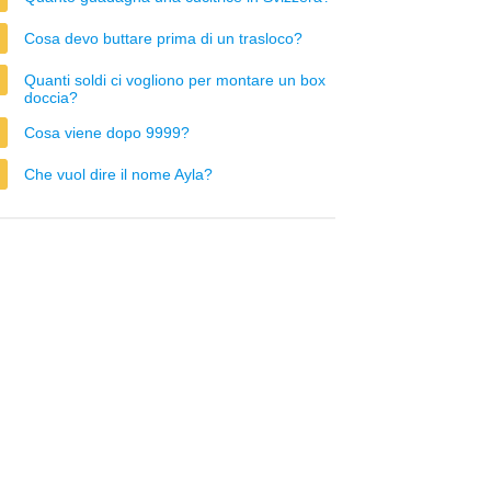
Cosa devo buttare prima di un trasloco?
Quanti soldi ci vogliono per montare un box
doccia?
Cosa viene dopo 9999?
Che vuol dire il nome Ayla?