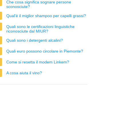
Che cosa significa sognare persone
sconosciute?
Qual'è il miglior shampoo per capelli grassi?
Quali sono le certificazioni linguistiche
riconosciute dal MIUR?
Quali sono i detergenti alcalini?
Quali euro possono circolare in Piemonte?
Come si resetta il modem Linkem?
A cosa aiuta il vino?