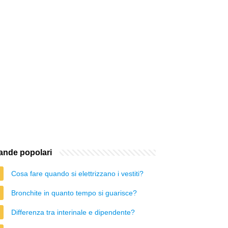
nde popolari
Cosa fare quando si elettrizzano i vestiti?
Bronchite in quanto tempo si guarisce?
Differenza tra interinale e dipendente?