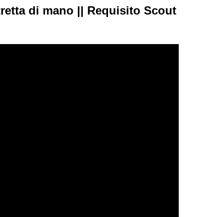
tretta di mano || Requisito Scout