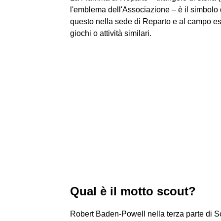
l'emblema dell'Associazione – è il simbolo 
questo nella sede di Reparto e al campo essa
giochi o attività similari.
Qual è il motto scout?
Robert Baden-Powell nella terza parte di Sca