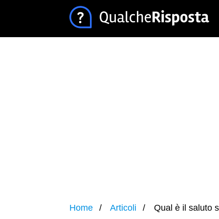
Home
Articoli
Qual è il saluto 