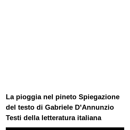
La pioggia nel pineto Spiegazione
del testo di Gabriele D’Annunzio
Testi della letteratura italiana