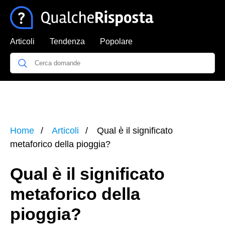
Articoli
Tendenza
Popolare
Home
Articoli
Qual è il significato
metaforico della pioggia?
Qual è il significato
metaforico della
pioggia?