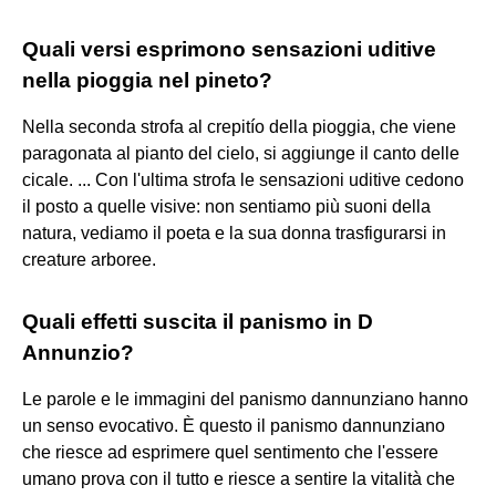
Quali versi esprimono sensazioni uditive
nella pioggia nel pineto?
Nella seconda strofa al crepitío della pioggia, che viene
paragonata al pianto del cielo, si aggiunge il canto delle
cicale. ... Con l'ultima strofa le sensazioni uditive cedono
il posto a quelle visive: non sentiamo più suoni della
natura, vediamo il poeta e la sua donna trasfigurarsi in
creature arboree.
Quali effetti suscita il panismo in D
Annunzio?
Le parole e le immagini del panismo dannunziano hanno
un senso evocativo. È questo il panismo dannunziano
che riesce ad esprimere quel sentimento che l'essere
umano prova con il tutto e riesce a sentire la vitalità che