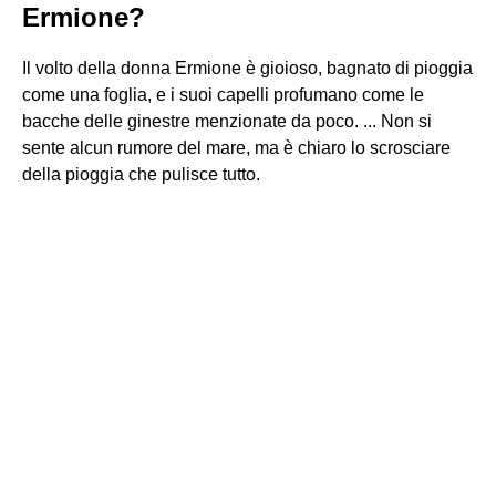
Ermione?
Il volto della donna Ermione è gioioso, bagnato di pioggia
come una foglia, e i suoi capelli profumano come le
bacche delle ginestre menzionate da poco. ... Non si
sente alcun rumore del mare, ma è chiaro lo scrosciare
della pioggia che pulisce tutto.