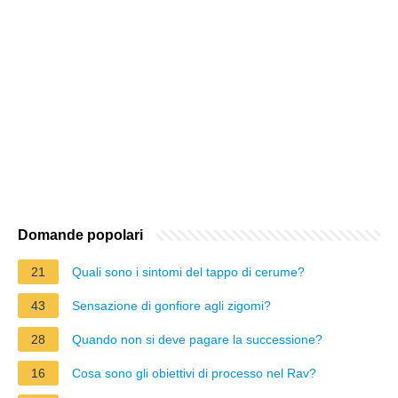
Domande popolari
21
Quali sono i sintomi del tappo di cerume?
43
Sensazione di gonfiore agli zigomi?
28
Quando non si deve pagare la successione?
16
Cosa sono gli obiettivi di processo nel Rav?