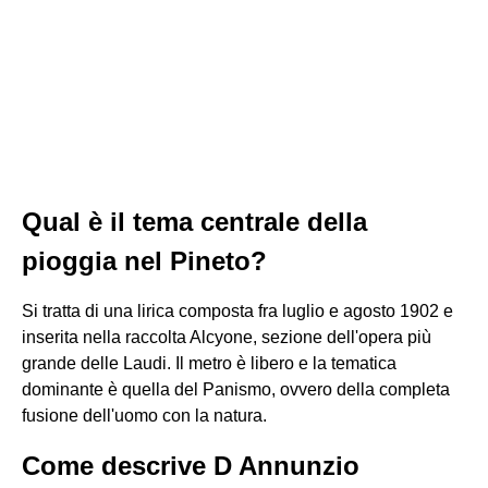
Qual è il tema centrale della
pioggia nel Pineto?
Si tratta di una lirica composta fra luglio e agosto 1902 e
inserita nella raccolta Alcyone, sezione dell'opera più
grande delle Laudi. Il metro è libero e la tematica
dominante è quella del Panismo, ovvero della completa
fusione dell'uomo con la natura.
Come descrive D Annunzio