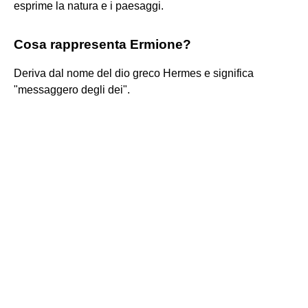
esprime la natura e i paesaggi.
Cosa rappresenta Ermione?
Deriva dal nome del dio greco Hermes e significa
"messaggero degli dei".