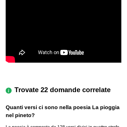
Trovate 22 domande correlate
Quanti versi ci sono nella poesia La pioggia
nel pineto?