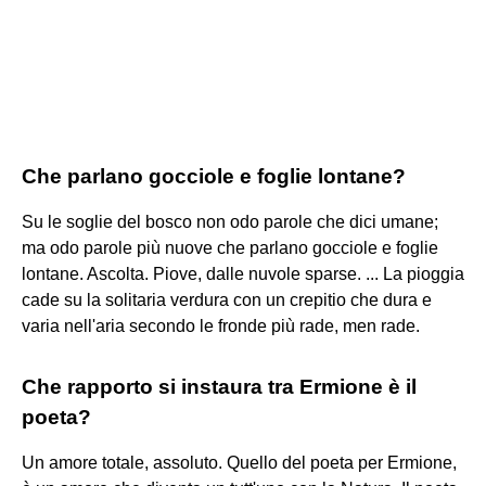
Che parlano gocciole e foglie lontane?
Su le soglie del bosco non odo parole che dici umane;
ma odo parole più nuove che parlano gocciole e foglie
lontane. Ascolta. Piove, dalle nuvole sparse. ... La pioggia
cade su la solitaria verdura con un crepitio che dura e
varia nell'aria secondo le fronde più rade, men rade.
Che rapporto si instaura tra Ermione è il
poeta?
Un amore totale, assoluto. Quello del poeta per Ermione,