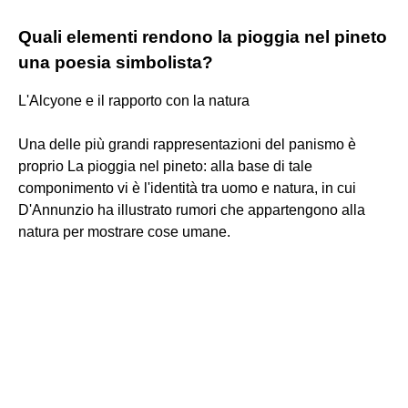
Quali elementi rendono la pioggia nel pineto
una poesia simbolista?
L'Alcyone e il rapporto con la natura
Una delle più grandi rappresentazioni del panismo è
proprio La pioggia nel pineto: alla base di tale
componimento vi è l'identità tra uomo e natura, in cui
D'Annunzio ha illustrato rumori che appartengono alla
natura per mostrare cose umane.