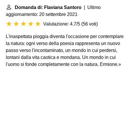
Domanda di: Flaviana Santoro
| Ultimo
aggiornamento: 20 settembre 2021
Valutazione: 4.7/5
(
56 voti
)
L'inaspettata pioggia diventa l'occasione per contemplare
la natura: ogni verso della poesia rappresenta un nuovo
passo verso l'incontaminato, un mondo in cui perdersi,
lontani dalla vita caotica e mondana. Un mondo in cui
l'uomo si fonde completamente con la natura. Ermione.»