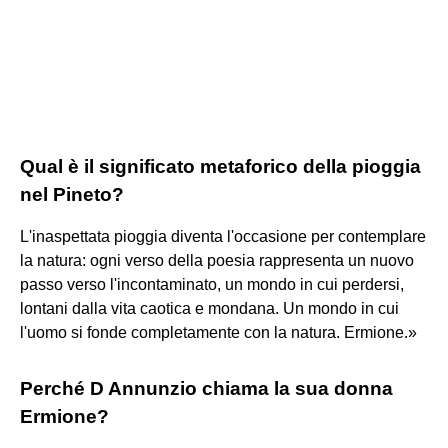
Qual è il significato metaforico della pioggia
nel Pineto?
L'inaspettata pioggia diventa l'occasione per contemplare
la natura: ogni verso della poesia rappresenta un nuovo
passo verso l'incontaminato, un mondo in cui perdersi,
lontani dalla vita caotica e mondana. Un mondo in cui
l'uomo si fonde completamente con la natura. Ermione.»
Perché D Annunzio chiama la sua donna
Ermione?