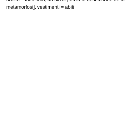
metamorfosi]. vestimenti = abiti.