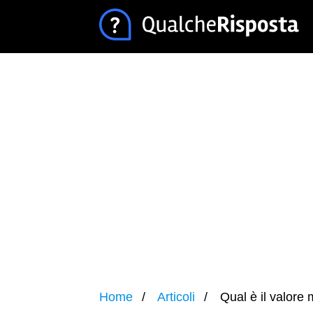
Home
Articoli
Qual è il valore