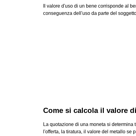
Il valore d'uso di un bene corrisponde al b
conseguenza dell'uso da parte del soggett
Come si calcola il valore 
La quotazione di una moneta si determina t
l'offerta, la tiratura, il valore del metallo se