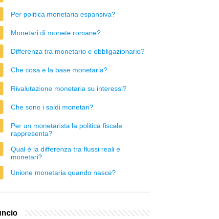
Per politica monetaria espansiva?
Monetari di monete romane?
Differenza tra monetario e obbligazionario?
Che cosa e la base monetaria?
Rivalutazione monetaria su interessi?
Che sono i saldi monetari?
Per un monetarista la politica fiscale
rappresenta?
Qual è la differenza tra flussi reali e
monetari?
Unione monetaria quando nasce?
ncio