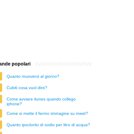
nde popolari
Quanto muoversi al giorno?
Cubiti cosa vuol dire?
Come avviare itunes quando collego
iphone?
Come si mette il fermo immagine su meet?
Quanto ipoclorito di sodio per litro di acqua?