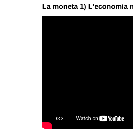
La moneta 1) L'economia mo