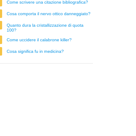
Come scrivere una citazione bibliografica?
Cosa comporta il nervo ottico danneggiato?
Quanto dura la cristallizzazione di quota
100?
Come uccidere il calabrone killer?
Cosa significa fu in medicina?