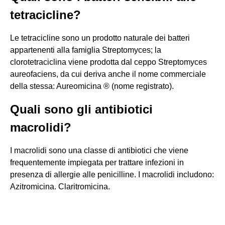
tetracicline?
Le tetracicline sono un prodotto naturale dei batteri
appartenenti alla famiglia Streptomyces; la
clorotetraciclina viene prodotta dal ceppo Streptomyces
aureofaciens, da cui deriva anche il nome commerciale
della stessa: Aureomicina ® (nome registrato).
Quali sono gli antibiotici
macrolidi?
I macrolidi sono una classe di antibiotici che viene
frequentemente impiegata per trattare infezioni in
presenza di allergie alle penicilline. I macrolidi includono:
Azitromicina. Claritromicina.