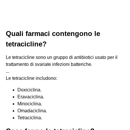
Quali farmaci contengono le
tetracicline?
Le tetracicline sono un gruppo di antibiotici usato per il
trattamento di svariate infezioni batteriche.
...
Le tetracicline includono:
Doxiciclina.
Eravaciclina.
Minociclina.
Omadaciclina.
Tetraciclina.