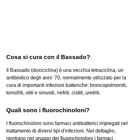
Cosa si cura con il Bassado?
Il Bassado (doxiciclina) è una vecchia tetraciclina, un
antibiotico degli anni '70, normalmente utilizzato per la
cura di importanti infezioni batteriche: broncopolmoniti,
tonsilliti, otiti e sinusiti, nefriti, cistiti, uretriti.
Quali sono i fluorochinoloni?
I fluorochinoloni sono farmaci antibatterici impiegati nel
trattamento di diversi tipi d'infezioni. Nel dettaglio,
rientrano nel gruppo dei fluorochinoloni i farmaci