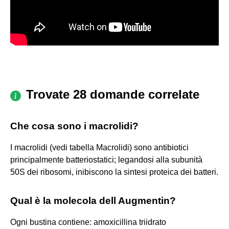
Trovate 28 domande correlate
Che cosa sono i macrolidi?
I macrolidi (vedi tabella Macrolidi) sono antibiotici
principalmente batteriostatici; legandosi alla subunità
50S dei ribosomi, inibiscono la sintesi proteica dei batteri.
Qual è la molecola dell Augmentin?
Ogni bustina contiene: amoxicillina triidrato