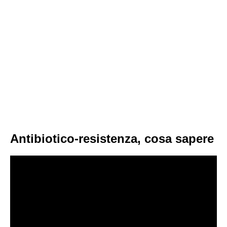
Antibiotico-resistenza, cosa sapere