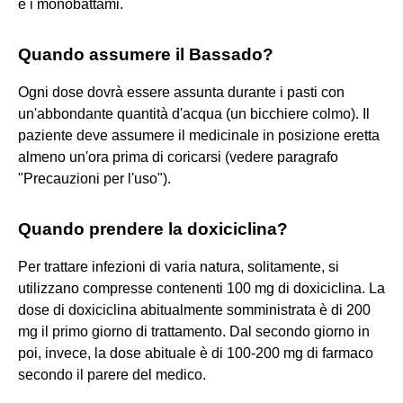
e i monobattami.
Quando assumere il Bassado?
Ogni dose dovrà essere assunta durante i pasti con
un'abbondante quantità d'acqua (un bicchiere colmo). Il
paziente deve assumere il medicinale in posizione eretta
almeno un'ora prima di coricarsi (vedere paragrafo
"Precauzioni per l'uso").
Quando prendere la doxiciclina?
Per trattare infezioni di varia natura, solitamente, si
utilizzano compresse contenenti 100 mg di doxiciclina. La
dose di doxiciclina abitualmente somministrata è di 200
mg il primo giorno di trattamento. Dal secondo giorno in
poi, invece, la dose abituale è di 100-200 mg di farmaco
secondo il parere del medico.