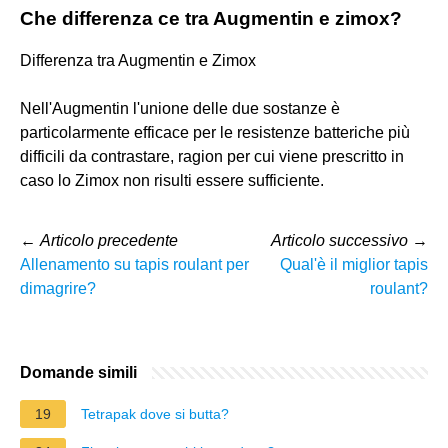
Che differenza ce tra Augmentin e zimox?
Differenza tra Augmentin e Zimox
Nell'Augmentin l'unione delle due sostanze è
particolarmente efficace per le resistenze batteriche più
difficili da contrastare, ragion per cui viene prescritto in
caso lo Zimox non risulti essere sufficiente.
←
Articolo precedente
Articolo successivo
→
Allenamento su tapis roulant per
Qual'è il miglior tapis
dimagrire?
roulant?
Domande simili
19
Tetrapak dove si butta?