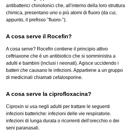
antibatterici chinolonici che, all'interno della loro struttura
chimica, presentano uno o più atomi di fluoro (da cui,
appunto, il prefisso "fluoro-").
A cosa serve il Rocefin?
A cosa serve? Rocefin contiene il principio attivo
ceftriaxone che è un antibiotico che si somministra a
adulti e bambini (inclusi i neonati). Agisce uccidendo i
batteri che causano le infezioni. Appartiene a un gruppo
di medicinali chiamati cefalosporine.
A cosa serve la ciprofloxacina?
Ciproxin si usa negli adulti per trattare le seguenti
infezioni batteriche: infezioni delle vie respiratorie.
infezioni di lunga durata o ricorrenti dell'orecchio o dei
seni paranasali.