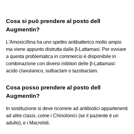
Cosa si può prendere al posto dell
Augmentin?
L'Amoxicillina ha uno spettro antibatterico molto ampio
ma viene appunto distrutta dalle β-Lattamasi. Per ovviare
a questa problematica in commercio è disponibile in
combinazione con diversi inibitori delle β-Lattamasi:
acido clavulanico, sulbactam o tazobactam.
Cosa posso prendere al posto dell
Augmentin?
In sostituzione si deve ricorrere ad antibiotici appartenenti
ad altre classi, come i Chinolonici (se il paziente è un
adulto), e i Macrolidi.