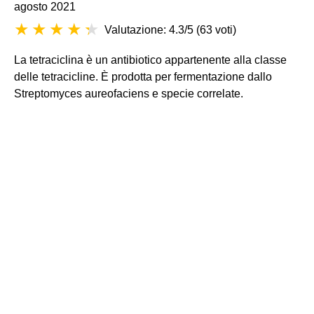
agosto 2021
Valutazione: 4.3/5
(
63 voti
)
La tetraciclina è un antibiotico appartenente alla classe
delle tetracicline. È prodotta per fermentazione dallo
Streptomyces aureofaciens e specie correlate.