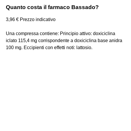
Quanto costa il farmaco Bassado?
3,96 € Prezzo indicativo
Una compressa contiene: Principio attivo: doxiciclina
iclato 115,4 mg corrispondente a doxiciclina base anidra
100 mg. Eccipienti con effetti noti: lattosio.