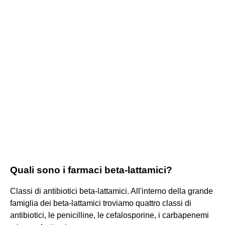
Quali sono i farmaci beta-lattamici?
Classi di antibiotici beta-lattamici. All'interno della grande
famiglia dei beta-lattamici troviamo quattro classi di
antibiotici, le penicilline, le cefalosporine, i carbapenemi