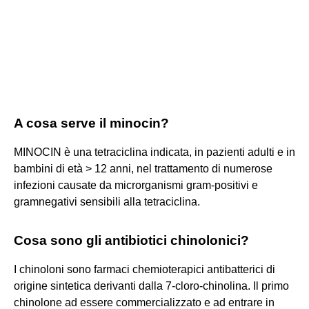
A cosa serve il minocin?
MINOCIN è una tetraciclina indicata, in pazienti adulti e in
bambini di età > 12 anni, nel trattamento di numerose
infezioni causate da microrganismi gram-positivi e
gramnegativi sensibili alla tetraciclina.
Cosa sono gli antibiotici chinolonici?
I chinoloni sono farmaci chemioterapici antibatterici di
origine sintetica derivanti dalla 7-cloro-chinolina. Il primo
chinolone ad essere commercializzato e ad entrare in