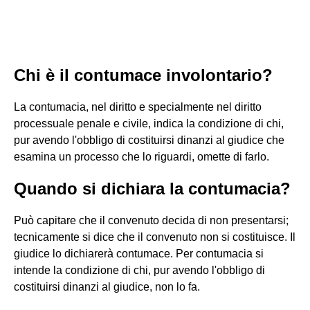
Chi è il contumace involontario?
La contumacia, nel diritto e specialmente nel diritto
processuale penale e civile, indica la condizione di chi,
pur avendo l'obbligo di costituirsi dinanzi al giudice che
esamina un processo che lo riguardi, omette di farlo.
Quando si dichiara la contumacia?
Può capitare che il convenuto decida di non presentarsi;
tecnicamente si dice che il convenuto non si costituisce. Il
giudice lo dichiarerà contumace. Per contumacia si
intende la condizione di chi, pur avendo l'obbligo di
costituirsi dinanzi al giudice, non lo fa.