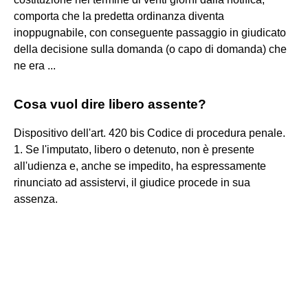
comporta che la predetta ordinanza diventa
inoppugnabile, con conseguente passaggio in giudicato
della decisione sulla domanda (o capo di domanda) che
ne era ...
Cosa vuol dire libero assente?
Dispositivo dell'art. 420 bis Codice di procedura penale.
1. Se l'imputato, libero o detenuto, non è presente
all'udienza e, anche se impedito, ha espressamente
rinunciato ad assistervi, il giudice procede in sua
assenza.