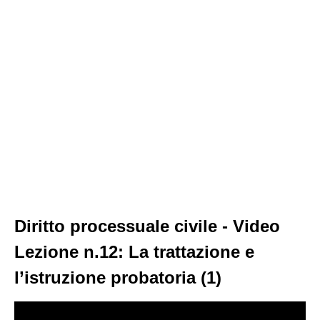
Diritto processuale civile - Video
Lezione n.12: La trattazione e
l’istruzione probatoria (1)