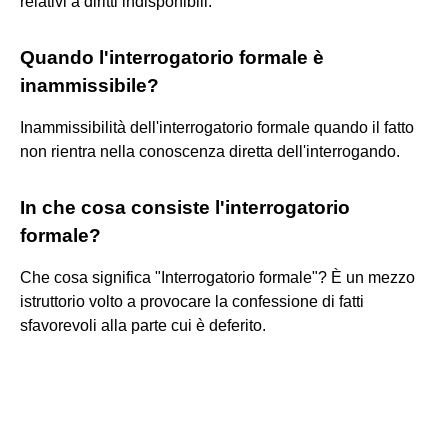
relativi a diritti indisponibili.
Quando l'interrogatorio formale è
inammissibile?
Inammissibilità dell'interrogatorio formale quando il fatto
non rientra nella conoscenza diretta dell'interrogando.
In che cosa consiste l'interrogatorio
formale?
Che cosa significa "Interrogatorio formale"? È un mezzo
istruttorio volto a provocare la confessione di fatti
sfavorevoli alla parte cui è deferito.