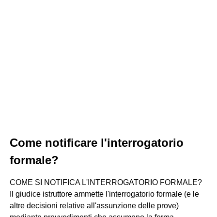
Come notificare l'interrogatorio
formale?
COME SI NOTIFICA L'INTERROGATORIO FORMALE?
Il giudice istruttore ammette l'interrogatorio formale (e le
altre decisioni relative all'assunzione delle prove)