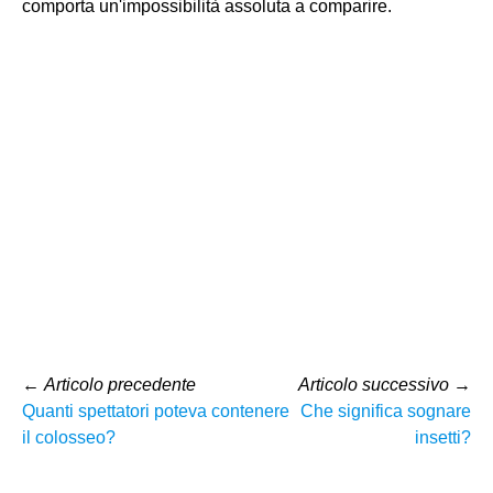
comporta un'impossibilità assoluta a comparire.
←
Articolo precedente
Articolo successivo
→
Quanti spettatori poteva contenere
Che significa sognare
il colosseo?
insetti?