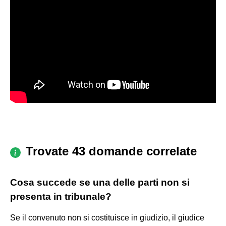
Trovate 43 domande correlate
Cosa succede se una delle parti non si
presenta in tribunale?
Se il convenuto non si costituisce in giudizio, il giudice