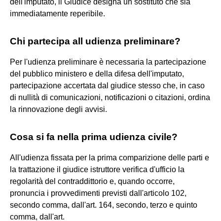
dell'imputato, il Giudice designa un sostituto che sia
immediatamente reperibile.
Chi partecipa all udienza preliminare?
Per l'udienza preliminare è necessaria la partecipazione
del pubblico ministero e della difesa dell'imputato,
partecipazione accertata dal giudice stesso che, in caso
di nullità di comunicazioni, notificazioni o citazioni, ordina
la rinnovazione degli avvisi.
Cosa si fa nella prima udienza civile?
All'udienza fissata per la prima comparizione delle parti e
la trattazione il giudice istruttore verifica d'ufficio la
regolarità del contraddittorio e, quando occorre,
pronuncia i provvedimenti previsti dall'articolo 102,
secondo comma, dall'art. 164, secondo, terzo e quinto
comma, dall'art.