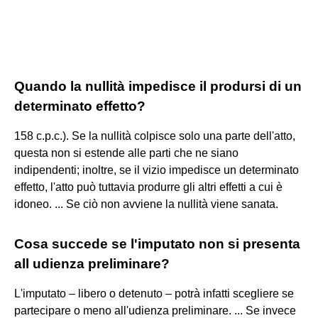
Quando la nullità impedisce il prodursi di un
determinato effetto?
158 c.p.c.). Se la nullità colpisce solo una parte dell'atto,
questa non si estende alle parti che ne siano
indipendenti; inoltre, se il vizio impedisce un determinato
effetto, l'atto può tuttavia produrre gli altri effetti a cui è
idoneo. ... Se ciò non avviene la nullità viene sanata.
Cosa succede se l'imputato non si presenta
all udienza preliminare?
L'imputato – libero o detenuto – potrà infatti scegliere se
partecipare o meno all'udienza preliminare. ... Se invece