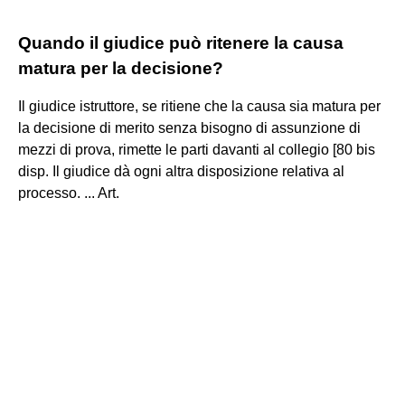
Quando il giudice può ritenere la causa
matura per la decisione?
Il giudice istruttore, se ritiene che la causa sia matura per
la decisione di merito senza bisogno di assunzione di
mezzi di prova, rimette le parti davanti al collegio [80 bis
disp. Il giudice dà ogni altra disposizione relativa al
processo. ... Art.