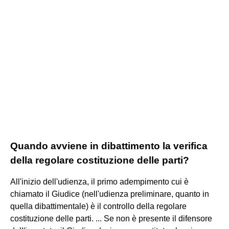
Quando avviene in dibattimento la verifica
della regolare costituzione delle parti?
All'inizio dell'udienza, il primo adempimento cui è
chiamato il Giudice (nell'udienza preliminare, quanto in
quella dibattimentale) è il controllo della regolare
costituzione delle parti. ... Se non è presente il difensore