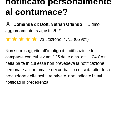
notificato personalmente
al contumace?
Domanda di: Dott. Nathan Orlando
| Ultimo
aggiornamento: 5 agosto 2021
Valutazione: 4.7/5
(
66 voti
)
Non sono soggette all'obbligo di notificazione le
comparse con cui, ex art. 125 delle disp. att. ... 24 Cost.,
nella parte in cui essa non prevedeva la notificazione
personale al contumace dei verbali in cui si dà atto della
produzione delle scritture private, non indicate in atti
notificati in precedenza.