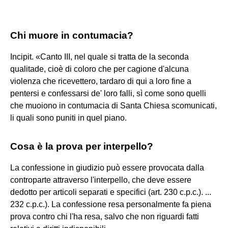
Chi muore in contumacia?
Incipit. «Canto III, nel quale si tratta de la seconda
qualitade, cioè di coloro che per cagione d'alcuna
violenza che ricevettero, tardaro di qui a loro fine a
pentersi e confessarsi de' loro falli, sì come sono quelli
che muoiono in contumacia di Santa Chiesa scomunicati,
li quali sono puniti in quel piano.
Cosa è la prova per interpello?
La confessione in giudizio può essere provocata dalla
controparte attraverso l'interpello, che deve essere
dedotto per articoli separati e specifici (art. 230 c.p.c.). ...
232 c.p.c.). La confessione resa personalmente fa piena
prova contro chi l'ha resa, salvo che non riguardi fatti