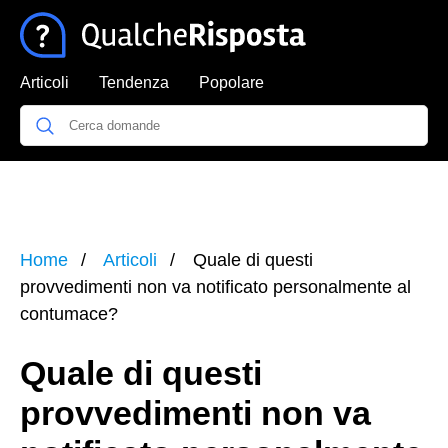
Articoli
Tendenza
Popolare
Home
Articoli
Quale di questi
provvedimenti non va notificato personalmente al
contumace?
Quale di questi
provvedimenti non va