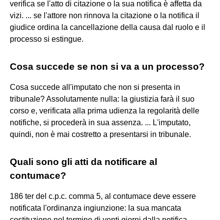
verifica se l'atto di citazione o la sua notifica è affetta da
vizi. ... se l'attore non rinnova la citazione o la notifica il
giudice ordina la cancellazione della causa dal ruolo e il
processo si estingue.
Cosa succede se non si va a un processo?
Cosa succede all'imputato che non si presenta in
tribunale? Assolutamente nulla: la giustizia farà il suo
corso e, verificata alla prima udienza la regolarità delle
notifiche, si procederà in sua assenza. ... L'imputato,
quindi, non è mai costretto a presentarsi in tribunale.
Quali sono gli atti da notificare al
contumace?
186 ter del c.p.c. comma 5, al contumace deve essere
notificata l'ordinanza ingiunzione: la sua mancata
costituzione nel termine di venti giorni dalla notifica,