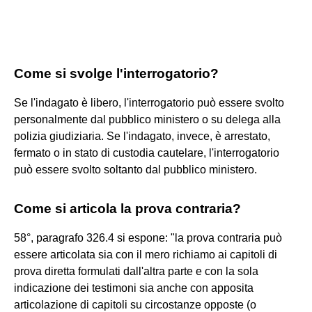
Come si svolge l'interrogatorio?
Se l'indagato è libero, l'interrogatorio può essere svolto
personalmente dal pubblico ministero o su delega alla
polizia giudiziaria. Se l'indagato, invece, è arrestato,
fermato o in stato di custodia cautelare, l'interrogatorio
può essere svolto soltanto dal pubblico ministero.
Come si articola la prova contraria?
58°, paragrafo 326.4 si espone: "la prova contraria può
essere articolata sia con il mero richiamo ai capitoli di
prova diretta formulati dall'altra parte e con la sola
indicazione dei testimoni sia anche con apposita
articolazione di capitoli su circostanze opposte (o