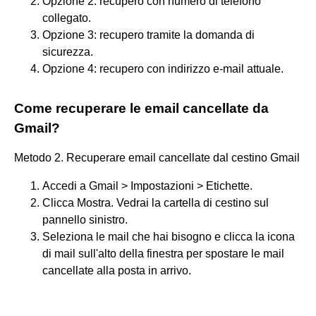
Opzione 2: recupero con numero di telefono
collegato.
Opzione 3: recupero tramite la domanda di
sicurezza.
Opzione 4: recupero con indirizzo e-mail attuale.
Come recuperare le email cancellate da
Gmail?
Metodo 2. Recuperare email cancellate dal cestino Gmail
Accedi a Gmail > Impostazioni > Etichette.
Clicca Mostra. Vedrai la cartella di cestino sul
pannello sinistro.
Seleziona le mail che hai bisogno e clicca la icona
di mail sull'alto della finestra per spostare le mail
cancellate alla posta in arrivo.