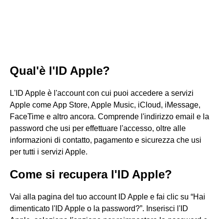
Qual'è l'ID Apple?
L'ID Apple è l'account con cui puoi accedere a servizi
Apple come App Store, Apple Music, iCloud, iMessage,
FaceTime e altro ancora. Comprende l'indirizzo email e la
password che usi per effettuare l'accesso, oltre alle
informazioni di contatto, pagamento e sicurezza che usi
per tutti i servizi Apple.
Come si recupera l'ID Apple?
Vai alla pagina del tuo account ID Apple e fai clic su “Hai
dimenticato l'ID Apple o la password?”. Inserisci l'ID