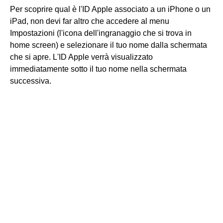
Per scoprire qual è l'ID Apple associato a un iPhone o un
iPad, non devi far altro che accedere al menu
Impostazioni (l'icona dell'ingranaggio che si trova in
home screen) e selezionare il tuo nome dalla schermata
che si apre. L'ID Apple verrà visualizzato
immediatamente sotto il tuo nome nella schermata
successiva.