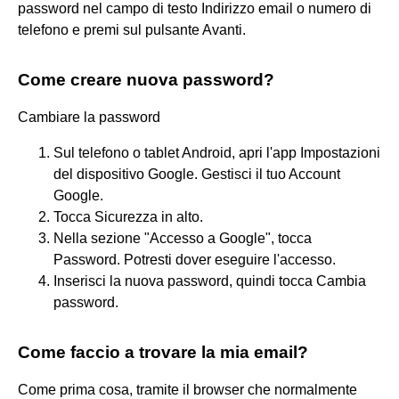
password nel campo di testo Indirizzo email o numero di
telefono e premi sul pulsante Avanti.
Come creare nuova password?
Cambiare la password
Sul telefono o tablet Android, apri l'app Impostazioni
del dispositivo Google. Gestisci il tuo Account
Google.
Tocca Sicurezza in alto.
Nella sezione "Accesso a Google", tocca
Password. Potresti dover eseguire l'accesso.
Inserisci la nuova password, quindi tocca Cambia
password.
Come faccio a trovare la mia email?
Come prima cosa, tramite il browser che normalmente