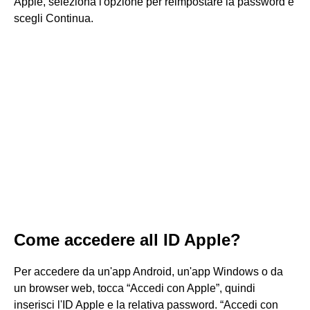
Apple, seleziona l'opzione per reimpostare la password e
scegli Continua.
Come accedere all ID Apple?
Per accedere da un'app Android, un'app Windows o da
un browser web, tocca “Accedi con Apple”, quindi
inserisci l'ID Apple e la relativa password. “Accedi con