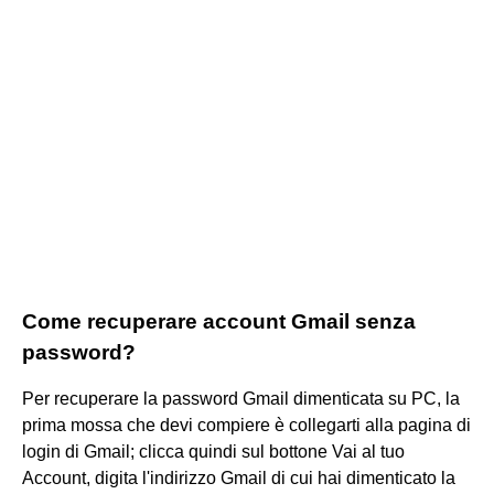
Come recuperare account Gmail senza
password?
Per recuperare la password Gmail dimenticata su PC, la
prima mossa che devi compiere è collegarti alla pagina di
login di Gmail; clicca quindi sul bottone Vai al tuo
Account, digita l'indirizzo Gmail di cui hai dimenticato la