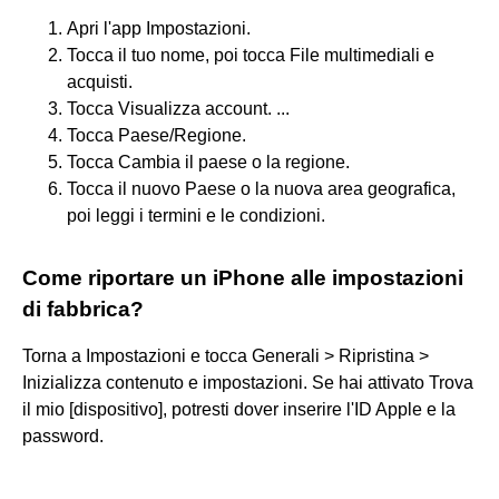
Apri l'app Impostazioni.
Tocca il tuo nome, poi tocca File multimediali e
acquisti.
Tocca Visualizza account. ...
Tocca Paese/Regione.
Tocca Cambia il paese o la regione.
Tocca il nuovo Paese o la nuova area geografica,
poi leggi i termini e le condizioni.
Come riportare un iPhone alle impostazioni
di fabbrica?
Torna a Impostazioni e tocca Generali > Ripristina >
Inizializza contenuto e impostazioni. Se hai attivato Trova
il mio [dispositivo], potresti dover inserire l'ID Apple e la
password.