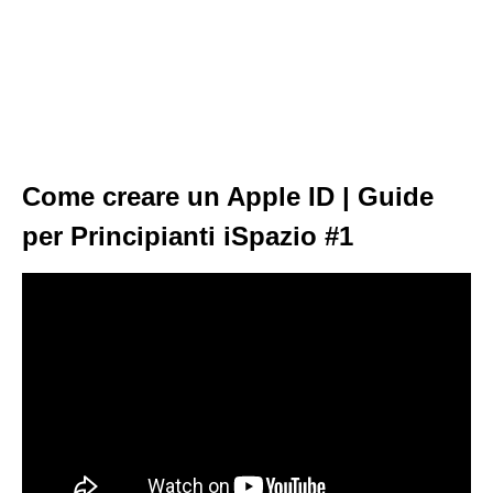
Come creare un Apple ID | Guide
per Principianti iSpazio #1