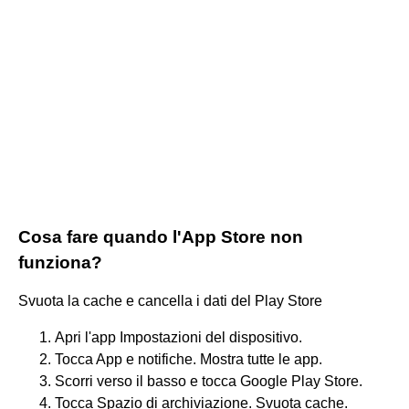
Cosa fare quando l'App Store non
funziona?
Svuota la cache e cancella i dati del Play Store
Apri l'app Impostazioni del dispositivo.
Tocca App e notifiche. Mostra tutte le app.
Scorri verso il basso e tocca Google Play Store.
Tocca Spazio di archiviazione. Svuota cache.