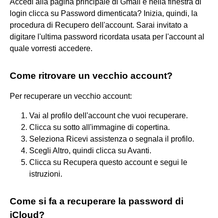
Accedi alla pagina principale di Gmail e nella finestra di
login clicca su Password dimenticata? Inizia, quindi, la
procedura di Recupero dell'account. Sarai invitato a
digitare l'ultima password ricordata usata per l'account al
quale vorresti accedere.
Come ritrovare un vecchio account?
Per recuperare un vecchio account:
Vai al profilo dell'account che vuoi recuperare.
Clicca su sotto all'immagine di copertina.
Seleziona Ricevi assistenza o segnala il profilo.
Scegli Altro, quindi clicca su Avanti.
Clicca su Recupera questo account e segui le
istruzioni.
Come si fa a recuperare la password di
iCloud?