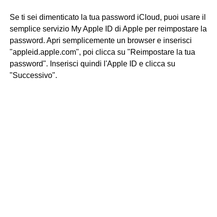
Se ti sei dimenticato la tua password iCloud, puoi usare il
semplice servizio My Apple ID di Apple per reimpostare la
password. Apri semplicemente un browser e inserisci
"appleid.apple.com", poi clicca su "Reimpostare la tua
password". Inserisci quindi l'Apple ID e clicca su
"Successivo".