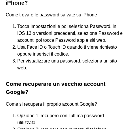
iPhone?
Come trovare le password salvate su iPhone
Tocca Impostazioni e poi seleziona Password. In
iOS 13 o versioni precedenti, seleziona Password e
account, poi tocca Password app e siti web.
Usa Face ID o Touch ID quando ti viene richiesto
oppure inserisci il codice.
Per visualizzare una password, seleziona un sito
web.
Come recuperare un vecchio account
Google?
Come si recupera il proprio account Google?
Opzione 1: recupero con l'ultima password
utilizzata.