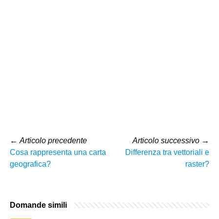
←
Articolo precedente
Articolo successivo
→
Cosa rappresenta una carta
Differenza tra vettoriali e
geografica?
raster?
Domande simili