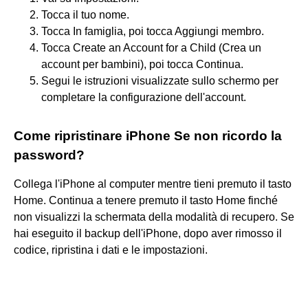
Tocca il tuo nome.
Tocca In famiglia, poi tocca Aggiungi membro.
Tocca Create an Account for a Child (Crea un
account per bambini), poi tocca Continua.
Segui le istruzioni visualizzate sullo schermo per
completare la configurazione dell'account.
Come ripristinare iPhone Se non ricordo la
password?
Collega l'iPhone al computer mentre tieni premuto il tasto
Home. Continua a tenere premuto il tasto Home finché
non visualizzi la schermata della modalità di recupero. Se
hai eseguito il backup dell'iPhone, dopo aver rimosso il
codice, ripristina i dati e le impostazioni.