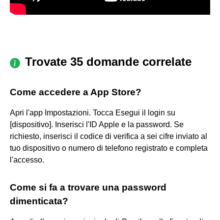
Trovate 35 domande correlate
Come accedere a App Store?
Apri l'app Impostazioni. Tocca Esegui il login su
[dispositivo]. Inserisci l'ID Apple e la password. Se
richiesto, inserisci il codice di verifica a sei cifre inviato al
tuo dispositivo o numero di telefono registrato e completa
l'accesso.
Come si fa a trovare una password
dimenticata?