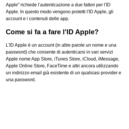
Apple” richiede l'autenticazione a due fattori per l'ID
Apple. In questo modo vengono protetti l'ID Apple, gli
account e i contenuti delle app.
Come si fa a fare l'ID Apple?
L'ID Apple è un account (in altre parole un nome e una
password) che consente di autenticarsi in vari servizi
Apple nome App Store, iTunes Store, iCloud, iMessage,
Apple Online Store, FaceTime e altri ancora utilizzando
un indirizzo email già esistente di un qualsiasi provider e
una password.