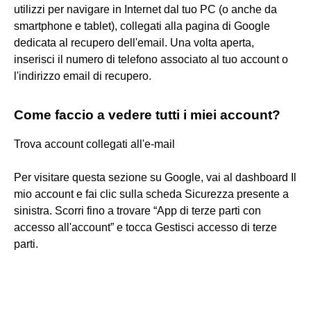
utilizzi per navigare in Internet dal tuo PC (o anche da
smartphone e tablet), collegati alla pagina di Google
dedicata al recupero dell'email. Una volta aperta,
inserisci il numero di telefono associato al tuo account o
l'indirizzo email di recupero.
Come faccio a vedere tutti i miei account?
Trova account collegati all'e-mail
Per visitare questa sezione su Google, vai al dashboard Il
mio account e fai clic sulla scheda Sicurezza presente a
sinistra. Scorri fino a trovare “App di terze parti con
accesso all'account” e tocca Gestisci accesso di terze
parti.