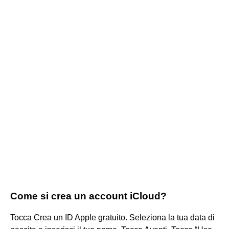
Come si crea un account iCloud?
Tocca Crea un ID Apple gratuito. Seleziona la tua data di