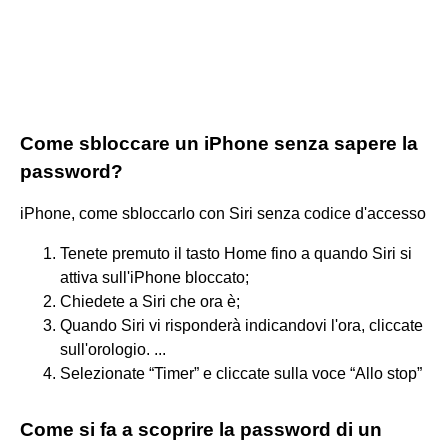
Come sbloccare un iPhone senza sapere la
password?
iPhone, come sbloccarlo con Siri senza codice d'accesso
Tenete premuto il tasto Home fino a quando Siri si
attiva sull'iPhone bloccato;
Chiedete a Siri che ora è;
Quando Siri vi risponderà indicandovi l'ora, cliccate
sull'orologio. ...
Selezionate “Timer” e cliccate sulla voce “Allo stop”
Come si fa a scoprire la password di un