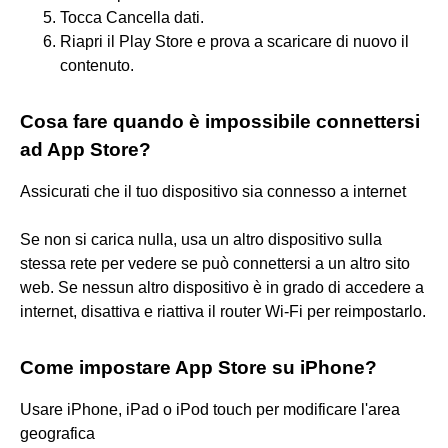
Tocca Cancella dati.
Riapri il Play Store e prova a scaricare di nuovo il
contenuto.
Cosa fare quando è impossibile connettersi
ad App Store?
Assicurati che il tuo dispositivo sia connesso a internet
Se non si carica nulla, usa un altro dispositivo sulla
stessa rete per vedere se può connettersi a un altro sito
web. Se nessun altro dispositivo è in grado di accedere a
internet, disattiva e riattiva il router Wi-Fi per reimpostarlo.
Come impostare App Store su iPhone?
Usare iPhone, iPad o iPod touch per modificare l'area
geografica