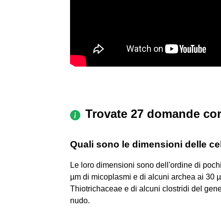
Trovate 27 domande cor
Quali sono le dimensioni delle ce
Le loro dimensioni sono dell'ordine di poch
µm di micoplasmi e di alcuni archea ai 30 µ
Thiotrichaceae e di alcuni clostridi del gene
nudo.