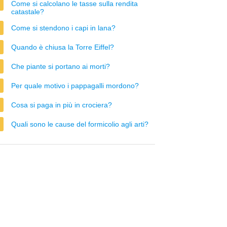
Come si calcolano le tasse sulla rendita
catastale?
Come si stendono i capi in lana?
Quando è chiusa la Torre Eiffel?
Che piante si portano ai morti?
Per quale motivo i pappagalli mordono?
Cosa si paga in più in crociera?
Quali sono le cause del formicolio agli arti?