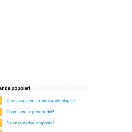
nde popolari
Che cosa sono i reperti archeologici?
Cosa sono le generatrici?
Da cosa deriva simposio?