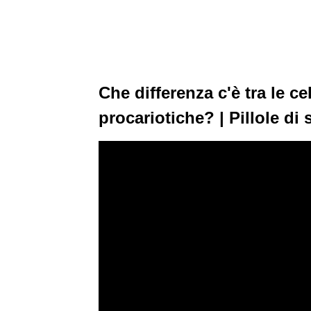
Che differenza c'è tra le ce
procariotiche? | Pillole di 