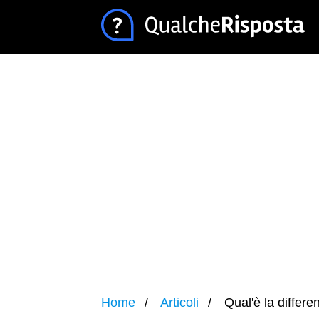
Home
Articoli
Qual'è la differe