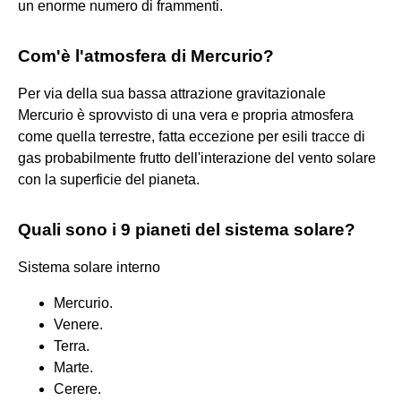
un enorme numero di frammenti.
Com'è l'atmosfera di Mercurio?
Per via della sua bassa attrazione gravitazionale
Mercurio è sprovvisto di una vera e propria atmosfera
come quella terrestre, fatta eccezione per esili tracce di
gas probabilmente frutto dell'interazione del vento solare
con la superficie del pianeta.
Quali sono i 9 pianeti del sistema solare?
Sistema solare interno
Mercurio.
Venere.
Terra.
Marte.
Cerere.