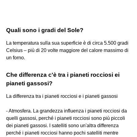
Quali sono i gradi del Sole?
La temperatura sulla sua superficie è di circa 5.500 gradi
Celsius – più di 20 volte maggiore del calore massimo di
un forno.
Che differenza c'è tra i pianeti rocciosi ei
pianeti gassosi?
La differenza tra i pianeti rocciosi e i pianeti gassosi
- Atmosfera. La grandezza influenza i pianeti rocciosi da
quelli gassosi, perché i pianeti rocciosi sono più piccoli
dei pianeti gassosi. I satelliti sono un'altra differenza
perché i pianeti rocciosi hanno pochi satelliti mentre