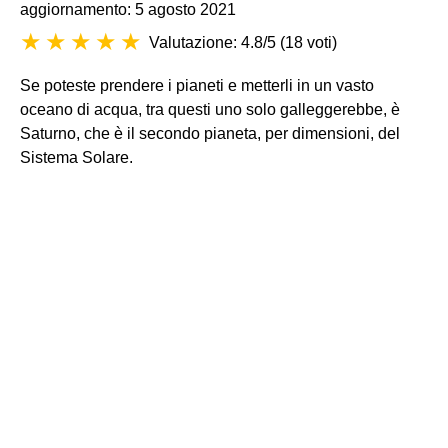
aggiornamento: 5 agosto 2021
Valutazione: 4.8/5
(
18 voti
)
Se poteste prendere i pianeti e metterli in un vasto
oceano di acqua, tra questi uno solo galleggerebbe, è
Saturno, che è il secondo pianeta, per dimensioni, del
Sistema Solare.