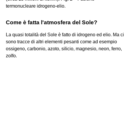
termonucleare idrogeno-elio.
Come è fatta l'atmosfera del Sole?
La quasi totalità del Sole è fatto di idrogeno ed elio. Ma ci
sono tracce di altri elementi pesanti come ad esempio
ossigeno, carbonio, azoto, silicio, magnesio, neon, ferro,
zolfo.