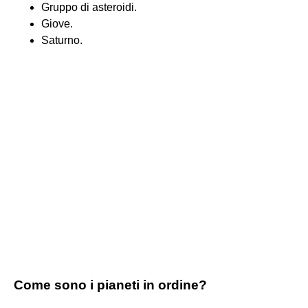
Gruppo di asteroidi.
Giove.
Saturno.
Come sono i pianeti in ordine?