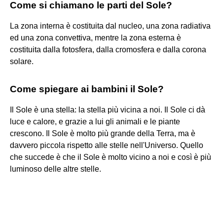
Come si chiamano le parti del Sole?
La zona interna è costituita dal nucleo, una zona radiativa
ed una zona convettiva, mentre la zona esterna è
costituita dalla fotosfera, dalla cromosfera e dalla corona
solare.
Come spiegare ai bambini il Sole?
Il Sole è una stella: la stella più vicina a noi. Il Sole ci dà
luce e calore, e grazie a lui gli animali e le piante
crescono. Il Sole è molto più grande della Terra, ma è
davvero piccola rispetto alle stelle nell'Universo. Quello
che succede è che il Sole è molto vicino a noi e così è più
luminoso delle altre stelle.