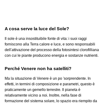
A cosa serve la luce del Sole?
Il sole è una insostituibile fonte di vita: i suoi raggi
forniscono alla Terra calore e luce, e sono responsabili
dell'attivazione del processo della fotosintesi clorofilliana
con cui le piante producono energia e sostanze nutrienti.
Perché Venere non ha satelliti?
Ma la situazione di Venere è un po 'sorprendente. In
effetti, in termini di composizione e parametri, questo è
praticamente un gemello terrestre. Il pianeta è
relativamente vicino a noi. Inoltre, nella fase di
formazione del sistema solare, lo spazio era riempito da