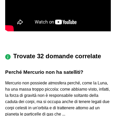
Trovate 32 domande correlate
Perché Mercurio non ha satelliti?
Mercurio non possiede atmosfera perché, come la Luna,
ha una massa troppo piccola: come abbiamo visto, infatti,
la forza di gravità non è responsabile soltanto della
caduta dei corpi, ma si occupa anche di tenere legati due
corpi celesti in un'orbita e di trattenere attorno ad un
pianeta le particelle di gas che ...