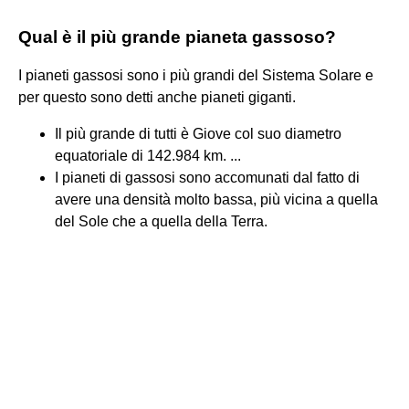
Qual è il più grande pianeta gassoso?
I pianeti gassosi sono i più grandi del Sistema Solare e
per questo sono detti anche pianeti giganti.
Il più grande di tutti è Giove col suo diametro
equatoriale di 142.984 km. ...
I pianeti di gassosi sono accomunati dal fatto di
avere una densità molto bassa, più vicina a quella
del Sole che a quella della Terra.