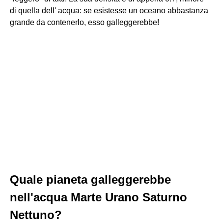
di quella dell' acqua: se esistesse un oceano abbastanza
grande da contenerlo, esso galleggerebbe!
Quale pianeta galleggerebbe
nell'acqua Marte Urano Saturno
Nettuno?