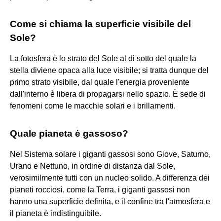
Come si chiama la superficie visibile del
Sole?
La fotosfera è lo strato del Sole al di sotto del quale la
stella diviene opaca alla luce visibile; si tratta dunque del
primo strato visibile, dal quale l'energia proveniente
dall'interno è libera di propagarsi nello spazio. È sede di
fenomeni come le macchie solari e i brillamenti.
Quale pianeta è gassoso?
Nel Sistema solare i giganti gassosi sono Giove, Saturno,
Urano e Nettuno, in ordine di distanza dal Sole,
verosimilmente tutti con un nucleo solido. A differenza dei
pianeti rocciosi, come la Terra, i giganti gassosi non
hanno una superficie definita, e il confine tra l'atmosfera e
il pianeta è indistinguibile.