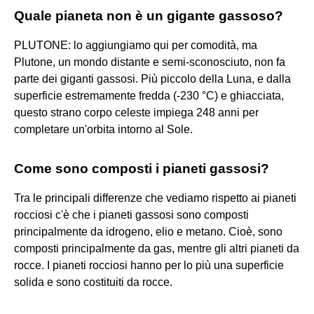
Quale pianeta non è un gigante gassoso?
PLUTONE: lo aggiungiamo qui per comodità, ma
Plutone, un mondo distante e semi-sconosciuto, non fa
parte dei giganti gassosi. Più piccolo della Luna, e dalla
superficie estremamente fredda (-230 °C) e ghiacciata,
questo strano corpo celeste impiega 248 anni per
completare un'orbita intorno al Sole.
Come sono composti i pianeti gassosi?
Tra le principali differenze che vediamo rispetto ai pianeti
rocciosi c'è che i pianeti gassosi sono composti
principalmente da idrogeno, elio e metano. Cioè, sono
composti principalmente da gas, mentre gli altri pianeti da
rocce. I pianeti rocciosi hanno per lo più una superficie
solida e sono costituiti da rocce.