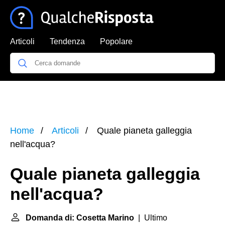
Articoli
Tendenza
Popolare
Home
Articoli
Quale pianeta galleggia
nell'acqua?
Quale pianeta galleggia
nell'acqua?
Domanda di: Cosetta Marino
| Ultimo