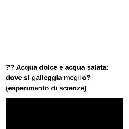
?? Acqua dolce e acqua salata:
dove si galleggia meglio?
(esperimento di scienze)