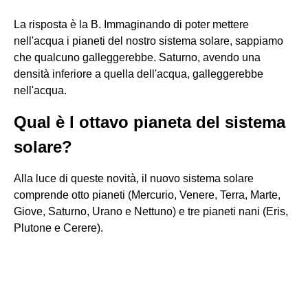
La risposta è la B. Immaginando di poter mettere
nell'acqua i pianeti del nostro sistema solare, sappiamo
che qualcuno galleggerebbe. Saturno, avendo una
densità inferiore a quella dell'acqua, galleggerebbe
nell'acqua.
Qual è l ottavo pianeta del sistema
solare?
Alla luce di queste novità, il nuovo sistema solare
comprende otto pianeti (Mercurio, Venere, Terra, Marte,
Giove, Saturno, Urano e Nettuno) e tre pianeti nani (Eris,
Plutone e Cerere).