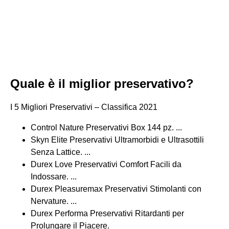
Quale è il miglior preservativo?
I 5 Migliori Preservativi – Classifica 2021
Control Nature Preservativi Box 144 pz. ...
Skyn Elite Preservativi Ultramorbidi e Ultrasottili
Senza Lattice. ...
Durex Love Preservativi Comfort Facili da
Indossare. ...
Durex Pleasuremax Preservativi Stimolanti con
Nervature. ...
Durex Performa Preservativi Ritardanti per
Prolungare il Piacere.