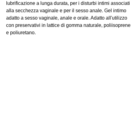
lubrificazione a lunga durata, per i disturbi intimi associati
alla secchezza vaginale e per il sesso anale. Gel intimo
adatto a sesso vaginale, anale e orale. Adatto all'utilizzo
con preservativi in lattice di gomma naturale, poliisoprene
e poliuretano.