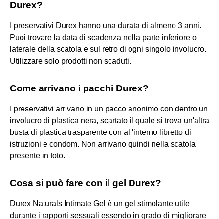
Durex?
I preservativi Durex hanno una durata di almeno 3 anni.
Puoi trovare la data di scadenza nella parte inferiore o
laterale della scatola e sul retro di ogni singolo involucro.
Utilizzare solo prodotti non scaduti.
Come arrivano i pacchi Durex?
I preservativi arrivano in un pacco anonimo con dentro un
involucro di plastica nera, scartato il quale si trova un'altra
busta di plastica trasparente con all'interno libretto di
istruzioni e condom. Non arrivano quindi nella scatola
presente in foto.
Cosa si può fare con il gel Durex?
Durex Naturals Intimate Gel è un gel stimolante utile
durante i rapporti sessuali essendo in grado di migliorare