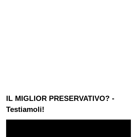
IL MIGLIOR PRESERVATIVO? -
Testiamoli!