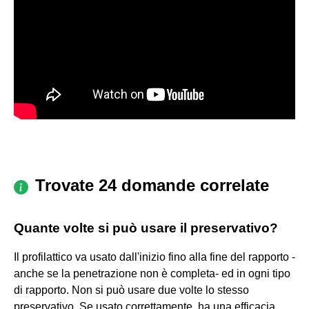
Trovate 24 domande correlate
Quante volte si può usare il preservativo?
Il profilattico va usato dall'inizio fino alla fine del rapporto -
anche se la penetrazione non è completa- ed in ogni tipo
di rapporto. Non si può usare due volte lo stesso
preservativo. Se usato correttamente, ha una efficacia