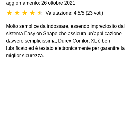
aggiornamento: 26 ottobre 2021
Valutazione: 4.5/5
(
23 voti
)
Molto semplice da indossare, essendo impreziosito dal
sistema Easy on Shape che assicura un'applicazione
davvero semplicissima, Durex Comfort XL è ben
lubrificato ed è testato elettronicamente per garantire la
miglior sicurezza.