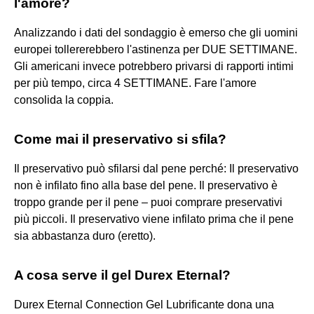
l'amore?
Analizzando i dati del sondaggio è emerso che gli uomini
europei tollererebbero l'astinenza per DUE SETTIMANE.
Gli americani invece potrebbero privarsi di rapporti intimi
per più tempo, circa 4 SETTIMANE. Fare l'amore
consolida la coppia.
Come mai il preservativo si sfila?
Il preservativo può sfilarsi dal pene perché: Il preservativo
non è infilato fino alla base del pene. Il preservativo è
troppo grande per il pene – puoi comprare preservativi
più piccoli. Il preservativo viene infilato prima che il pene
sia abbastanza duro (eretto).
A cosa serve il gel Durex Eternal?
Durex Eternal Connection Gel Lubrificante dona una