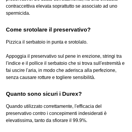
contraccettiva elevata soprattutto se associato ad uno
spermicida.
Come srotolare il preservativo?
Pizzica il serbatoio in punta e srotolalo.
Appoggia il preservativo sul pene in erezione, stringi tra
l'indice e il pollice il serbatoio che si trova sull'estremità e
fai uscire l'aria, in modo che aderisca alla perfezione,
senza causare rotture e togliere sensibilità.
Quanto sono sicuri i Durex?
Quando utilizzato correttamente, l'efficacia del
preservativo contro i concepimenti indesiderati è
elevatissima, tanto da sfiorare il 99.9%.