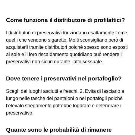
Come funziona il distributore di profilattici?
I distributori di preservativi funzionano esattamente come
quelli che vendono sigarette. Molti sconsigliano però di
acquistarli tramite distributori poiché spesso sono esposti
al sole e il loro riscaldamento quotidiano può rendere i
preservativi non sicuri durante l'atto sessuale.
Dove tenere i preservativi nel portafoglio?
Scegli dei luoghi asciutti e freschi. 2. Evita di lasciarlo a
lungo nelle tasche dei pantaloni o nel portafogli poichè
l'elevato sfregamento potrebbe logorare e deteriorare il
preservativo.
Quante sono le probabilità di rimanere