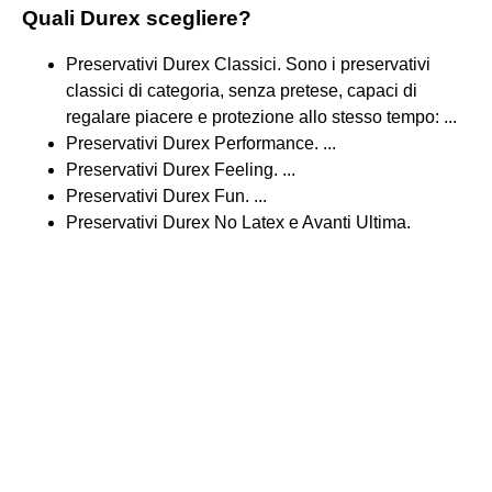
Quali Durex scegliere?
Preservativi Durex Classici. Sono i preservativi
classici di categoria, senza pretese, capaci di
regalare piacere e protezione allo stesso tempo: ...
Preservativi Durex Performance. ...
Preservativi Durex Feeling. ...
Preservativi Durex Fun. ...
Preservativi Durex No Latex e Avanti Ultima.