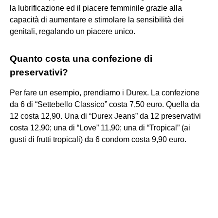
la lubrificazione ed il piacere femminile grazie alla
capacità di aumentare e stimolare la sensibilità dei
genitali, regalando un piacere unico.
Quanto costa una confezione di
preservativi?
Per fare un esempio, prendiamo i Durex. La confezione
da 6 di “Settebello Classico” costa 7,50 euro. Quella da
12 costa 12,90. Una di “Durex Jeans” da 12 preservativi
costa 12,90; una di “Love” 11,90; una di “Tropical” (ai
gusti di frutti tropicali) da 6 condom costa 9,90 euro.