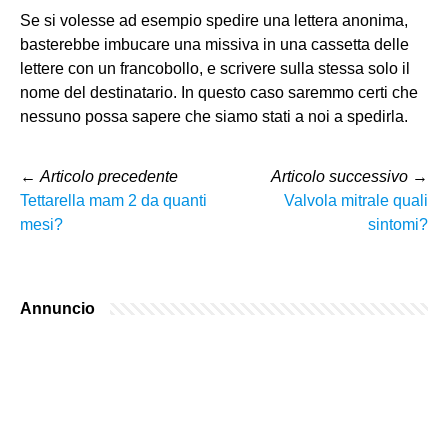
Se si volesse ad esempio spedire una lettera anonima,
basterebbe imbucare una missiva in una cassetta delle
lettere con un francobollo, e scrivere sulla stessa solo il
nome del destinatario. In questo caso saremmo certi che
nessuno possa sapere che siamo stati a noi a spedirla.
←
Articolo precedente
Articolo successivo
→
Tettarella mam 2 da quanti
Valvola mitrale quali
mesi?
sintomi?
Annuncio