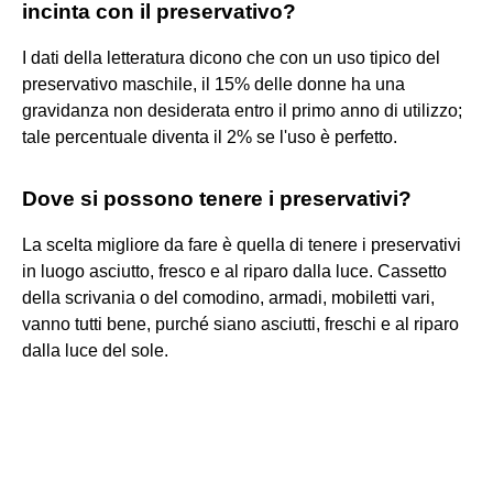
incinta con il preservativo?
I dati della letteratura dicono che con un uso tipico del
preservativo maschile, il 15% delle donne ha una
gravidanza non desiderata entro il primo anno di utilizzo;
tale percentuale diventa il 2% se l'uso è perfetto.
Dove si possono tenere i preservativi?
La scelta migliore da fare è quella di tenere i preservativi
in luogo asciutto, fresco e al riparo dalla luce. Cassetto
della scrivania o del comodino, armadi, mobiletti vari,
vanno tutti bene, purché siano asciutti, freschi e al riparo
dalla luce del sole.