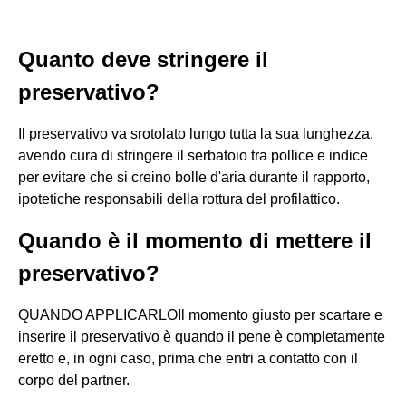
Quanto deve stringere il
preservativo?
Il preservativo va srotolato lungo tutta la sua lunghezza,
avendo cura di stringere il serbatoio tra pollice e indice
per evitare che si creino bolle d'aria durante il rapporto,
ipotetiche responsabili della rottura del profilattico.
Quando è il momento di mettere il
preservativo?
QUANDO APPLICARLOIl momento giusto per scartare e
inserire il preservativo è quando il pene è completamente
eretto e, in ogni caso, prima che entri a contatto con il
corpo del partner.