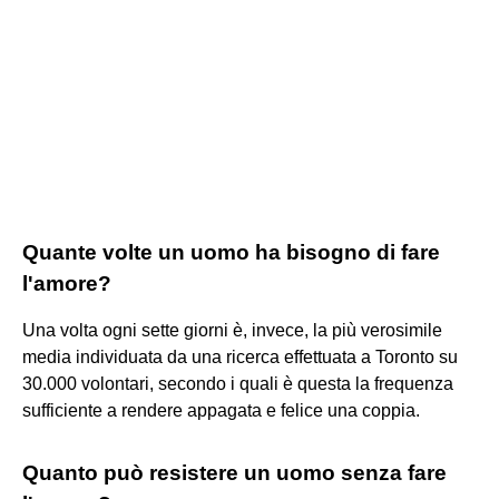
Quante volte un uomo ha bisogno di fare
l'amore?
Una volta ogni sette giorni è, invece, la più verosimile
media individuata da una ricerca effettuata a Toronto su
30.000 volontari, secondo i quali è questa la frequenza
sufficiente a rendere appagata e felice una coppia.
Quanto può resistere un uomo senza fare