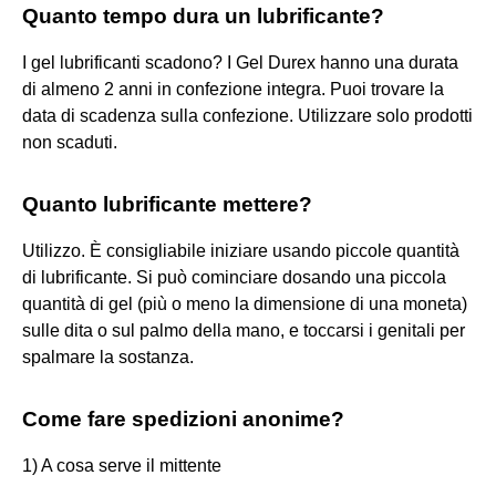
Quanto tempo dura un lubrificante?
I gel lubrificanti scadono? I Gel Durex hanno una durata
di almeno 2 anni in confezione integra. Puoi trovare la
data di scadenza sulla confezione. Utilizzare solo prodotti
non scaduti.
Quanto lubrificante mettere?
Utilizzo. È consigliabile iniziare usando piccole quantità
di lubrificante. Si può cominciare dosando una piccola
quantità di gel (più o meno la dimensione di una moneta)
sulle dita o sul palmo della mano, e toccarsi i genitali per
spalmare la sostanza.
Come fare spedizioni anonime?
1) A cosa serve il mittente