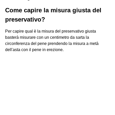
Come capire la misura giusta del
preservativo?
Per capire qual è la misura del preservativo giusta
basterà misurare con un centimetro da sarta la
circonferenza del pene prendendo la misura a metà
dell'asta con il pene in erezione.