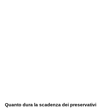
Quanto dura la scadenza dei preservativi