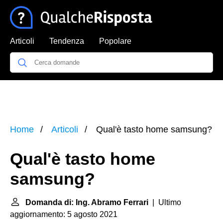
Articoli
Tendenza
Popolare
Home
Articoli
Qual'è tasto home samsung?
Qual'è tasto home
samsung?
Domanda di: Ing. Abramo Ferrari
| Ultimo
aggiornamento: 5 agosto 2021