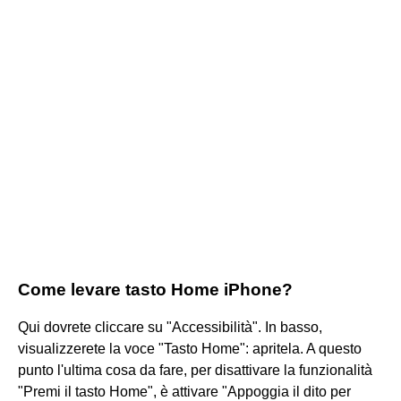
Come levare tasto Home iPhone?
Qui dovrete cliccare su "Accessibilità". In basso,
visualizzerete la voce "Tasto Home": apritela. A questo
punto l'ultima cosa da fare, per disattivare la funzionalità
"Premi il tasto Home", è attivare "Appoggia il dito per