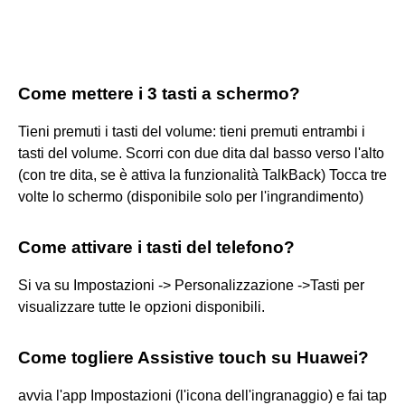
Come mettere i 3 tasti a schermo?
Tieni premuti i tasti del volume: tieni premuti entrambi i
tasti del volume. Scorri con due dita dal basso verso l'alto
(con tre dita, se è attiva la funzionalità TalkBack) Tocca tre
volte lo schermo (disponibile solo per l'ingrandimento)
Come attivare i tasti del telefono?
Si va su Impostazioni -> Personalizzazione ->Tasti per
visualizzare tutte le opzioni disponibili.
Come togliere Assistive touch su Huawei?
avvia l'app Impostazioni (l'icona dell'ingranaggio) e fai tap