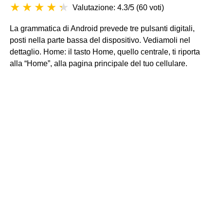
Valutazione: 4.3/5
(
60 voti
)
La grammatica di Android prevede tre pulsanti digitali,
posti nella parte bassa del dispositivo. Vediamoli nel
dettaglio. Home: il tasto Home, quello centrale, ti riporta
alla “Home”, alla pagina principale del tuo cellulare.