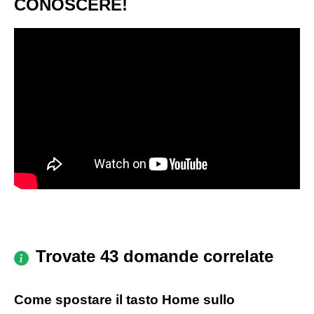
CONOSCERE!
Trovate 43 domande correlate
Come spostare il tasto Home sullo