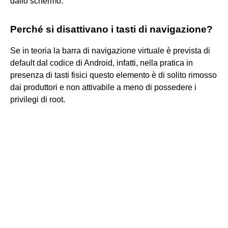
dallo schermo.
Perché si disattivano i tasti di navigazione?
Se in teoria la barra di navigazione virtuale è prevista di
default dal codice di Android, infatti, nella pratica in
presenza di tasti fisici questo elemento è di solito rimosso
dai produttori e non attivabile a meno di possedere i
privilegi di root.