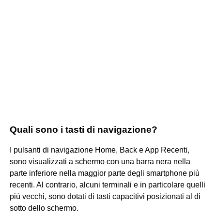
Quali sono i tasti di navigazione?
I pulsanti di navigazione Home, Back e App Recenti,
sono visualizzati a schermo con una barra nera nella
parte inferiore nella maggior parte degli smartphone più
recenti. Al contrario, alcuni terminali e in particolare quelli
più vecchi, sono dotati di tasti capacitivi posizionati al di
sotto dello schermo.