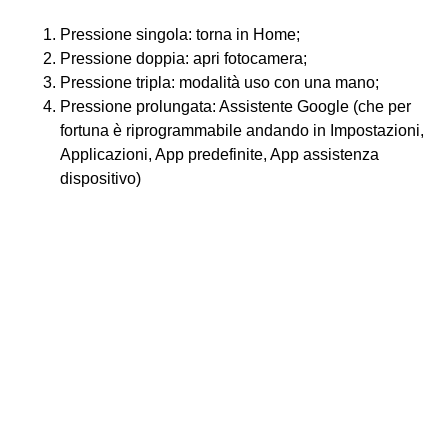
Pressione singola: torna in Home;
Pressione doppia: apri fotocamera;
Pressione tripla: modalità uso con una mano;
Pressione prolungata: Assistente Google (che per
fortuna è riprogrammabile andando in Impostazioni,
Applicazioni, App predefinite, App assistenza
dispositivo)