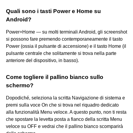
Quali sono i tasti Power e Home su
Android?
Power+Home — su molti terminali Android, gli screenshot
si possono fare premendo contemporaneamente il tasto
Power (ossia il pulsante di accensione) e il tasto Home (il
pulsante centrale che solitamente si trova nella parte
anteriore del dispositivo, in basso).
Come togliere il pallino bianco sullo
schermo?
Dopodiché, seleziona la scritta Navigazione di sistema e
premi sulla voce On che si trova nel riquadro dedicato
alla funzionalità Menu veloce. A questo punto, non ti resta
che spostare la levetta posta a fianco della scritta Menu
veloce su OFF e vedrai che il pallino bianco scomparirà