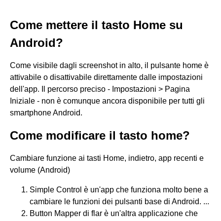
Come mettere il tasto Home su
Android?
Come visibile dagli screenshot in alto, il pulsante home è
attivabile o disattivabile direttamente dalle impostazioni
dell'app. Il percorso preciso - Impostazioni > Pagina
Iniziale - non è comunque ancora disponibile per tutti gli
smartphone Android.
Come modificare il tasto home?
Cambiare funzione ai tasti Home, indietro, app recenti e
volume (Android)
Simple Control è un'app che funziona molto bene a
cambiare le funzioni dei pulsanti base di Android. ...
Button Mapper di flar è un'altra applicazione che