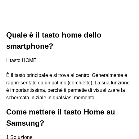
Quale è il tasto home dello
smartphone?
Il tasto HOME
È il tasto principale e si trova al centro. Generalmente è
rappresentato da un pallino (cerchietto). La sua funzione
è importantissima, perché ti permette di visualizzare la
schermata iniziale in qualsiasi momento.
Come mettere il tasto Home su
Samsung?
1 Soluzione