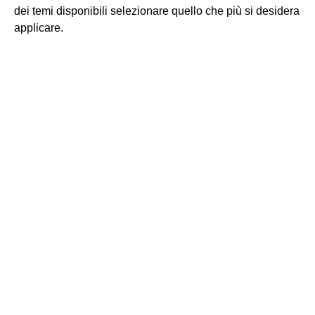
dei temi disponibili selezionare quello che più si desidera
applicare.