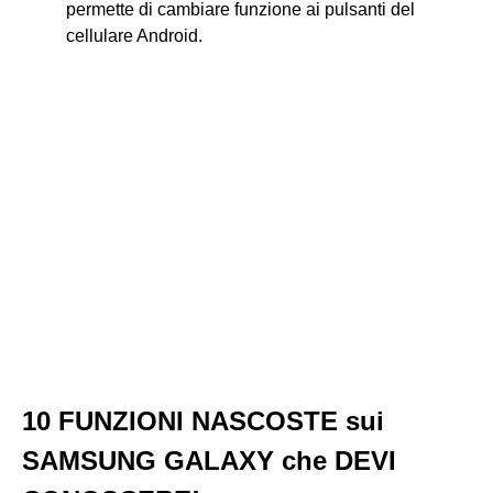
permette di cambiare funzione ai pulsanti del
cellulare Android.
10 FUNZIONI NASCOSTE sui
SAMSUNG GALAXY che DEVI