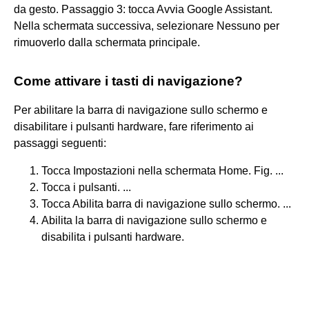
da gesto. Passaggio 3: tocca Avvia Google Assistant.
Nella schermata successiva, selezionare Nessuno per
rimuoverlo dalla schermata principale.
Come attivare i tasti di navigazione?
Per abilitare la barra di navigazione sullo schermo e
disabilitare i pulsanti hardware, fare riferimento ai
passaggi seguenti:
Tocca Impostazioni nella schermata Home. Fig. ...
Tocca i pulsanti. ...
Tocca Abilita barra di navigazione sullo schermo. ...
Abilita la barra di navigazione sullo schermo e
disabilita i pulsanti hardware.