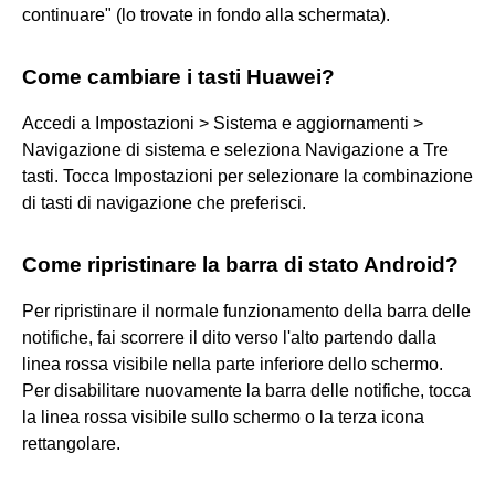
continuare" (lo trovate in fondo alla schermata).
Come cambiare i tasti Huawei?
Accedi a Impostazioni > Sistema e aggiornamenti >
Navigazione di sistema e seleziona Navigazione a Tre
tasti. Tocca Impostazioni per selezionare la combinazione
di tasti di navigazione che preferisci.
Come ripristinare la barra di stato Android?
Per ripristinare il normale funzionamento della barra delle
notifiche, fai scorrere il dito verso l'alto partendo dalla
linea rossa visibile nella parte inferiore dello schermo.
Per disabilitare nuovamente la barra delle notifiche, tocca
la linea rossa visibile sullo schermo o la terza icona
rettangolare.