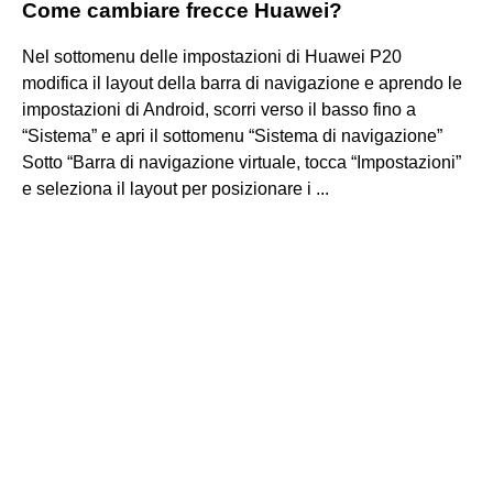
Come cambiare frecce Huawei?
Nel sottomenu delle impostazioni di Huawei P20
modifica il layout della barra di navigazione e aprendo le
impostazioni di Android, scorri verso il basso fino a
“Sistema” e apri il sottomenu “Sistema di navigazione”
Sotto “Barra di navigazione virtuale, tocca “Impostazioni”
e seleziona il layout per posizionare i ...