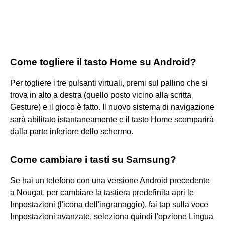
Come togliere il tasto Home su Android?
Per togliere i tre pulsanti virtuali, premi sul pallino che si
trova in alto a destra (quello posto vicino alla scritta
Gesture) e il gioco è fatto. Il nuovo sistema di navigazione
sarà abilitato istantaneamente e il tasto Home scomparirà
dalla parte inferiore dello schermo.
Come cambiare i tasti su Samsung?
Se hai un telefono con una versione Android precedente
a Nougat, per cambiare la tastiera predefinita apri le
Impostazioni (l'icona dell'ingranaggio), fai tap sulla voce
Impostazioni avanzate, seleziona quindi l'opzione Lingua