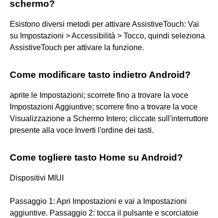
schermo?
Esistono diversi metodi per attivare AssistiveTouch: Vai
su Impostazioni > Accessibilità > Tocco, quindi seleziona
AssistiveTouch per attivare la funzione.
Come modificare tasto indietro Android?
aprite le Impostazioni; scorrete fino a trovare la voce
Impostazioni Aggiuntive; scorrere fino a trovare la voce
Visualizzazione a Schermo Intero; cliccate sull'interruttore
presente alla voce Inverti l'ordine dei tasti.
Come togliere tasto Home su Android?
Dispositivi MIUI
Passaggio 1: Apri Impostazioni e vai a Impostazioni
aggiuntive. Passaggio 2: tocca il pulsante e scorciatoie