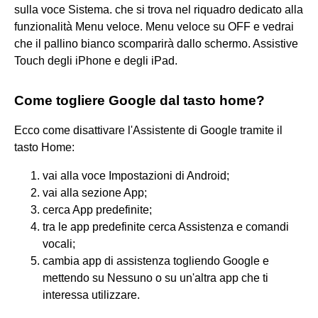
sulla voce Sistema. che si trova nel riquadro dedicato alla
funzionalità Menu veloce. Menu veloce su OFF e vedrai
che il pallino bianco scomparirà dallo schermo. Assistive
Touch degli iPhone e degli iPad.
Come togliere Google dal tasto home?
Ecco come disattivare l'Assistente di Google tramite il
tasto Home:
vai alla voce Impostazioni di Android;
vai alla sezione App;
cerca App predefinite;
tra le app predefinite cerca Assistenza e comandi
vocali;
cambia app di assistenza togliendo Google e
mettendo su Nessuno o su un'altra app che ti
interessa utilizzare.