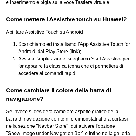
e inserimento e pigia sulla voce Tastiera virtuale.
Come mettere l Assistive touch su Huawei?
Abilitare Assistive Touch su Android
Scarichiamo ed installiamo l'App Assistive Touch for
Android, dal Play Store (link);
Avviata l'applicazione, scegliamo Start Assistive per
far apparire la classica icona che ci permetterà di
accedere ai comandi rapidi.
Come cambiare il colore della barra di
navigazione?
Se invece si desidera cambiare aspetto grafico della
barra di navigazione con temi preimpostati allora portarsi
nella sezione "Navbar Store", qui attivare l'opzione
"Show image under Navigation Bar" e infine nella galleria