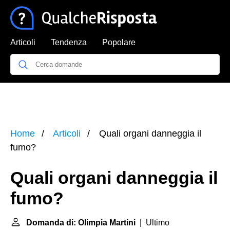
Articoli
Tendenza
Popolare
Home
Articoli
Quali organi danneggia il
fumo?
Quali organi danneggia il
fumo?
Domanda di: Olimpia Martini
| Ultimo