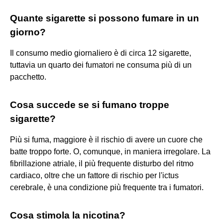
Quante sigarette si possono fumare in un
giorno?
Il consumo medio giornaliero è di circa 12 sigarette,
tuttavia un quarto dei fumatori ne consuma più di un
pacchetto.
Cosa succede se si fumano troppe
sigarette?
Più si fuma, maggiore è il rischio di avere un cuore che
batte troppo forte. O, comunque, in maniera irregolare. La
fibrillazione atriale, il più frequente disturbo del ritmo
cardiaco, oltre che un fattore di rischio per l'ictus
cerebrale, è una condizione più frequente tra i fumatori.
Cosa stimola la nicotina?