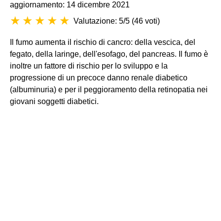
aggiornamento: 14 dicembre 2021
Valutazione: 5/5
(
46 voti
)
Il fumo aumenta il rischio di cancro: della vescica, del
fegato, della laringe, dell'esofago, del pancreas. Il fumo è
inoltre un fattore di rischio per lo sviluppo e la
progressione di un precoce danno renale diabetico
(albuminuria) e per il peggioramento della retinopatia nei
giovani soggetti diabetici.