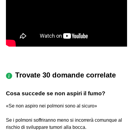
Trovate 30 domande correlate
Cosa succede se non aspiri il fumo?
«Se non aspiro nei polmoni sono al sicuro»
Se i polmoni soffriranno meno si incorrerà comunque al
rischio di sviluppare tumori alla bocca.