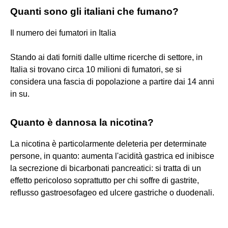
Quanti sono gli italiani che fumano?
Il numero dei fumatori in Italia
Stando ai dati forniti dalle ultime ricerche di settore, in
Italia si trovano circa 10 milioni di fumatori, se si
considera una fascia di popolazione a partire dai 14 anni
in su.
Quanto è dannosa la nicotina?
La nicotina è particolarmente deleteria per determinate
persone, in quanto: aumenta l'acidità gastrica ed inibisce
la secrezione di bicarbonati pancreatici: si tratta di un
effetto pericoloso soprattutto per chi soffre di gastrite,
reflusso gastroesofageo ed ulcere gastriche o duodenali.