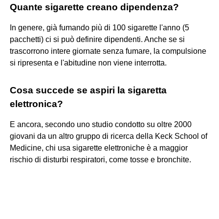
Quante sigarette creano dipendenza?
In genere, già fumando più di 100 sigarette l'anno (5
pacchetti) ci si può definire dipendenti. Anche se si
trascorrono intere giornate senza fumare, la compulsione
si ripresenta e l'abitudine non viene interrotta.
Cosa succede se aspiri la sigaretta
elettronica?
E ancora, secondo uno studio condotto su oltre 2000
giovani da un altro gruppo di ricerca della Keck School of
Medicine, chi usa sigarette elettroniche è a maggior
rischio di disturbi respiratori, come tosse e bronchite.