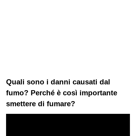
Quali sono i danni causati dal
fumo? Perché è così importante
smettere di fumare?