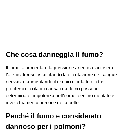
Che cosa danneggia il fumo?
Il fumo fa aumentare la pressione arteriosa, accelera
l'aterosclerosi, ostacolando la circolazione del sangue
nei vasi e aumentando il rischio di infarto e ictus. I
problemi circolatori causati dal fumo possono
determinare: impotenza nell'uomo, declino mentale e
invecchiamento precoce della pelle.
Perché il fumo e considerato
dannoso per i polmoni?