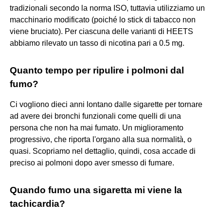
tradizionali secondo la norma ISO, tuttavia utilizziamo un
macchinario modificato (poiché lo stick di tabacco non
viene bruciato). Per ciascuna delle varianti di HEETS
abbiamo rilevato un tasso di nicotina pari a 0.5 mg.
Quanto tempo per ripulire i polmoni dal
fumo?
Ci vogliono dieci anni lontano dalle sigarette per tornare
ad avere dei bronchi funzionali come quelli di una
persona che non ha mai fumato. Un miglioramento
progressivo, che riporta l'organo alla sua normalità, o
quasi. Scopriamo nel dettaglio, quindi, cosa accade di
preciso ai polmoni dopo aver smesso di fumare.
Quando fumo una sigaretta mi viene la
tachicardia?