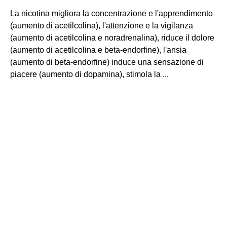
La nicotina migliora la concentrazione e l'apprendimento
(aumento di acetilcolina), l'attenzione e la vigilanza
(aumento di acetilcolina e noradrenalina), riduce il dolore
(aumento di acetilcolina e beta-endorfine), l'ansia
(aumento di beta-endorfine) induce una sensazione di
piacere (aumento di dopamina), stimola la ...