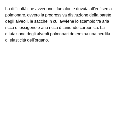
La difficoltà che avvertono i fumatori è dovuta all'enfisema
polmonare, ovvero la progressiva distruzione della parete
degli alveoli, le sacche in cui avviene lo scambio tra aria
ricca di ossigeno e aria ricca di anidride carbonica. La
dilatazione degli alveoli polmonari determina una perdita
di elasticità dell'organo.