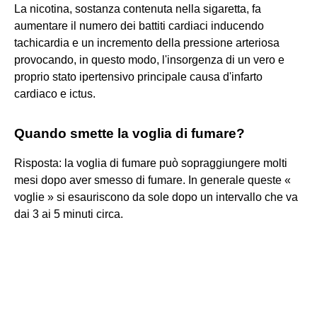
La nicotina, sostanza contenuta nella sigaretta, fa
aumentare il numero dei battiti cardiaci inducendo
tachicardia e un incremento della pressione arteriosa
provocando, in questo modo, l'insorgenza di un vero e
proprio stato ipertensivo principale causa d'infarto
cardiaco e ictus.
Quando smette la voglia di fumare?
Risposta: la voglia di fumare può sopraggiungere molti
mesi dopo aver smesso di fumare. In generale queste «
voglie » si esauriscono da sole dopo un intervallo che va
dai 3 ai 5 minuti circa.