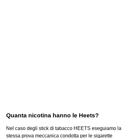
Quanta nicotina hanno le Heets?
Nel caso degli stick di tabacco HEETS eseguiamo la
stessa prova meccanica condotta per le sigarette