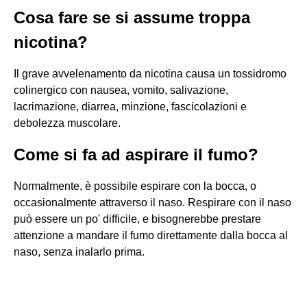
Cosa fare se si assume troppa
nicotina?
Il grave avvelenamento da nicotina causa un tossidromo
colinergico con nausea, vomito, salivazione,
lacrimazione, diarrea, minzione, fascicolazioni e
debolezza muscolare.
Come si fa ad aspirare il fumo?
Normalmente, è possibile espirare con la bocca, o
occasionalmente attraverso il naso. Respirare con il naso
può essere un po' difficile, e bisognerebbe prestare
attenzione a mandare il fumo direttamente dalla bocca al
naso, senza inalarlo prima.