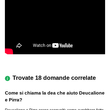
Trovate 18 domande correlate
Come si chiama la dea che aiuto Deucalione
e Pirra?