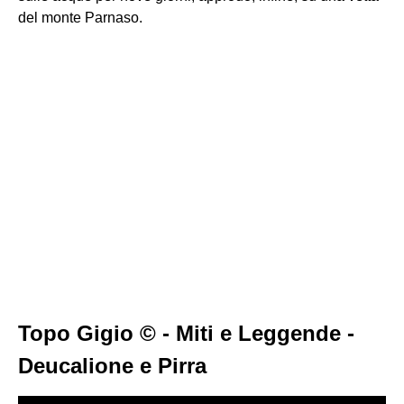
del monte Parnaso.
Topo Gigio © - Miti e Leggende -
Deucalione e Pirra