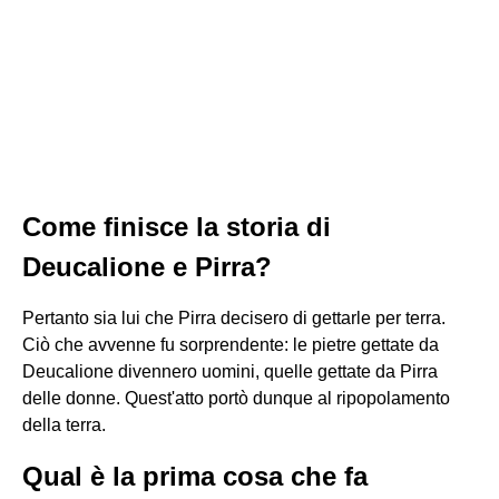
Come finisce la storia di
Deucalione e Pirra?
Pertanto sia lui che Pirra decisero di gettarle per terra.
Ciò che avvenne fu sorprendente: le pietre gettate da
Deucalione divennero uomini, quelle gettate da Pirra
delle donne. Quest'atto portò dunque al ripopolamento
della terra.
Qual è la prima cosa che fa