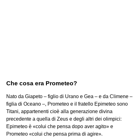
Che cosa era Prometeo?
Nato da Giapeto – figlio di Urano e Gea – e da Climene –
figlia di Oceano –, Prometeo e il fratello Epimeteo sono
Titani, appartenenti cioè alla generazione divina
precedente a quella di Zeus e degli altri dei olimpici:
Epimeteo è «colui che pensa dopo aver agito» e
Prometeo «colui che pensa prima di agire».