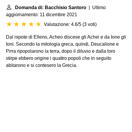
Domanda di: Bacchisio Santoro
| Ultimo
aggiornamento: 11 dicembre 2021
Valutazione: 4.6/5
(
3 voti
)
Dal nipote di Elleno, Acheo discese gli Achei e da Ione gli
Ioni. Secondo la mitologia greca, quindi, Deucalione e
Pirra ripopolarono la terra, dopo il diluvio e dalla loro
stirpe ebbero origine i quattro popoli che in seguito
abitarono e si contesero la Grecia.