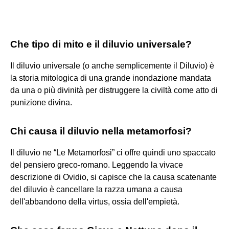
Che tipo di mito e il diluvio universale?
Il diluvio universale (o anche semplicemente il Diluvio) è
la storia mitologica di una grande inondazione mandata
da una o più divinità per distruggere la civiltà come atto di
punizione divina.
Chi causa il diluvio nella metamorfosi?
Il diluvio ne “Le Metamorfosi” ci offre quindi uno spaccato
del pensiero greco-romano. Leggendo la vivace
descrizione di Ovidio, si capisce che la causa scatenante
del diluvio è cancellare la razza umana a causa
dell'abbandono della virtus, ossia dell'empietà.