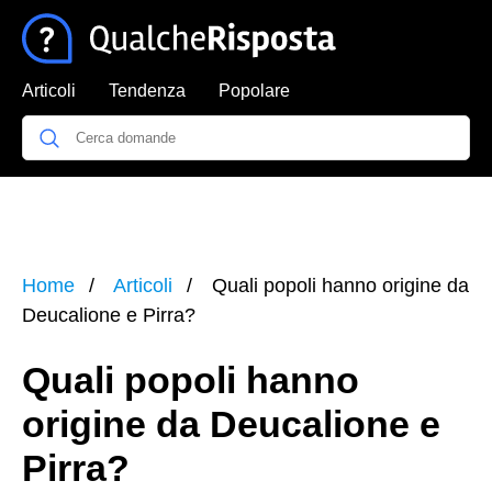
Articoli
Tendenza
Popolare
Home
Articoli
Quali popoli hanno origine da
Deucalione e Pirra?
Quali popoli hanno
origine da Deucalione e
Pirra?