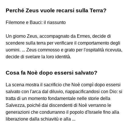
Perché Zeus vuole recarsi sulla Terra?
Filemone e Bauci: il riassunto
Un giorno Zeus, accompagnato da Ermes, decide di
scendere sulla terra per verificare il comportamento degli
uomini. ... Zeus commosso e grato per l'ospitalità ricevuta,
decide di svelare la loro identità.
Cosa fa Noè dopo essersi salvato?
La scena mostra il sacrificio che Noè compì dopo essersi
salvato con l'arca dal diluvio, riappacificandosi con Dio: si
tratta di un momento fondamentale nelle storie della
Salvezza, poiché dai discendenti di Noè verranno le
generazioni che condurranno il popolo d'Israele fino alla
liberazione dalla schiavitù e alla ...