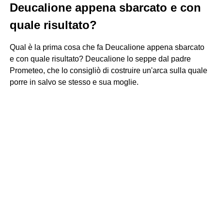
Deucalione appena sbarcato e con
quale risultato?
Qual è la prima cosa che fa Deucalione appena sbarcato
e con quale risultato? Deucalione lo seppe dal padre
Prometeo, che lo consigliò di costruire un'arca sulla quale
porre in salvo se stesso e sua moglie.