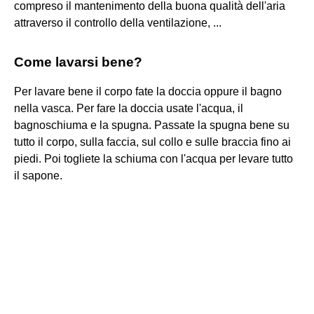
compreso il mantenimento della buona qualità dell'aria
attraverso il controllo della ventilazione, ...
Come lavarsi bene?
Per lavare bene il corpo fate la doccia oppure il bagno
nella vasca. Per fare la doccia usate l'acqua, il
bagnoschiuma e la spugna. Passate la spugna bene su
tutto il corpo, sulla faccia, sul collo e sulle braccia fino ai
piedi. Poi togliete la schiuma con l'acqua per levare tutto
il sapone.