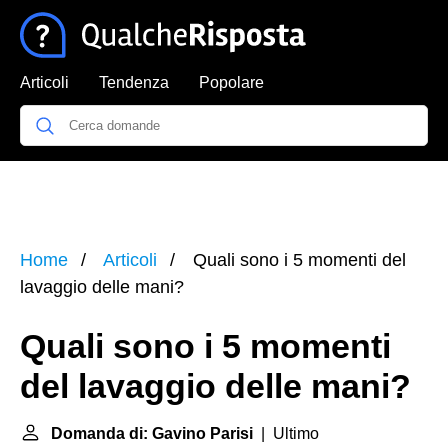
Articoli
Tendenza
Popolare
Home
Articoli
Quali sono i 5 momenti del
lavaggio delle mani?
Quali sono i 5 momenti
del lavaggio delle mani?
Domanda di: Gavino Parisi
| Ultimo