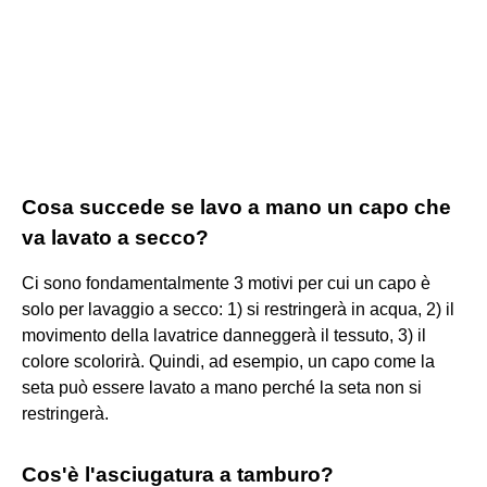
Cosa succede se lavo a mano un capo che
va lavato a secco?
Ci sono fondamentalmente 3 motivi per cui un capo è
solo per lavaggio a secco: 1) si restringerà in acqua, 2) il
movimento della lavatrice danneggerà il tessuto, 3) il
colore scolorirà. Quindi, ad esempio, un capo come la
seta può essere lavato a mano perché la seta non si
restringerà.
Cos'è l'asciugatura a tamburo?