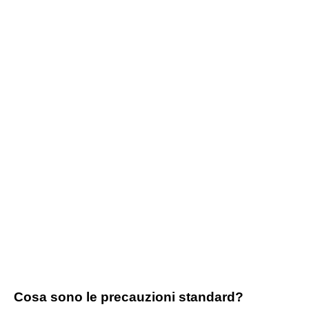
Cosa sono le precauzioni standard?