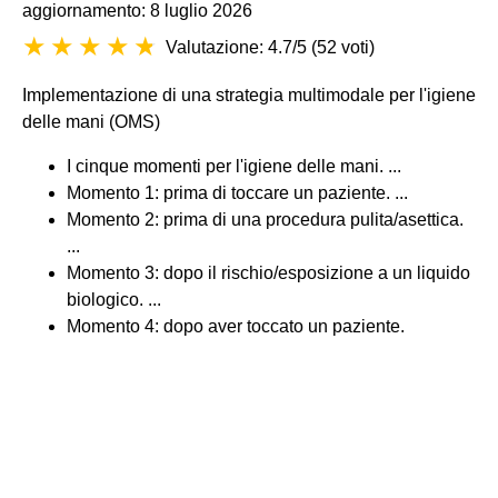
aggiornamento: 8 luglio 2026
Valutazione: 4.7/5
(
52 voti
)
Implementazione di una strategia multimodale per l'igiene
delle mani (OMS)
I cinque momenti per l'igiene delle mani. ...
Momento 1: prima di toccare un paziente. ...
Momento 2: prima di una procedura pulita/asettica.
...
Momento 3: dopo il rischio/esposizione a un liquido
biologico. ...
Momento 4: dopo aver toccato un paziente.