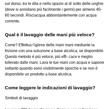
sul dorso, tra le dita e nello spazio al di sotto delle unghie
(dove si annidano più facilmente i germi) per almeno 40-
60 secondi. Risciacqua abbondantemente con acqua
corrente.
Qual è il lavaggio delle mani più veloce?
Come? Effettua l'igiene delle mani mani mediante la
frizione con una soluzione a base alcolica, se disponibile.
Questo metodo è più veloce, più effi- cace e meglio
tollerato dalle mani. Lava le tue mani con acqua e sapone
soltanto quando sono visibilmente sporche e se non è
disponibile un prodotto a base alcolica.
Come leggere le indicazioni di lavaggio?
Simboli di lavaggio