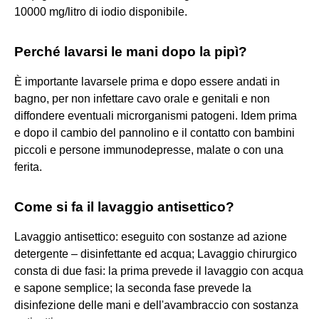
10000 mg/litro di iodio disponibile.
Perché lavarsi le mani dopo la pipì?
È importante lavarsele prima e dopo essere andati in
bagno, per non infettare cavo orale e genitali e non
diffondere eventuali microrganismi patogeni. Idem prima
e dopo il cambio del pannolino e il contatto con bambini
piccoli e persone immunodepresse, malate o con una
ferita.
Come si fa il lavaggio antisettico?
Lavaggio antisettico: eseguito con sostanze ad azione
detergente – disinfettante ed acqua; Lavaggio chirurgico
consta di due fasi: la prima prevede il lavaggio con acqua
e sapone semplice; la seconda fase prevede la
disinfezione delle mani e dell'avambraccio con sostanza