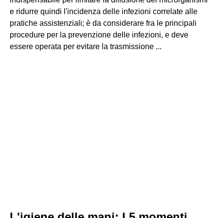
e ridurre quindi l'incidenza delle infezioni correlate alle
pratiche assistenziali; è da considerare fra le principali
procedure per la prevenzione delle infezioni, e deve
essere operata per evitare la trasmissione ...
L'igiene delle mani: I 5 momenti