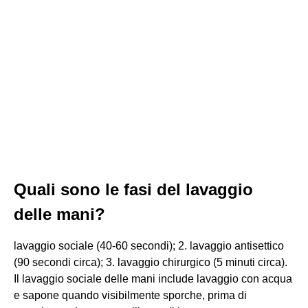
Quali sono le fasi del lavaggio
delle mani?
lavaggio sociale (40-60 secondi); 2. lavaggio antisettico
(90 secondi circa); 3. lavaggio chirurgico (5 minuti circa).
Il lavaggio sociale delle mani include lavaggio con acqua
e sapone quando visibilmente sporche, prima di