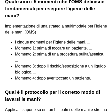
Quali sono i 5 momenti che l'OMS definisce
fondamentali per eseguire l'igiene delle
mani?
Implementazione di una strategia multimodale per l'igiene
delle mani (OMS)
I cinque momenti per l'igiene delle mani. ...
Momento 1: prima di toccare un paziente. ...
Momento 2: prima di una procedura pulita/asettica.
...
Momento 3: dopo il rischio/esposizione a un liquido
biologico. ...
Momento 4: dopo aver toccato un paziente.
Qual è il protocollo per il corretto modo di
lavarsi le mani?
Applica il sapone su entrambi i palmi delle mani e strofina