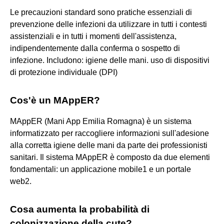
Le precauzioni standard sono pratiche essenziali di
prevenzione delle infezioni da utilizzare in tutti i contesti
assistenziali e in tutti i momenti dell'assistenza,
indipendentemente dalla conferma o sospetto di
infezione. Includono: igiene delle mani. uso di dispositivi
di protezione individuale (DPI)
Cos'è un MAppER?
MAppER (Mani App Emilia Romagna) è un sistema
informatizzato per raccogliere informazioni sull'adesione
alla corretta igiene delle mani da parte dei professionisti
sanitari. Il sistema MAppER è composto da due elementi
fondamentali: un applicazione mobile1 e un portale
web2.
Cosa aumenta la probabilità di
colonizzazione della cute?