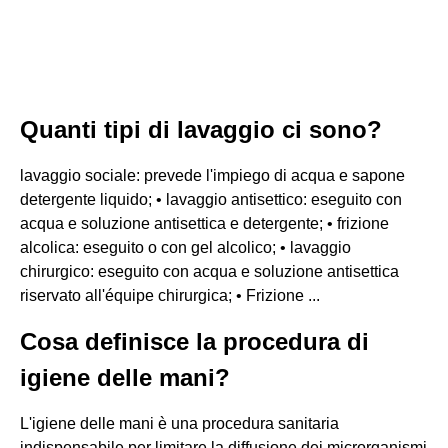
Quanti tipi di lavaggio ci sono?
lavaggio sociale: prevede l'impiego di acqua e sapone
detergente liquido; • lavaggio antisettico: eseguito con
acqua e soluzione antisettica e detergente; • frizione
alcolica: eseguito o con gel alcolico; • lavaggio
chirurgico: eseguito con acqua e soluzione antisettica
riservato all'équipe chirurgica; • Frizione ...
Cosa definisce la procedura di
igiene delle mani?
L'igiene delle mani è una procedura sanitaria
indispensabile per limitare la diffusione dei microrganismi