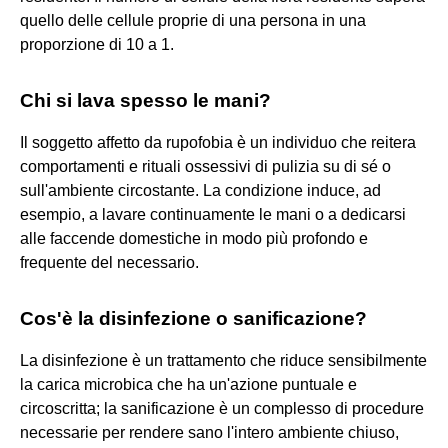
quello delle cellule proprie di una persona in una
proporzione di 10 a 1.
Chi si lava spesso le mani?
Il soggetto affetto da rupofobia è un individuo che reitera
comportamenti e rituali ossessivi di pulizia su di sé o
sull'ambiente circostante. La condizione induce, ad
esempio, a lavare continuamente le mani o a dedicarsi
alle faccende domestiche in modo più profondo e
frequente del necessario.
Cos'è la disinfezione o sanificazione?
La disinfezione è un trattamento che riduce sensibilmente
la carica microbica che ha un'azione puntuale e
circoscritta; la sanificazione è un complesso di procedure
necessarie per rendere sano l'intero ambiente chiuso,