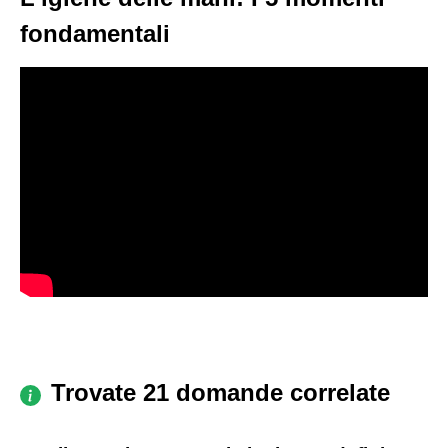
fondamentali
Trovate 21 domande correlate