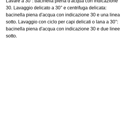
Lavare a 30°: bacinella piena d'acqua con indicazione
30. Lavaggio delicato a 30° e centrifuga delicata:
bacinella piena d'acqua con indicazione 30 e una linea
sotto. Lavaggio con ciclo per capi delicati o lana a 30°:
bacinella piena d'acqua con indicazione 30 e due linee
sotto.