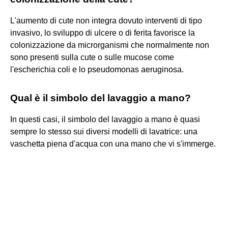
L'aumento di cute non integra dovuto interventi di tipo
invasivo, lo sviluppo di ulcere o di ferita favorisce la
colonizzazione da microrganismi che normalmente non
sono presenti sulla cute o sulle mucose come
l'escherichia coli e lo pseudomonas aeruginosa.
Qual è il simbolo del lavaggio a mano?
In questi casi, il simbolo del lavaggio a mano è quasi
sempre lo stesso sui diversi modelli di lavatrice: una
vaschetta piena d'acqua con una mano che vi s'immerge.