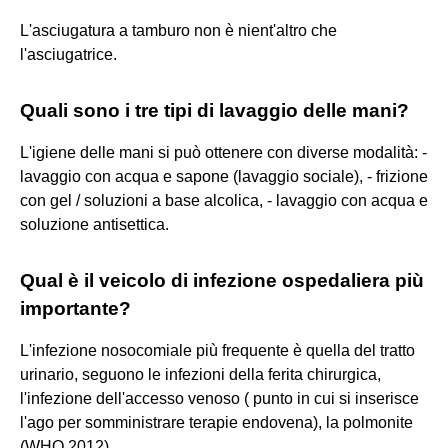
L'asciugatura a tamburo non è nient'altro che
l'asciugatrice.
Quali sono i tre tipi di lavaggio delle mani?
L'igiene delle mani si può ottenere con diverse modalità: -
lavaggio con acqua e sapone (lavaggio sociale), - frizione
con gel / soluzioni a base alcolica, - lavaggio con acqua e
soluzione antisettica.
Qual è il veicolo di infezione ospedaliera più
importante?
L'infezione nosocomiale più frequente è quella del tratto
urinario, seguono le infezioni della ferita chirurgica,
l'infezione dell'accesso venoso ( punto in cui si inserisce
l'ago per somministrare terapie endovena), la polmonite
(WHO 2012).