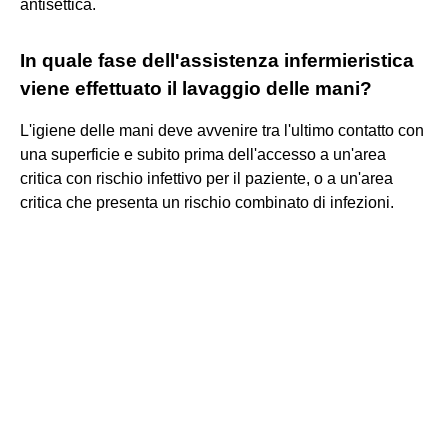
antisettica.
In quale fase dell'assistenza infermieristica
viene effettuato il lavaggio delle mani?
L'igiene delle mani deve avvenire tra l'ultimo contatto con
una superficie e subito prima dell'accesso a un'area
critica con rischio infettivo per il paziente, o a un'area
critica che presenta un rischio combinato di infezioni.