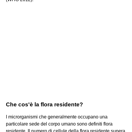
Che cos'è la flora residente?
I microrganismi che generalmente occupano una
particolare sede del corpo umano sono definiti flora
residente. Il numero di cellule della flora residente supera