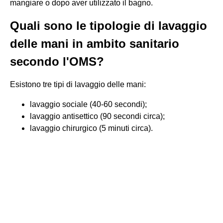
mangiare o dopo aver utilizzato il bagno.
Quali sono le tipologie di lavaggio
delle mani in ambito sanitario
secondo l'OMS?
Esistono tre tipi di lavaggio delle mani:
lavaggio sociale (40-60 secondi);
lavaggio antisettico (90 secondi circa);
lavaggio chirurgico (5 minuti circa).