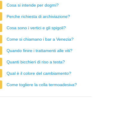
Cosa si intende per dogmi?
Perche richiesta di archiviazione?
Cosa sono i vertici e gli spigoli?
Come si chiamano i bar a Venezia?
Quando finire i trattamenti alle viti?
Quanti bicchieri di riso a testa?
Qual è il colore del cambiamento?
Come togliere la colla termoadesiva?