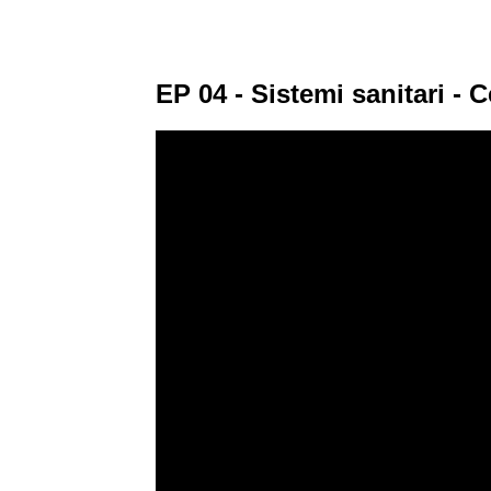
EP 04 - Sistemi sanitari - 