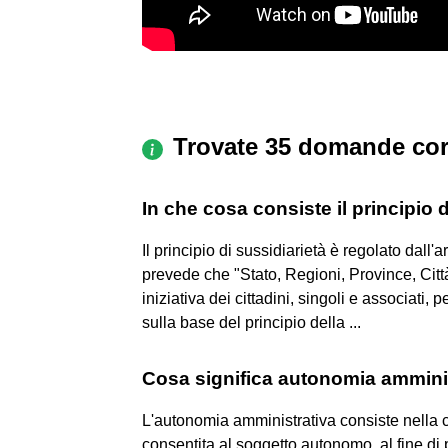
Trovate 35 domande cor
In che cosa consiste il principio 
Il principio di sussidiarietà è regolato dall'a
prevede che "Stato, Regioni, Province, Cit
iniziativa dei cittadini, singoli e associati, 
sulla base del principio della ...
Cosa significa autonomia ammini
L'autonomia amministrativa consiste nella 
consentita al soggetto autonomo, al fine di 