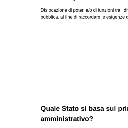
Dislocazione di poteri e/o di funzioni tra i 
pubblica, al fine di raccordare le esigenze del
Quale Stato si basa sul pr
amministrativo?