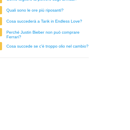
Quali sono le ore più riposanti?
Cosa succederà a Tarik in Endless Love?
Perché Justin Bieber non può comprare
Ferrari?
Cosa succede se c'è troppo olio nel cambio?