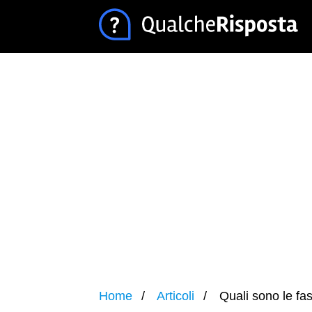
Home
Articoli
Quali sono le fas