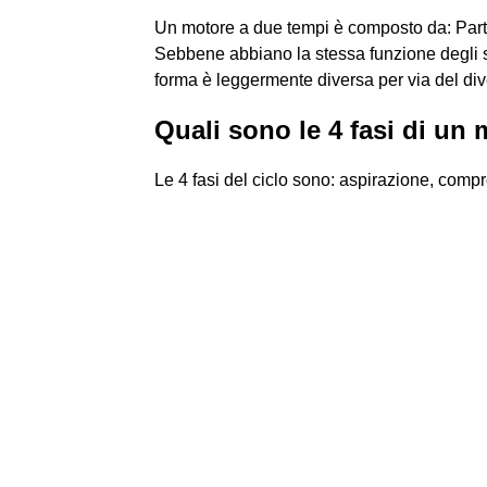
Un motore a due tempi è composto da: Parti
Sebbene abbiano la stessa funzione degli st
forma è leggermente diversa per via del diver
Quali sono le 4 fasi di un
Le 4 fasi del ciclo sono: aspirazione, comp