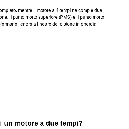
ompleto, mentre il motore a 4 tempi ne compie due.
tone, il punto morto superiore (PMS) e il punto morto
rasformano l'energia lineare del pistone in energia
i un motore a due tempi?