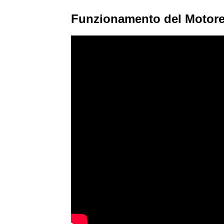
Funzionamento del Motore