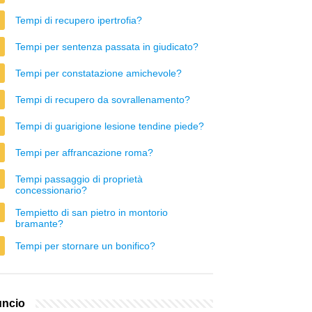
Tempi di recupero ipertrofia?
Tempi per sentenza passata in giudicato?
Tempi per constatazione amichevole?
Tempi di recupero da sovrallenamento?
Tempi di guarigione lesione tendine piede?
Tempi per affrancazione roma?
Tempi passaggio di proprietà
concessionario?
Tempietto di san pietro in montorio
bramante?
Tempi per stornare un bonifico?
ncio