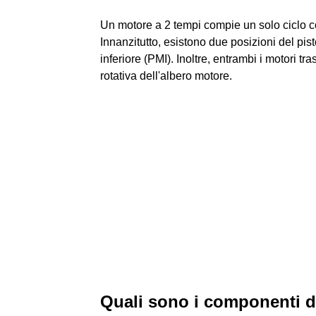
Un motore a 2 tempi compie un solo ciclo c
Innanzitutto, esistono due posizioni del pis
inferiore (PMI). Inoltre, entrambi i motori t
rotativa dell'albero motore.
Quali sono i componenti d