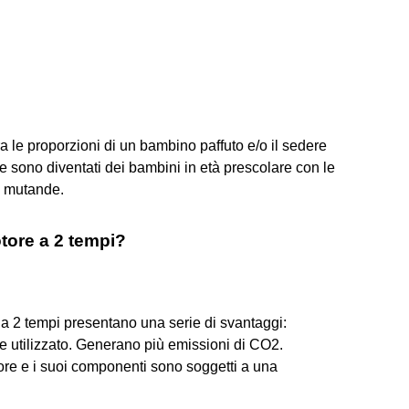
a le proporzioni di un bambino paffuto e/o il sedere
e sono diventati dei bambini in età prescolare con le
e mutande.
tore a 2 tempi?
 a 2 tempi presentano una serie di svantaggi:
 utilizzato. Generano più emissioni di CO2.
tore e i suoi componenti sono soggetti a una