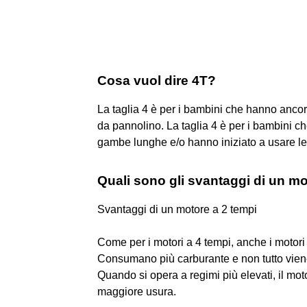
Cosa vuol dire 4T?
La taglia 4 è per i bambini che hanno ancor
da pannolino. La taglia 4 è per i bambini ch
gambe lunghe e/o hanno iniziato a usare l
Quali sono gli svantaggi di un mo
Svantaggi di un motore a 2 tempi
Come per i motori a 4 tempi, anche i motori
Consumano più carburante e non tutto viene
Quando si opera a regimi più elevati, il mo
maggiore usura.