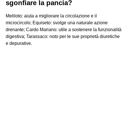
sgonfiare la pancia?
Meliloto: aiuta a migliorare la circolazione e il
microcircolo; Equiseto: svolge una naturale azione
drenante; Cardo Mariano: utile a sostenere la funzionalità
digestiva; Tarassaco: noto per le sue proprietà diuretiche
e depurative.