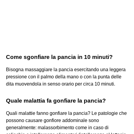
Come sgonfiare la pancia in 10 minuti?
Bisogna massaggiare la pancia esercitando una leggera
pressione con il palmo della mano o con la punta delle
dita muovendola in senso orario per circa 10 minuti.
Quale malattia fa gonfiare la pancia?
Quali malattie fanno gonfiare la pancia? Le patologie che
possono causare gonfiore addominale sono
generalmente: malassorbimento come in caso di