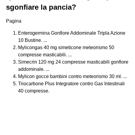
sgonfiare la pancia?
Pagina
Enterogermina Gonfiore Addominale Tripla Azione
10 Bustine. ...
Mylicongas 40 mg simeticone meteorismo 50
compresse masticabili. ...
Simecrin 120 mg 24 compresse masticabili gonfiore
addominale. ...
Mylicon gocce bambini contro meteorismo 30 ml. ...
Triocarbone Plus Integratore contro Gas Intestinali
40 compresse.