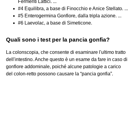
Fermenti Lattici. ...
#4 Equilibra, a base di Finocchio e Anice Stellato. ...
#5 Enterogermina Gonfiore, dalla tripla azione. ...
#6 Laevolac, a base di Simeticone.
Quali sono i test per la pancia gonfia?
La colonscopia, che consente di esaminare l'ultimo tratto
dell'intestino. Anche questo è un esame da fare in caso di
gonfiore addominale, poiché alcune patologie a carico
del colon-retto possono causare la “pancia gonfia”.