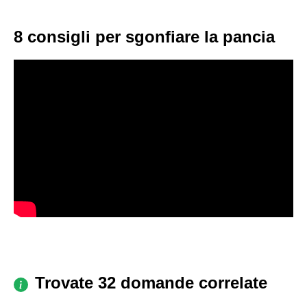
8 consigli per sgonfiare la pancia
Trovate 32 domande correlate