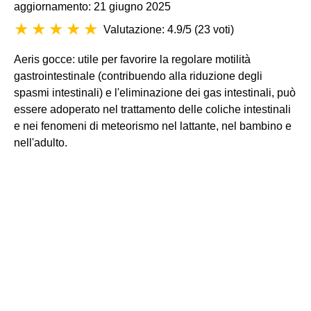
aggiornamento: 21 giugno 2025
Valutazione: 4.9/5
(
23 voti
)
Aeris gocce: utile per favorire la regolare motilità
gastrointestinale (contribuendo alla riduzione degli
spasmi intestinali) e l'eliminazione dei gas intestinali, può
essere adoperato nel trattamento delle coliche intestinali
e nei fenomeni di meteorismo nel lattante, nel bambino e
nell'adulto.