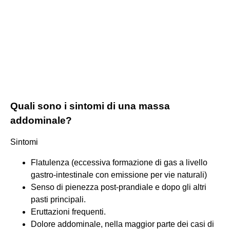
Quali sono i sintomi di una massa
addominale?
Sintomi
Flatulenza (eccessiva formazione di gas a livello
gastro-intestinale con emissione per vie naturali)
Senso di pienezza post-prandiale e dopo gli altri
pasti principali.
Eruttazioni frequenti.
Dolore addominale, nella maggior parte dei casi di