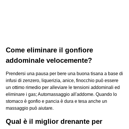
Come eliminare il gonfiore
addominale velocemente?
Prendersi una pausa per bere una buona tisana a base di
infusi di zenzero, liquerizia, anice, finocchio può essere
un ottimo rimedio per alleviare le tensioni addominali ed
eliminare i gas; Automassaggio all'addome. Quando lo
stomaco è gonfio e pancia è dura e tesa anche un
massaggio può aiutare.
Qual è il miglior drenante per