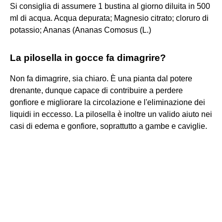
Si consiglia di assumere 1 bustina al giorno diluita in 500
ml di acqua. Acqua depurata; Magnesio citrato; cloruro di
potassio; Ananas (Ananas Comosus (L.)
La pilosella in gocce fa dimagrire?
Non fa dimagrire, sia chiaro. È una pianta dal potere
drenante, dunque capace di contribuire a perdere
gonfiore e migliorare la circolazione e l'eliminazione dei
liquidi in eccesso. La pilosella è inoltre un valido aiuto nei
casi di edema e gonfiore, soprattutto a gambe e caviglie.