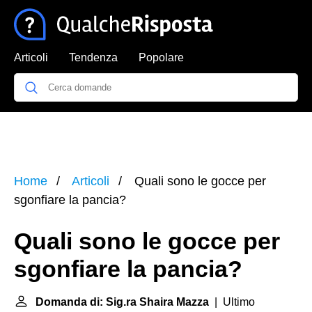
Articoli
Tendenza
Popolare
Home
Articoli
Quali sono le gocce per
sgonfiare la pancia?
Quali sono le gocce per
sgonfiare la pancia?
Domanda di: Sig.ra Shaira Mazza
| Ultimo