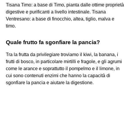
Tisana Timo: a base di Timo, pianta dalle ottime proprietà
digestive e purificanti a livello intestinale. Tisana
Ventresano: a base di finocchio, altea, tiglio, malva e
timo.
Quale frutto fa sgonfiare la pancia?
Tra la frutta da privilegiare troviamo il kiwi, la banana, i
frutti di bosco, in particolare mirtilli e fragole, e gli agrumi
come le arance e soprattutto il pompelmo e il limone, in
cui sono contenuti enzimi che hanno la capacità di
sgonfiare la pancia e aiutare la digestione.