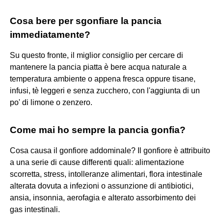
Cosa bere per sgonfiare la pancia
immediatamente?
Su questo fronte, il miglior consiglio per cercare di
mantenere la pancia piatta è bere acqua naturale a
temperatura ambiente o appena fresca oppure tisane,
infusi, tè leggeri e senza zucchero, con l'aggiunta di un
po' di limone o zenzero.
Come mai ho sempre la pancia gonfia?
Cosa causa il gonfiore addominale? Il gonfiore è attribuito
a una serie di cause differenti quali: alimentazione
scorretta, stress, intolleranze alimentari, flora intestinale
alterata dovuta a infezioni o assunzione di antibiotici,
ansia, insonnia, aerofagia e alterato assorbimento dei
gas intestinali.