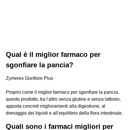
Qual è il miglior farmaco per
sgonfiare la pancia?
Zymerex Gonfiore Plus
Proprio come il miglior farmaco per sgonfiare la pancia,
questo prodotto, tra l'altro senza glutine e senza lattosio,
apporta concreti miglioramenti alla digestione, al
drenaggio dei liquidi e all'equilibrio della flora intestinale.
Quali sono i farmaci migliori per