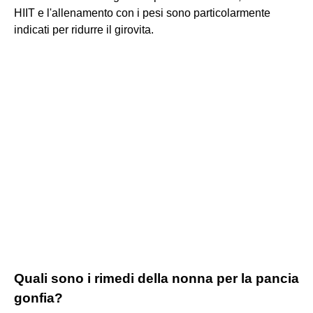
HIIT e l'allenamento con i pesi sono particolarmente
indicati per ridurre il girovita.
Quali sono i rimedi della nonna per la pancia
gonfia?