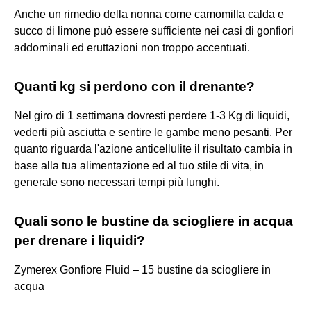
Anche un rimedio della nonna come camomilla calda e
succo di limone può essere sufficiente nei casi di gonfiori
addominali ed eruttazioni non troppo accentuati.
Quanti kg si perdono con il drenante?
Nel giro di 1 settimana dovresti perdere 1-3 Kg di liquidi,
vederti più asciutta e sentire le gambe meno pesanti. Per
quanto riguarda l'azione anticellulite il risultato cambia in
base alla tua alimentazione ed al tuo stile di vita, in
generale sono necessari tempi più lunghi.
Quali sono le bustine da sciogliere in acqua
per drenare i liquidi?
Zymerex Gonfiore Fluid – 15 bustine da sciogliere in
acqua