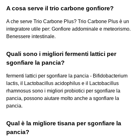
A cosa serve il trio carbone gonfiore?
A che serve Trio Carbone Plus? Trio Carbone Plus è un
integratore utile per: Gonfiore addominale e meteorismo.
Benessere intestinale.
Quali sono i migliori fermenti lattici per
sgonfiare la pancia?
fermenti lattici per sgonfiare la pancia - Bifidobacterium
lactis, il Lactobacillus acidophilus e il Lactobacillus
rhamnosus sono i migliori probiotici per sgonfiare la
pancia, possono aiutare molto anche a sgonfiare la
pancia.
Qual è la migliore tisana per sgonfiare la
pancia?