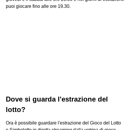
puoi giocare fino alle ore 19.30.
Dove si guarda l'estrazione del
lotto?
Ora è possibile guardare l'estrazione del Gioco del Lotto
e Simbolotto in diretta streaming dalla vetrina di gioco