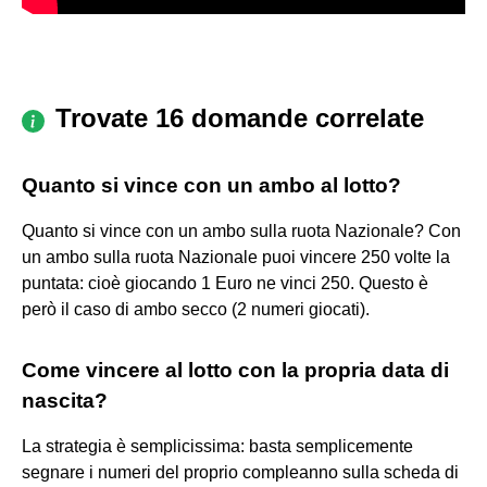
Trovate 16 domande correlate
Quanto si vince con un ambo al lotto?
Quanto si vince con un ambo sulla ruota Nazionale? Con
un ambo sulla ruota Nazionale puoi vincere 250 volte la
puntata: cioè giocando 1 Euro ne vinci 250. Questo è
però il caso di ambo secco (2 numeri giocati).
Come vincere al lotto con la propria data di
nascita?
La strategia è semplicissima: basta semplicemente
segnare i numeri del proprio compleanno sulla scheda di