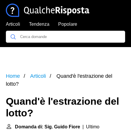
Articoli
Tendenza
Popolare
Home
Articoli
Quand'è l'estrazione del
lotto?
Quand'è l'estrazione del
lotto?
Domanda di: Sig. Guido Fiore
| Ultimo