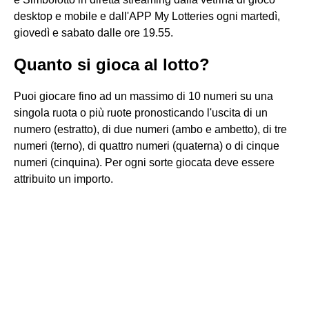
desktop e mobile e dall'APP My Lotteries ogni martedì,
giovedì e sabato dalle ore 19.55.
Quanto si gioca al lotto?
Puoi giocare fino ad un massimo di 10 numeri su una
singola ruota o più ruote pronosticando l'uscita di un
numero (estratto), di due numeri (ambo e ambetto), di tre
numeri (terno), di quattro numeri (quaterna) o di cinque
numeri (cinquina). Per ogni sorte giocata deve essere
attribuito un importo.