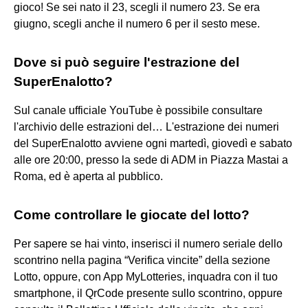
gioco! Se sei nato il 23, scegli il numero 23. Se era
giugno, scegli anche il numero 6 per il sesto mese.
Dove si può seguire l'estrazione del
SuperEnalotto?
Sul canale ufficiale YouTube è possibile consultare
l'archivio delle estrazioni del… L'estrazione dei numeri
del SuperEnalotto avviene ogni martedì, giovedì e sabato
alle ore 20:00, presso la sede di ADM in Piazza Mastai a
Roma, ed è aperta al pubblico.
Come controllare le giocate del lotto?
Per sapere se hai vinto, inserisci il numero seriale dello
scontrino nella pagina “Verifica vincite” della sezione
Lotto, oppure, con App MyLotteries, inquadra con il tuo
smartphone, il QrCode presente sullo scontrino, oppure