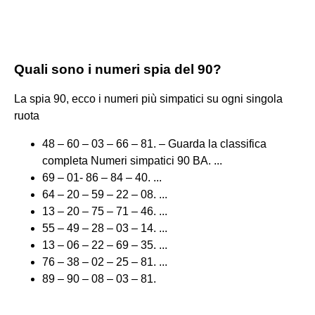
Quali sono i numeri spia del 90?
La spia 90, ecco i numeri più simpatici su ogni singola
ruota
48 – 60 – 03 – 66 – 81. – Guarda la classifica
completa Numeri simpatici 90 BA. ...
69 – 01- 86 – 84 – 40. ...
64 – 20 – 59 – 22 – 08. ...
13 – 20 – 75 – 71 – 46. ...
55 – 49 – 28 – 03 – 14. ...
13 – 06 – 22 – 69 – 35. ...
76 – 38 – 02 – 25 – 81. ...
89 – 90 – 08 – 03 – 81.