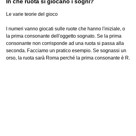
In che ruota si giocano i sogni?
Le varie teorie del gioco
I numeri vanno giocati sulle ruote che hanno l'iniziale, o
la prima consonante dell'oggetto sognato. Se la prima
consonante non corrisponde ad una ruota si passa alla
seconda. Facciamo un pratico esempio. Se sognassi un
orso, la ruota sarà Roma perché la prima consonante è R.