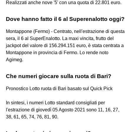
Realizzati anche nove '5' con una quota di 22.801 euro.
Dove hanno fatto il 6 al Superenalotto oggi?
Montappone (Fermo) - Centrato, nell'estrazione di questa
sera, il 6 al SuperEnalotto. La maxi vincita, frutto del
jackpot del valore di 156.294.151 euro, è stata centrata a
Montappone in provincia di Fermo. Lo rende noto
Agimeg.
Che numeri giocare sulla ruota di Bari?
Pronostico Lotto ruota di Bari basato sul Quick Pick
In sintesi, i numeri Lotto standard consigliati per
l'estrazione di giovedì 05 Agosto 2021 sono 11, 16, 27,
38, 61, 65, 74, 76, 81, 90.