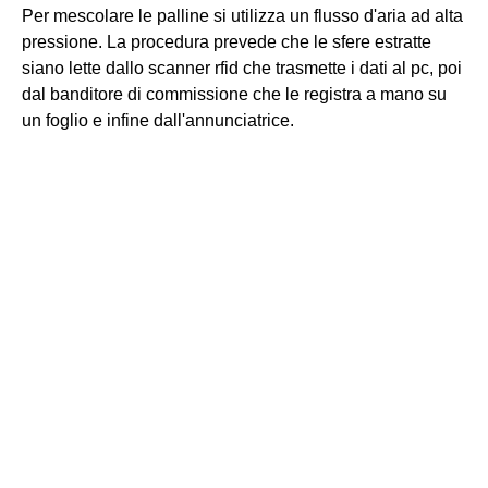
Per mescolare le palline si utilizza un flusso d'aria ad alta
pressione. La procedura prevede che le sfere estratte
siano lette dallo scanner rfid che trasmette i dati al pc, poi
dal banditore di commissione che le registra a mano su
un foglio e infine dall'annunciatrice.