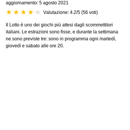
aggiornamento: 5 agosto 2021
Valutazione: 4.2/5
(
56 voti
)
Il Lotto è uno dei giochi più attesi dagli scommettitori
italiani. Le estrazioni sono fisse, e durante la settimana
ne sono previste tre: sono in programma ogni martedì,
giovedì e sabato alle ore 20.