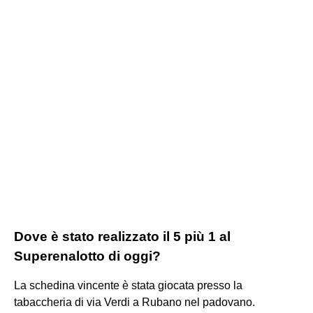
Dove è stato realizzato il 5 più 1 al
Superenalotto di oggi?
La schedina vincente è stata giocata presso la
tabaccheria di via Verdi a Rubano nel padovano.