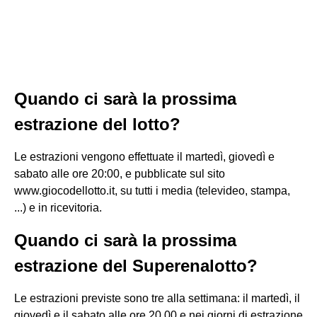
Quando ci sarà la prossima
estrazione del lotto?
Le estrazioni vengono effettuate il martedì, giovedì e
sabato alle ore 20:00, e pubblicate sul sito
www.giocodellotto.it, su tutti i media (televideo, stampa,
...) e in ricevitoria.
Quando ci sarà la prossima
estrazione del Superenalotto?
Le estrazioni previste sono tre alla settimana: il martedì, il
giovedì e il sabato alle ore 20.00 e nei giorni di estrazione