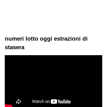
numeri lotto oggi estrazioni di
stasera