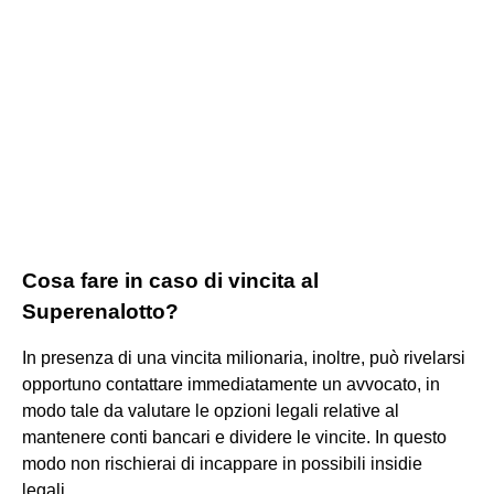
Cosa fare in caso di vincita al
Superenalotto?
In presenza di una vincita milionaria, inoltre, può rivelarsi
opportuno contattare immediatamente un avvocato, in
modo tale da valutare le opzioni legali relative al
mantenere conti bancari e dividere le vincite. In questo
modo non rischierai di incappare in possibili insidie
legali.