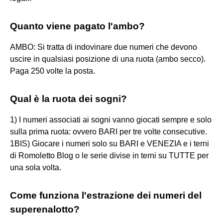
Quanto viene pagato l'ambo?
AMBO: Si tratta di indovinare due numeri che devono
uscire in qualsiasi posizione di una ruota (ambo secco).
Paga 250 volte la posta.
Qual è la ruota dei sogni?
1) I numeri associati ai sogni vanno giocati sempre e solo
sulla prima ruota: ovvero BARI per tre volte consecutive.
1BIS) Giocare i numeri solo su BARI e VENEZIA e i terni
di Romoletto Blog o le serie divise in terni su TUTTE per
una sola volta.
Come funziona l'estrazione dei numeri del
superenalotto?