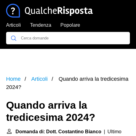
Articoli
Tendenza
Popolare
Home
Articoli
Quando arriva la tredicesima
2024?
Quando arriva la
tredicesima 2024?
Domanda di: Dott. Costantino Bianco
| Ultimo