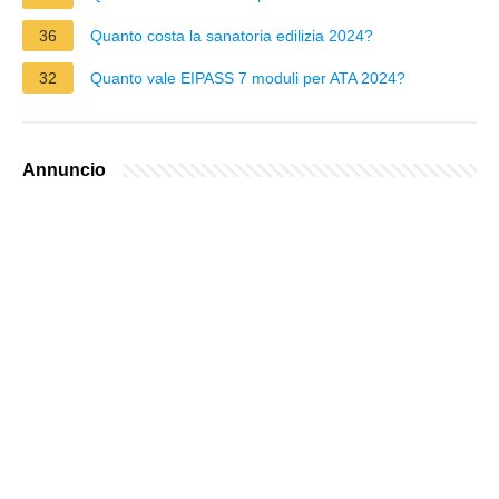
36
Quanto costa la sanatoria edilizia 2024?
32
Quanto vale EIPASS 7 moduli per ATA 2024?
Annuncio