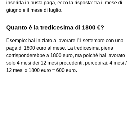
inserirla in busta paga, ecco la risposta: tra il mese di
giugno e il mese di luglio.
Quanto è la tredicesima di 1800 €?
Esempio: hai iniziato a lavorare l'1 settembre con una
paga di 1800 euro al mese. La tredicesima piena
corrisponderebbe a 1800 euro, ma poiché hai lavorato
solo 4 mesi dei 12 mesi precedenti, percepirai: 4 mesi /
12 mesi x 1800 euro = 600 euro.