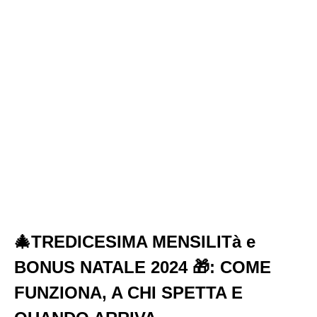
🎄TREDICESIMA MENSILITà e
BONUS NATALE 2024 🎁: COME
FUNZIONA, A CHI SPETTA E