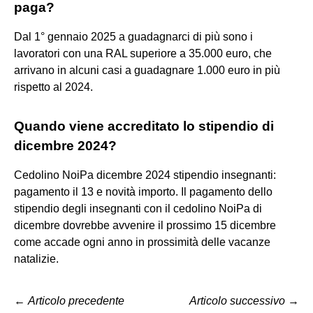
paga?
Dal 1° gennaio 2025 a guadagnarci di più sono i
lavoratori con una RAL superiore a 35.000 euro, che
arrivano in alcuni casi a guadagnare 1.000 euro in più
rispetto al 2024.
Quando viene accreditato lo stipendio di
dicembre 2024?
Cedolino NoiPa dicembre 2024 stipendio insegnanti:
pagamento il 13 e novità importo. Il pagamento dello
stipendio degli insegnanti con il cedolino NoiPa di
dicembre dovrebbe avvenire il prossimo 15 dicembre
come accade ogni anno in prossimità delle vacanze
natalizie.
←
Articolo precedente
Articolo successivo
→