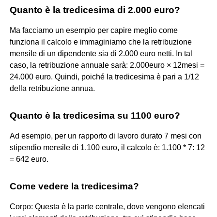
Quanto è la tredicesima di 2.000 euro?
Ma facciamo un esempio per capire meglio come
funziona il calcolo e immaginiamo che la retribuzione
mensile di un dipendente sia di 2.000 euro netti. In tal
caso, la retribuzione annuale sarà: 2.000euro × 12mesi =
24.000 euro. Quindi, poiché la tredicesima è pari a 1/12
della retribuzione annua.
Quanto è la tredicesima su 1100 euro?
Ad esempio, per un rapporto di lavoro durato 7 mesi con
stipendio mensile di 1.100 euro, il calcolo è: 1.100 * 7: 12
= 642 euro.
Come vedere la tredicesima?
Corpo: Questa è la parte centrale, dove vengono elencati