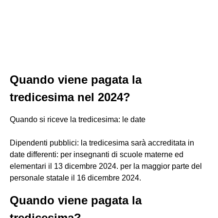
Quando viene pagata la
tredicesima nel 2024?
Quando si riceve la tredicesima: le date
Dipendenti pubblici: la tredicesima sarà accreditata in
date differenti: per insegnanti di scuole materne ed
elementari il 13 dicembre 2024. per la maggior parte del
personale statale​ il 16 dicembre 2024.
Quando viene pagata la
tredicesima?