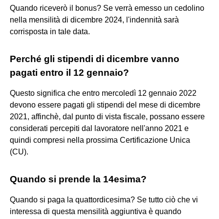
Quando riceverò il bonus? Se verrà emesso un cedolino
nella mensilità di dicembre 2024, l'indennità sarà
corrisposta in tale data.
Perché gli stipendi di dicembre vanno
pagati entro il 12 gennaio?
Questo significa che entro mercoledì 12 gennaio 2022
devono essere pagati gli stipendi del mese di dicembre
2021, affinchè, dal punto di vista fiscale, possano essere
considerati percepiti dal lavoratore nell'anno 2021 e
quindi compresi nella prossima Certificazione Unica
(CU).
Quando si prende la 14esima?
Quando si paga la quattordicesima? Se tutto ciò che vi
interessa di questa mensilità aggiuntiva è quando