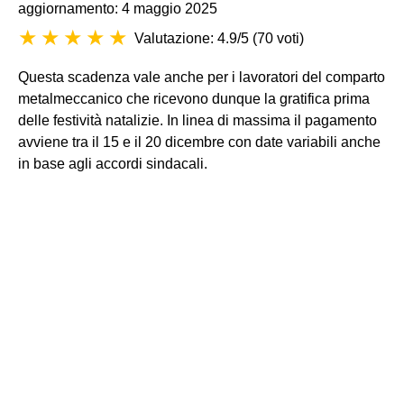
aggiornamento: 4 maggio 2025
Valutazione: 4.9/5
(
70 voti
)
Questa scadenza vale anche per i lavoratori del comparto
metalmeccanico che ricevono dunque la gratifica prima
delle festività natalizie. In linea di massima il pagamento
avviene tra il 15 e il 20 dicembre con date variabili anche
in base agli accordi sindacali.