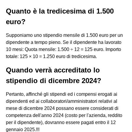
Quanto è la tredicesima di 1.500
euro?
Supponiamo uno stipendio mensile di 1.500 euro per un
dipendente a tempo pieno. Se il dipendente ha lavorato
10 mesi: Quota mensile: 1.500 ÷ 12 = 125 euro. Importo
totale: 125 × 10 = 1.250 euro di tredicesima.
Quando verrà accreditato lo
stipendio di dicembre 2024?
Pertanto, affinché gli stipendi ed i compensi erogati ai
dipendenti ed ai collaboratori/amministratori relativi al
mese di dicembre 2024 possano essere considerati di
competenza dell'anno 2024 (costo per l'azienda, reddito
per il dipendente), dovranno essere pagati entro il 12
gennaio 2025.!!!