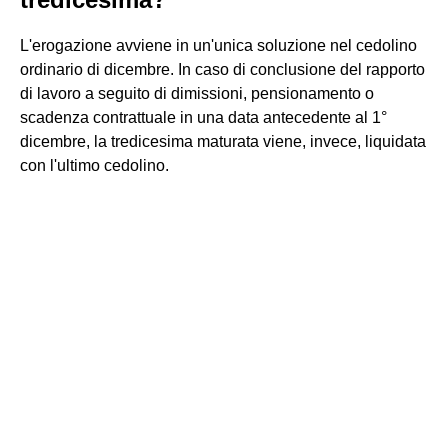
L'erogazione avviene in un'unica soluzione nel cedolino
ordinario di dicembre. In caso di conclusione del rapporto
di lavoro a seguito di dimissioni, pensionamento o
scadenza contrattuale in una data antecedente al 1°
dicembre, la tredicesima maturata viene, invece, liquidata
con l'ultimo cedolino.