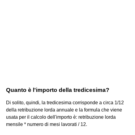
Quanto è l'importo della tredicesima?
Di solito, quindi, la tredicesima corrisponde a circa 1/12
della retribuzione lorda annuale e la formula che viene
usata per il calcolo dell'importo è: retribuzione lorda
mensile * numero di mesi lavorati / 12.