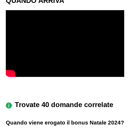
QUANDO ARRIVA
Trovate 40 domande correlate
Quando viene erogato il bonus Natale 2024?