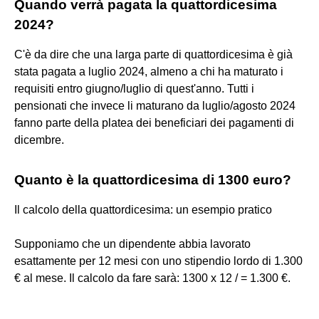
Quando verrà pagata la quattordicesima
2024?
C'è da dire che una larga parte di quattordicesima è già
stata pagata a luglio 2024, almeno a chi ha maturato i
requisiti entro giugno/luglio di quest'anno. Tutti i
pensionati che invece li maturano da luglio/agosto 2024
fanno parte della platea dei beneficiari dei pagamenti di
dicembre.
Quanto è la quattordicesima di 1300 euro?
Il calcolo della quattordicesima: un esempio pratico
Supponiamo che un dipendente abbia lavorato
esattamente per 12 mesi con uno stipendio lordo di 1.300
€ al mese. Il calcolo da fare sarà: 1300 x 12 / = 1.300 €.