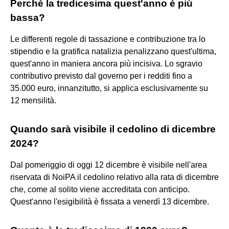
Perché la tredicesima quest'anno è più
bassa?
Le differenti regole di tassazione e contribuzione tra lo
stipendio e la gratifica natalizia penalizzano quest'ultima,
quest'anno in maniera ancora più incisiva. Lo sgravio
contributivo previsto dal governo per i redditi fino a
35.000 euro, innanzitutto, si applica esclusivamente su
12 mensilità.
Quando sarà visibile il cedolino di dicembre
2024?
Dal pomeriggio di oggi 12 dicembre è visibile nell'area
riservata di NoiPA il cedolino relativo alla rata di dicembre
che, come al solito viene accreditata con anticipo.
Quest'anno l'esigibilità è fissata a venerdì 13 dicembre.