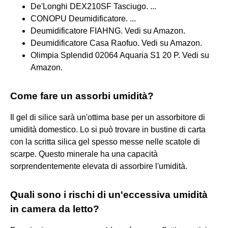
De'Longhi DEX210SF Tasciugo. ...
CONOPU Deumidificatore. ...
Deumidificatore FIAHNG. Vedi su Amazon.
Deumidificatore Casa Raofuo. Vedi su Amazon.
Olimpia Splendid 02064 Aquaria S1 20 P. Vedi su
Amazon.
Come fare un assorbi umidità?
Il gel di silice sarà un'ottima base per un assorbitore di
umidità domestico. Lo si può trovare in bustine di carta
con la scritta silica gel spesso messe nelle scatole di
scarpe. Questo minerale ha una capacità
sorprendentemente elevata di assorbire l'umidità.
Quali sono i rischi di un'eccessiva umidità
in camera da letto?