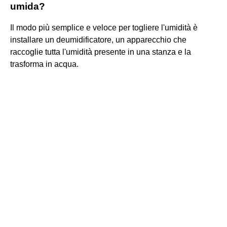
umida?
Il modo più semplice e veloce per togliere l'umidità è
installare un deumidificatore, un apparecchio che
raccoglie tutta l'umidità presente in una stanza e la
trasforma in acqua.