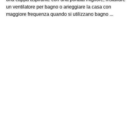
un ventilatore per bagno o arieggiare la casa con
maggiore frequenza quando si utilizzano bagno ...