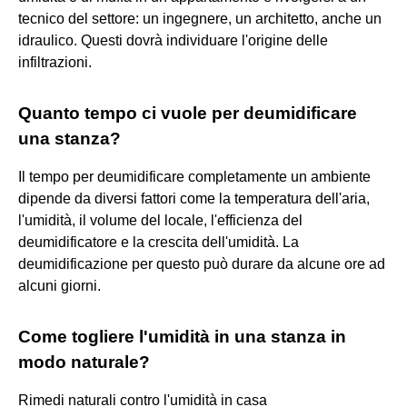
tecnico del settore: un ingegnere, un architetto, anche un
idraulico. Questi dovrà individuare l'origine delle
infiltrazioni.
Quanto tempo ci vuole per deumidificare
una stanza?
Il tempo per deumidificare completamente un ambiente
dipende da diversi fattori come la temperatura dell'aria,
l'umidità, il volume del locale, l'efficienza del
deumidificatore e la crescita dell'umidità. La
deumidificazione per questo può durare da alcune ore ad
alcuni giorni.
Come togliere l'umidità in una stanza in
modo naturale?
Rimedi naturali contro l'umidità in casa