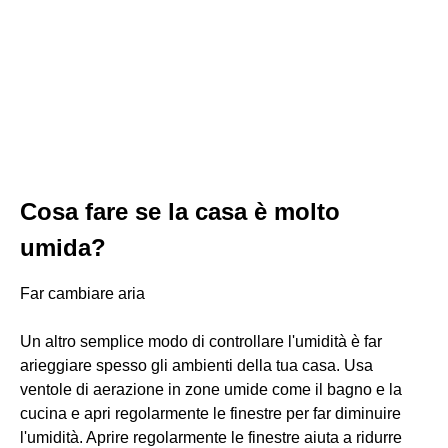
Cosa fare se la casa è molto
umida?
Far cambiare aria
Un altro semplice modo di controllare l'umidità è far
arieggiare spesso gli ambienti della tua casa. Usa
ventole di aerazione in zone umide come il bagno e la
cucina e apri regolarmente le finestre per far diminuire
l'umidità. Aprire regolarmente le finestre aiuta a ridurre