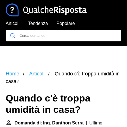
Articoli
Tendenza
Popolare
Home
Articoli
Quando c'è troppa umidità in
casa?
Quando c'è troppa
umidità in casa?
Domanda di: Ing. Danthon Serra
| Ultimo