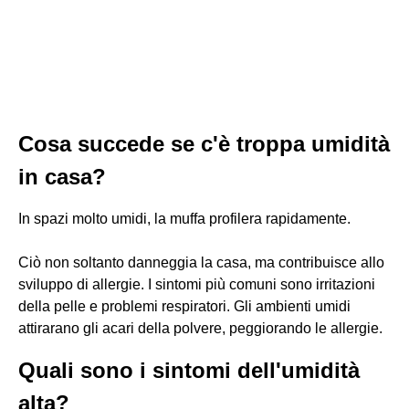
Cosa succede se c'è troppa umidità
in casa?
In spazi molto umidi, la muffa profilera rapidamente.
Ciò non soltanto danneggia la casa, ma contribuisce allo
sviluppo di allergie. I sintomi più comuni sono irritazioni
della pelle e problemi respiratori. Gli ambienti umidi
attirarano gli acari della polvere, peggiorando le allergie.
Quali sono i sintomi dell'umidità
alta?