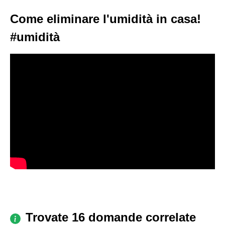
Come eliminare l'umidità in casa!
#umidità
Trovate 16 domande correlate