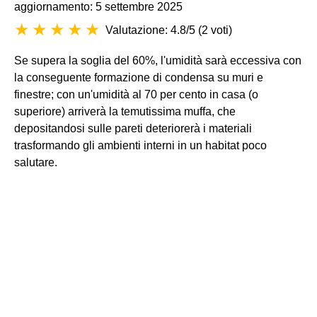
aggiornamento: 5 settembre 2025
Valutazione: 4.8/5
(
2 voti
)
Se supera la soglia del 60%, l'umidità sarà eccessiva con
la conseguente formazione di condensa su muri e
finestre; con un'umidità al 70 per cento in casa (o
superiore) arriverà la temutissima muffa, che
depositandosi sulle pareti deteriorerà i materiali
trasformando gli ambienti interni in un habitat poco
salutare.