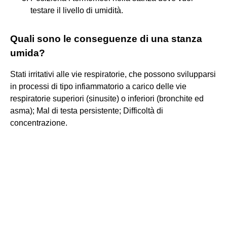
testare il livello di umidità.
Quali sono le conseguenze di una stanza
umida?
Stati irritativi alle vie respiratorie, che possono svilupparsi
in processi di tipo infiammatorio a carico delle vie
respiratorie superiori (sinusite) o inferiori (bronchite ed
asma); Mal di testa persistente; Difficoltà di
concentrazione.