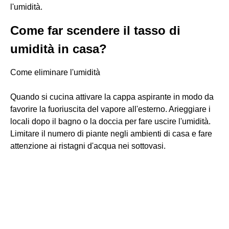
l'umidità.
Come far scendere il tasso di
umidità in casa?
Come eliminare l'umidità
Quando si cucina attivare la cappa aspirante in modo da
favorire la fuoriuscita del vapore all'esterno. Arieggiare i
locali dopo il bagno o la doccia per fare uscire l'umidità.
Limitare il numero di piante negli ambienti di casa e fare
attenzione ai ristagni d'acqua nei sottovasi.