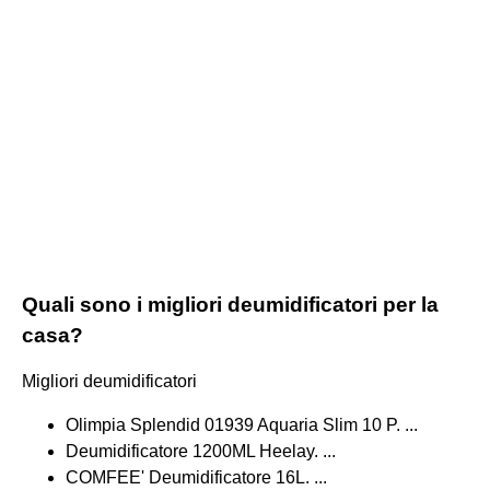
Quali sono i migliori deumidificatori per la
casa?
Migliori deumidificatori
Olimpia Splendid 01939 Aquaria Slim 10 P. ...
Deumidificatore 1200ML Heelay. ...
COMFEE' Deumidificatore 16L. ...