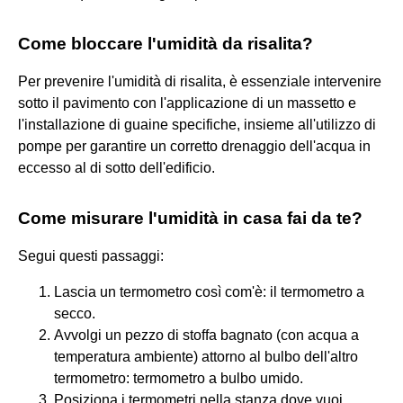
Come bloccare l'umidità da risalita?
Per prevenire l'umidità di risalita, è essenziale intervenire
sotto il pavimento con l'applicazione di un massetto e
l'installazione di guaine specifiche, insieme all'utilizzo di
pompe per garantire un corretto drenaggio dell'acqua in
eccesso al di sotto dell'edificio.
Come misurare l'umidità in casa fai da te?
Segui questi passaggi:
Lascia un termometro così com'è: il termometro a
secco.
Avvolgi un pezzo di stoffa bagnato (con acqua a
temperatura ambiente) attorno al bulbo dell'altro
termometro: termometro a bulbo umido.
Posiziona i termometri nella stanza dove vuoi