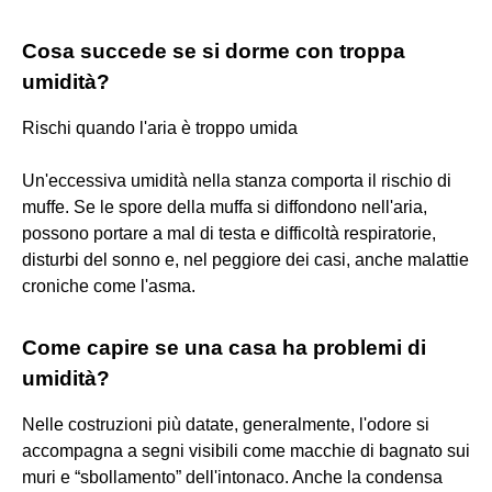
Cosa succede se si dorme con troppa
umidità?
Rischi quando l'aria è troppo umida
Un'eccessiva umidità nella stanza comporta il rischio di
muffe. Se le spore della muffa si diffondono nell'aria,
possono portare a mal di testa e difficoltà respiratorie,
disturbi del sonno e, nel peggiore dei casi, anche malattie
croniche come l'asma.
Come capire se una casa ha problemi di
umidità?
Nelle costruzioni più datate, generalmente, l'odore si
accompagna a segni visibili come macchie di bagnato sui
muri e “sbollamento” dell'intonaco. Anche la condensa