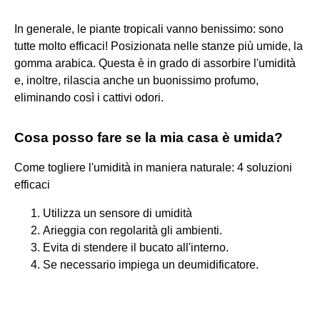
In generale, le piante tropicali vanno benissimo: sono
tutte molto efficaci! Posizionata nelle stanze più umide, la
gomma arabica. Questa è in grado di assorbire l'umidità
e, inoltre, rilascia anche un buonissimo profumo,
eliminando così i cattivi odori.
Cosa posso fare se la mia casa è umida?
Come togliere l'umidità in maniera naturale: 4 soluzioni
efficaci
Utilizza un sensore di umidità
Arieggia con regolarità gli ambienti.
Evita di stendere il bucato all'interno.
Se necessario impiega un deumidificatore.