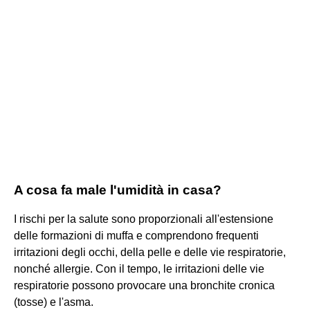
A cosa fa male l'umidità in casa?
I rischi per la salute sono proporzionali all'estensione
delle formazioni di muffa e comprendono frequenti
irritazioni degli occhi, della pelle e delle vie respiratorie,
nonché allergie. Con il tempo, le irritazioni delle vie
respiratorie possono provocare una bronchite cronica
(tosse) e l'asma.