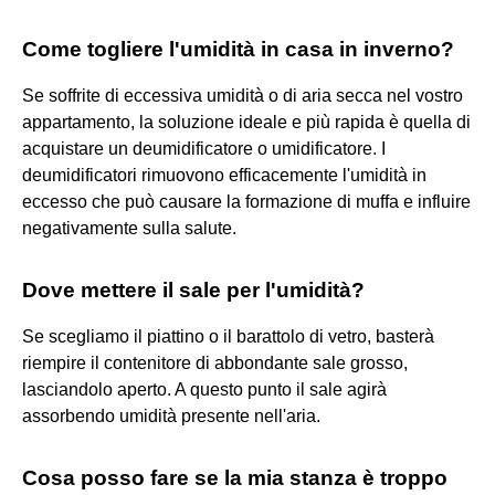
Come togliere l'umidità in casa in inverno?
Se soffrite di eccessiva umidità o di aria secca nel vostro
appartamento, la soluzione ideale e più rapida è quella di
acquistare un deumidificatore o umidificatore. I
deumidificatori rimuovono efficacemente l'umidità in
eccesso che può causare la formazione di muffa e influire
negativamente sulla salute.
Dove mettere il sale per l'umidità?
Se scegliamo il piattino o il barattolo di vetro, basterà
riempire il contenitore di abbondante sale grosso,
lasciandolo aperto. A questo punto il sale agirà
assorbendo umidità presente nell'aria.
Cosa posso fare se la mia stanza è troppo