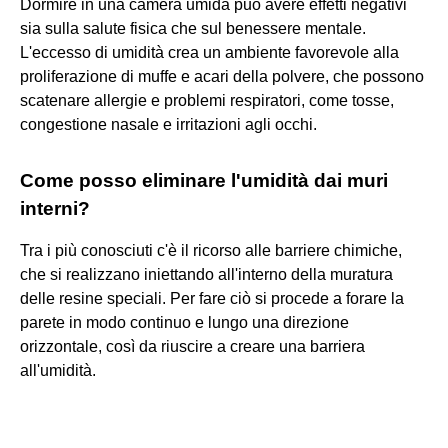
Dormire in una camera umida può avere effetti negativi
sia sulla salute fisica che sul benessere mentale.
L'eccesso di umidità crea un ambiente favorevole alla
proliferazione di muffe e acari della polvere, che possono
scatenare allergie e problemi respiratori, come tosse,
congestione nasale e irritazioni agli occhi.
Come posso eliminare l'umidità dai muri
interni?
Tra i più conosciuti c'è il ricorso alle barriere chimiche,
che si realizzano iniettando all'interno della muratura
delle resine speciali. Per fare ciò si procede a forare la
parete in modo continuo e lungo una direzione
orizzontale, così da riuscire a creare una barriera
all'umidità.