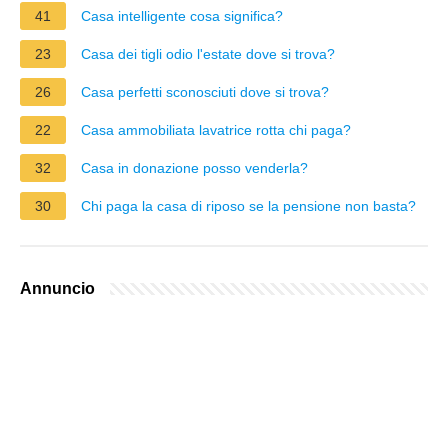
41
Casa intelligente cosa significa?
23
Casa dei tigli odio l'estate dove si trova?
26
Casa perfetti sconosciuti dove si trova?
22
Casa ammobiliata lavatrice rotta chi paga?
32
Casa in donazione posso venderla?
30
Chi paga la casa di riposo se la pensione non basta?
Annuncio