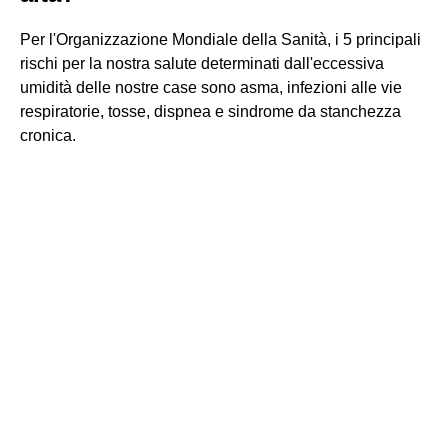
Per l'Organizzazione Mondiale della Sanità, i 5 principali
rischi per la nostra salute determinati dall'eccessiva
umidità delle nostre case sono asma, infezioni alle vie
respiratorie, tosse, dispnea e sindrome da stanchezza
cronica.