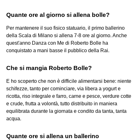
Quante ore al giorno si allena bolle?
Per mantenere il suo fisico statuario, il primo ballerino
della Scala di Milano si allena 7-8 ore al giorno. Anche
quest'anno Danza con Me di Roberto Bolle ha
conquistato a mani basse il pubblico della Rai.
Che si mangia Roberto Bolle?
E ho scoperto che non è difficile alimentarsi bene: niente
schifezze, tanto per cominciare, via libera a yogurt e
ricotta, riso integrale e farro, carne e pesce, verdure cotte
e crude, frutta a volontà, tutto distribuito in maniera
equilibrata durante la giornata e condito da tanta, tanta
acqua.
Quante ore si allena un ballerino