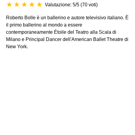
Valutazione: 5/5
(
70 voti
)
Roberto Bolle è un ballerino e autore televisivo italiano. È
il primo ballerino al mondo a essere
contemporaneamente Étoile del Teatro alla Scala di
Milano e Principal Dancer dell'American Ballet Theatre di
New York.