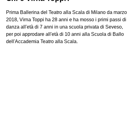
Prima Ballerina del Teatro alla Scala di Milano da marzo
2018, Virna Toppi ha 28 anni e ha mosso i primi passi di
danza all'età di 7 anni in una scuola privata di Seveso,
per poi approdare all'età di 10 anni alla Scuola di Ballo
dell'Accademia Teatro alla Scala.