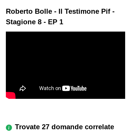
Roberto Bolle - Il Testimone Pif -
Stagione 8 - EP 1
Trovate 27 domande correlate