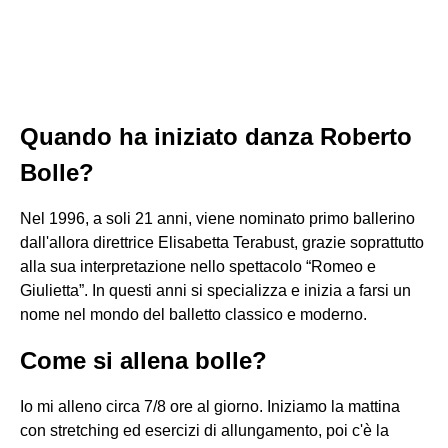
Quando ha iniziato danza Roberto
Bolle?
Nel 1996, a soli 21 anni, viene nominato primo ballerino
dall'allora direttrice Elisabetta Terabust, grazie soprattutto
alla sua interpretazione nello spettacolo “Romeo e
Giulietta”. In questi anni si specializza e inizia a farsi un
nome nel mondo del balletto classico e moderno.
Come si allena bolle?
Io mi alleno circa 7/8 ore al giorno. Iniziamo la mattina
con stretching ed esercizi di allungamento, poi c'è la