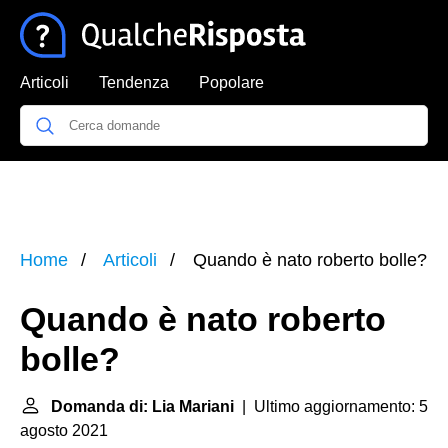
Articoli
Tendenza
Popolare
Home
Articoli
Quando è nato roberto bolle?
Quando è nato roberto
bolle?
Domanda di: Lia Mariani
| Ultimo aggiornamento: 5
agosto 2021