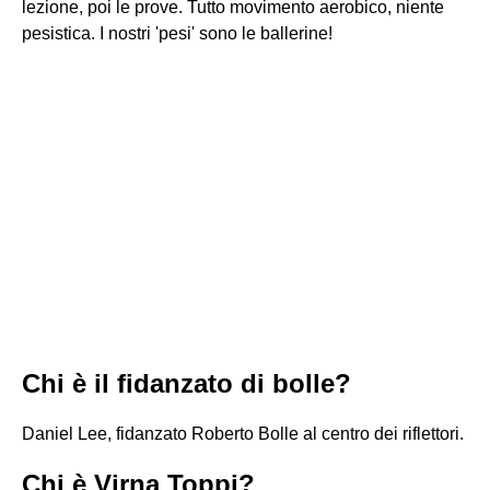
lezione, poi le prove. Tutto movimento aerobico, niente
pesistica. I nostri 'pesi' sono le ballerine!
Chi è il fidanzato di bolle?
Daniel Lee, fidanzato Roberto Bolle al centro dei riflettori.
Chi è Virna Toppi?