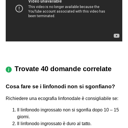
Trovate 40 domande correlate
Cosa fare se i linfonodi non si sgonfiano?
Richiedere una ecografia linfonodale è consigliabile se:
Il linfonodo ingrossato non si sgonfia dopo 10 – 15
giorni.
Il linfonodo ingrossato è duro al tatto.