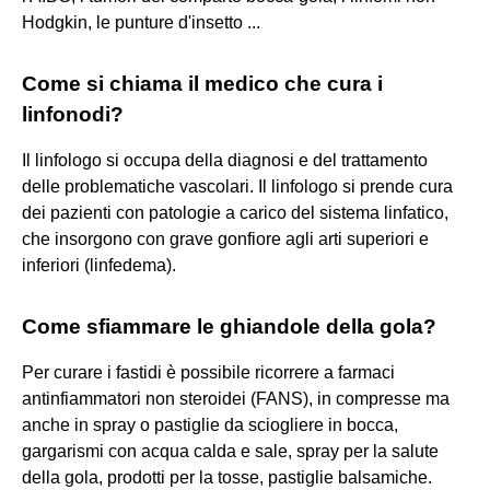
Hodgkin, le punture d'insetto ...
Come si chiama il medico che cura i
linfonodi?
Il linfologo si occupa della diagnosi e del trattamento
delle problematiche vascolari. Il linfologo si prende cura
dei pazienti con patologie a carico del sistema linfatico,
che insorgono con grave gonfiore agli arti superiori e
inferiori (linfedema).
Come sfiammare le ghiandole della gola?
Per curare i fastidi è possibile ricorrere a farmaci
antinfiammatori non steroidei (FANS), in compresse ma
anche in spray o pastiglie da sciogliere in bocca,
gargarismi con acqua calda e sale, spray per la salute
della gola, prodotti per la tosse, pastiglie balsamiche.