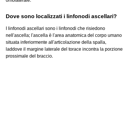
omolaterale.
Dove sono localizzati i linfonodi ascellari?
I linfonodi ascellari sono i linfonodi che risiedono
nell'ascella; l'ascella è l'area anatomica del corpo umano
situata inferiormente all'articolazione della spalla,
laddove il margine laterale del torace incontra la porzione
prossimale del braccio.