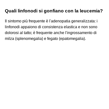
Quali linfonodi si gonfiano con la leucemia?
Il sintomo più frequente è l'adenopatia generalizzata: i
linfonodi appaiono di consistenza elastica e non sono
dolorosi al tatto; è frequente anche l'ingrossamento di
milza (splenomegalia) e fegato (epatomegalia).