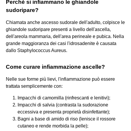
Perché si infiammano le ghiandole
sudoripare?
Chiamata anche ascesso sudorale dell'adulto, colpisce le
ghiandole sudoripare presenti a livello dell'ascella,
dell'areola mammaria, dell'area perineale e pubica. Nella
grande maggioranza dei casi l'idrosadenite è causata
dallo Staphylococcus Aureus.
Come curare infiammazione ascelle?
Nelle sue forme più lievi, l'infiammazione può essere
trattata semplicemente con:
Impacchi di camomilla (rinfrescanti e lenitivi);
Impacchi di salvia (contrasta la sudorazione
eccessiva e presenta proprietà disinfettante);
Bagni a base di amido di riso (lenisce il rossore
cutaneo e rende morbida la pelle);