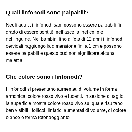
Quali linfonodi sono palpabili?
Negli adulti, i linfonodi sani possono essere palpabili (in
grado di essere sentiti), nell'ascella, nel collo e
nell'inguine. Nei bambini fino all'età di 12 anni i linfonodi
cervicali raggiungo la dimensione fini a 1 cm e possono
essere palpabili e questo può non significare alcuna
malattia.
Che colore sono i linfonodi?
I linfonodi si presentano aumentati di volume in forma
armonica, colore rosso vivo e lucenti. In sezione di taglio,
la superficie mostra colore rosso vivo sul quale risultano
ben visibili i follicoli linfatici aumentati di volume, di colore
bianco e forma rotondeggiante.