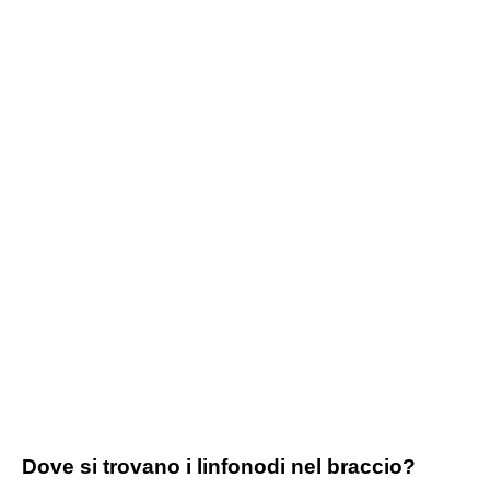
Dove si trovano i linfonodi nel braccio?