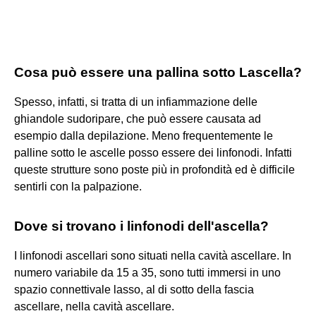
Cosa può essere una pallina sotto Lascella?
Spesso, infatti, si tratta di un infiammazione delle
ghiandole sudoripare, che può essere causata ad
esempio dalla depilazione. Meno frequentemente le
palline sotto le ascelle posso essere dei linfonodi. Infatti
queste strutture sono poste più in profondità ed è difficile
sentirli con la palpazione.
Dove si trovano i linfonodi dell'ascella?
I linfonodi ascellari sono situati nella cavità ascellare. In
numero variabile da 15 a 35, sono tutti immersi in uno
spazio connettivale lasso, al di sotto della fascia
ascellare, nella cavità ascellare.