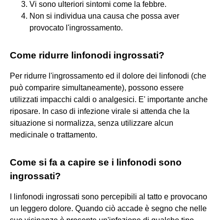
Vi sono ulteriori sintomi come la febbre.
Non si individua una causa che possa aver
provocato l'ingrossamento.
Come ridurre linfonodi ingrossati?
Per ridurre l'ingrossamento ed il dolore dei linfonodi (che
può comparire simultaneamente), possono essere
utilizzati impacchi caldi o analgesici. E' importante anche
riposare. In caso di infezione virale si attenda che la
situazione si normalizza, senza utilizzare alcun
medicinale o trattamento.
Come si fa a capire se i linfonodi sono
ingrossati?
I linfonodi ingrossati sono percepibili al tatto e provocano
un leggero dolore. Quando ciò accade è segno che nelle