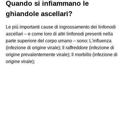
Quando si infiammano le
ghiandole ascellari?
Le più importanti cause di ingrossamento dei linfonodi
ascellari – e come loro di altri linfonodi presenti nella
parte superiore del corpo umano – sono: L'influenza
(infezione di origine virale); Il raffreddore (infezione di
origine prevalentemente virale); Il morbillo (infezione di
origine virale);