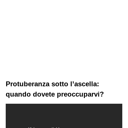
Protuberanza sotto l’ascella:
quando dovete preoccuparvi?