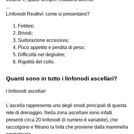
...
Linfonodi Reattivi: come si presentano?
Febbre;
Brividi;
Sudorazione eccessiva;
Poco appetito e perdita di peso;
Difficoltà nel deglutire;
Rigidità del collo.
Quanti sono in tutto i linfonodi ascellari?
I linfonodi ascellari
L'ascella rappresenta uno degli snodi principali di questa
rete di drenaggio. Nella zona ascellare sono infatti
presenti circa 20 linfonodi (il numero è variabile), che
raccolgono e filtrano la linfa che proviene dalla mammella