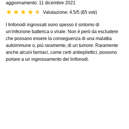
aggiornamento: 11 dicembre 2021
Valutazione: 4.5/5
(
65 voti
)
I linfonodi ingrossati sono spesso il sintomo di
un'infezione batterica o virale. Non è però da escludere
che possano essere la conseguenza di una malattia
autoimmune o, più raramente, di un tumore. Raramente
anche alcuni farmaci, come certi antiepilettici, possono
portare a un ingrossamento dei linfonodi.