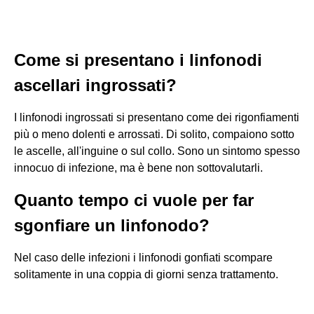
Come si presentano i linfonodi
ascellari ingrossati?
I linfonodi ingrossati si presentano come dei rigonfiamenti
più o meno dolenti e arrossati. Di solito, compaiono sotto
le ascelle, all'inguine o sul collo. Sono un sintomo spesso
innocuo di infezione, ma è bene non sottovalutarli.
Quanto tempo ci vuole per far
sgonfiare un linfonodo?
Nel caso delle infezioni i linfonodi gonfiati scompare
solitamente in una coppia di giorni senza trattamento.