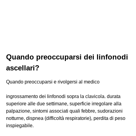
Quando preoccuparsi dei linfonodi
ascellari?
Quando preoccuparsi e rivolgersi al medico
ingrossamento dei linfonodi sopra la clavicola. durata
superiore alle due settimane, superficie irregolare alla
palpazione, sintomi associati quali febbre, sudorazioni
notturne, dispnea (difficoltà respiratorie), perdita di peso
inspiegabile.