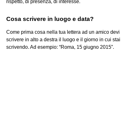
rispetto, di presenza, di interesse.
Cosa scrivere in luogo e data?
Come prima cosa nella tua lettera ad un amico devi
scrivere in alto a destra il luogo e il giorno in cui stai
scrivendo. Ad esempio: “Roma, 15 giugno 2015”.