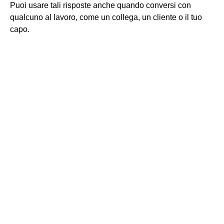
Puoi usare tali risposte anche quando conversi con
qualcuno al lavoro, come un collega, un cliente o il tuo
capo.