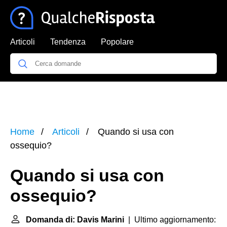
Articoli
Tendenza
Popolare
Home
Articoli
Quando si usa con
ossequio?
Quando si usa con
ossequio?
Domanda di: Davis Marini
| Ultimo aggiornamento: