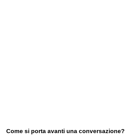
Come si porta avanti una conversazione?