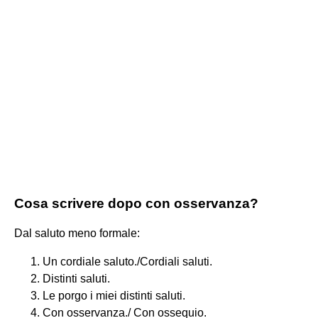
Cosa scrivere dopo con osservanza?
Dal saluto meno formale:
Un cordiale saluto./Cordiali saluti.
Distinti saluti.
Le porgo i miei distinti saluti.
Con osservanza./ Con ossequio.