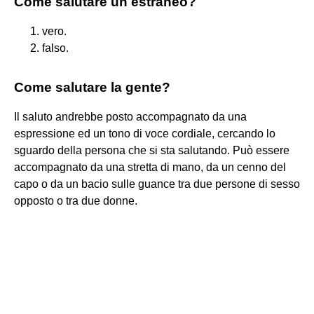
Come salutare un estraneo?
vero.
falso.
Come salutare la gente?
Il saluto andrebbe posto accompagnato da una
espressione ed un tono di voce cordiale, cercando lo
sguardo della persona che si sta salutando. Può essere
accompagnato da una stretta di mano, da un cenno del
capo o da un bacio sulle guance tra due persone di sesso
opposto o tra due donne.