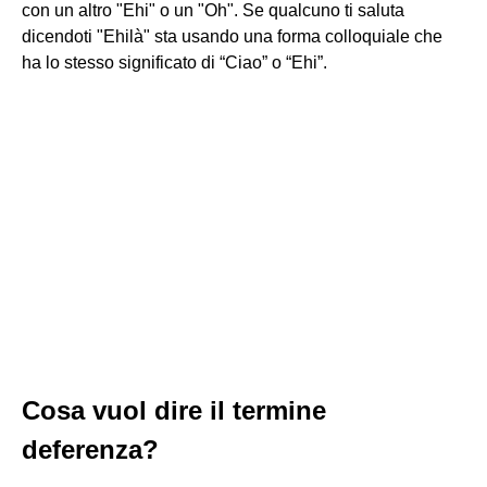
con un altro "Ehi" o un "Oh". Se qualcuno ti saluta
dicendoti "Ehilà" sta usando una forma colloquiale che
ha lo stesso significato di “Ciao” o “Ehi”.
Cosa vuol dire il termine
deferenza?