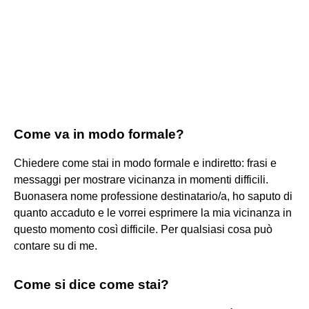
Come va in modo formale?
Chiedere come stai in modo formale e indiretto: frasi e
messaggi per mostrare vicinanza in momenti difficili.
Buonasera nome professione destinatario/a, ho saputo di
quanto accaduto e le vorrei esprimere la mia vicinanza in
questo momento così difficile. Per qualsiasi cosa può
contare su di me.
Come si dice come stai?