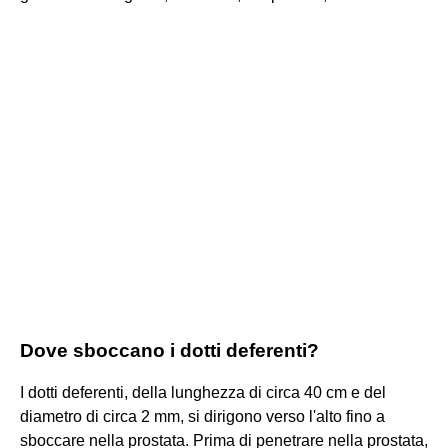
Dove sboccano i dotti deferenti?
I dotti deferenti, della lunghezza di circa 40 cm e del
diametro di circa 2 mm, si dirigono verso l'alto fino a
sboccare nella prostata. Prima di penetrare nella prostata,