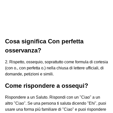
Cosa significa Con perfetta
osservanza?
2. Rispetto, ossequio, soprattutto come formula di cortesia
(con o., con perfetta o.) nella chiusa di lettere ufficiali, di
domande, petizioni e simili.
Come rispondere a ossequi?
Rispondere a un Saluto. Rispondi con un "Ciao" a un
altro "Ciao". Se una persona ti saluta dicendo "Ehi", puoi
usare una forma più familiare di "Ciao" e puoi rispondere