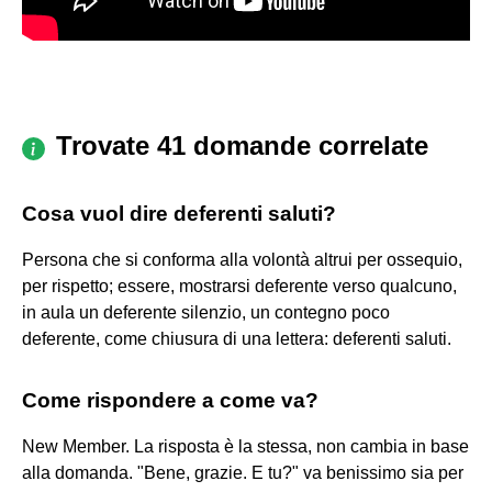
Trovate 41 domande correlate
Cosa vuol dire deferenti saluti?
Persona che si conforma alla volontà altrui per ossequio,
per rispetto; essere, mostrarsi deferente verso qualcuno,
in aula un deferente silenzio, un contegno poco
deferente, come chiusura di una lettera: deferenti saluti.
Come rispondere a come va?
New Member. La risposta è la stessa, non cambia in base
alla domanda. "Bene, grazie. E tu?" va benissimo sia per