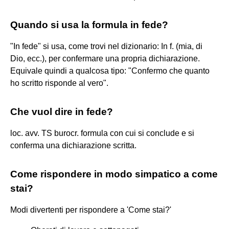
Quando si usa la formula in fede?
"In fede" si usa, come trovi nel dizionario: In f. (mia, di
Dio, ecc.), per confermare una propria dichiarazione.
Equivale quindi a qualcosa tipo: "Confermo che quanto
ho scritto risponde al vero".
Che vuol dire in fede?
loc. avv. TS burocr. formula con cui si conclude e si
conferma una dichiarazione scritta.
Come rispondere in modo simpatico a come
stai?
Modi divertenti per rispondere a 'Come stai?'