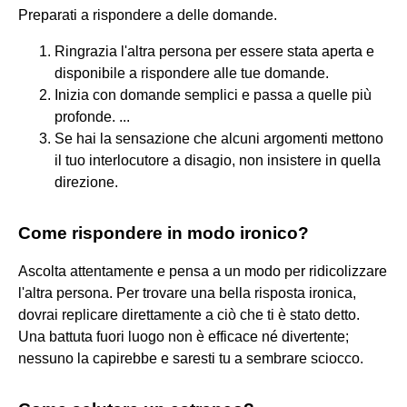
Preparati a rispondere a delle domande.
Ringrazia l'altra persona per essere stata aperta e
disponibile a rispondere alle tue domande.
Inizia con domande semplici e passa a quelle più
profonde. ...
Se hai la sensazione che alcuni argomenti mettono
il tuo interlocutore a disagio, non insistere in quella
direzione.
Come rispondere in modo ironico?
Ascolta attentamente e pensa a un modo per ridicolizzare
l'altra persona. Per trovare una bella risposta ironica,
dovrai replicare direttamente a ciò che ti è stato detto.
Una battuta fuori luogo non è efficace né divertente;
nessuno la capirebbe e saresti tu a sembrare sciocco.