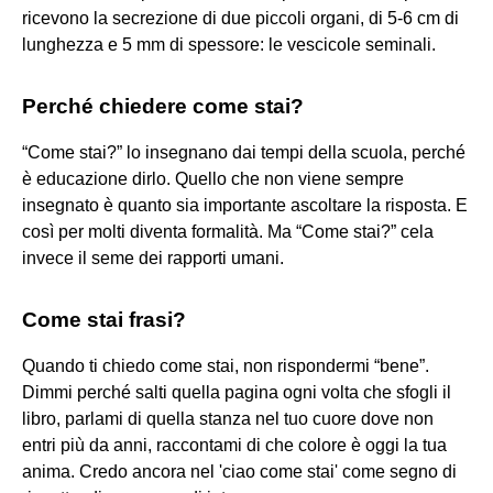
ricevono la secrezione di due piccoli organi, di 5-6 cm di
lunghezza e 5 mm di spessore: le vescicole seminali.
Perché chiedere come stai?
“Come stai?” lo insegnano dai tempi della scuola, perché
è educazione dirlo. Quello che non viene sempre
insegnato è quanto sia importante ascoltare la risposta. E
così per molti diventa formalità. Ma “Come stai?” cela
invece il seme dei rapporti umani.
Come stai frasi?
Quando ti chiedo come stai, non rispondermi “bene”.
Dimmi perché salti quella pagina ogni volta che sfogli il
libro, parlami di quella stanza nel tuo cuore dove non
entri più da anni, raccontami di che colore è oggi la tua
anima. Credo ancora nel 'ciao come stai' come segno di