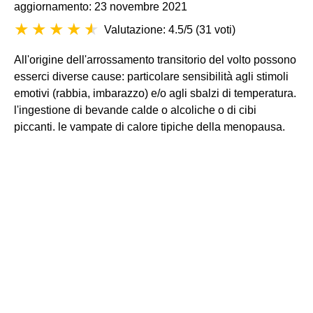
aggiornamento: 23 novembre 2021
Valutazione: 4.5/5
(
31 voti
)
All'origine dell'arrossamento transitorio del volto possono
esserci diverse cause: particolare sensibilità agli stimoli
emotivi (rabbia, imbarazzo) e/o agli sbalzi di temperatura.
l'ingestione di bevande calde o alcoliche o di cibi
piccanti. le vampate di calore tipiche della menopausa.