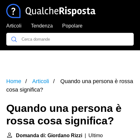
Articoli
Tendenza
Popolare
Home
Articoli
Quando una persona è rossa
cosa significa?
Quando una persona è
rossa cosa significa?
Domanda di: Giordano Rizzi
| Ultimo