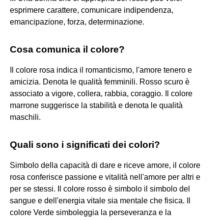
esprimere carattere, comunicare indipendenza,
emancipazione, forza, determinazione.
Cosa comunica il colore?
Il colore rosa indica il romanticismo, l'amore tenero e
amicizia. Denota le qualità femminili. Rosso scuro è
associato a vigore, collera, rabbia, coraggio. Il colore
marrone suggerisce la stabilità e denota le qualità
maschili.
Quali sono i significati dei colori?
Simbolo della capacità di dare e riceve amore, il colore
rosa conferisce passione e vitalità nell'amore per altri e
per se stessi. Il colore rosso è simbolo il simbolo del
sangue e dell'energia vitale sia mentale che fisica. Il
colore Verde simboleggia la perseveranza e la