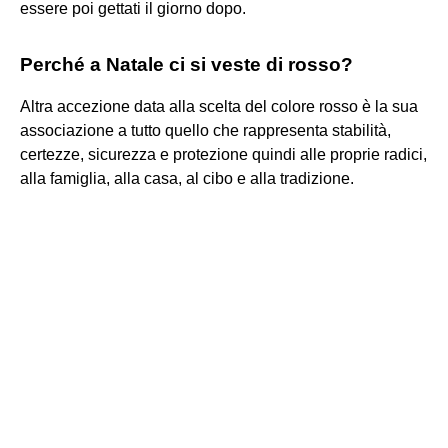
essere poi gettati il giorno dopo.
Perché a Natale ci si veste di rosso?
Altra accezione data alla scelta del colore rosso è la sua
associazione a tutto quello che rappresenta stabilità,
certezze, sicurezza e protezione quindi alle proprie radici,
alla famiglia, alla casa, al cibo e alla tradizione.