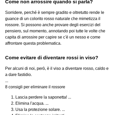
Come non arrossire quando si parla?
Sorridere, perché è sempre gradito e oltretutto rende le
guance di un colorito rosso naturale che mimetizza il
rossore. Si possono anche provare degli esercizi del
pensiero, sul momento, annotando poi tutte le volte che
capita di arrossire per capire se c'è un nesso e come
affrontare questa problematica.
Come evitare di diventare rossi in viso?
Per alcuni di noi, però, è il viso a diventare rosso, caldo e
a dare fastidio.
...
8 consigli per eliminare il rossore
Lascia perdere la saponetta! ...
Elimina l'acqua. ...
Usa la protezione solare. ...