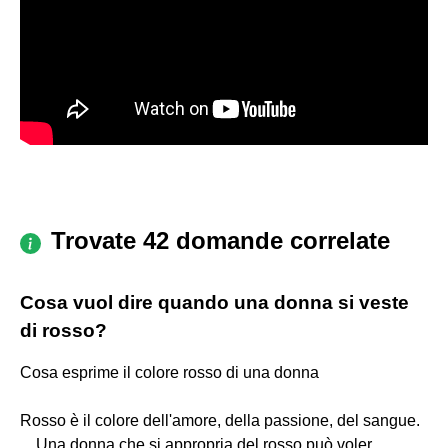
Trovate 42 domande correlate
Cosa vuol dire quando una donna si veste
di rosso?
Cosa esprime il colore rosso di una donna
Rosso è il colore dell'amore, della passione, del sangue.
... Una donna che si appropria del rosso può voler