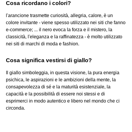
Cosa ricordano i colori?
l'arancione trasmette curiosità, allegria, calore, è un
colore invitante - viene spesso utilizzato nei siti che fanno
e-commerce; ... il nero evoca la forza e il mistero, la
classicità, l'eleganza e la raffinatezza - è molto utilizzato
nei siti di marchi di moda e fashion.
Cosa significa vestirsi di giallo?
Il giallo simboleggia, in questa visione, la pura energia
psichica, le aspirazioni e le ambizioni della mente, la
consapevolezza di sé e la maturità esistenziale, la
capacità e la possibilità di essere noi stessi e di
esprimerci in modo autentico e libero nel mondo che ci
circonda.