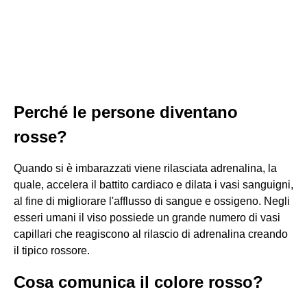
Perché le persone diventano
rosse?
Quando si è imbarazzati viene rilasciata adrenalina, la
quale, accelera il battito cardiaco e dilata i vasi sanguigni,
al fine di migliorare l'afflusso di sangue e ossigeno. Negli
esseri umani il viso possiede un grande numero di vasi
capillari che reagiscono al rilascio di adrenalina creando
il tipico rossore.
Cosa comunica il colore rosso?