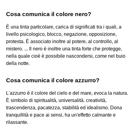
Cosa comunica il colore nero?
È una tinta particolare, carica di significati tra i quali, a
livello psicologico, blocco, negazione, opposizione,
protesta. È associato inoltre al potere, al controllo, al
mistero. ... Il nero è inoltre una tinta forte che protegge,
nella quale cioè è possibile nascondersi, come nel buio
della notte.
Cosa comunica il colore azzurro?
L'azzurro è il colore del cielo e del mare, evoca la natura.
È simbolo di spiritualità, universalità. creatività,
trascendenza, pacatezza, stabilità ed idealismo. Dona
tranquillità e pace ai sensi, ha un'effetto calmante e
rilassante.