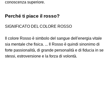
conoscenza superiore.
Perché ti piace il rosso?
SIGNIFICATO DEL COLORE ROSSO
Il colore Rosso è simbolo del sangue dell'energia vitale
sia mentale che fisica. ... Il Rosso è quindi sinonimo di
forte passionalità, di grande personalità e di fiducia in se
stessi, estroversione e la forza di volontà.