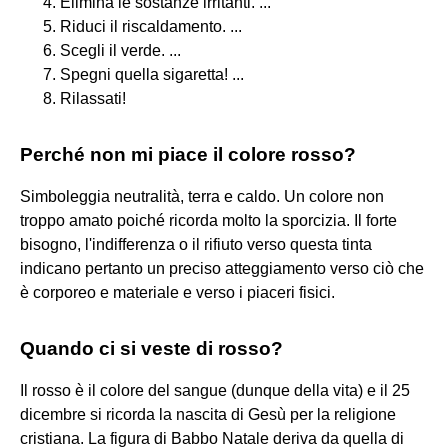
Elimina le sostanze irritanti. ...
Riduci il riscaldamento. ...
Scegli il verde. ...
Spegni quella sigaretta! ...
Rilassati!
Perché non mi piace il colore rosso?
Simboleggia neutralità, terra e caldo. Un colore non
troppo amato poiché ricorda molto la sporcizia. Il forte
bisogno, l'indifferenza o il rifiuto verso questa tinta
indicano pertanto un preciso atteggiamento verso ciò che
è corporeo e materiale e verso i piaceri fisici.
Quando ci si veste di rosso?
Il rosso è il colore del sangue (dunque della vita) e il 25
dicembre si ricorda la nascita di Gesù per la religione
cristiana. La figura di Babbo Natale deriva da quella di