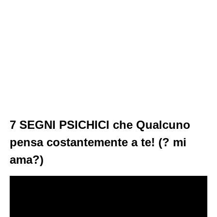
7 SEGNI PSICHICI che Qualcuno
pensa costantemente a te! (? mi
ama?)