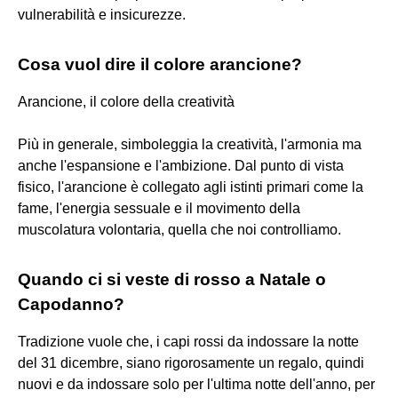
vulnerabilità e insicurezze.
Cosa vuol dire il colore arancione?
Arancione, il colore della creatività
Più in generale, simboleggia la creatività, l'armonia ma
anche l'espansione e l'ambizione. Dal punto di vista
fisico, l'arancione è collegato agli istinti primari come la
fame, l'energia sessuale e il movimento della
muscolatura volontaria, quella che noi controlliamo.
Quando ci si veste di rosso a Natale o
Capodanno?
Tradizione vuole che, i capi rossi da indossare la notte
del 31 dicembre, siano rigorosamente un regalo, quindi
nuovi e da indossare solo per l'ultima notte dell'anno, per