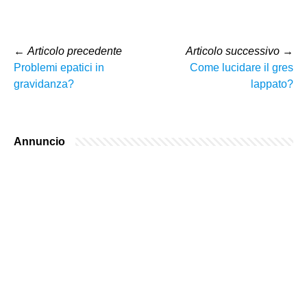
←
Articolo precedente
Articolo successivo
→
Problemi epatici in
Come lucidare il gres
gravidanza?
lappato?
Annuncio