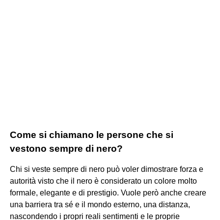
Come si chiamano le persone che si
vestono sempre di nero?
Chi si veste sempre di nero può voler dimostrare forza e
autorità visto che il nero è considerato un colore molto
formale, elegante e di prestigio. Vuole però anche creare
una barriera tra sé e il mondo esterno, una distanza,
nascondendo i propri reali sentimenti e le proprie