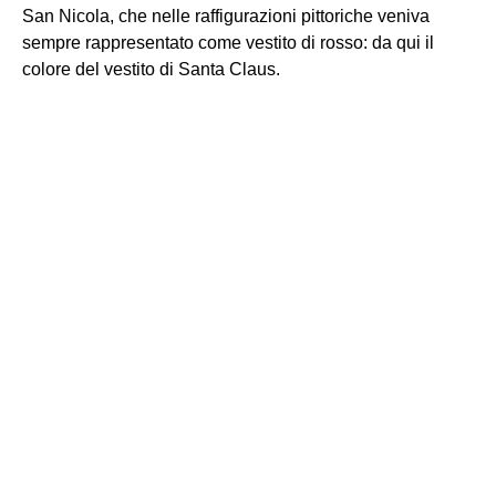
San Nicola, che nelle raffigurazioni pittoriche veniva
sempre rappresentato come vestito di rosso: da qui il
colore del vestito di Santa Claus.