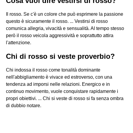
Cosa vuol dire vestirsi di rosso?
Il rosso. Se c'è un colore che può esprimere la passione
questo è sicuramente il rosso. ... Vestirsi di rosso
comunica allegria, vivacità e sensualità. Al tempo stesso
però il rosso veicola aggressività e soprattutto attira
l'attenzione.
Chi di rosso si veste proverbio?
Chi indossa il rosso come tonalità dominante
nell'abbigliamento è vivace ed estroverso, con una
tendenza ad imporsi nelle relazioni. Energico e in
continuo movimento, vuole conquistare rapidamente i
propri obiettivi. ... Chi si veste di rosso si fa senza ombra
di dubbio notare.