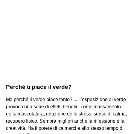
Perché ti piace il verde?
Ma perché il verde piace tanto? ... L'esposizione al verde
provoca una serie di effetti benefici come rilassamento
della muscolatura, riduzione dello stress, senso di calma,
recupero fisico. Sembra migliori anche la riflessione e la
creatività. Ha il potere di calmarci e allo stesso tempo di