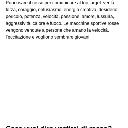
Puoi usare il rosso per comunicare al tuo target: verità,
forza, coraggio, entusiasmo, energia creativa, desiderio,
pericolo, potenza, velocità, passione, amore, lussuria,
aggressività, calore e fuoco. Le macchine sportive rosse
vengono vendute a persone che amano la velocità,
l'eccitazione e vogliono sembrare giovani.