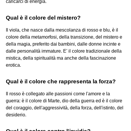
caricarci di energia.
Qual è il colore del mistero?
Il viola, che nasce dalla mescolanza di rosso e blu, è il
colore della metamorfosi, della transizione, del mistero e
della magia, preferito dai bambini, dalle donne incinte e
dalle personalità immature. E' il colore tradizionale della
mistica, della spiritualità ma anche della fascinazione
erotica.
Qual è il colore che rappresenta la forza?
Il rosso è collegato alle passioni come l'amore e la
guerra: è il colore di Marte, dio della guerra ed è il colore
del coraggio, dell'aggressività, della forza, dell'istinto, del
desiderio.