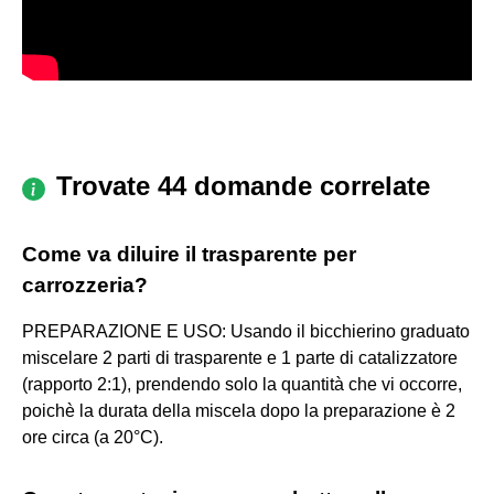
Trovate 44 domande correlate
Come va diluire il trasparente per
carrozzeria?
PREPARAZIONE E USO: Usando il bicchierino graduato
miscelare 2 parti di trasparente e 1 parte di catalizzatore
(rapporto 2:1), prendendo solo la quantità che vi occorre,
poichè la durata della miscela dopo la preparazione è 2
ore circa (a 20°C).