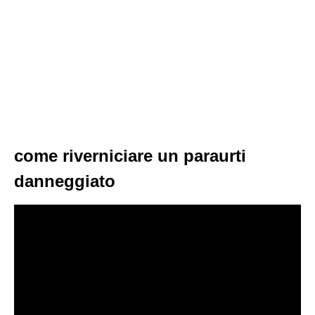
come riverniciare un paraurti
danneggiato