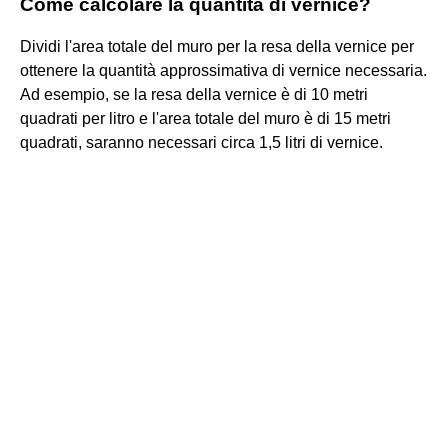
Come calcolare la quantità di vernice?
Dividi l'area totale del muro per la resa della vernice per
ottenere la quantità approssimativa di vernice necessaria.
Ad esempio, se la resa della vernice è di 10 metri
quadrati per litro e l'area totale del muro è di 15 metri
quadrati, saranno necessari circa 1,5 litri di vernice.