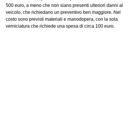
500 euro, a meno che non siano presenti ulteriori danni al
veicolo, che richiedano un preventivo ben maggiore. Nel
costo sono previsti materiali e manodopera, con la sola
verniciatura che richiede una spesa di circa 100 euro.