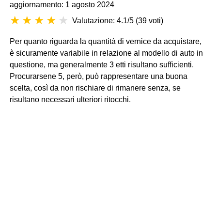
aggiornamento: 1 agosto 2024
Valutazione: 4.1/5
(
39 voti
)
Per quanto riguarda la quantità di vernice da acquistare,
è sicuramente variabile in relazione al modello di auto in
questione, ma generalmente 3 etti risultano sufficienti.
Procurarsene 5, però, può rappresentare una buona
scelta, così da non rischiare di rimanere senza, se
risultano necessari ulteriori ritocchi.