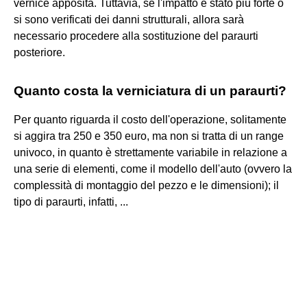
vernice apposita. Tuttavia, se l'impatto è stato più forte o
si sono verificati dei danni strutturali, allora sarà
necessario procedere alla sostituzione del paraurti
posteriore.
Quanto costa la verniciatura di un paraurti?
Per quanto riguarda il costo dell'operazione, solitamente
si aggira tra 250 e 350 euro, ma non si tratta di un range
univoco, in quanto è strettamente variabile in relazione a
una serie di elementi, come il modello dell'auto (ovvero la
complessità di montaggio del pezzo e le dimensioni); il
tipo di paraurti, infatti, ...