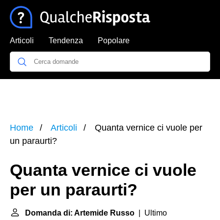
Articoli
Tendenza
Popolare
Home
Articoli
Quanta vernice ci vuole per
un paraurti?
Quanta vernice ci vuole
per un paraurti?
Domanda di: Artemide Russo
| Ultimo