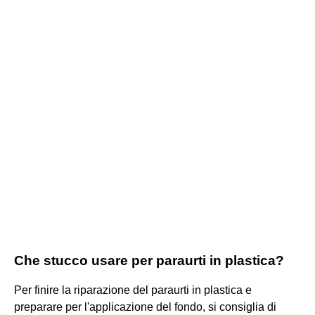
Che stucco usare per paraurti in plastica?
Per finire la riparazione del paraurti in plastica e
preparare per l'applicazione del fondo, si consiglia di