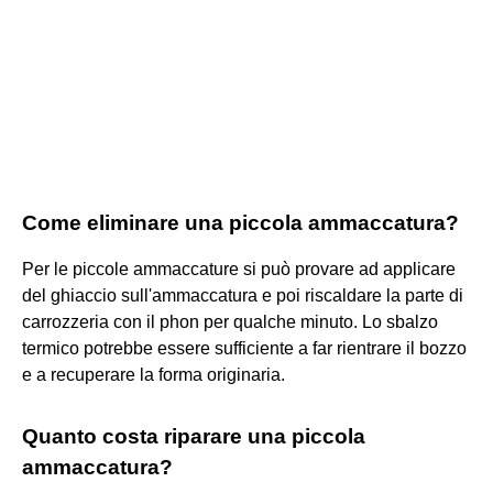
Come eliminare una piccola ammaccatura?
Per le piccole ammaccature si può provare ad applicare
del ghiaccio sull'ammaccatura e poi riscaldare la parte di
carrozzeria con il phon per qualche minuto. Lo sbalzo
termico potrebbe essere sufficiente a far rientrare il bozzo
e a recuperare la forma originaria.
Quanto costa riparare una piccola
ammaccatura?