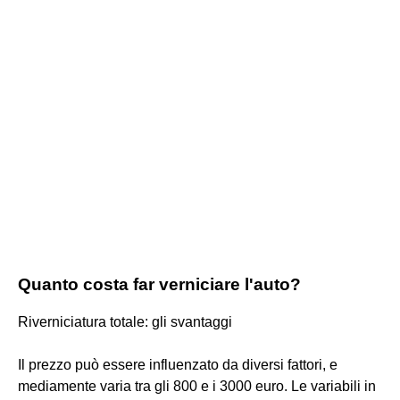
Quanto costa far verniciare l'auto?
Riverniciatura totale: gli svantaggi
Il prezzo può essere influenzato da diversi fattori, e
mediamente varia tra gli 800 e i 3000 euro. Le variabili in