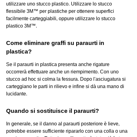
utilizzare uno stucco plastico. Utilizzare lo stucco
flessibile 3M™ per plastiche per ottenere superfici
facilmente carteggiabili, oppure utilizzare lo stucco
plastico 3M™.
Come eliminare graffi su paraurti in
plastica?
Se il paraurti in plastica presenta anche rigature
occorrerà effettuare anche un riempimento. Con uno
stucco ad hoc si colma la fessura. Dopo l'asciugatura si
carteggiano le parti in rilievo e infine si dà una mano di
lucidante.
Quando si sostituisce il paraurti?
In generale, se il danno al paraurti posteriore è lieve,
potrebbe essere sufficiente ripararlo con una colla o una