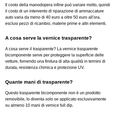
Il costo della manodopera infine può variare molto, quindi
il costo di un intervento di riparazione di ammaccature
auto varia da meno di 40 euro a oltre 50 euro all'ora,
esclusi pezzi di ricambio, materie prime e altri elementi.
A cosa serve la vernice trasparente?
A cosa serve il trasparente? La vernice trasparente
bicomponente serve per proteggere la superficie delle
vetture, fornendo una finitura di alta qualità in termini di
durata, resistenza chimica e protezione UV.
Quante mani di trasparente?
Questo trasparente bicomponente non è un prodotto
removibile, lo diventa solo se applicato esclusivamente
su almeno 10 mani di vernice full dip.