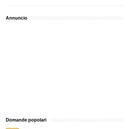
Annuncio
Domande popolari