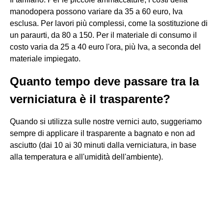
manodopera possono variare da 35 a 60 euro, Iva
esclusa. Per lavori più complessi, come la sostituzione di
un paraurti, da 80 a 150. Per il materiale di consumo il
costo varia da 25 a 40 euro l'ora, più Iva, a seconda del
materiale impiegato.
Quanto tempo deve passare tra la
verniciatura è il trasparente?
Quando si utilizza sulle nostre vernici auto, suggeriamo
sempre di applicare il trasparente a bagnato e non ad
asciutto (dai 10 ai 30 minuti dalla verniciatura, in base
alla temperatura e all'umidità dell'ambiente).