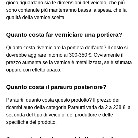
gioco riguardano sia le dimensioni del veicolo, che più
sono contenute più manterranno bassa la spesa, che la
qualità della vernice scelta.
Quanto costa far verniciare una portiera?
Quanto costa riverniciare la portiera dell'auto? Il costo si
dovrebbe aggirare intorno ai 300-350 €. Ovviamente il
prezzo aumenta se la vernice è metallizzata, se è sfumata
oppure con effetto opaco.
Quanto costa il paraurti posteriore?
Paraurti: quanto costa questo prodotto? Il prezzo dei
ricambi auto della categoria Paraurti varia da 2 a 238 €, a
seconda del tipo di veicolo, del produttore e delle
specifiche del prodotto.