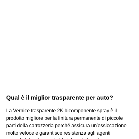
Qual è il miglior trasparente per auto?
La Vernice trasparente 2K bicomponente spray è il
prodotto migliore per la finitura permanente di piccole
parti della carrozzeria perché assicura un'essiccazione
molto veloce e garantisce resistenza agli agenti