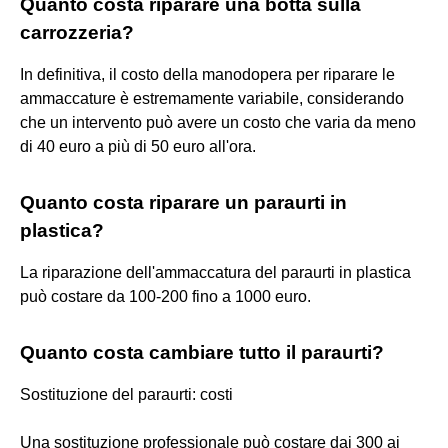
Quanto costa riparare una botta sulla
carrozzeria?
In definitiva, il costo della manodopera per riparare le
ammaccature è estremamente variabile, considerando
che un intervento può avere un costo che varia da meno
di 40 euro a più di 50 euro all'ora.
Quanto costa riparare un paraurti in
plastica?
La riparazione dell'ammaccatura del paraurti in plastica
può costare da 100-200 fino a 1000 euro.
Quanto costa cambiare tutto il paraurti?
Sostituzione del paraurti: costi
Una sostituzione professionale può costare dai 300 ai