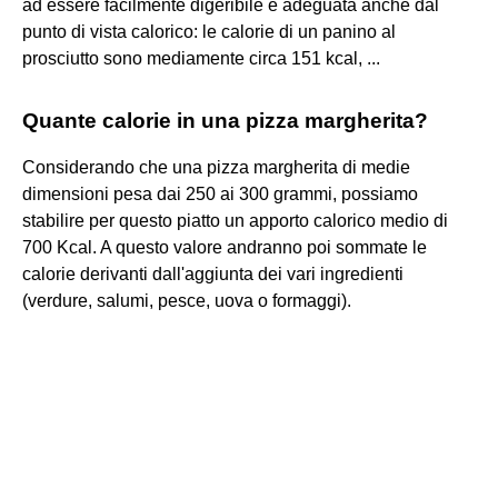
ad essere facilmente digeribile è adeguata anche dal
punto di vista calorico: le calorie di un panino al
prosciutto sono mediamente circa 151 kcal, ...
Quante calorie in una pizza margherita?
Considerando che una pizza margherita di medie
dimensioni pesa dai 250 ai 300 grammi, possiamo
stabilire per questo piatto un apporto calorico medio di
700 Kcal. A questo valore andranno poi sommate le
calorie derivanti dall'aggiunta dei vari ingredienti
(verdure, salumi, pesce, uova o formaggi).