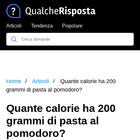
Articoli
Tendenza
Popolare
Home
Articoli
Quante calorie ha 200
grammi di pasta al pomodoro?
Quante calorie ha 200
grammi di pasta al
pomodoro?