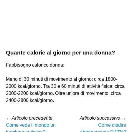
Quante calorie al giorno per una donna?
Fabbisogno calorico donna:
Meno di 30 minuti di movimento al giorno: circa 1800-
2000 kcal/giorno. Tra 30 e 60 minuti di attività fisica: circa
2000-2200 kcal/giorno. Oltre un'ora di movimento: circa
2400-2800 kcal/giorno.
←
Articolo precedente
Articolo successivo
→
Come vede il mondo un
Come disdire