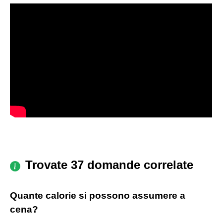
Trovate 37 domande correlate
Quante calorie si possono assumere a
cena?