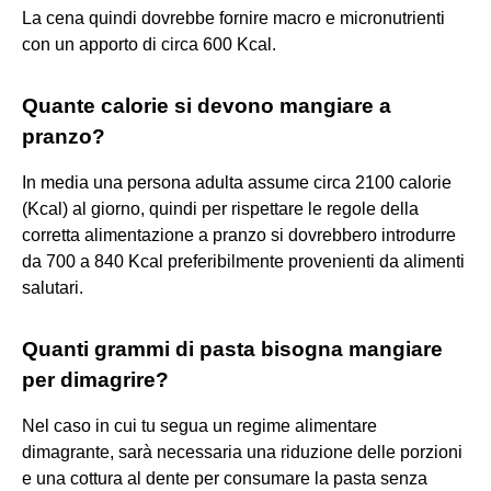
La cena quindi dovrebbe fornire macro e micronutrienti
con un apporto di circa 600 Kcal.
Quante calorie si devono mangiare a
pranzo?
In media una persona adulta assume circa 2100 calorie
(Kcal) al giorno, quindi per rispettare le regole della
corretta alimentazione a pranzo si dovrebbero introdurre
da 700 a 840 Kcal preferibilmente provenienti da alimenti
salutari.
Quanti grammi di pasta bisogna mangiare
per dimagrire?
Nel caso in cui tu segua un regime alimentare
dimagrante, sarà necessaria una riduzione delle porzioni
e una cottura al dente per consumare la pasta senza