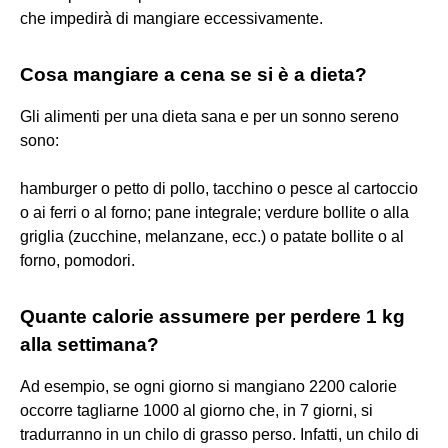
che impedirà di mangiare eccessivamente.
Cosa mangiare a cena se si è a dieta?
Gli alimenti per una dieta sana e per un sonno sereno
sono:
hamburger o petto di pollo, tacchino o pesce al cartoccio
o ai ferri o al forno; pane integrale; verdure bollite o alla
griglia (zucchine, melanzane, ecc.) o patate bollite o al
forno, pomodori.
Quante calorie assumere per perdere 1 kg
alla settimana?
Ad esempio, se ogni giorno si mangiano 2200 calorie
occorre tagliarne 1000 al giorno che, in 7 giorni, si
tradurranno in un chilo di grasso perso. Infatti, un chilo di