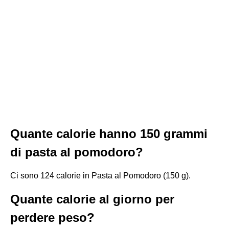
Quante calorie hanno 150 grammi
di pasta al pomodoro?
Ci sono 124 calorie in Pasta al Pomodoro (150 g).
Quante calorie al giorno per
perdere peso?