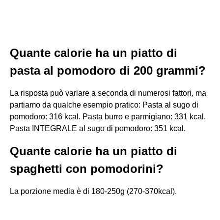
Quante calorie ha un piatto di
pasta al pomodoro di 200 grammi?
La risposta può variare a seconda di numerosi fattori, ma
partiamo da qualche esempio pratico: Pasta al sugo di
pomodoro: 316 kcal. Pasta burro e parmigiano: 331 kcal.
Pasta INTEGRALE al sugo di pomodoro: 351 kcal.
Quante calorie ha un piatto di
spaghetti con pomodorini?
La porzione media è di 180-250g (270-370kcal).