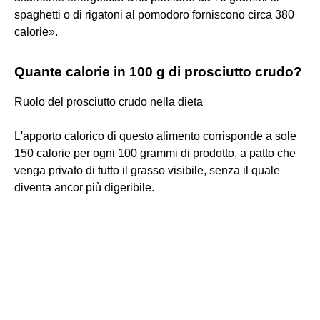
spaghetti o di rigatoni al pomodoro forniscono circa 380
calorie».
Quante calorie in 100 g di prosciutto crudo?
Ruolo del prosciutto crudo nella dieta
L'apporto calorico di questo alimento corrisponde a sole
150 calorie per ogni 100 grammi di prodotto, a patto che
venga privato di tutto il grasso visibile, senza il quale
diventa ancor più digeribile.