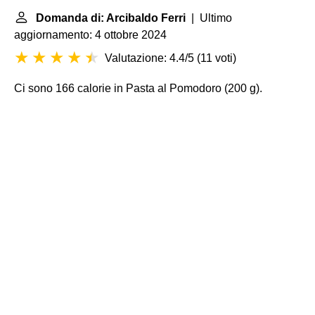
Domanda di: Arcibaldo Ferri
| Ultimo
aggiornamento: 4 ottobre 2024
Valutazione: 4.4/5
(
11 voti
)
Ci sono 166 calorie in Pasta al Pomodoro (200 g).