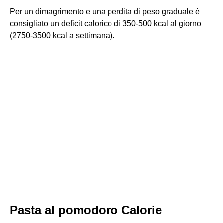
Per un dimagrimento e una perdita di peso graduale è
consigliato un deficit calorico di 350-500 kcal al giorno
(2750-3500 kcal a settimana).
Pasta al pomodoro Calorie