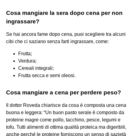
Cosa mangiare la sera dopo cena per non
ingrassare?
Se hai ancora fame dopo cena, puoi scegliere tra alcuni
cibi che ci saziano senza farti ingrassare, come:
Frutta;
Verdura;
Cereali integrali;
Frutta secca e semi oleosi.
Cosa mangiare a cena per perdere peso?
Il dottor Roveda chiarisce da cosa è composta una cena
buona e leggera: “Un buon pasto serale è composto da
proteine magre come pollo, tacchino, pesce, legumi e
tofu. Tutti alimenti di ottima qualità proteica ma digeribili,
anche perché le proteine forniscono un senso di sazietà