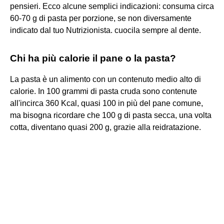
pensieri. Ecco alcune semplici indicazioni: consuma circa
60-70 g di pasta per porzione, se non diversamente
indicato dal tuo Nutrizionista. cuocila sempre al dente.
Chi ha più calorie il pane o la pasta?
La pasta è un alimento con un contenuto medio alto di
calorie. In 100 grammi di pasta cruda sono contenute
all'incirca 360 Kcal, quasi 100 in più del pane comune,
ma bisogna ricordare che 100 g di pasta secca, una volta
cotta, diventano quasi 200 g, grazie alla reidratazione.