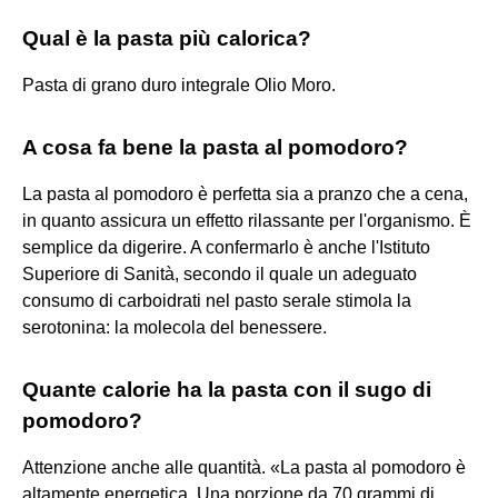
Qual è la pasta più calorica?
Pasta di grano duro integrale Olio Moro.
A cosa fa bene la pasta al pomodoro?
La pasta al pomodoro è perfetta sia a pranzo che a cena,
in quanto assicura un effetto rilassante per l'organismo. È
semplice da digerire. A confermarlo è anche l'Istituto
Superiore di Sanità, secondo il quale un adeguato
consumo di carboidrati nel pasto serale stimola la
serotonina: la molecola del benessere.
Quante calorie ha la pasta con il sugo di
pomodoro?
Attenzione anche alle quantità. «La pasta al pomodoro è
altamente energetica. Una porzione da 70 grammi di