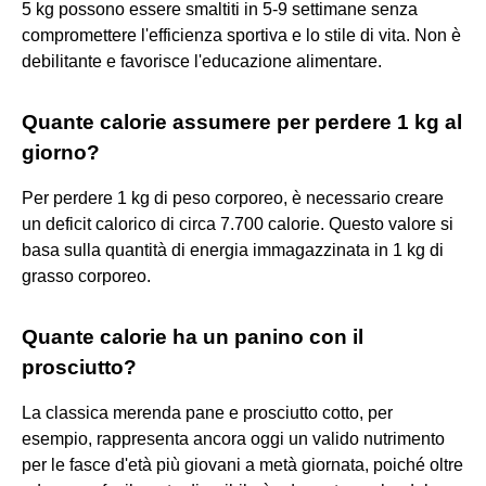
5 kg possono essere smaltiti in 5-9 settimane senza
compromettere l'efficienza sportiva e lo stile di vita. Non è
debilitante e favorisce l'educazione alimentare.
Quante calorie assumere per perdere 1 kg al
giorno?
Per perdere 1 kg di peso corporeo, è necessario creare
un deficit calorico di circa 7.700 calorie. Questo valore si
basa sulla quantità di energia immagazzinata in 1 kg di
grasso corporeo.
Quante calorie ha un panino con il
prosciutto?
La classica merenda pane e prosciutto cotto, per
esempio, rappresenta ancora oggi un valido nutrimento
per le fasce d'età più giovani a metà giornata, poiché oltre