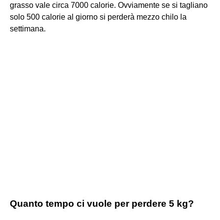
grasso vale circa 7000 calorie. Ovviamente se si tagliano
solo 500 calorie al giorno si perderà mezzo chilo la
settimana.
Quanto tempo ci vuole per perdere 5 kg?