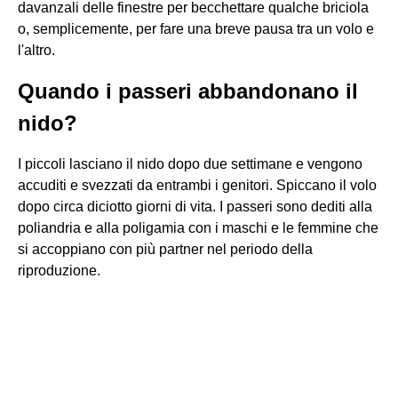
davanzali delle finestre per becchettare qualche briciola
o, semplicemente, per fare una breve pausa tra un volo e
l'altro.
Quando i passeri abbandonano il
nido?
I piccoli lasciano il nido dopo due settimane e vengono
accuditi e svezzati da entrambi i genitori. Spiccano il volo
dopo circa diciotto giorni di vita. I passeri sono dediti alla
poliandria e alla poligamia con i maschi e le femmine che
si accoppiano con più partner nel periodo della
riproduzione.