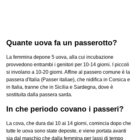
Quante uova fa un passerotto?
La femmina depone 5 uova, alla cui incubazione
provvedono entrambi i genitori per 10-14 giorni. I piccoli
si involano a 10-20 giorni. Affine al passero comune è la
passera d'Italia (Passer italiae), che nidifica in Corsica e
in Italia, tranne che in Sicilia e Sardegna, dove è
sostituita dalla passera sarda.
In che periodo covano i passeri?
La cova, che dura dai 10 ai 14 giorni, comincia dopo che
tutte le uova sono state deposte, e viene portata avanti
sia dal maschio che dalla femmina per lassi di tempo