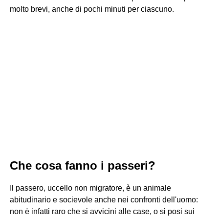
molto brevi, anche di pochi minuti per ciascuno.
Che cosa fanno i passeri?
Il passero, uccello non migratore, è un animale
abitudinario e socievole anche nei confronti dell'uomo:
non è infatti raro che si avvicini alle case, o si posi sui