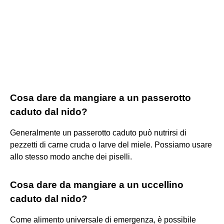
Cosa dare da mangiare a un passerotto
caduto dal nido?
Generalmente un passerotto caduto può nutrirsi di
pezzetti di carne cruda o larve del miele. Possiamo usare
allo stesso modo anche dei piselli.
Cosa dare da mangiare a un uccellino
caduto dal nido?
Come alimento universale di emergenza, è possibile