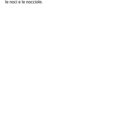
le noci e le nocciole.