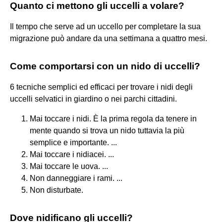
Quanto ci mettono gli uccelli a volare?
Il tempo che serve ad un uccello per completare la sua
migrazione può andare da una settimana a quattro mesi.
Come comportarsi con un nido di uccelli?
6 tecniche semplici ed efficaci per trovare i nidi degli
uccelli selvatici in giardino o nei parchi cittadini.
Mai toccare i nidi. È la prima regola da tenere in
mente quando si trova un nido tuttavia la più
semplice e importante. ...
Mai toccare i nidiacei. ...
Mai toccare le uova. ...
Non danneggiare i rami. ...
Non disturbate.
Dove nidificano gli uccelli?