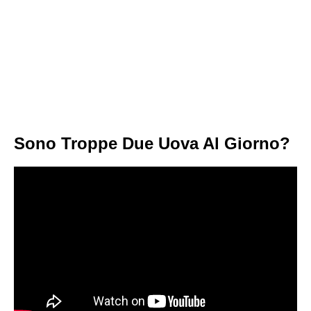
Sono Troppe Due Uova Al Giorno?