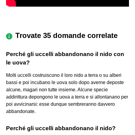
Trovate 35 domande correlate
Perché gli uccelli abbandonano il nido con
le uova?
Molti uccelli costruiscono il loro nido a terra o su alberi
bassi e poi incubano le uova solo dopo averne deposte
alcune, magari non tutte insieme. Alcune specie
addirittura depongono le uova a terra e si allontanano per
poi avvicinarsi: esse dunque sembreranno davvero
abbandonate.
Perché gli uccelli abbandonano il nido?