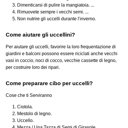
Dimenticarsi di pulire la mangiatoia. ...
Rimuovete sempre i vecchi semi. ...
Non nutrire gli uccelli durante l'inverno.
Come aiutare gli uccellini?
Per aiutare gli uccelli, favorire la loro frequentazione di
giardini e balconi possono essere riciclati anche vecchi
vasi in coccio, noci di cocco, vecchie cassette di legno,
per costruire loro dei ripari.
Come preparare cibo per uccelli?
Cose che ti Serviranno
Ciotola.
Mestolo di legno.
Uccello.
Mezza / Una Tazza di Semi di Girasole.