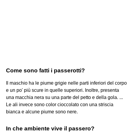
Come sono fatti i passerotti?
Il maschio ha le piume grigie nelle parti inferiori del corpo
e un po' più scure in quelle superiori. Inoltre, presenta
una macchia nera su una parte del petto e della gola. ...
Le ali invece sono color cioccolato con una striscia
bianca e alcune piume sono nere.
In che ambiente vive il passero?