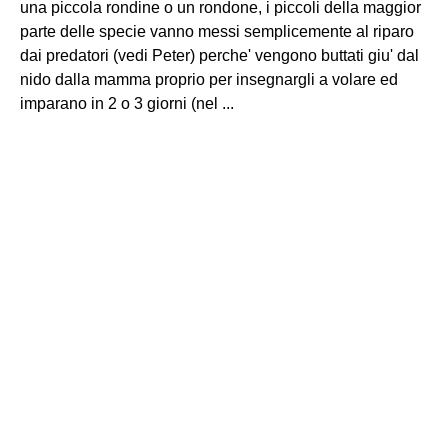
una piccola rondine o un rondone, i piccoli della maggior
parte delle specie vanno messi semplicemente al riparo
dai predatori (vedi Peter) perche' vengono buttati giu' dal
nido dalla mamma proprio per insegnargli a volare ed
imparano in 2 o 3 giorni (nel ...