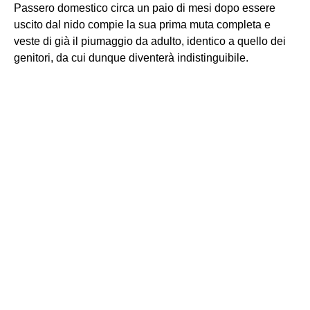
Passero domestico circa un paio di mesi dopo essere
uscito dal nido compie la sua prima muta completa e
veste di già il piumaggio da adulto, identico a quello dei
genitori, da cui dunque diventerà indistinguibile.