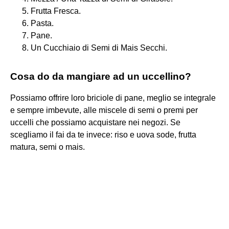
Frutta Fresca.
Pasta.
Pane.
Un Cucchiaio di Semi di Mais Secchi.
Cosa do da mangiare ad un uccellino?
Possiamo offrire loro briciole di pane, meglio se integrale
e sempre imbevute, alle miscele di semi o premi per
uccelli che possiamo acquistare nei negozi. Se
scegliamo il fai da te invece: riso e uova sode, frutta
matura, semi o mais.