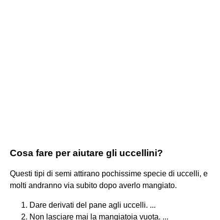
Cosa fare per aiutare gli uccellini?
Questi tipi di semi attirano pochissime specie di uccelli, e
molti andranno via subito dopo averlo mangiato.
Dare derivati del pane agli uccelli. ...
Non lasciare mai la mangiatoia vuota. ...