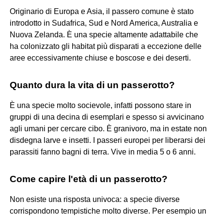
Originario di Europa e Asia, il passero comune è stato
introdotto in Sudafrica, Sud e Nord America, Australia e
Nuova Zelanda. È una specie altamente adattabile che
ha colonizzato gli habitat più disparati a eccezione delle
aree eccessivamente chiuse e boscose e dei deserti.
Quanto dura la vita di un passerotto?
È una specie molto socievole, infatti possono stare in
gruppi di una decina di esemplari e spesso si avvicinano
agli umani per cercare cibo. È granivoro, ma in estate non
disdegna larve e insetti. I passeri europei per liberarsi dei
parassiti fanno bagni di terra. Vive in media 5 o 6 anni.
Come capire l'età di un passerotto?
Non esiste una risposta univoca: a specie diverse
corrispondono tempistiche molto diverse. Per esempio un