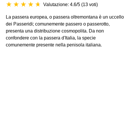
Valutazione: 4.6/5
(
13 voti
)
La passera europea, o passera oltremontana è un uccello
dei Passeridi; comunemente passero o passerotto,
presenta una distribuzione cosmopolita. Da non
confondere con la passera d'Italia, la specie
comunemente presente nella penisola italiana.