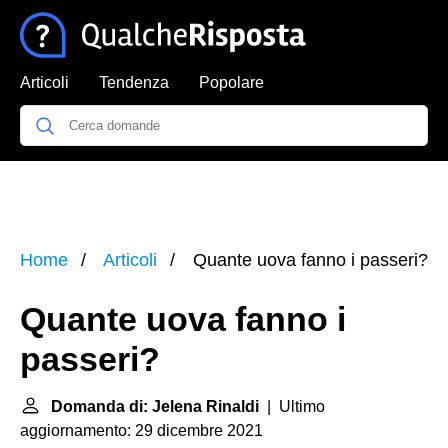
Articoli
Tendenza
Popolare
Home
Articoli
Quante uova fanno i passeri?
Quante uova fanno i
passeri?
Domanda di: Jelena Rinaldi
| Ultimo
aggiornamento: 29 dicembre 2021