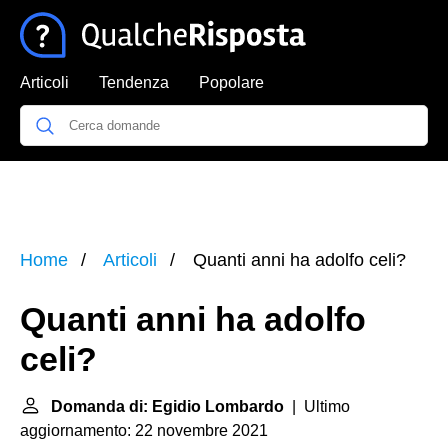
Articoli
Tendenza
Popolare
Home
Articoli
Quanti anni ha adolfo celi?
Quanti anni ha adolfo
celi?
Domanda di: Egidio Lombardo
| Ultimo
aggiornamento: 22 novembre 2021