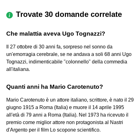
Trovate 30 domande correlate
Che malattia aveva Ugo Tognazzi?
Il 27 ottobre di 30 anni fa, sorpreso nel sonno da
un'emorragia cerebrale, se ne andava a soli 68 anni Ugo
Tognazzi, indimenticabile "colonnello" della commedia
all'italiana.
Quanti anni ha Mario Carotenuto?
Mario Carotenuto è un attore italiano, scrittore, è nato il 29
giugno 1915 a Roma (Italia) e muore il 14 aprile 1995
all'età di 79 anni a Roma (Italia). Nel 1973 ha ricevuto il
premio come miglior attore non protagonista al Nastri
d'Argento per il film Lo scopone scientifico.