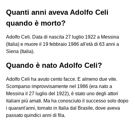
Quanti anni aveva Adolfo Celi
quando è morto?
Adolfo Celi. Data di nascita 27 luglio 1922 a Messina
(Italia) e muore il 19 febbraio 1986 all'età di 63 anni a
Siena (Italia).
Quando è nato Adolfo Celi?
Adolfo Celi ha avuto cento facce. E almeno due vite.
Scomparso improvvisamente nel 1986 (era nato a
Messina il 27 luglio del 1922), è stato uno degli attori
italiani più amati. Ma ha conosciuto il successo solo dopo
i quarant'anni, tornato in Italia dal Brasile, dove aveva
passato quindici anni di fila.