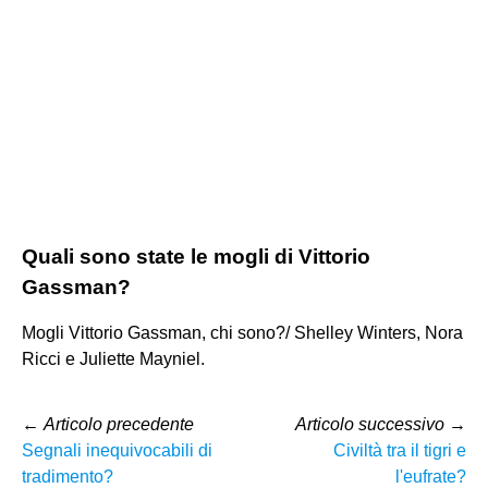
Quali sono state le mogli di Vittorio
Gassman?
Mogli Vittorio Gassman, chi sono?/ Shelley Winters, Nora
Ricci e Juliette Mayniel.
←
Articolo precedente
Articolo successivo
→
Segnali inequivocabili di
Civiltà tra il tigri e
tradimento?
l'eufrate?