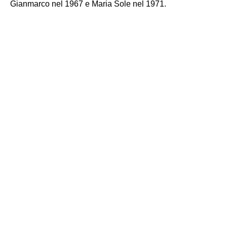
Gianmarco nel 1967 e Maria Sole nel 1971.