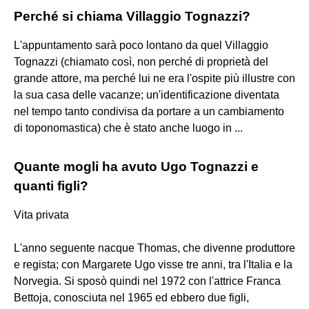
Perché si chiama Villaggio Tognazzi?
L'appuntamento sarà poco lontano da quel Villaggio
Tognazzi (chiamato così, non perché di proprietà del
grande attore, ma perché lui ne era l'ospite più illustre con
la sua casa delle vacanze; un'identificazione diventata
nel tempo tanto condivisa da portare a un cambiamento
di toponomastica) che è stato anche luogo in ...
Quante mogli ha avuto Ugo Tognazzi e
quanti figli?
Vita privata
L'anno seguente nacque Thomas, che divenne produttore
e regista; con Margarete Ugo visse tre anni, tra l'Italia e la
Norvegia. Si sposò quindi nel 1972 con l'attrice Franca
Bettoja, conosciuta nel 1965 ed ebbero due figli,