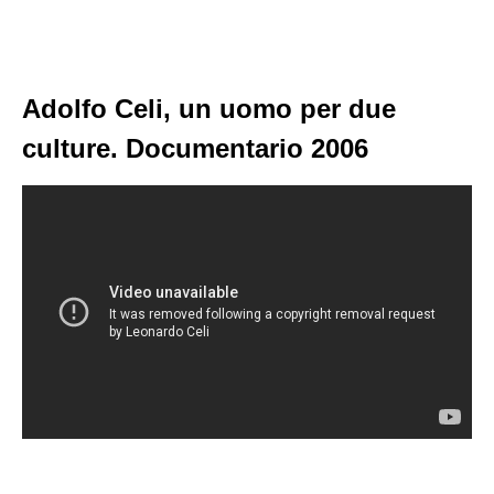
Adolfo Celi, un uomo per due
culture. Documentario 2006