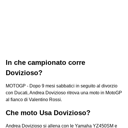
In che campionato corre
Dovizioso?
MOTOGP - Dopo 9 mesi sabbatici in seguito al divorzio
con Ducati, Andrea Dovizioso ritrova una moto in MotoGP
al fianco di Valentino Rossi.
Che moto Usa Dovizioso?
Andrea Dovizioso si allena con le Yamaha YZ450SM e