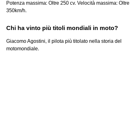
Potenza massima: Oltre 250 cv. Velocità massima: Oltre
350km/h.
Chi ha vinto più titoli mondiali in moto?
Giacomo Agostini, il pilota più titolato nella storia del
motomondiale.