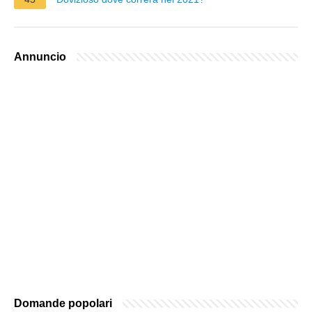
Annuncio
Domande popolari