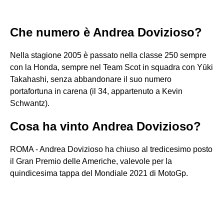
Che numero è Andrea Dovizioso?
Nella stagione 2005 è passato nella classe 250 sempre
con la Honda, sempre nel Team Scot in squadra con Yūki
Takahashi, senza abbandonare il suo numero
portafortuna in carena (il 34, appartenuto a Kevin
Schwantz).
Cosa ha vinto Andrea Dovizioso?
ROMA - Andrea Dovizioso ha chiuso al tredicesimo posto
il Gran Premio delle Americhe, valevole per la
quindicesima tappa del Mondiale 2021 di MotoGp.