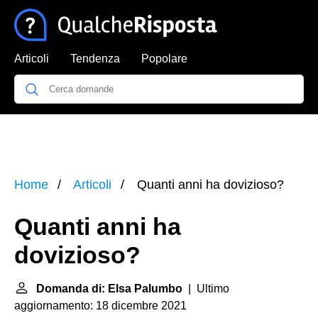
Articoli
Tendenza
Popolare
Home
Articoli
Quanti anni ha dovizioso?
Quanti anni ha
dovizioso?
Domanda di: Elsa Palumbo
| Ultimo
aggiornamento: 18 dicembre 2021