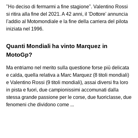
"Ho deciso di fermarmi a fine stagione". Valentino Rossi
si ritira alla fine del 2021. A 42 anni, il 'Dottore' annuncia
l'addio al Motomondiale e la fine della carriera del pilota
iniziata nel 1996.
Quanti Mondiali ha vinto Marquez in
MotoGp?
Ma entriamo nel merito sulla questione forse più delicata
e calda, quella relativa a Marc Marquez (8 titoli mondiali)
e Valentino Rossi (9 titoli mondiali), assai diversi fra loro
in pista e fuori, due campionissimi accomunati dalla
stessa grande passione per le corse, due fuoriclasse, due
fenomeni che dividono come ...