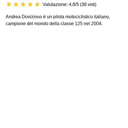
Valutazione: 4.8/5
(
38 voti
)
Andrea Dovizioso è un pilota motociclistico italiano,
campione del mondo della classe 125 nel 2004.