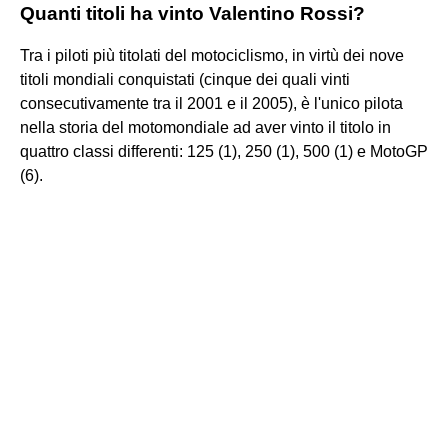
Quanti titoli ha vinto Valentino Rossi?
Tra i piloti più titolati del motociclismo, in virtù dei nove
titoli mondiali conquistati (cinque dei quali vinti
consecutivamente tra il 2001 e il 2005), è l'unico pilota
nella storia del motomondiale ad aver vinto il titolo in
quattro classi differenti: 125 (1), 250 (1), 500 (1) e MotoGP
(6).