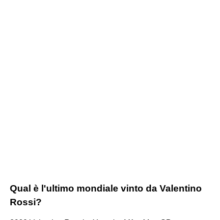
Qual è l'ultimo mondiale vinto da Valentino
Rossi?