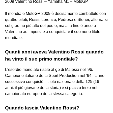
2009 Valentino Rossi – Yamaha M1 – MotoGP
Il mondiale MotoGP 2009 è decisamente combattuto con
quattro piloti, Rossi, Lorenzo, Pedrosa e Stoner, alternarsi
sul gradino più alto del podio, ma alla fine è ancora
Valentino ad imporsi e a conquistare il suo nono titolo
mondiale.
Quanti anni aveva Valentino Rossi quando
ha vinto il suo primo mondiale?
L'esordio mondiale risale al gp di Malesia nel '96.
Campione italiano della Sport Production nel '94, l'anno
successivo conquistò il titolo nazionale della 125 (16
anni: il più giovane della storia) e si piazzò terzo nel
campionato europeo della stessa categoria.
Quando lascia Valentino Rossi?