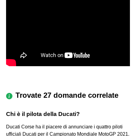
Trovate 27 domande correlate
Chi è il pilota della Ducati?
Ducati Corse ha il piacere di annunciare i quattro piloti
ufficiali Ducati per il Campionato Mondiale MotoGP 2021.