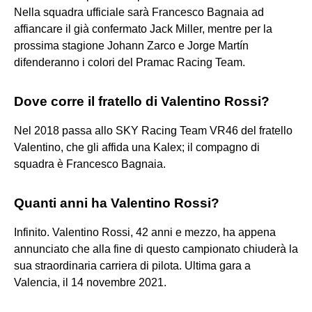
Nella squadra ufficiale sarà Francesco Bagnaia ad
affiancare il già confermato Jack Miller, mentre per la
prossima stagione Johann Zarco e Jorge Martín
difenderanno i colori del Pramac Racing Team.
Dove corre il fratello di Valentino Rossi?
Nel 2018 passa allo SKY Racing Team VR46 del fratello
Valentino, che gli affida una Kalex; il compagno di
squadra è Francesco Bagnaia.
Quanti anni ha Valentino Rossi?
Infinito. Valentino Rossi, 42 anni e mezzo, ha appena
annunciato che alla fine di questo campionato chiuderà la
sua straordinaria carriera di pilota. Ultima gara a
Valencia, il 14 novembre 2021.