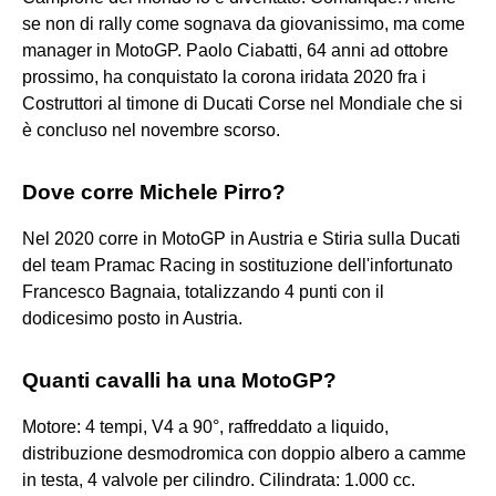
se non di rally come sognava da giovanissimo, ma come
manager in MotoGP. Paolo Ciabatti, 64 anni ad ottobre
prossimo, ha conquistato la corona iridata 2020 fra i
Costruttori al timone di Ducati Corse nel Mondiale che si
è concluso nel novembre scorso.
Dove corre Michele Pirro?
Nel 2020 corre in MotoGP in Austria e Stiria sulla Ducati
del team Pramac Racing in sostituzione dell'infortunato
Francesco Bagnaia, totalizzando 4 punti con il
dodicesimo posto in Austria.
Quanti cavalli ha una MotoGP?
Motore: 4 tempi, V4 a 90°, raffreddato a liquido,
distribuzione desmodromica con doppio albero a camme
in testa, 4 valvole per cilindro. Cilindrata: 1.000 cc.