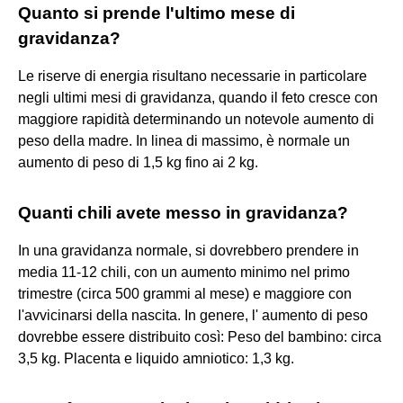
Quanto si prende l'ultimo mese di
gravidanza?
Le riserve di energia risultano necessarie in particolare
negli ultimi mesi di gravidanza, quando il feto cresce con
maggiore rapidità determinando un notevole aumento di
peso della madre. In linea di massimo, è normale un
aumento di peso di 1,5 kg fino ai 2 kg.
Quanti chili avete messo in gravidanza?
In una gravidanza normale, si dovrebbero prendere in
media 11-12 chili, con un aumento minimo nel primo
trimestre (circa 500 grammi al mese) e maggiore con
l'avvicinarsi della nascita. In genere, l' aumento di peso
dovrebbe essere distribuito così: Peso del bambino: circa
3,5 kg. Placenta e liquido amniotico: 1,3 kg.