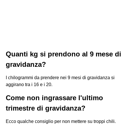
Quanti kg si prendono al 9 mese di
gravidanza?
I chilogrammi da prendere nei 9 mesi di gravidanza si
aggirano tra i 16 e i 20.
Come non ingrassare l'ultimo
trimestre di gravidanza?
Ecco qualche consiglio per non mettere su troppi chili.
...