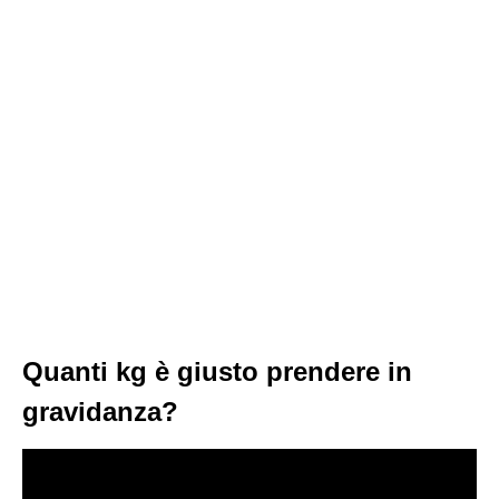
Quanti kg è giusto prendere in
gravidanza?