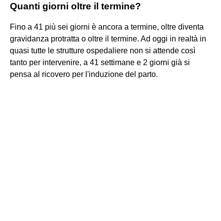
Quanti giorni oltre il termine?
Fino a 41 più sei giorni è ancora a termine, oltre diventa
gravidanza protratta o oltre il termine. Ad oggi in realtà in
quasi tutte le strutture ospedaliere non si attende così
tanto per intervenire, a 41 settimane e 2 giorni già si
pensa al ricovero per l'induzione del parto.