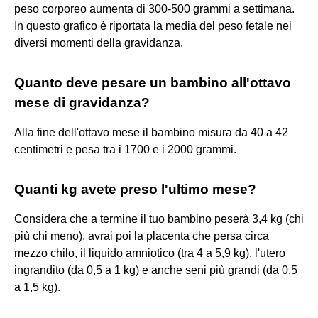
peso corporeo aumenta di 300-500 grammi a settimana.
In questo grafico è riportata la media del peso fetale nei
diversi momenti della gravidanza.
Quanto deve pesare un bambino all'ottavo
mese di gravidanza?
Alla fine dell'ottavo mese il bambino misura da 40 a 42
centimetri e pesa tra i 1700 e i 2000 grammi.
Quanti kg avete preso l'ultimo mese?
Considera che a termine il tuo bambino peserà 3,4 kg (chi
più chi meno), avrai poi la placenta che persa circa
mezzo chilo, il liquido amniotico (tra 4 a 5,9 kg), l'utero
ingrandito (da 0,5 a 1 kg) e anche seni più grandi (da 0,5
a 1,5 kg).