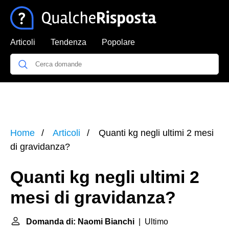
Articoli
Tendenza
Popolare
Home
Articoli
Quanti kg negli ultimi 2 mesi
di gravidanza?
Quanti kg negli ultimi 2
mesi di gravidanza?
Domanda di: Naomi Bianchi
| Ultimo