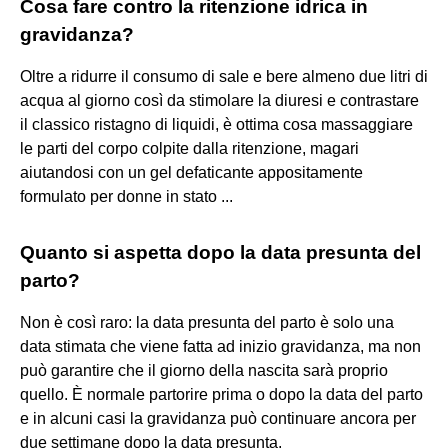
Cosa fare contro la ritenzione idrica in
gravidanza?
Oltre a ridurre il consumo di sale e bere almeno due litri di
acqua al giorno così da stimolare la diuresi e contrastare
il classico ristagno di liquidi, è ottima cosa massaggiare
le parti del corpo colpite dalla ritenzione, magari
aiutandosi con un gel defaticante appositamente
formulato per donne in stato ...
Quanto si aspetta dopo la data presunta del
parto?
Non è così raro: la data presunta del parto è solo una
data stimata che viene fatta ad inizio gravidanza, ma non
può garantire che il giorno della nascita sarà proprio
quello. È normale partorire prima o dopo la data del parto
e in alcuni casi la gravidanza può continuare ancora per
due settimane dopo la data presunta.