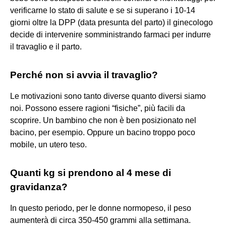
verificarne lo stato di salute e se si superano i 10-14
giorni oltre la DPP (data presunta del parto) il ginecologo
decide di intervenire somministrando farmaci per indurre
il travaglio e il parto.
Perché non si avvia il travaglio?
Le motivazioni sono tanto diverse quanto diversi siamo
noi. Possono essere ragioni “fisiche”, più facili da
scoprire. Un bambino che non è ben posizionato nel
bacino, per esempio. Oppure un bacino troppo poco
mobile, un utero teso.
Quanti kg si prendono al 4 mese di
gravidanza?
In questo periodo, per le donne normopeso, il peso
aumenterà di circa 350-450 grammi alla settimana.