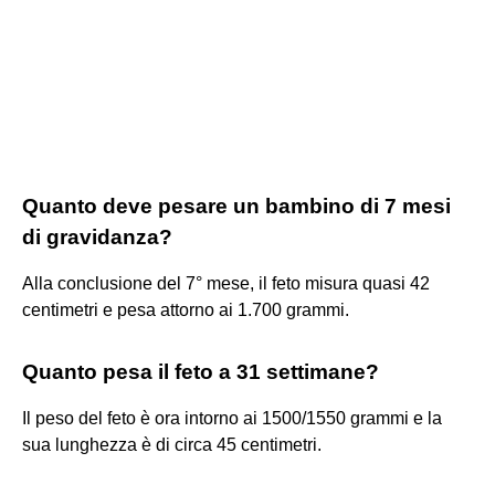
Quanto deve pesare un bambino di 7 mesi
di gravidanza?
Alla conclusione del 7° mese, il feto misura quasi 42
centimetri e pesa attorno ai 1.700 grammi.
Quanto pesa il feto a 31 settimane?
Il peso del feto è ora intorno ai 1500/1550 grammi e la
sua lunghezza è di circa 45 centimetri.