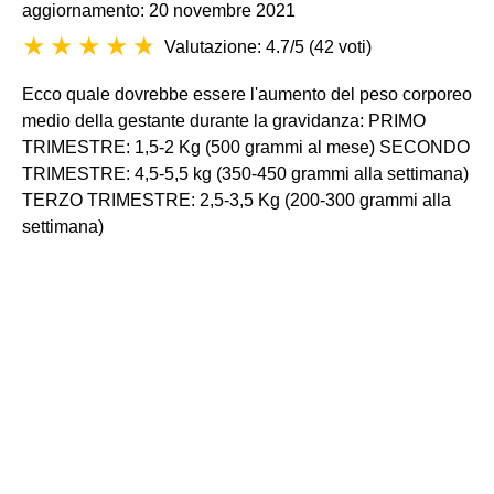
aggiornamento: 20 novembre 2021
Valutazione: 4.7/5
(
42 voti
)
Ecco quale dovrebbe essere l'aumento del peso corporeo
medio della gestante durante la gravidanza: PRIMO
TRIMESTRE: 1,5-2 Kg (500 grammi al mese) SECONDO
TRIMESTRE: 4,5-5,5 kg (350-450 grammi alla settimana)
TERZO TRIMESTRE: 2,5-3,5 Kg (200-300 grammi alla
settimana)