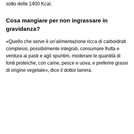
sotto delle 1400 Kcal.
Cosa mangiare per non ingrassare in
gravidanza?
«Quello che serve è un'alimentazione ricca di carboidrati
complessi, possibilmente integrali, consumare frutta e
verdura ai pasti e agli spuntini, moderare le quantità di
fonti proteiche, con carne, pesce e uova, e preferire grassi
di origine vegetale», dice il dottor Iarrera.