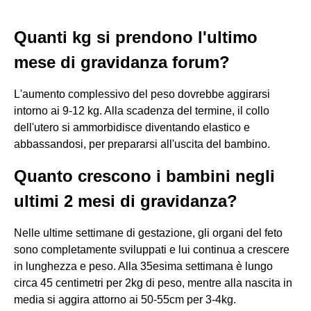
Quanti kg si prendono l'ultimo
mese di gravidanza forum?
L'aumento complessivo del peso dovrebbe aggirarsi
intorno ai 9-12 kg. Alla scadenza del termine, il collo
dell'utero si ammorbidisce diventando elastico e
abbassandosi, per prepararsi all'uscita del bambino.
Quanto crescono i bambini negli
ultimi 2 mesi di gravidanza?
Nelle ultime settimane di gestazione, gli organi del feto
sono completamente sviluppati e lui continua a crescere
in lunghezza e peso. Alla 35esima settimana è lungo
circa 45 centimetri per 2kg di peso, mentre alla nascita in
media si aggira attorno ai 50-55cm per 3-4kg.