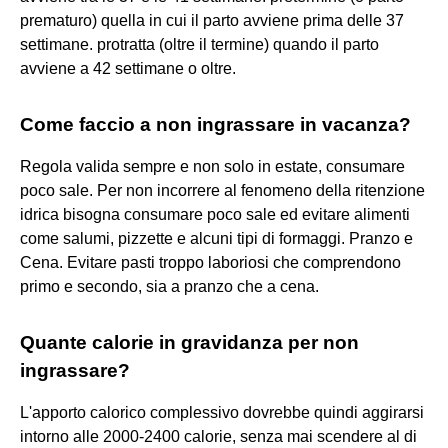
prematuro) quella in cui il parto avviene prima delle 37
settimane. protratta (oltre il termine) quando il parto
avviene a 42 settimane o oltre.
Come faccio a non ingrassare in vacanza?
Regola valida sempre e non solo in estate, consumare
poco sale. Per non incorrere al fenomeno della ritenzione
idrica bisogna consumare poco sale ed evitare alimenti
come salumi, pizzette e alcuni tipi di formaggi. Pranzo e
Cena. Evitare pasti troppo laboriosi che comprendono
primo e secondo, sia a pranzo che a cena.
Quante calorie in gravidanza per non
ingrassare?
L'apporto calorico complessivo dovrebbe quindi aggirarsi
intorno alle 2000-2400 calorie, senza mai scendere al di