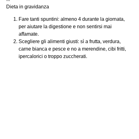
Dieta in gravidanza
Fare tanti spuntini: almeno 4 durante la giornata,
per aiutare la digestione e non sentirsi mai
affamate.
Scegliere gli alimenti giusti: sì a frutta, verdura,
carne bianca e pesce e no a merendine, cibi fritti,
ipercalorici o troppo zuccherati.