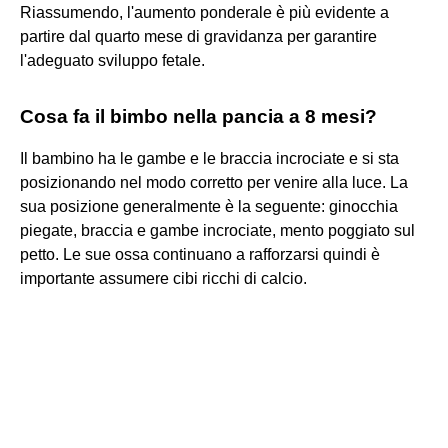
Riassumendo, l'aumento ponderale è più evidente a
partire dal quarto mese di gravidanza per garantire
l'adeguato sviluppo fetale.
Cosa fa il bimbo nella pancia a 8 mesi?
Il bambino ha le gambe e le braccia incrociate e si sta
posizionando nel modo corretto per venire alla luce. La
sua posizione generalmente è la seguente: ginocchia
piegate, braccia e gambe incrociate, mento poggiato sul
petto. Le sue ossa continuano a rafforzarsi quindi è
importante assumere cibi ricchi di calcio.