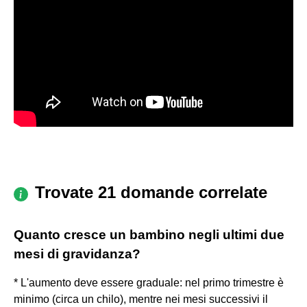
Trovate 21 domande correlate
Quanto cresce un bambino negli ultimi due
mesi di gravidanza?
* L'aumento deve essere graduale: nel primo trimestre è
minimo (circa un chilo), mentre nei mesi successivi il