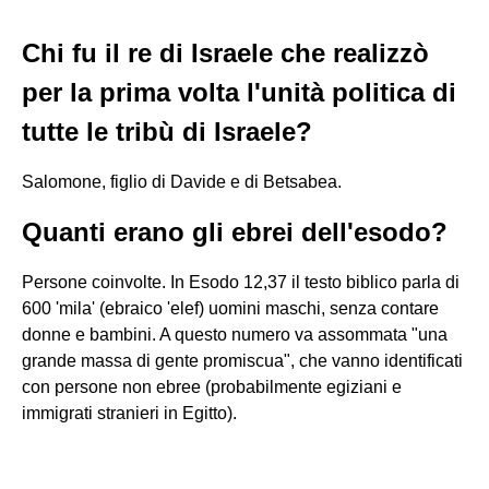
Chi fu il re di Israele che realizzò
per la prima volta l'unità politica di
tutte le tribù di Israele?
Salomone, figlio di Davide e di Betsabea.
Quanti erano gli ebrei dell'esodo?
Persone coinvolte. In Esodo 12,37 il testo biblico parla di
600 'mila' (ebraico 'elef) uomini maschi, senza contare
donne e bambini. A questo numero va assommata "una
grande massa di gente promiscua", che vanno identificati
con persone non ebree (probabilmente egiziani e
immigrati stranieri in Egitto).