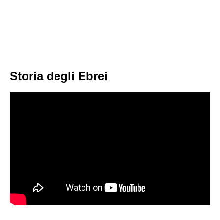
Storia degli Ebrei