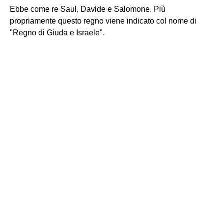
Ebbe come re Saul, Davide e Salomone. Più
propriamente questo regno viene indicato col nome di
"Regno di Giuda e Israele".