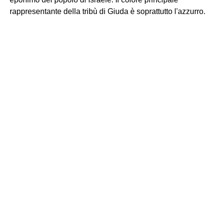
rappresentante della tribù di Giuda è soprattutto l'azzurro.