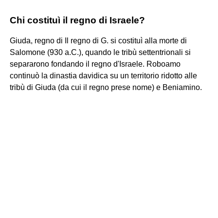
Chi costituì il regno di Israele?
Giuda, regno di Il regno di G. si costituì alla morte di
Salomone (930 a.C.), quando le tribù settentrionali si
separarono fondando il regno d'Israele. Roboamo
continuò la dinastia davidica su un territorio ridotto alle
tribù di Giuda (da cui il regno prese nome) e Beniamino.