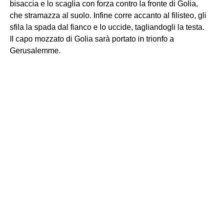
bisaccia e lo scaglia con forza contro la fronte di Golia,
che stramazza al suolo. Infine corre accanto al filisteo, gli
sfila la spada dal fianco e lo uccide, tagliandogli la testa.
Il capo mozzato di Golia sarà portato in trionfo a
Gerusalemme.