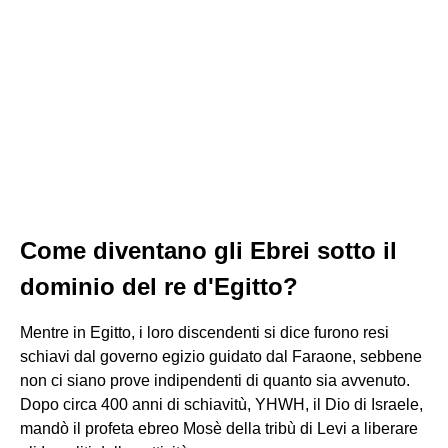
Come diventano gli Ebrei sotto il
dominio del re d'Egitto?
Mentre in Egitto, i loro discendenti si dice furono resi
schiavi dal governo egizio guidato dal Faraone, sebbene
non ci siano prove indipendenti di quanto sia avvenuto.
Dopo circa 400 anni di schiavitù, YHWH, il Dio di Israele,
mandò il profeta ebreo Mosè della tribù di Levi a liberare