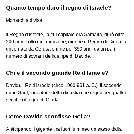
Quanto tempo duro il regno di Israele?
Monarchia divisa
Il Regno d'Israele, la cui capitale era Samaria, durò oltre
200 anni sotto diciannove re, mentre il Regno di Giuda fu
governato da Gerusalemme per 350 anni da un pari
numero di sovrani della stirpe di Davide.
Chi è il secondo grande Re d'Israele?
David). - Re d'Israele (circa 1000-961 a. C.), il secondo
dopo Saul, fondatore della dinastia che regnò per quattro
secoli sul regno di Giuda.
Come Davide sconfisse Golia?
Anticipando il gigante tira fuori fulmineo un sasso dalla