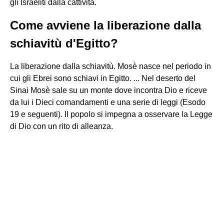
gli Israeliti dalla cattività.
Come avviene la liberazione dalla
schiavitù d'Egitto?
La liberazione dalla schiavitù. Mosè nasce nel periodo in
cui gli Ebrei sono schiavi in Egitto. ... Nel deserto del
Sinai Mosè sale su un monte dove incontra Dio e riceve
da lui i Dieci comandamenti e una serie di leggi (Esodo
19 e seguenti). Il popolo si impegna a osservare la Legge
di Dio con un rito di alleanza.