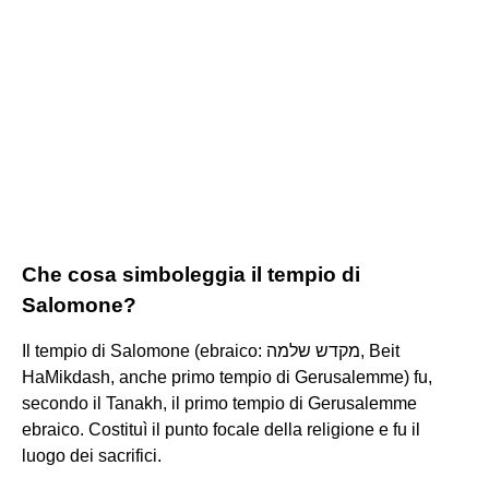
Che cosa simboleggia il tempio di
Salomone?
Il tempio di Salomone (ebraico: מקדש שלמה, Beit
HaMikdash, anche primo tempio di Gerusalemme) fu,
secondo il Tanakh, il primo tempio di Gerusalemme
ebraico. Costituì il punto focale della religione e fu il
luogo dei sacrifici.