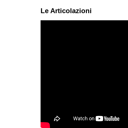
Le Articolazioni