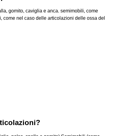
alla, gomito, caviglia e anca. semimobili, come
si, come nel caso delle articolazioni delle ossa del
ticolazioni?