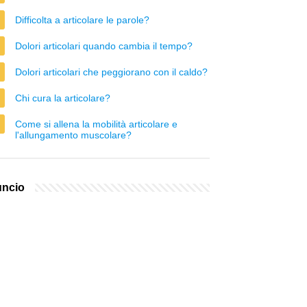
Difficolta a articolare le parole?
Dolori articolari quando cambia il tempo?
Dolori articolari che peggiorano con il caldo?
Chi cura la articolare?
Come si allena la mobilità articolare e
l'allungamento muscolare?
ncio