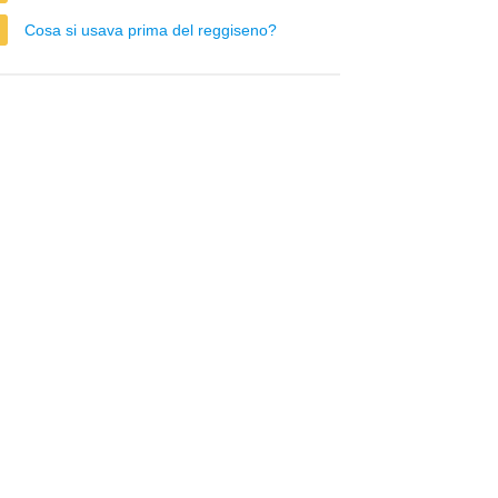
Cosa si usava prima del reggiseno?