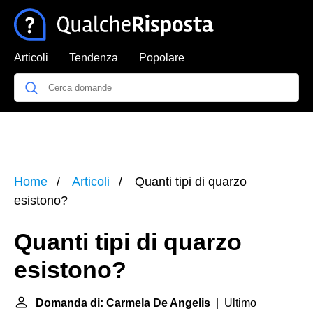
Articoli
Tendenza
Popolare
Home
Articoli
Quanti tipi di quarzo
esistono?
Quanti tipi di quarzo
esistono?
Domanda di: Carmela De Angelis
| Ultimo