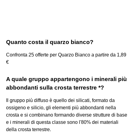
Quanto costa il quarzo bianco?
Confronta 25 offerte per Quarzo Bianco a partire da 1,89
€
A quale gruppo appartengono i minerali più
abbondanti sulla crosta terrestre *?
Il gruppo più diffuso è quello dei silicati, formato da
ossigeno e silicio, gli elementi più abbondanti nella
crosta e si combinano formando diverse strutture di base
e i minerali di questa classe sono l'80% dei materiali
della crosta terrestre.