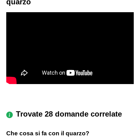
quarzo
Trovate 28 domande correlate
Che cosa si fa con il quarzo?