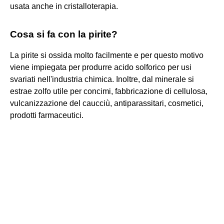
usata anche in cristalloterapia.
Cosa si fa con la pirite?
La pirite si ossida molto facilmente e per questo motivo
viene impiegata per produrre acido solforico per usi
svariati nell'industria chimica. Inoltre, dal minerale si
estrae zolfo utile per concimi, fabbricazione di cellulosa,
vulcanizzazione del caucciù, antiparassitari, cosmetici,
prodotti farmaceutici.