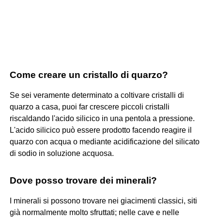
Come creare un cristallo di quarzo?
Se sei veramente determinato a coltivare cristalli di
quarzo a casa, puoi far crescere piccoli cristalli
riscaldando l'acido silicico in una pentola a pressione.
L'acido silicico può essere prodotto facendo reagire il
quarzo con acqua o mediante acidificazione del silicato
di sodio in soluzione acquosa.
Dove posso trovare dei minerali?
I minerali si possono trovare nei giacimenti classici, siti
già normalmente molto sfruttati; nelle cave e nelle