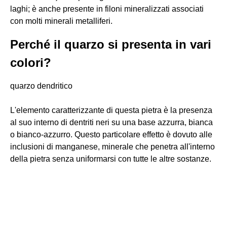
laghi; è anche presente in filoni mineralizzati associati
con molti minerali metalliferi.
Perché il quarzo si presenta in vari
colori?
quarzo dendritico
L'elemento caratterizzante di questa pietra è la presenza
al suo interno di dentriti neri su una base azzurra, bianca
o bianco-azzurro. Questo particolare effetto è dovuto alle
inclusioni di manganese, minerale che penetra all'interno
della pietra senza uniformarsi con tutte le altre sostanze.