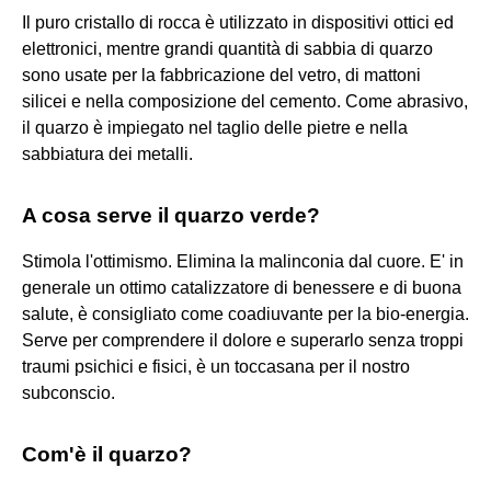
Il puro cristallo di rocca è utilizzato in dispositivi ottici ed
elettronici, mentre grandi quantità di sabbia di quarzo
sono usate per la fabbricazione del vetro, di mattoni
silicei e nella composizione del cemento. Come abrasivo,
il quarzo è impiegato nel taglio delle pietre e nella
sabbiatura dei metalli.
A cosa serve il quarzo verde?
Stimola l'ottimismo. Elimina la malinconia dal cuore. E' in
generale un ottimo catalizzatore di benessere e di buona
salute, è consigliato come coadiuvante per la bio-energia.
Serve per comprendere il dolore e superarlo senza troppi
traumi psichici e fisici, è un toccasana per il nostro
subconscio.
Com'è il quarzo?