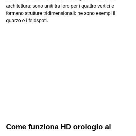
architettura; sono uniti tra loro per i quattro vertici e
formano strutture tridimensionali: ne sono esempi il
quarzo e i feldspati.
Come funziona HD orologio al