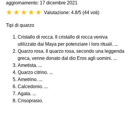
aggiornamento: 17 dicembre 2021
Valutazione: 4.8/5
(
44 voti
)
Tipi di quarzo
Cristallo di rocca. Il cristallo di rocca veniva
utilizzato dai Maya per potenziare i loro rituali. ...
Quarzo rosa. Il quarzo rosa, secondo una leggenda
greca, venne donato dal dio Eros agli uomini. ...
Ametista. ...
Quarzo citrino. ...
Ametrino. ...
Calcedonio. ...
Agata. ...
Crisoprasio.