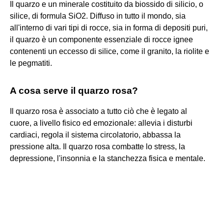
Il quarzo e un minerale costituito da biossido di silicio, o
silice, di formula SiO2. Diffuso in tutto il mondo, sia
all'interno di vari tipi di rocce, sia in forma di depositi puri,
il quarzo è un componente essenziale di rocce ignee
contenenti un eccesso di silice, come il granito, la riolite e
le pegmatiti.
A cosa serve il quarzo rosa?
Il quarzo rosa è associato a tutto ciò che è legato al
cuore, a livello fisico ed emozionale: allevia i disturbi
cardiaci, regola il sistema circolatorio, abbassa la
pressione alta. Il quarzo rosa combatte lo stress, la
depressione, l'insonnia e la stanchezza fisica e mentale.