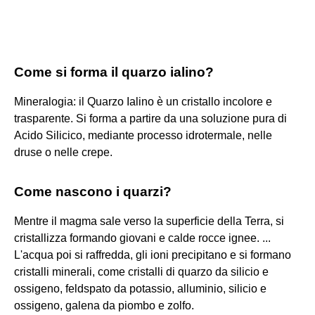
Come si forma il quarzo ialino?
Mineralogia: il Quarzo Ialino è un cristallo incolore e
trasparente. Si forma a partire da una soluzione pura di
Acido Silicico, mediante processo idrotermale, nelle
druse o nelle crepe.
Come nascono i quarzi?
Mentre il magma sale verso la superficie della Terra, si
cristallizza formando giovani e calde rocce ignee. ...
L'acqua poi si raffredda, gli ioni precipitano e si formano
cristalli minerali, come cristalli di quarzo da silicio e
ossigeno, feldspato da potassio, alluminio, silicio e
ossigeno, galena da piombo e zolfo.