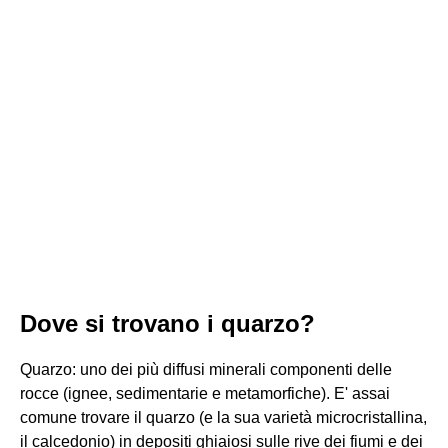
Dove si trovano i quarzo?
Quarzo: uno dei più diffusi minerali componenti delle
rocce (ignee, sedimentarie e metamorfiche). E' assai
comune trovare il quarzo (e la sua varietà microcristallina,
il calcedonio) in depositi ghiaiosi sulle rive dei fiumi e dei