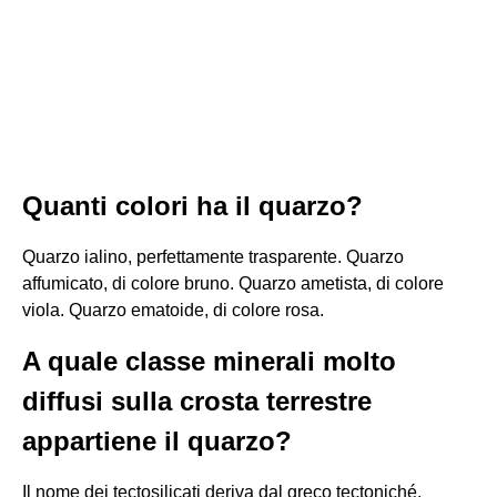
Quanti colori ha il quarzo?
Quarzo ialino, perfettamente trasparente. Quarzo
affumicato, di colore bruno. Quarzo ametista, di colore
viola. Quarzo ematoide, di colore rosa.
A quale classe minerali molto
diffusi sulla crosta terrestre
appartiene il quarzo?
Il nome dei tectosilicati deriva dal greco tectoniché,