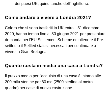
dei paesi UE, quindi anche dell'Inghilterra.
Come andare a vivere a Londra 2021?
Coloro che si sono trasferiti in UK entro il 31 dicembre
2020, hanno tempo fino al 30 giugno 2021 per presentare
domanda per l'EU Settlement Scheme ed ottenere il Pre-
settled o il Settled status, necessari per continuare a
vivere in Gran Bretagna.
Quanto costa in media una casa a Londra?
Il prezzo medio per l'acquisto di una casa è intorno alle
200 mila sterline per 80 mq (2500 sterline al metro
quadro) per case di nuova costruzione.