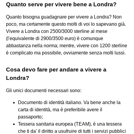
Quanto serve per vivere bene a Londra?
Quanto bisogna guadagnare per vivere a Londra? Non
poco, ma certamente questo molti di voi lo sapevano già.
Vivere a Londra con 2500/3000 sterline al mese
(l'equivalente di 2900/3500 euro) è comunque
abbastanza nella norma; mentre, vivere con 1200 sterline
è complicato ma possibile, ovviamente senza molti lussi.
Cosa devo fare per andare a vivere a
Londra?
Gli unici documenti necessari sono:
Documento di identità italiano. Va bene anche la
carta di identità, ma è preferibile avere il
passaporto;
Tessera sanitaria europea (TEAM), è una tessera
che ti da' il diritto a usufruire di tutti i servizi pubblici