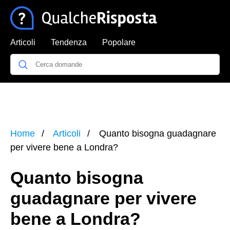
Articoli
Tendenza
Popolare
Home
Articoli
Quanto bisogna guadagnare
per vivere bene a Londra?
Quanto bisogna
guadagnare per vivere
bene a Londra?