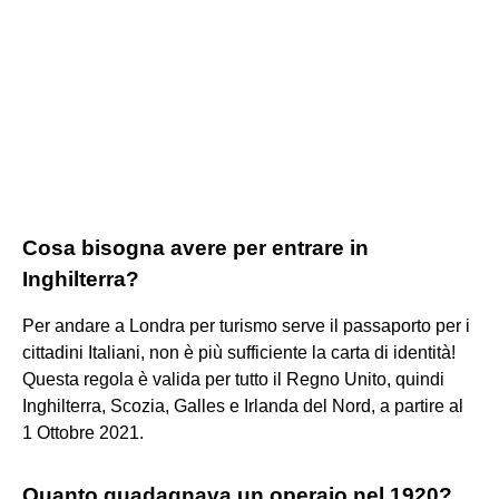
Cosa bisogna avere per entrare in
Inghilterra?
Per andare a Londra per turismo serve il passaporto per i
cittadini Italiani, non è più sufficiente la carta di identità!
Questa regola è valida per tutto il Regno Unito, quindi
Inghilterra, Scozia, Galles e Irlanda del Nord, a partire al
1 Ottobre 2021.
Quanto guadagnava un operaio nel 1920?