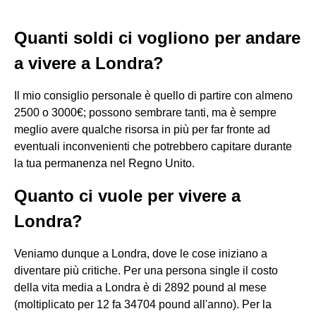
Quanti soldi ci vogliono per andare
a vivere a Londra?
Il mio consiglio personale è quello di partire con almeno
2500 o 3000€; possono sembrare tanti, ma è sempre
meglio avere qualche risorsa in più per far fronte ad
eventuali inconvenienti che potrebbero capitare durante
la tua permanenza nel Regno Unito.
Quanto ci vuole per vivere a
Londra?
Veniamo dunque a Londra, dove le cose iniziano a
diventare più critiche. Per una persona single il costo
della vita media a Londra è di 2892 pound al mese
(moltiplicato per 12 fa 34704 pound all'anno). Per la