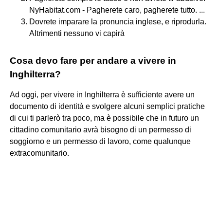
NyHabitat.com - Pagherete caro, pagherete tutto. ...
Dovrete imparare la pronuncia inglese, e riprodurla.
Altrimenti nessuno vi capirà
Cosa devo fare per andare a vivere in
Inghilterra?
Ad oggi, per vivere in Inghilterra è sufficiente avere un
documento di identità e svolgere alcuni semplici pratiche
di cui ti parlerò tra poco, ma è possibile che in futuro un
cittadino comunitario avrà bisogno di un permesso di
soggiorno e un permesso di lavoro, come qualunque
extracomunitario.