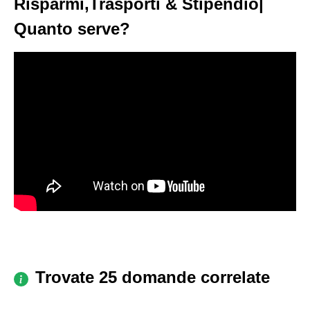
Risparmi,Trasporti & Stipendio|
Quanto serve?
Trovate 25 domande correlate