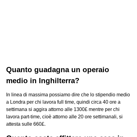
Quanto guadagna un operaio
medio in Inghilterra?
In linea di massima possiamo dire che lo stipendio medio
a Londra per chi lavora full time, quindi circa 40 ore a
settimana si aggira attorno alle 1300£ mentre per chi
lavora part-time, cioè attorno alle 20 ore settimanali, si
attesta sulle 660£.