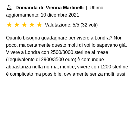
Domanda di: Vienna Martinelli
| Ultimo
aggiornamento: 10 dicembre 2021
Valutazione: 5/5
(
32 voti
)
Quanto bisogna guadagnare per vivere a Londra? Non
poco, ma certamente questo molti di voi lo sapevano già.
Vivere a Londra con 2500/3000 sterline al mese
(l'equivalente di 2900/3500 euro) è comunque
abbastanza nella norma; mentre, vivere con 1200 sterline
è complicato ma possibile, ovviamente senza molti lussi.