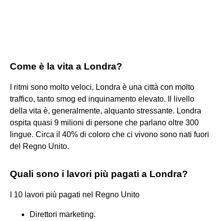
Come è la vita a Londra?
I ritmi sono molto veloci, Londra è una città con molto
traffico, tanto smog ed inquinamento elevato. Il livello
della vita è, generalmente, alquanto stressante. Londra
ospita quasi 9 milioni di persone che parlano oltre 300
lingue. Circa il 40% di coloro che ci vivono sono nati fuori
del Regno Unito.
Quali sono i lavori più pagati a Londra?
I 10 lavori più pagati nel Regno Unito
Direttori marketing.