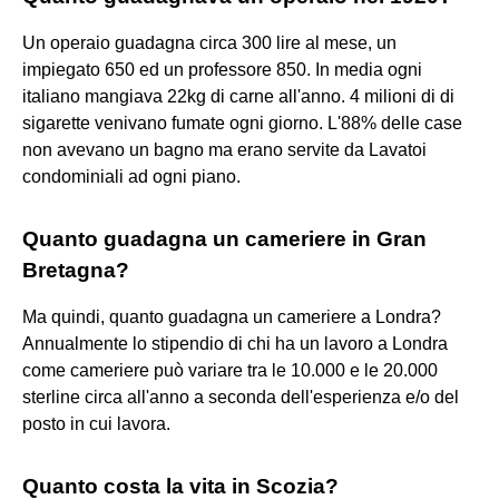
Un operaio guadagna circa 300 lire al mese, un
impiegato 650 ed un professore 850. In media ogni
italiano mangiava 22kg di carne all'anno. 4 milioni di di
sigarette venivano fumate ogni giorno. L'88% delle case
non avevano un bagno ma erano servite da Lavatoi
condominiali ad ogni piano.
Quanto guadagna un cameriere in Gran
Bretagna?
Ma quindi, quanto guadagna un cameriere a Londra?
Annualmente lo stipendio di chi ha un lavoro a Londra
come cameriere può variare tra le 10.000 e le 20.000
sterline circa all'anno a seconda dell'esperienza e/o del
posto in cui lavora.
Quanto costa la vita in Scozia?