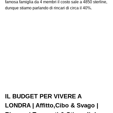
famosa famiglia da 4 membri il costo sale a 4850 sterline,
dunque stiamo parlando di rincari di circa il 40%.
IL BUDGET PER VIVERE A
LONDRA | Affitto,Cibo & Svago |