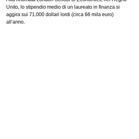
Unito, lo stipendio medio di un laureato in finanza si
aggira sui 71.000 dollari lordi (circa 66 mila euro)
all'anno.