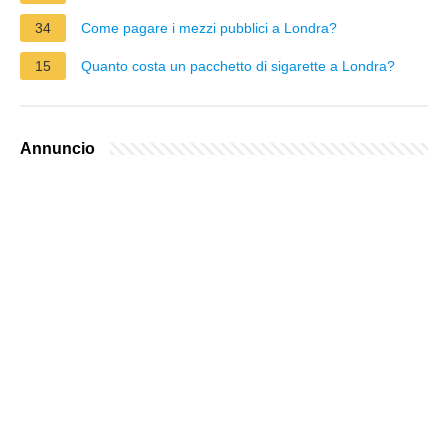
34
Come pagare i mezzi pubblici a Londra?
15
Quanto costa un pacchetto di sigarette a Londra?
Annuncio