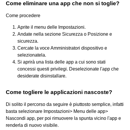
Come eliminare una app che non si toglie?
Come procedere
Aprite il menu delle Impostazioni.
Andate nella sezione Sicurezza o Posizione e
sicurezza.
Cercate la voce Amministratori dispositivo e
selezionatela.
Si aprirà una lista delle app a cui sono stati
concessi questi privilegi. Deselezionate l'app che
desiderate disinstallare.
Come togliere le applicazioni nascoste?
Di solito il percorso da seguire è piuttosto semplice, infatti
basta selezionare Impostazioni> Menu delle app>
Nascondi app, per poi rimuovere la spunta vicino l'app e
renderla di nuovo visibile.