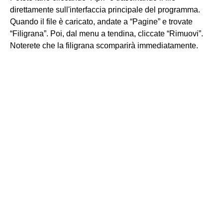
direttamente sull'interfaccia principale del programma.
Quando il file è caricato, andate a “Pagine” e trovate
“Filigrana”. Poi, dal menu a tendina, cliccate “Rimuovi”.
Noterete che la filigrana scomparirà immediatamente.