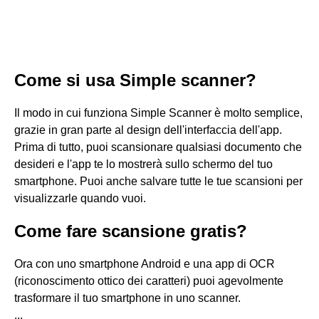
Come si usa Simple scanner?
Il modo in cui funziona Simple Scanner è molto semplice,
grazie in gran parte al design dell'interfaccia dell'app.
Prima di tutto, puoi scansionare qualsiasi documento che
desideri e l'app te lo mostrerà sullo schermo del tuo
smartphone. Puoi anche salvare tutte le tue scansioni per
visualizzarle quando vuoi.
Come fare scansione gratis?
Ora con uno smartphone Android e una app di OCR
(riconoscimento ottico dei caratteri) puoi agevolmente
trasformare il tuo smartphone in uno scanner.
...