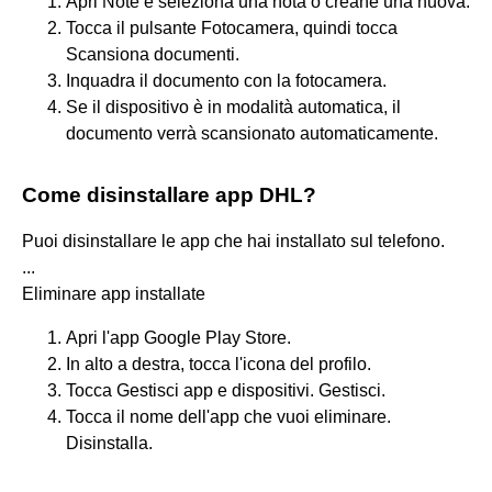
Apri Note e seleziona una nota o creane una nuova.
Tocca il pulsante Fotocamera, quindi tocca
Scansiona documenti.
Inquadra il documento con la fotocamera.
Se il dispositivo è in modalità automatica, il
documento verrà scansionato automaticamente.
Come disinstallare app DHL?
Puoi disinstallare le app che hai installato sul telefono.
...
Eliminare app installate
Apri l'app Google Play Store.
In alto a destra, tocca l'icona del profilo.
Tocca Gestisci app e dispositivi. Gestisci.
Tocca il nome dell'app che vuoi eliminare.
Disinstalla.