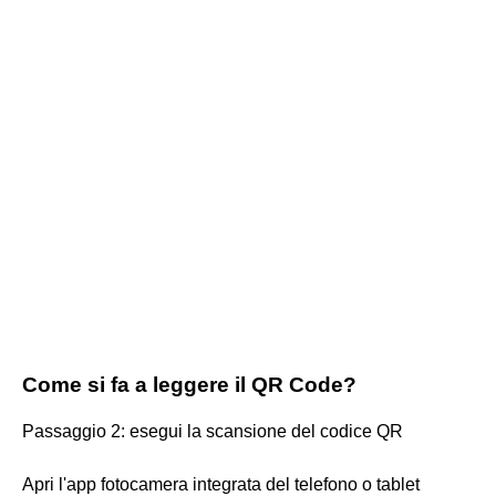
Come si fa a leggere il QR Code?
Passaggio 2: esegui la scansione del codice QR
Apri l'app fotocamera integrata del telefono o tablet