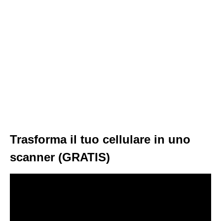
Trasforma il tuo cellulare in uno
scanner (GRATIS)