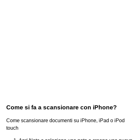
Come si fa a scansionare con iPhone?
Come scansionare documenti su iPhone, iPad o iPod
touch