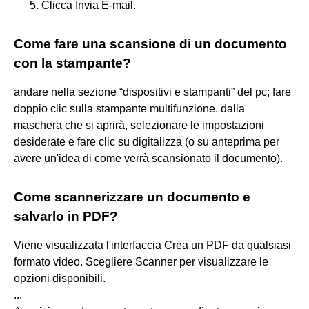
Clicca Invia E-mail.
Come fare una scansione di un documento
con la stampante?
andare nella sezione “dispositivi e stampanti” del pc; fare
doppio clic sulla stampante multifunzione. dalla
maschera che si aprirà, selezionare le impostazioni
desiderate e fare clic su digitalizza (o su anteprima per
avere un'idea di come verrà scansionato il documento).
Come scannerizzare un documento e
salvarlo in PDF?
Viene visualizzata l'interfaccia Crea un PDF da qualsiasi
formato video. Scegliere Scanner per visualizzare le
opzioni disponibili.
...