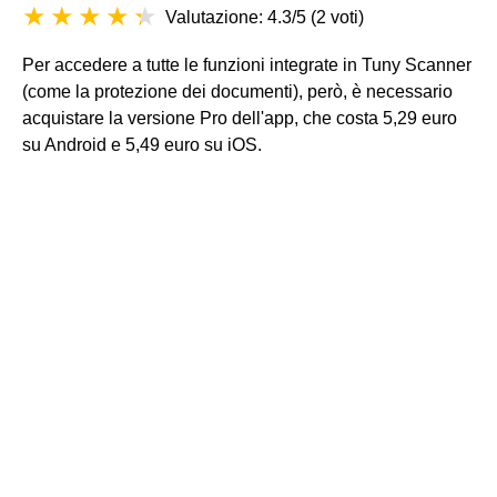
Valutazione: 4.3/5
(
2 voti
)
Per accedere a tutte le funzioni integrate in Tuny Scanner
(come la protezione dei documenti), però, è necessario
acquistare la versione Pro dell'app, che costa 5,29 euro
su Android e 5,49 euro su iOS.