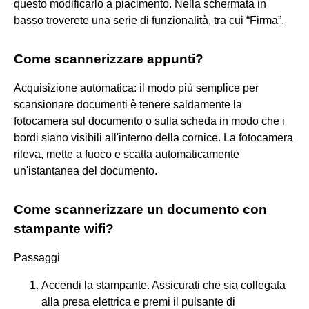
questo modificarlo a piacimento. Nella schermata in
basso troverete una serie di funzionalità, tra cui “Firma”.
Come scannerizzare appunti?
Acquisizione automatica: il modo più semplice per
scansionare documenti è tenere saldamente la
fotocamera sul documento o sulla scheda in modo che i
bordi siano visibili all'interno della cornice. La fotocamera
rileva, mette a fuoco e scatta automaticamente
un'istantanea del documento.
Come scannerizzare un documento con
stampante wifi?
Passaggi
Accendi la stampante. Assicurati che sia collegata
alla presa elettrica e premi il pulsante di