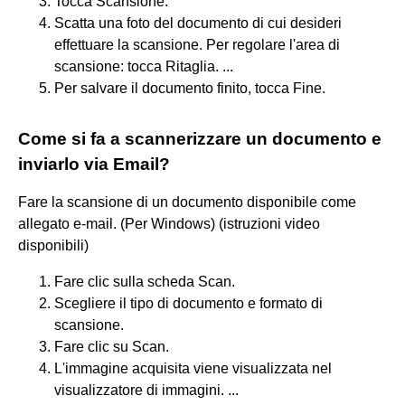
Tocca Scansione.
Scatta una foto del documento di cui desideri
effettuare la scansione. Per regolare l'area di
scansione: tocca Ritaglia. ...
Per salvare il documento finito, tocca Fine.
Come si fa a scannerizzare un documento e
inviarlo via Email?
Fare la scansione di un documento disponibile come
allegato e-mail. (Per Windows) (istruzioni video
disponibili)
Fare clic sulla scheda Scan.
Scegliere il tipo di documento e formato di
scansione.
Fare clic su Scan.
L'immagine acquisita viene visualizzata nel
visualizzatore di immagini. ...