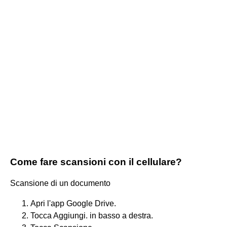
Come fare scansioni con il cellulare?
Scansione di un documento
Apri l'app Google Drive.
Tocca Aggiungi. in basso a destra.