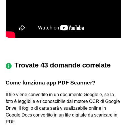
Trovate 43 domande correlate
Come funziona app PDF Scanner?
Il file viene convertito in un documento Google e, se la
foto è leggibile e riconoscibile dal motore OCR di Google
Drive, il foglio di carta sarà visualizzabile online in
Google Docs convertito in un file digitale da scaricare in
PDF.