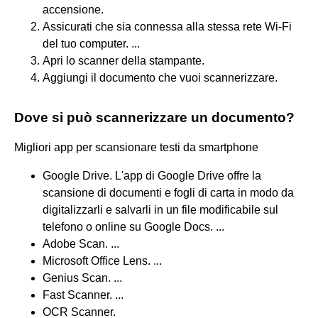
accensione.
Assicurati che sia connessa alla stessa rete Wi-Fi
del tuo computer. ...
Apri lo scanner della stampante.
Aggiungi il documento che vuoi scannerizzare.
Dove si può scannerizzare un documento?
Migliori app per scansionare testi da smartphone
Google Drive. L'app di Google Drive offre la
scansione di documenti e fogli di carta in modo da
digitalizzarli e salvarli in un file modificabile sul
telefono o online su Google Docs. ...
Adobe Scan. ...
Microsoft Office Lens. ...
Genius Scan. ...
Fast Scanner. ...
OCR Scanner.