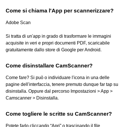
Come si chiama l'App per scannerizzare?
Adobe Scan
Si tratta di un'app in grado di trasformare le immagini
acquisite in veri e propri documenti PDF, scaricabile
gratuitamente dallo store di Google per Android.
Come disinstallare CamScanner?
Come fare? Si può o individuare l'icona in una delle
pagine dell'interfaccia, tenere premuto dunque far tap su
disinstalla. Oppure dal percorso Impostazioni > App >
Camscanner > Disinstalla.
Come togliere le scritte su CamScanner?
Potete farlo cliccando “Apri” o trascinando il file