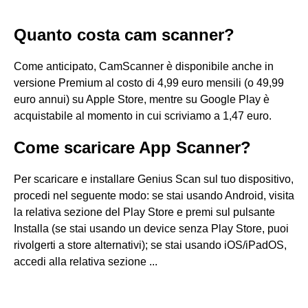
Quanto costa cam scanner?
Come anticipato, CamScanner è disponibile anche in
versione Premium al costo di 4,99 euro mensili (o 49,99
euro annui) su Apple Store, mentre su Google Play è
acquistabile al momento in cui scriviamo a 1,47 euro.
Come scaricare App Scanner?
Per scaricare e installare Genius Scan sul tuo dispositivo,
procedi nel seguente modo: se stai usando Android, visita
la relativa sezione del Play Store e premi sul pulsante
Installa (se stai usando un device senza Play Store, puoi
rivolgerti a store alternativi); se stai usando iOS/iPadOS,
accedi alla relativa sezione ...