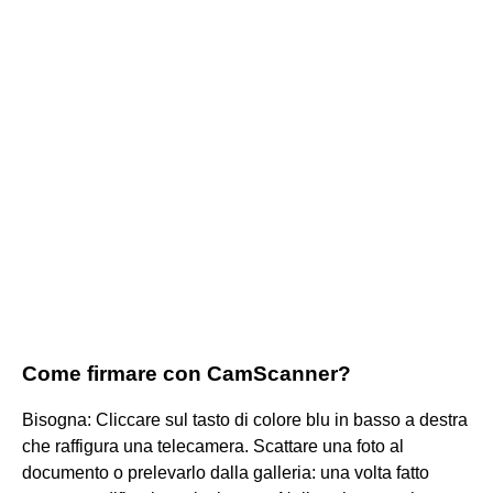
Come firmare con CamScanner?
Bisogna: Cliccare sul tasto di colore blu in basso a destra
che raffigura una telecamera. Scattare una foto al
documento o prelevarlo dalla galleria: una volta fatto