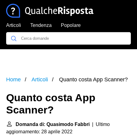
Articoli
Tendenza
Popolare
Home
Articoli
Quanto costa App Scanner?
Quanto costa App
Scanner?
Domanda di: Quasimodo Fabbri
| Ultimo
aggiornamento: 28 aprile 2022