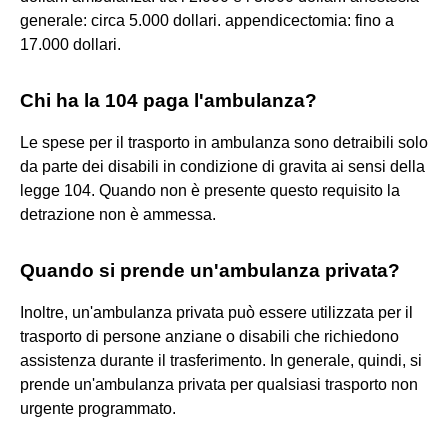
generale: circa 5.000 dollari. appendicectomia: fino a
17.000 dollari.
Chi ha la 104 paga l'ambulanza?
Le spese per il trasporto in ambulanza sono detraibili solo
da parte dei disabili in condizione di gravita ai sensi della
legge 104. Quando non è presente questo requisito la
detrazione non è ammessa.
Quando si prende un'ambulanza privata?
Inoltre, un'ambulanza privata può essere utilizzata per il
trasporto di persone anziane o disabili che richiedono
assistenza durante il trasferimento. In generale, quindi, si
prende un'ambulanza privata per qualsiasi trasporto non
urgente programmato.