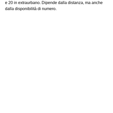
e 20 in extraurbano. Dipende dalla distanza, ma anche
dalla disponibilità di numero.