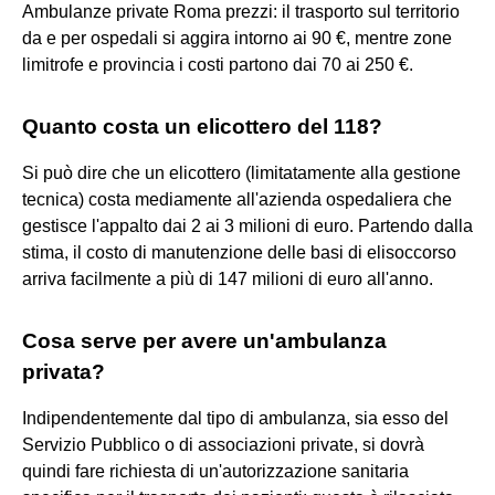
Ambulanze private Roma prezzi: il trasporto sul territorio
da e per ospedali si aggira intorno ai 90 €, mentre zone
limitrofe e provincia i costi partono dai 70 ai 250 €.
Quanto costa un elicottero del 118?
Si può dire che un elicottero (limitatamente alla gestione
tecnica) costa mediamente all'azienda ospedaliera che
gestisce l'appalto dai 2 ai 3 milioni di euro. Partendo dalla
stima, il costo di manutenzione delle basi di elisoccorso
arriva facilmente a più di 147 milioni di euro all'anno.
Cosa serve per avere un'ambulanza
privata?
Indipendentemente dal tipo di ambulanza, sia esso del
Servizio Pubblico o di associazioni private, si dovrà
quindi fare richiesta di un'autorizzazione sanitaria