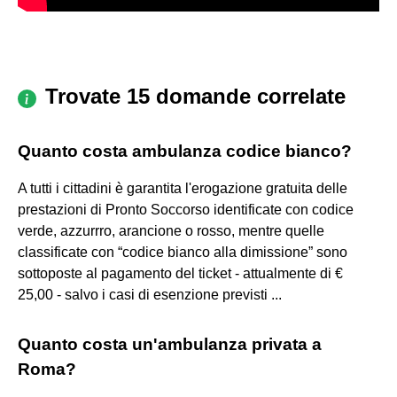
Trovate 15 domande correlate
Quanto costa ambulanza codice bianco?
A tutti i cittadini è garantita l'erogazione gratuita delle
prestazioni di Pronto Soccorso identificate con codice
verde, azzurrro, arancione o rosso, mentre quelle
classificate con “codice bianco alla dimissione” sono
sottoposte al pagamento del ticket - attualmente di €
25,00 - salvo i casi di esenzione previsti ...
Quanto costa un'ambulanza privata a
Roma?