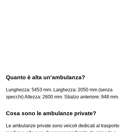
Quanto è alta un'ambulanza?
Lunghezza: 5453 mm. Larghezza: 2050 mm (senza
specchi) Altezza: 2600 mm. Sbalzo anteriore: 948 mm.
Cosa sono le ambulanze private?
Le ambulanze private sono veicoli dedicati al trasporto