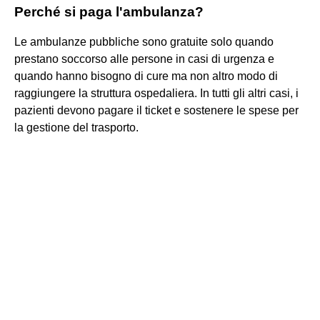
Perché si paga l'ambulanza?
Le ambulanze pubbliche sono gratuite solo quando
prestano soccorso alle persone in casi di urgenza e
quando hanno bisogno di cure ma non altro modo di
raggiungere la struttura ospedaliera. In tutti gli altri casi, i
pazienti devono pagare il ticket e sostenere le spese per
la gestione del trasporto.