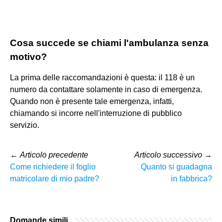
Cosa succede se chiami l'ambulanza senza
motivo?
La prima delle raccomandazioni è questa: il 118 è un
numero da contattare solamente in caso di emergenza.
Quando non è presente tale emergenza, infatti,
chiamando si incorre nell'interruzione di pubblico
servizio.
←
Articolo precedente
Articolo successivo
→
Come richiedere il foglio
Quanto si guadagna
matricolare di mio padre?
in fabbrica?
Domande simili