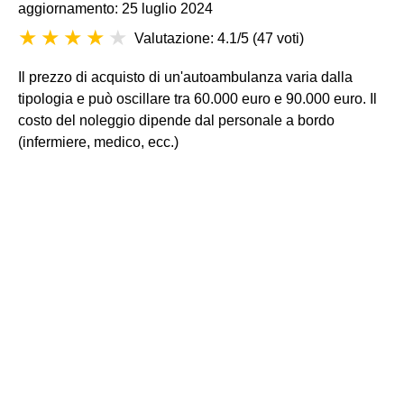
aggiornamento: 25 luglio 2024
Valutazione: 4.1/5
(
47 voti
)
Il prezzo di acquisto di un'autoambulanza varia dalla
tipologia e può oscillare tra 60.000 euro e 90.000 euro. Il
costo del noleggio dipende dal personale a bordo
(infermiere, medico, ecc.)