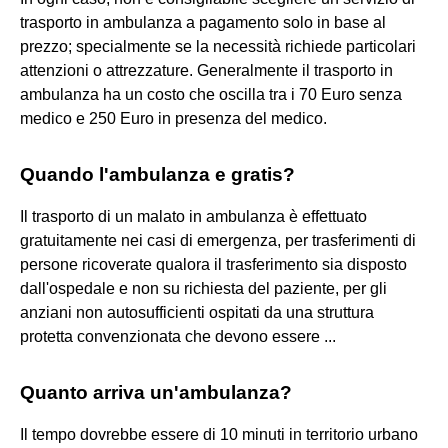
trasporto in ambulanza a pagamento solo in base al
prezzo; specialmente se la necessità richiede particolari
attenzioni o attrezzature. Generalmente il trasporto in
ambulanza ha un costo che oscilla tra i 70 Euro senza
medico e 250 Euro in presenza del medico.
Quando l'ambulanza e gratis?
Il trasporto di un malato in ambulanza è effettuato
gratuitamente nei casi di emergenza, per trasferimenti di
persone ricoverate qualora il trasferimento sia disposto
dall'ospedale e non su richiesta del paziente, per gli
anziani non autosufficienti ospitati da una struttura
protetta convenzionata che devono essere ...
Quanto arriva un'ambulanza?
Il tempo dovrebbe essere di 10 minuti in territorio urbano