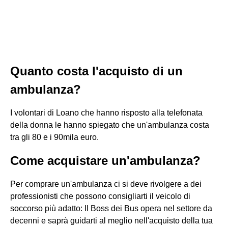
Quanto costa l'acquisto di un
ambulanza?
I volontari di Loano che hanno risposto alla telefonata
della donna le hanno spiegato che un'ambulanza costa
tra gli 80 e i 90mila euro.
Come acquistare un'ambulanza?
Per comprare un'ambulanza ci si deve rivolgere a dei
professionisti che possono consigliarti il veicolo di
soccorso più adatto: Il Boss dei Bus opera nel settore da
decenni e saprà guidarti al meglio nell'acquisto della tua