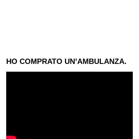
HO COMPRATO UN’AMBULANZA.