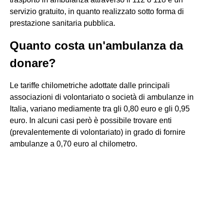
servizio gratuito, in quanto realizzato sotto forma di
prestazione sanitaria pubblica.
Quanto costa un'ambulanza da
donare?
Le tariffe chilometriche adottate dalle principali
associazioni di volontariato o società di ambulanze in
Italia, variano mediamente tra gli 0,80 euro e gli 0,95
euro. In alcuni casi però è possibile trovare enti
(prevalentemente di volontariato) in grado di fornire
ambulanze a 0,70 euro al chilometro.