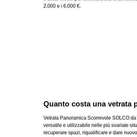
2.000 e i 6.000 €.
Quanto costa una vetrata
Vetrata Panoramica Scorrevole SOLCO da 26
versatile e utilizzabile nelle più svariate sit
recuperare spazi, riqualificare e dare nuovo