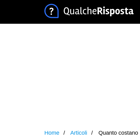
Home
Articoli
Quanto costano l