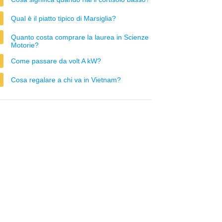
Qual è il piatto tipico di Marsiglia?
Quanto costa comprare la laurea in Scienze
Motorie?
Come passare da volt A kW?
Cosa regalare a chi va in Vietnam?