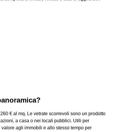
 panoramica?
0 € al mq. Le vetrate scorrevoli sono un prodotto
uazioni, a casa o nei locali pubblici. Utili per
 valore agli immobili e allo stesso tempo per