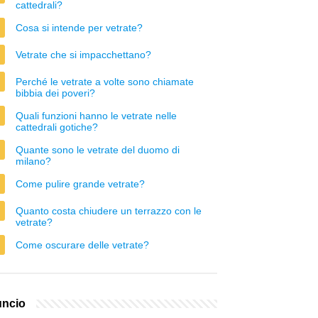
cattedrali?
Cosa si intende per vetrate?
Vetrate che si impacchettano?
Perché le vetrate a volte sono chiamate
bibbia dei poveri?
Quali funzioni hanno le vetrate nelle
cattedrali gotiche?
Quante sono le vetrate del duomo di
milano?
Come pulire grande vetrate?
Quanto costa chiudere un terrazzo con le
vetrate?
Come oscurare delle vetrate?
ncio