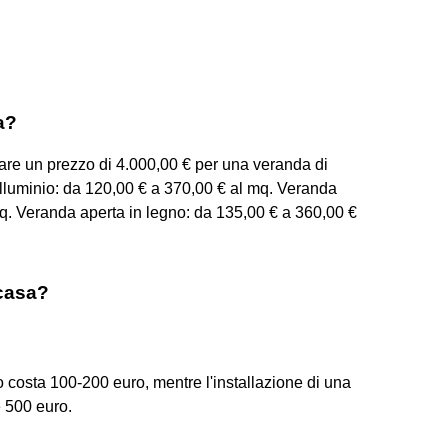
a?
are un prezzo di 4.000,00 € per una veranda di
alluminio: da 120,00 € a 370,00 € al mq. Veranda
q. Veranda aperta in legno: da 135,00 € a 360,00 €
 casa?
o costa 100-200 euro, mentre l'installazione di una
e 500 euro.