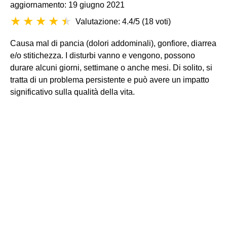
aggiornamento: 19 giugno 2021
Valutazione: 4.4/5
(
18 voti
)
Causa mal di pancia (dolori addominali), gonfiore, diarrea
e/o stitichezza. I disturbi vanno e vengono, possono
durare alcuni giorni, settimane o anche mesi. Di solito, si
tratta di un problema persistente e può avere un impatto
significativo sulla qualità della vita.