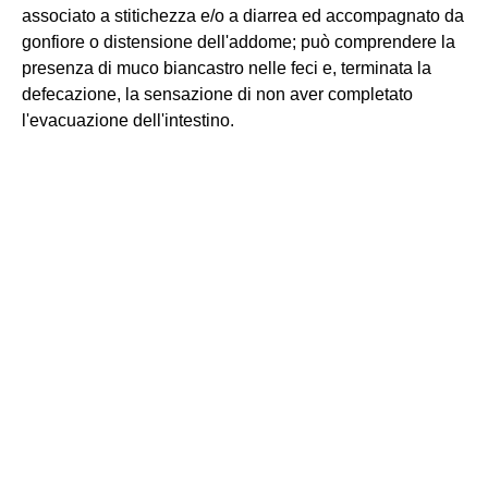
associato a stitichezza e/o a diarrea ed accompagnato da
gonfiore o distensione dell'addome; può comprendere la
presenza di muco biancastro nelle feci e, terminata la
defecazione, la sensazione di non aver completato
l'evacuazione dell'intestino.