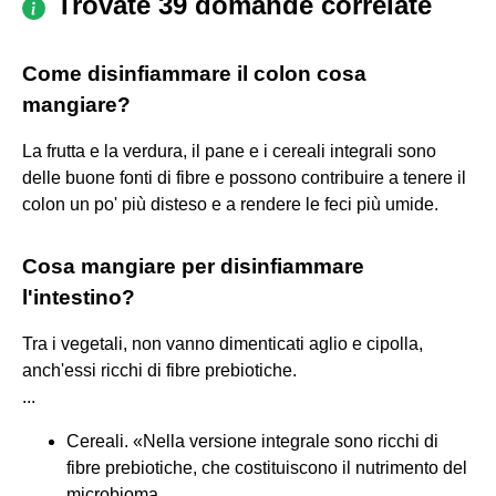
Trovate 39 domande correlate
Come disinfiammare il colon cosa
mangiare?
La frutta e la verdura, il pane e i cereali integrali sono
delle buone fonti di fibre e possono contribuire a tenere il
colon un po' più disteso e a rendere le feci più umide.
Cosa mangiare per disinfiammare
l'intestino?
Tra i vegetali, non vanno dimenticati aglio e cipolla,
anch'essi ricchi di fibre prebiotiche.
...
Cereali. «Nella versione integrale sono ricchi di
fibre prebiotiche, che costituiscono il nutrimento del
microbioma. ...