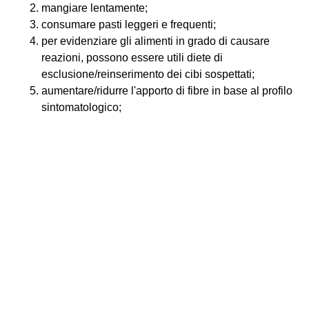
mangiare lentamente;
consumare pasti leggeri e frequenti;
per evidenziare gli alimenti in grado di causare
reazioni, possono essere utili diete di
esclusione/reinserimento dei cibi sospettati;
aumentare/ridurre l'apporto di fibre in base al profilo
sintomatologico;