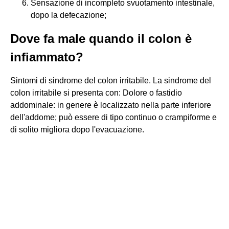
Sensazione di incompleto svuotamento intestinale,
dopo la defecazione;
Dove fa male quando il colon è
infiammato?
Sintomi di sindrome del colon irritabile. La sindrome del
colon irritabile si presenta con: Dolore o fastidio
addominale: in genere è localizzato nella parte inferiore
dell'addome; può essere di tipo continuo o crampiforme e
di solito migliora dopo l'evacuazione.