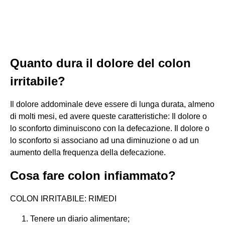
Quanto dura il dolore del colon
irritabile?
Il dolore addominale deve essere di lunga durata, almeno
di molti mesi, ed avere queste caratteristiche: Il dolore o
lo sconforto diminuiscono con la defecazione. Il dolore o
lo sconforto si associano ad una diminuzione o ad un
aumento della frequenza della defecazione.
Cosa fare colon infiammato?
COLON IRRITABILE: RIMEDI
Tenere un diario alimentare;