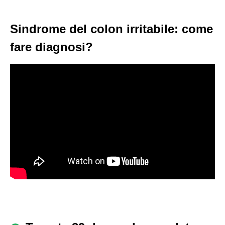
Sindrome del colon irritabile: come
fare diagnosi?