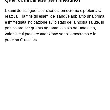
Quali controlli fare per l'intestino?
Esami del sangue: attenzione a emocromo e proteina C
reattiva. Tramite gli esami del sangue abbiamo una prima
e immediata indicazione sullo stato della nostra salute. In
particolare per quanto riguarda lo stato dell'intestino, i
valori a cui prestare attenzione sono l'emocromo e la
proteina C reattiva.