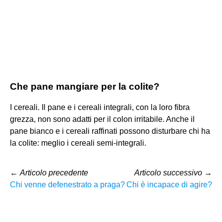
Che pane mangiare per la colite?
I cereali. Il pane e i cereali integrali, con la loro fibra
grezza, non sono adatti per il colon irritabile. Anche il
pane bianco e i cereali raffinati possono disturbare chi ha
la colite: meglio i cereali semi-integrali.
←
Articolo precedente
Articolo successivo
→
Chi venne defenestrato a praga?
Chi è incapace di agire?