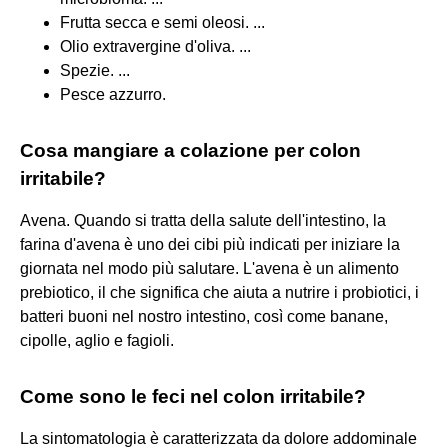
Frutta secca e semi oleosi. ...
Olio extravergine d'oliva. ...
Spezie. ...
Pesce azzurro.
Cosa mangiare a colazione per colon
irritabile?
Avena. Quando si tratta della salute dell'intestino, la
farina d'avena è uno dei cibi più indicati per iniziare la
giornata nel modo più salutare. L'avena è un alimento
prebiotico, il che significa che aiuta a nutrire i probiotici, i
batteri buoni nel nostro intestino, così come banane,
cipolle, aglio e fagioli.
Come sono le feci nel colon irritabile?
La sintomatologia è caratterizzata da dolore addominale