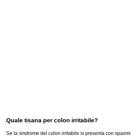
Quale tisana per colon irritabile?
Se la sindrome del colon irritabile si presenta con spasmi