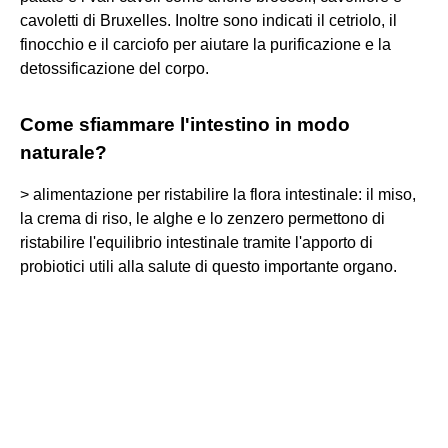
cavoletti di Bruxelles. Inoltre sono indicati il cetriolo, il
finocchio e il carciofo per aiutare la purificazione e la
detossificazione del corpo.
Come sfiammare l'intestino in modo
naturale?
> alimentazione per ristabilire la flora intestinale: il miso,
la crema di riso, le alghe e lo zenzero permettono di
ristabilire l'equilibrio intestinale tramite l'apporto di
probiotici utili alla salute di questo importante organo.