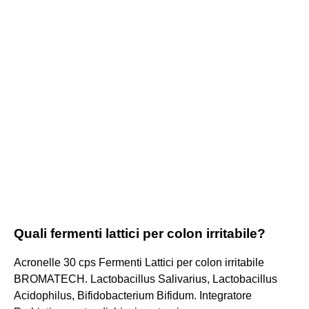
Quali fermenti lattici per colon irritabile?
Acronelle 30 cps Fermenti Lattici per colon irritabile
BROMATECH. Lactobacillus Salivarius, Lactobacillus
Acidophilus, Bifidobacterium Bifidum. Integratore