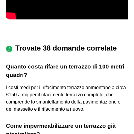
Trovate 38 domande correlate
Quanto costa rifare un terrazzo di 100 metri
quadri?
I costi medi per il rifacimento terrazzo ammontano a circa
€150 a mq per il rifacimento terrazzo completo, che
comprende lo smantellamento della pavimentazione e
del massetto e il rifacimento a nuovo.
Come impermeabilizzare un terrazzo già