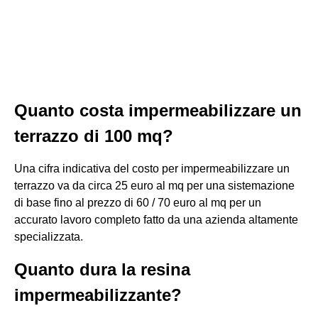
Quanto costa impermeabilizzare un
terrazzo di 100 mq?
Una cifra indicativa del costo per impermeabilizzare un
terrazzo va da circa 25 euro al mq per una sistemazione
di base fino al prezzo di 60 / 70 euro al mq per un
accurato lavoro completo fatto da una azienda altamente
specializzata.
Quanto dura la resina
impermeabilizzante?