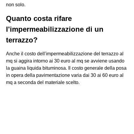
non solo.
Quanto costa rifare
l'impermeabilizzazione di un
terrazzo?
Anche il costo dell'impermeabilizzazione del terrazzo al
mq si aggira intorno ai 30 euro al mq se avviene usando
la guaina liquida bituminosa. Il costo generale della posa
in opera della pavimentazione varia dai 30 ai 60 euro al
mq a seconda del materiale scelto.