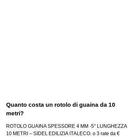
Quanto costa un rotolo di guaina da 10
metri?
ROTOLO GUAINA SPESSORE 4 MM -5° LUNGHEZZA
10 METRI – SIDEL EDILIZIA ITALECO. o 3 rate da €