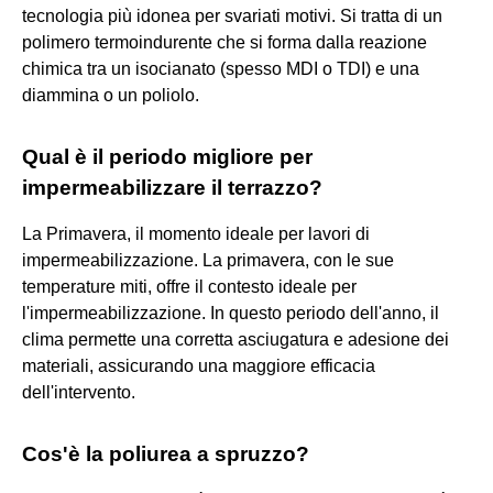
tecnologia più idonea per svariati motivi. Si tratta di un
polimero termoindurente che si forma dalla reazione
chimica tra un isocianato (spesso MDI o TDI) e una
diammina o un poliolo.
Qual è il periodo migliore per
impermeabilizzare il terrazzo?
La Primavera, il momento ideale per lavori di
impermeabilizzazione. La primavera, con le sue
temperature miti, offre il contesto ideale per
l'impermeabilizzazione. In questo periodo dell'anno, il
clima permette una corretta asciugatura e adesione dei
materiali, assicurando una maggiore efficacia
dell'intervento.
Cos'è la poliurea a spruzzo?