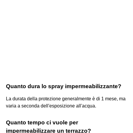
Quanto dura lo spray impermeabilizzante?
La durata della protezione generalmente è di 1 mese, ma
varia a seconda dell'esposizione all'acqua.
Quanto tempo ci vuole per
impermeabilizzare un terrazzo?