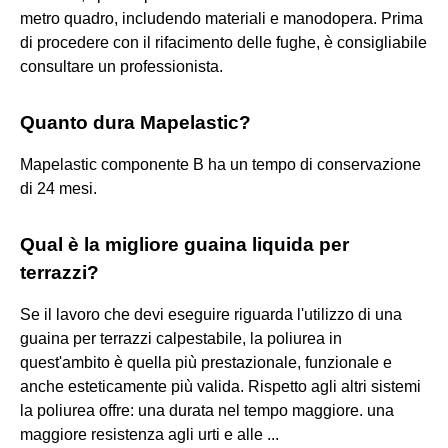
metro quadro, includendo materiali e manodopera. Prima
di procedere con il rifacimento delle fughe, è consigliabile
consultare un professionista.
Quanto dura Mapelastic?
Mapelastic componente B ha un tempo di conservazione
di 24 mesi.
Qual è la migliore guaina liquida per
terrazzi?
Se il lavoro che devi eseguire riguarda l'utilizzo di una
guaina per terrazzi calpestabile, la poliurea in
quest'ambito è quella più prestazionale, funzionale e
anche esteticamente più valida. Rispetto agli altri sistemi
la poliurea offre: una durata nel tempo maggiore. una
maggiore resistenza agli urti e alle ...