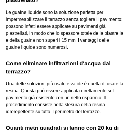
piastrellato?
Le guaine liquide sono la soluzione perfetta per
impermeabilizzare il terrazzo senza togliere il pavimento:
possono infatti essere applicate su pavimenti già
piastrellati, in modo che lo spessore totale della piastrella
e della guaina non superi i 15 mm. I vantaggi delle
guaine liquide sono numerosi.
Come eliminare infiltrazioni d'acqua dal
terrazzo?
Una delle soluzioni più usate e valide è quella di usare la
resina. Questa può essere applicata direttamente sul
pavimento già esistente con un netto risparmio. Il
procedimento consiste nella stesura della resina
idrorepellente su tutto il perimetro del terrazzo.
Quanti metri quadrati si fanno con 20 kg di