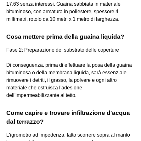
17,63 senza interessi. Guaina sabbiata in materiale
bituminoso, con armatura in poliestere, spessore 4
millimetri, rotolo da 10 metri x 1 metro di larghezza.
Cosa mettere prima della guaina liquida?
Fase 2: Preparazione del substrato delle coperture
Di conseguenza, prima di effettuare la posa della guaina
bituminosa o della membrana liquida, sarà essenziale
rimuovere i detriti, il grasso, la polvere e ogni altro
materiale che ostruisca l'adesione
dell'impermeabilizzante al tetto.
Come capire e trovare infiltrazione d'acqua
dal terrazzo?
L'igrometro ad impedenza, fatto scorrere sopra al manto