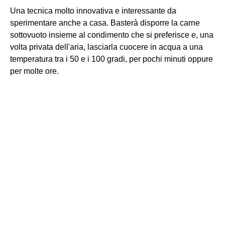
Una tecnica molto innovativa e interessante da
sperimentare anche a casa. Basterà disporre la carne
sottovuoto insieme al condimento che si preferisce e, una
volta privata dell'aria, lasciarla cuocere in acqua a una
temperatura tra i 50 e i 100 gradi, per pochi minuti oppure
per molte ore.