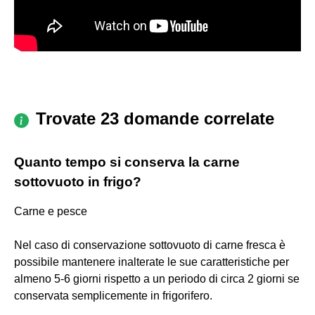
Trovate 23 domande correlate
Quanto tempo si conserva la carne
sottovuoto in frigo?
Carne e pesce
Nel caso di conservazione sottovuoto di carne fresca è
possibile mantenere inalterate le sue caratteristiche per
almeno 5-6 giorni rispetto a un periodo di circa 2 giorni se
conservata semplicemente in frigorifero.