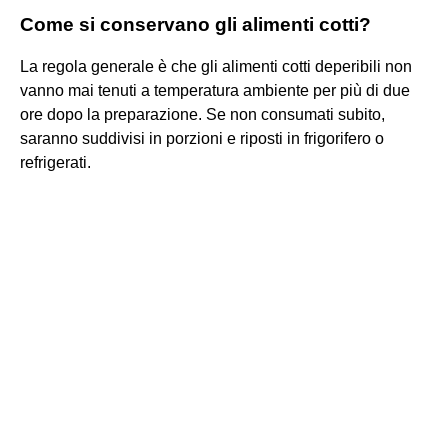
Come si conservano gli alimenti cotti?
La regola generale è che gli alimenti cotti deperibili non
vanno mai tenuti a temperatura ambiente per più di due
ore dopo la preparazione. Se non consumati subito,
saranno suddivisi in porzioni e riposti in frigorifero o
refrigerati.