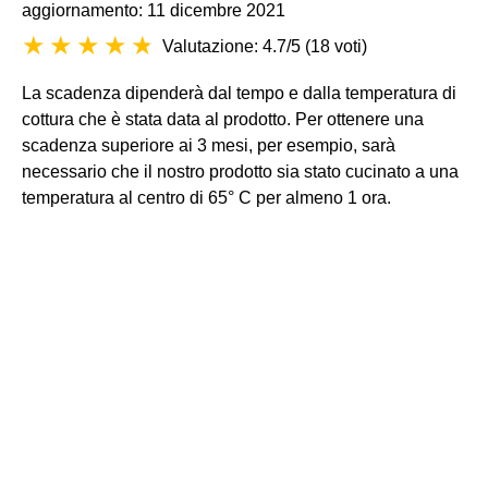
aggiornamento: 11 dicembre 2021
Valutazione: 4.7/5
(
18 voti
)
La scadenza dipenderà dal tempo e dalla temperatura di
cottura che è stata data al prodotto. Per ottenere una
scadenza superiore ai 3 mesi, per esempio, sarà
necessario che il nostro prodotto sia stato cucinato a una
temperatura al centro di 65° C per almeno 1 ora.