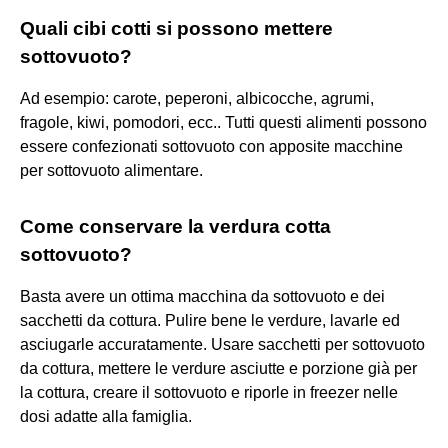
Quali cibi cotti si possono mettere
sottovuoto?
Ad esempio: carote, peperoni, albicocche, agrumi,
fragole, kiwi, pomodori, ecc.. Tutti questi alimenti possono
essere confezionati sottovuoto con apposite macchine
per sottovuoto alimentare.
Come conservare la verdura cotta
sottovuoto?
Basta avere un ottima macchina da sottovuoto e dei
sacchetti da cottura. Pulire bene le verdure, lavarle ed
asciugarle accuratamente. Usare sacchetti per sottovuoto
da cottura, mettere le verdure asciutte e porzione già per
la cottura, creare il sottovuoto e riporle in freezer nelle
dosi adatte alla famiglia.