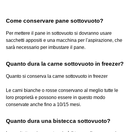
Come conservare pane sottovuoto?
Per mettere il pane in sottovuoto si dovranno usare
sacchetti appositi e una macchina per l'aspirazione, che
sarà necessario per imbustare il pane.
Quanto dura la carne sottovuoto in freezer?
Quanto si conserva la carne sottovuoto in freezer
Le carni bianche o rosse conservano al meglio tutte le
loro proprietà e possono essere in questo modo
conservate anche fino a 10/15 mesi.
Quanto dura una bistecca sottovuoto?