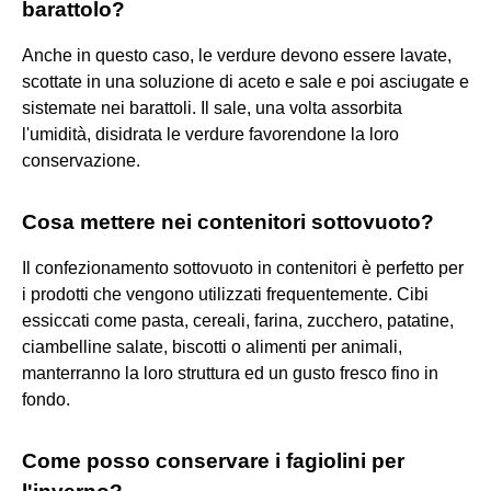
barattolo?
Anche in questo caso, le verdure devono essere lavate,
scottate in una soluzione di aceto e sale e poi asciugate e
sistemate nei barattoli. Il sale, una volta assorbita
l'umidità, disidrata le verdure favorendone la loro
conservazione.
Cosa mettere nei contenitori sottovuoto?
Il confezionamento sottovuoto in contenitori è perfetto per
i prodotti che vengono utilizzati frequentemente. Cibi
essiccati come pasta, cereali, farina, zucchero, patatine,
ciambelline salate, biscotti o alimenti per animali,
manterranno la loro struttura ed un gusto fresco fino in
fondo.
Come posso conservare i fagiolini per