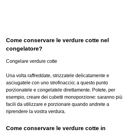
Come conservare le verdure cotte nel
congelatore?
Congelare verdure cotte
Una volta raffreddate, strizzatele delicatamente e
asciugatele con uno strofinaccio; a questo punto
porzionatele e congelatele direttamente. Potete, per
esempio, creare dei cubetti monoporzione: saranno più
facili da utilizzare e porzionare quando andrete a
riprendere la vostra verdura.
Come conservare le verdure cotte in