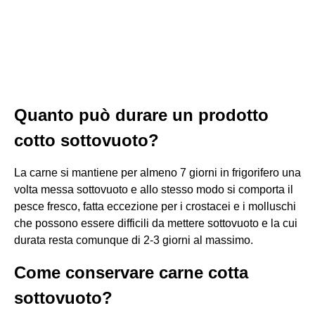
Quanto può durare un prodotto
cotto sottovuoto?
La carne si mantiene per almeno 7 giorni in frigorifero una
volta messa sottovuoto e allo stesso modo si comporta il
pesce fresco, fatta eccezione per i crostacei e i molluschi
che possono essere difficili da mettere sottovuoto e la cui
durata resta comunque di 2-3 giorni al massimo.
Come conservare carne cotta
sottovuoto?