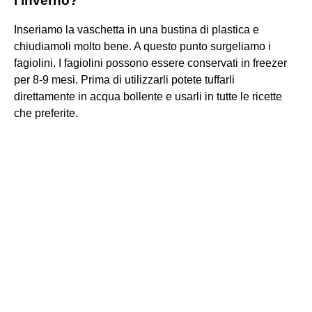
l'inverno?
Inseriamo la vaschetta in una bustina di plastica e
chiudiamoli molto bene. A questo punto surgeliamo i
fagiolini. I fagiolini possono essere conservati in freezer
per 8-9 mesi. Prima di utilizzarli potete tuffarli
direttamente in acqua bollente e usarli in tutte le ricette
che preferite.