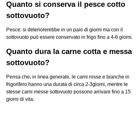
Quanto si conserva il pesce cotto
sottovuoto?
Pesce: si deteriorerebbe in un paio di giorni ma con il
sottovuoto può essere conservato in frigo fino a 4-6 giorni.
Quanto dura la carne cotta e messa
sottovuoto?
Pensa che, in linea generale, le carni rosse e bianche in
frigorifero hanno una durata di circa 2-3giorni, mentre le
stesse carni messe sottovuoto possono arrivare fino a 15
giorni di vita.