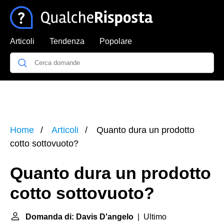
Articoli
Tendenza
Popolare
Home
Articoli
Quanto dura un prodotto
cotto sottovuoto?
Quanto dura un prodotto
cotto sottovuoto?
Domanda di: Davis D'angelo
| Ultimo