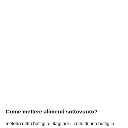
Come mettere alimenti sottovuoto?
metodo della bottiglia: ritagliare il collo di una bottiglia.