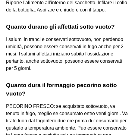
Riporre l'alimento all'interno del sacchetto. Infilare il collo
della bottiglia. Aspirare e chiudere con il tappo.
Quanto durano gli affettati sotto vuoto?
I salumi in tranci e conservati sottovuoto, non perdendo
umidità, possono essere conservati in frigo anche per 2
mesi. I salumi affettati iniziano subito l'ossidazione
pertanto, anche sottovuoto, possono essere conservati
per 5 giorni.
Quanto dura il formaggio pecorino sotto
vuoto?
PECORINO FRESCO: se acquistato sottovuoto, va
tenuto in frigo, meglio se consumato entro venti giorni. Va
tirato fuori dal frigorifero due ore prima di consumarlo per
gustarlo a temperatura ambiente. Può essere conservato