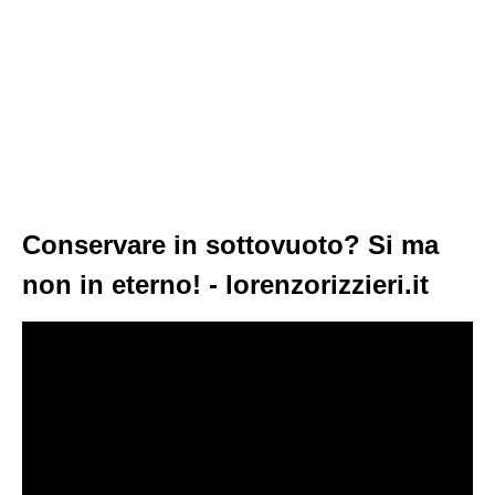
Conservare in sottovuoto? Si ma
non in eterno! - lorenzorizzieri.it