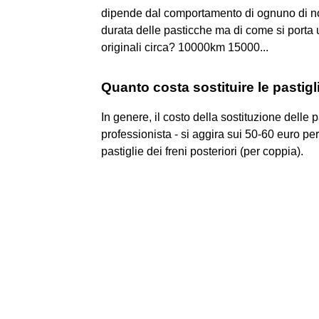
dipende dal comportamento di ognuno di noi
durata delle pasticche ma di come si porta 
originali circa? 10000km 15000...
Quanto costa sostituire le pastigli
In genere, il costo della sostituzione delle 
professionista - si aggira sui 50-60 euro per 
pastiglie dei freni posteriori (per coppia).