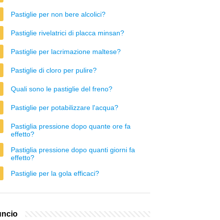
Pastiglie per non bere alcolici?
Pastiglie rivelatrici di placca minsan?
Pastiglie per lacrimazione maltese?
Pastiglie di cloro per pulire?
Quali sono le pastiglie del freno?
Pastiglie per potabilizzare l'acqua?
Pastiglia pressione dopo quante ore fa
effetto?
Pastiglia pressione dopo quanti giorni fa
effetto?
Pastiglie per la gola efficaci?
ncio