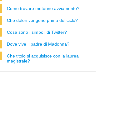
Come trovare motorino avviamento?
Che dolori vengono prima del ciclo?
Cosa sono i simboli di Twitter?
Dove vive il padre di Madonna?
Che titolo si acquisisce con la laurea
magistrale?