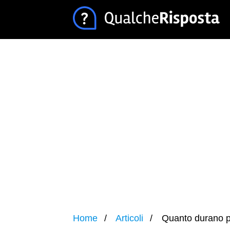
Home
Articoli
Quanto durano pa