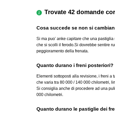
Trovate 42 domande cor
Cosa succede se non si cambiano
Si ma puo' anke capitare che una pastiglia 
che si scolli il ferodo.Si dovrebbe sentire
peggioramento della frenata.
Quanto durano i freni posteriori?
Elementi sottoposti alla revisione, i freni a
che varia tra 80 000 / 140 000 chilometri, limit
Si consiglia anche di procedere ad una puliz
000 chilometri.
Quanto durano le pastiglie dei fr