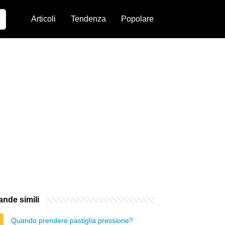
Articoli
Tendenza
Popolare
nde simili
Quando prendere pastiglia pressione?