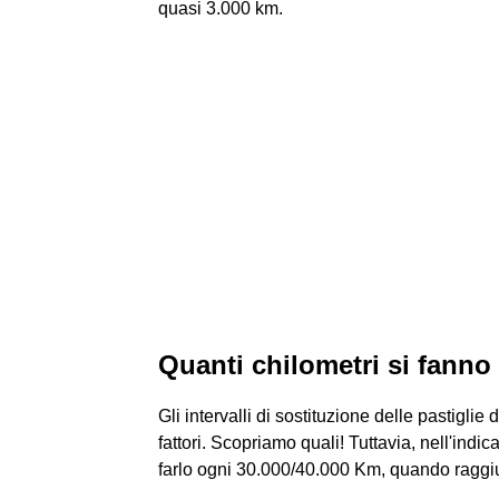
quasi 3.000 km.
Quanti chilometri si fanno 
Gli intervalli di sostituzione delle pastigli
fattori. Scopriamo quali! Tuttavia, nell'indica
farlo ogni 30.000/40.000 Km, quando raggi