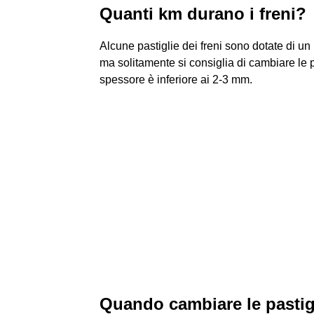
Quanti km durano i freni?
Alcune pastiglie dei freni sono dotate di un
ma solitamente si consiglia di cambiare le p
spessore è inferiore ai 2-3 mm.
Quando cambiare le pastigl