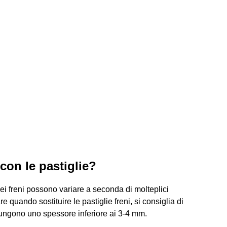
con le pastiglie?
e dei freni possono variare a seconda di molteplici
re quando sostituire le pastiglie freni, si consiglia di
ungono uno spessore inferiore ai 3-4 mm.