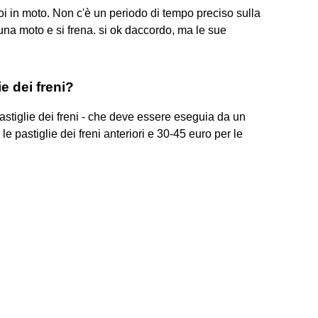
 in moto. Non c'è un periodo di tempo preciso sulla
una moto e si frena. si ok daccordo, ma le sue
e dei freni?
pastiglie dei freni - che deve essere eseguia da un
le pastiglie dei freni anteriori e 30-45 euro per le