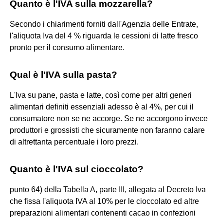
Quanto è l'IVA sulla mozzarella?
Secondo i chiarimenti forniti dall'Agenzia delle Entrate,
l'aliquota Iva del 4 % riguarda le cessioni di latte fresco
pronto per il consumo alimentare.
Qual è l'IVA sulla pasta?
L'Iva su pane, pasta e latte, così come per altri generi
alimentari definiti essenziali adesso è al 4%, per cui il
consumatore non se ne accorge. Se ne accorgono invece
produttori e grossisti che sicuramente non faranno calare
di altrettanta percentuale i loro prezzi.
Quanto è l'IVA sul cioccolato?
punto 64) della Tabella A, parte III, allegata al Decreto Iva
che fissa l'aliquota IVA al 10% per le cioccolato ed altre
preparazioni alimentari contenenti cacao in confezioni