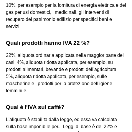
10%, per esempio per la fornitura di energia elettrica e del
gas per usi domestici, i medicinali, gli interventi di
recupero del patrimonio edilizio per specifici beni e
servizi.
Quali prodotti hanno IVA 22 %?
22%, aliquota ordinaria applicata nella maggior parte dei
casi. 4%, aliquota ridotta applicata, per esempio, su
prodotti alimentari, bevande e prodotti dell'agricoltura.
5%, aliquota ridotta applicata, per esempio, sulle
mascherine e i prodotti per la protezione dell'igiene
femminile.
Qual è l'IVA sul caffè?
L'aliquota è stabilita dalla legge, ed essa va calcolata
sulla base imponibile per... Leggi di base è del 22% e