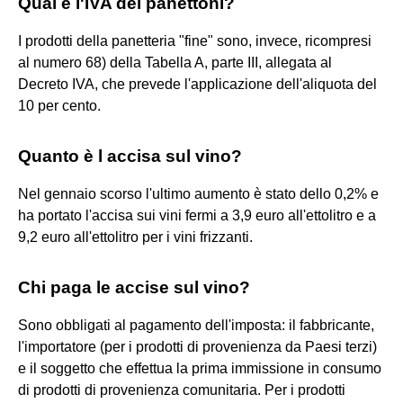
Qual è l'IVA dei panettoni?
I prodotti della panetteria "fine" sono, invece, ricompresi
al numero 68) della Tabella A, parte III, allegata al
Decreto IVA, che prevede l'applicazione dell'aliquota del
10 per cento.
Quanto è l accisa sul vino?
Nel gennaio scorso l'ultimo aumento è stato dello 0,2% e
ha portato l'accisa sui vini fermi a 3,9 euro all'ettolitro e a
9,2 euro all'ettolitro per i vini frizzanti.
Chi paga le accise sul vino?
Sono obbligati al pagamento dell'imposta: il fabbricante,
l'importatore (per i prodotti di provenienza da Paesi terzi)
e il soggetto che effettua la prima immissione in consumo
di prodotti di provenienza comunitaria. Per i prodotti