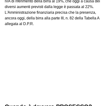
IVA di riferimento della birra al 19%, che oggi a causa dei
diversi aumenti previsti dalla legge è passata al 22%.
L'Amministrazione finanziaria precisa che la presenza,
ancora oggi, della birra alla parte III, n. 82 della Tabella A
allegata al D.P.R.