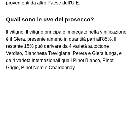
provenienti da altro Paese dell'U.E.
Quali sono le uve del prosecco?
Il vitigno. Il vitigno principale impiegato nella vinificazione
è il Glera, presente almeno in quantità pari all'85%. Il
restante 15% può derivare da 4 varietà autoctone
Verdiso, Bianchetta Trevigiana, Perera e Glera lunga, e
da 4 varietà internazionali quali Pinot Bianco, Pinot
Grigio, Pinot Nero e Chardonnay.