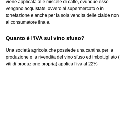
viene applicata alle miscele di caffè, ovunque esse
vengano acquistate, ovvero al supermercato o in
torrefazione e anche per la sola vendita delle cialde non
al consumatore finale.
Quanto è l'IVA sul vino sfuso?
Una società agricola che possiede una cantina per la
produzione e la rivendita del vino sfuso ed imbottigliato (
viti di produzione propria) applica l'iva al 22%.