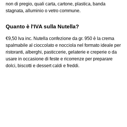
non di pregio, quali carta, cartone, plastica, banda
stagnata, alluminio o vetro commune.
Quanto è l'IVA sulla Nutella?
€9,50 Iva inc. Nutella confezione da gr. 950 è la crema
spalmabile al cioccolato e nocciola nel formato ideale per
ristoranti, alberghi, pasticcerie, gelaterie e creperie o da
usare in occasione di feste e ricorrenze per preparare
dolci, biscotti e dessert caldi e freddi.