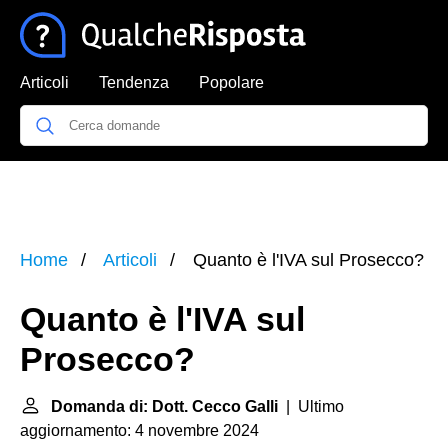
Articoli
Tendenza
Popolare
Home
Articoli
Quanto è l'IVA sul Prosecco?
Quanto è l'IVA sul
Prosecco?
Domanda di: Dott. Cecco Galli
| Ultimo
aggiornamento: 4 novembre 2024