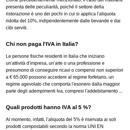
presenta delle peculiarità, poiché il settore della
ristorazione è uno dei pochi in cui si applica l'aliquota
ridotta del 10%, indipendentemente dalle bevande e dai
cibi serviti.
Chi non paga l'IVA in Italia?
Le persone fisiche residenti in Italia che iniziano
un'attività d'impresa, un'arte o una professione e
presumono di conseguire ricavi o compensi non superiori
a € 65.000 possono accedere al regime forfetario, un
regime agevolato che comporta l'esonero dalla maggior
parte degli adempimenti Iva, compresi l'addebitamento ...
Quali prodotti hanno IVA al 5 %?
Al momento, infatti, l'aliquota del 5% è riservata ai soli
prodotti compostabili secondo la norma UNI EN