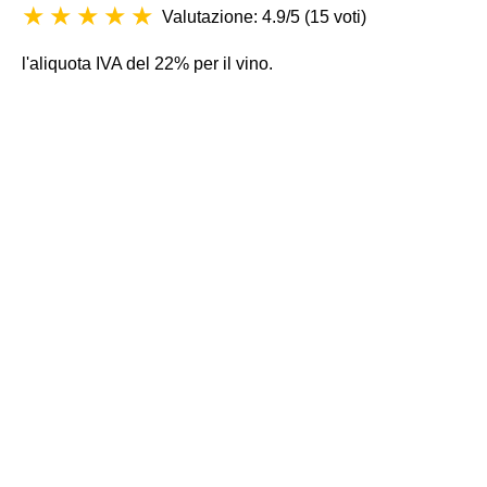
Valutazione: 4.9/5
(
15 voti
)
l'aliquota IVA del 22% per il vino.