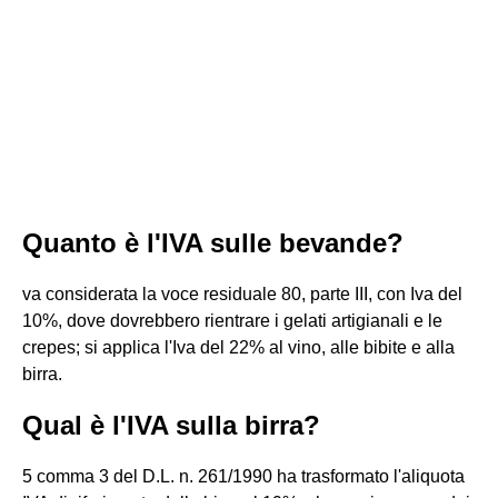
Quanto è l'IVA sulle bevande?
va considerata la voce residuale 80, parte III, con Iva del
10%, dove dovrebbero rientrare i gelati artigianali e le
crepes; si applica l'Iva del 22% al vino, alle bibite e alla
birra.
Qual è l'IVA sulla birra?
5 comma 3 del D.L. n. 261/1990 ha trasformato l'aliquota