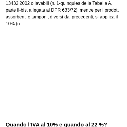
13432:2002 o lavabili (n. 1-quinquies della Tabella A,
parte II-bis, allegata al DPR 633/72), mentre per i prodotti
assorbenti e tamponi, diversi dai precedenti, si applica il
10% (n.
Quando l'IVA al 10% e quando al 22 %?