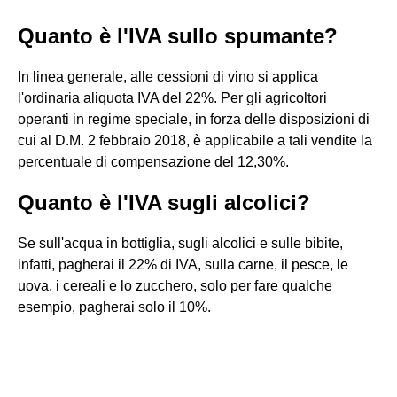
Quanto è l'IVA sullo spumante?
In linea generale, alle cessioni di vino si applica
l'ordinaria aliquota IVA del 22%. Per gli agricoltori
operanti in regime speciale, in forza delle disposizioni di
cui al D.M. 2 febbraio 2018, è applicabile a tali vendite la
percentuale di compensazione del 12,30%.
Quanto è l'IVA sugli alcolici?
Se sull'acqua in bottiglia, sugli alcolici e sulle bibite,
infatti, pagherai il 22% di IVA, sulla carne, il pesce, le
uova, i cereali e lo zucchero, solo per fare qualche
esempio, pagherai solo il 10%.