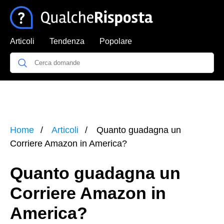
Articoli
Tendenza
Popolare
Home
Articoli
Quanto guadagna un
Corriere Amazon in America?
Quanto guadagna un
Corriere Amazon in
America?