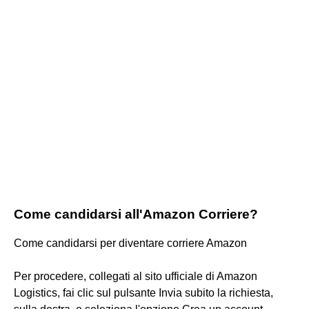
Come candidarsi all'Amazon Corriere?
Come candidarsi per diventare corriere Amazon
Per procedere, collegati al sito ufficiale di Amazon
Logistics, fai clic sul pulsante Invia subito la richiesta,