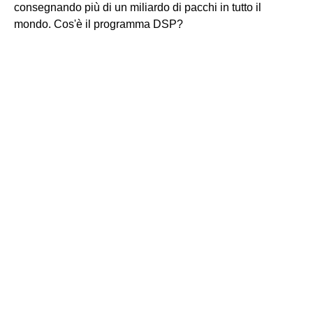
consegnando più di un miliardo di pacchi in tutto il
mondo. Cos'è il programma DSP?