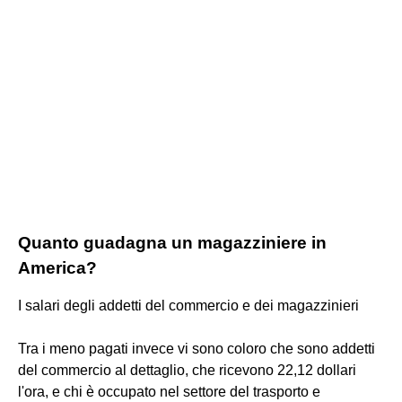
Quanto guadagna un magazziniere in
America?
I salari degli addetti del commercio e dei magazzinieri
Tra i meno pagati invece vi sono coloro che sono addetti
del commercio al dettaglio, che ricevono 22,12 dollari
l'ora, e chi è occupato nel settore del trasporto e