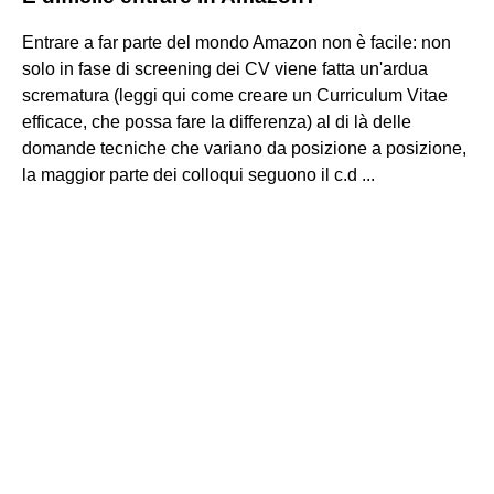
Entrare a far parte del mondo Amazon non è facile: non
solo in fase di screening dei CV viene fatta un'ardua
scrematura (leggi qui come creare un Curriculum Vitae
efficace, che possa fare la differenza) al di là delle
domande tecniche che variano da posizione a posizione,
la maggior parte dei colloqui seguono il c.d ...