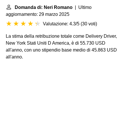
Domanda di: Neri Romano
| Ultimo
aggiornamento: 29 marzo 2025
Valutazione: 4.3/5
(
30 voti
)
La stima della retribuzione totale come Delivery Driver,
New York Stati Uniti D America, è di 55.730 USD
all'anno, con uno stipendio base medio di 45.863 USD
all'anno.