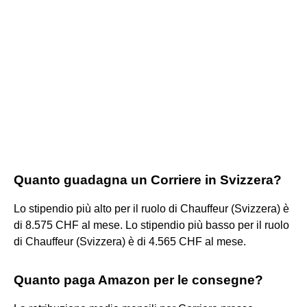
Quanto guadagna un Corriere in Svizzera?
Lo stipendio più alto per il ruolo di Chauffeur (Svizzera) è
di 8.575 CHF al mese. Lo stipendio più basso per il ruolo
di Chauffeur (Svizzera) è di 4.565 CHF al mese.
Quanto paga Amazon per le consegne?