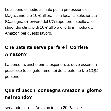
Lo stipendio medio stimato per la professione di
Magazziniere è 10 € all'ora nella località selezionata
(Castegnato), ovvero del 0% superiore rispetto allo
stipendio stimato di 10 € all'ora offerto in media da
Amazon per questo lavoro.
Che patente serve per fare il Corriere
Amazon?
La persona, anche prima esperienza, deve essere in
possesso (obbligatoriamente) della patente D e CQC
persone.
Quanti pacchi consegna Amazon al giorno
nel mondo?
servendo i clienti Amazon in ben 20 Paesi e