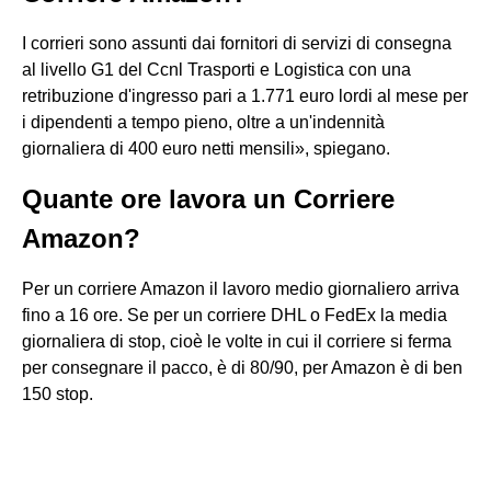
I corrieri sono assunti dai fornitori di servizi di consegna
al livello G1 del Ccnl Trasporti e Logistica con una
retribuzione d'ingresso pari a 1.771 euro lordi al mese per
i dipendenti a tempo pieno, oltre a un'indennità
giornaliera di 400 euro netti mensili», spiegano.
Quante ore lavora un Corriere
Amazon?
Per un corriere Amazon il lavoro medio giornaliero arriva
fino a 16 ore. Se per un corriere DHL o FedEx la media
giornaliera di stop, cioè le volte in cui il corriere si ferma
per consegnare il pacco, è di 80/90, per Amazon è di ben
150 stop.