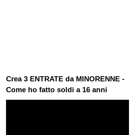
Crea 3 ENTRATE da MINORENNE -
Come ho fatto soldi a 16 anni