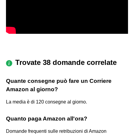
Trovate 38 domande correlate
Quante consegne può fare un Corriere
Amazon al giorno?
La media è di 120 consegne al giorno.
Quanto paga Amazon all'ora?
Domande frequenti sulle retribuzioni di Amazon