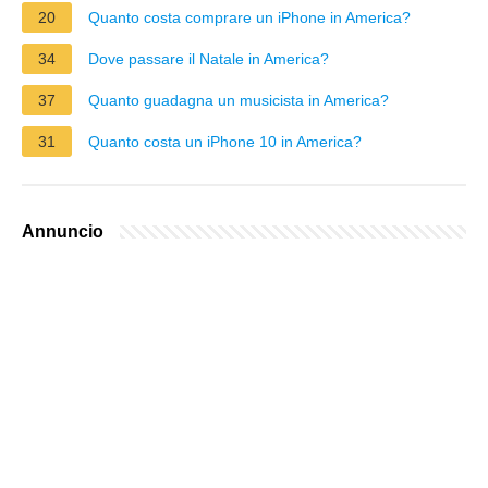
20
Quanto costa comprare un iPhone in America?
34
Dove passare il Natale in America?
37
Quanto guadagna un musicista in America?
31
Quanto costa un iPhone 10 in America?
Annuncio