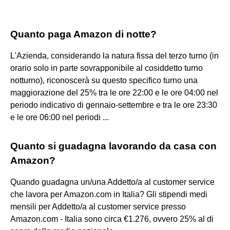
Quanto paga Amazon di notte?
L'Azienda, considerando la natura fissa del terzo turno (in
orario solo in parte sovrapponibile al cosiddetto turno
notturno), riconoscerà su questo specifico turno una
maggiorazione del 25% tra le ore 22:00 e le ore 04:00 nel
periodo indicativo di gennaio-settembre e tra le ore 23:30
e le ore 06:00 nel periodi ...
Quanto si guadagna lavorando da casa con
Amazon?
Quando guadagna un/una Addetto/a al customer service
che lavora per Amazon.com in Italia? Gli stipendi medi
mensili per Addetto/a al customer service presso
Amazon.com - Italia sono circa €1.276, ovvero 25% al di