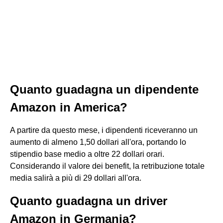
Quanto guadagna un dipendente
Amazon in America?
A partire da questo mese, i dipendenti riceveranno un
aumento di almeno 1,50 dollari all'ora, portando lo
stipendio base medio a oltre 22 dollari orari.
Considerando il valore dei benefit, la retribuzione totale
media salirà a più di 29 dollari all'ora.
Quanto guadagna un driver
Amazon in Germania?