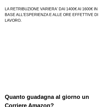
LA RETRIBUZIONE VARIERA' DAI 1400€ AI 1600€ IN
BASE ALL'ESPERIENZA E ALLE ORE EFFETTIVE DI
LAVORO.
Quanto guadagna al giorno un
Corriere Amazon?