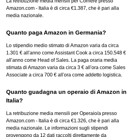
La retribuzione media mensili per Corriere presso
Amazon.com - Italia è di circa €1.387, che è pari alla
media nazionale.
Quanto paga Amazon in Germania?
Lo stipendio medio stimato di Amazon varia da circa
1.301 € all'anno come Assistant Cook a circa 150.548 €
all'anno come Head of Sales. La paga oraria media
stimata di Amazon varia da circa 3 € all'ora come Sales
Associate a circa 700 € all'ora come addetto logistica.
Quanto guadagna un operaio di Amazon in
Italia?
La retribuzione media mensili per Operaio/a presso
Amazon.com - Italia è di circa €1.326, che è pari alla
media nazionale. Le informazioni sugli stipendi
provengono da 12 dati raccolti direttamente da