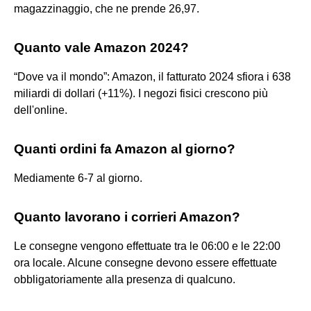
magazzinaggio, che ne prende 26,97.
Quanto vale Amazon 2024?
“Dove va il mondo”: Amazon, il fatturato 2024 sfiora i 638
miliardi di dollari (+11%). I negozi fisici crescono più
dell'online.
Quanti ordini fa Amazon al giorno?
Mediamente 6-7 al giorno.
Quanto lavorano i corrieri Amazon?
Le consegne vengono effettuate tra le 06:00 e le 22:00
ora locale. Alcune consegne devono essere effettuate
obbligatoriamente alla presenza di qualcuno.