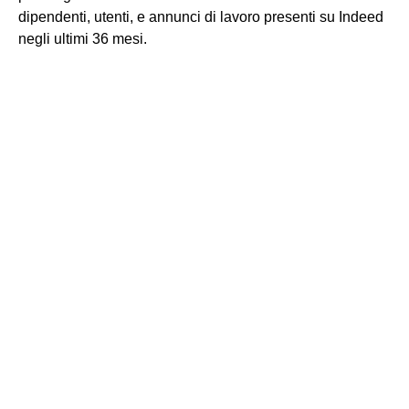
dipendenti, utenti, e annunci di lavoro presenti su Indeed
negli ultimi 36 mesi.