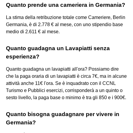
Quanto prende una cameriera in Germania?
La stima della retribuzione totale come Cameriere, Berlin
Germania, è di 2.778 € al mese, con uno stipendio base
medio di 2.611 € al mese.
Quanto guadagna un Lavapiatti senza
esperienza?
Quanto guadagna un lavapiatti all'ora? Possiamo dire
che la paga oraria di un lavapiatti è circa 7€, ma in alcune
attività anche 11€ l'ora. Se è inquadrato con il CCNL
Turismo e Pubblici esercizi, corrisponderà a un quinto o
sesto livello, la paga base o minimo è tra gli 850 e i 900€.
Quanto bisogna guadagnare per vivere in
Germania?