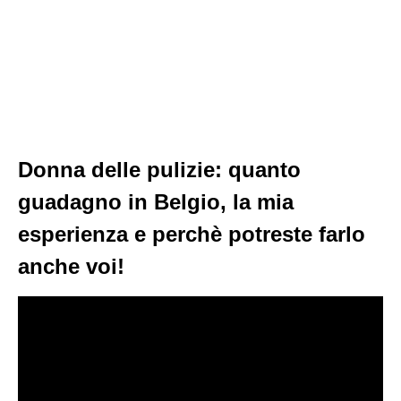
Donna delle pulizie: quanto
guadagno in Belgio, la mia
esperienza e perchè potreste farlo
anche voi!