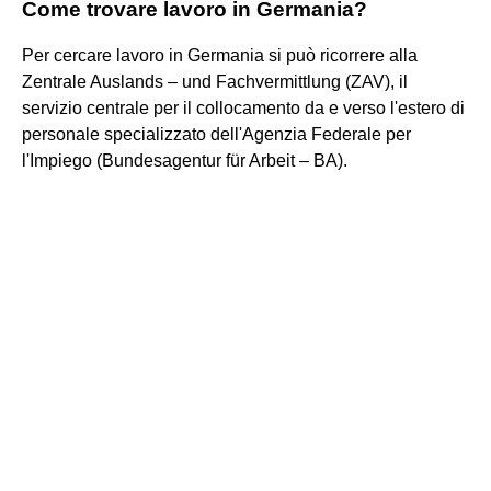
Come trovare lavoro in Germania?
Per cercare lavoro in Germania si può ricorrere alla
Zentrale Auslands – und Fachvermittlung (ZAV), il
servizio centrale per il collocamento da e verso l'estero di
personale specializzato dell'Agenzia Federale per
l'Impiego (Bundesagentur für Arbeit – BA).