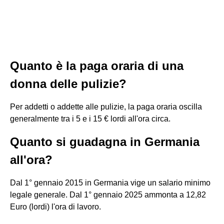
Quanto è la paga oraria di una
donna delle pulizie?
Per addetti o addette alle pulizie, la paga oraria oscilla
generalmente tra i 5 e i 15 € lordi all'ora circa.
Quanto si guadagna in Germania
all'ora?
Dal 1° gennaio 2015 in Germania vige un salario minimo
legale generale. Dal 1° gennaio 2025 ammonta a 12,82
Euro (lordi) l'ora di lavoro.