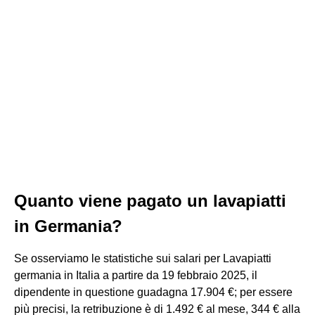
Quanto viene pagato un lavapiatti
in Germania?
Se osserviamo le statistiche sui salari per Lavapiatti
germania in Italia a partire da 19 febbraio 2025, il
dipendente in questione guadagna 17.904 €; per essere
più precisi, la retribuzione è di 1.492 € al mese, 344 € alla