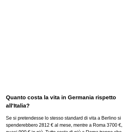
Quanto costa la vita in Germania rispetto
all'Italia?
Se si pretendesse lo stesso standard di vita a Berlino si
spenderebbero 2812 € al mese, mentre a Roma 3700 €,