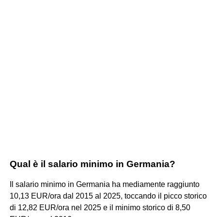
Qual è il salario minimo in Germania?
Il salario minimo in Germania ha mediamente raggiunto
10,13 EUR/ora dal 2015 al 2025, toccando il picco storico
di 12,82 EUR/ora nel 2025 e il minimo storico di 8,50