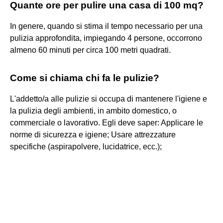
Quante ore per pulire una casa di 100 mq?
In genere, quando si stima il tempo necessario per una
pulizia approfondita, impiegando 4 persone, occorrono
almeno 60 minuti per circa 100 metri quadrati.
Come si chiama chi fa le pulizie?
L'addetto/a alle pulizie si occupa di mantenere l'igiene e
la pulizia degli ambienti, in ambito domestico, o
commerciale o lavorativo. Egli deve saper: Applicare le
norme di sicurezza e igiene; Usare attrezzature
specifiche (aspirapolvere, lucidatrice, ecc.);