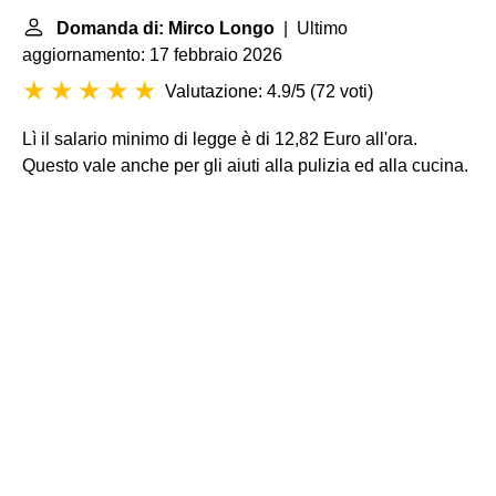
Domanda di: Mirco Longo
| Ultimo
aggiornamento: 17 febbraio 2026
Valutazione: 4.9/5
(
72 voti
)
Lì il salario minimo di legge è di 12,82 Euro all'ora.
Questo vale anche per gli aiuti alla pulizia ed alla cucina.