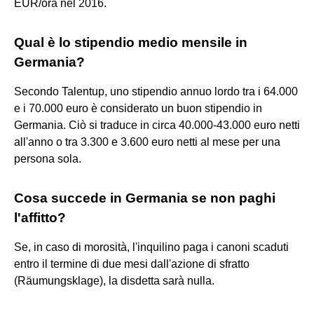
EUR/ora nel 2016.
Qual è lo stipendio medio mensile in
Germania?
Secondo Talentup, uno stipendio annuo lordo tra i 64.000
e i 70.000 euro è considerato un buon stipendio in
Germania. Ciò si traduce in circa 40.000-43.000 euro netti
all'anno o tra 3.300 e 3.600 euro netti al mese per una
persona sola.
Cosa succede in Germania se non paghi
l'affitto?
Se, in caso di morosità, l'inquilino paga i canoni scaduti
entro il termine di due mesi dall'azione di sfratto
(Räumungsklage), la disdetta sarà nulla.