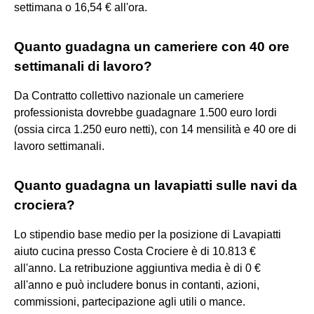
settimana o 16,54 € all'ora.
Quanto guadagna un cameriere con 40 ore
settimanali di lavoro?
Da Contratto collettivo nazionale un cameriere
professionista dovrebbe guadagnare 1.500 euro lordi
(ossia circa 1.250 euro netti), con 14 mensilità e 40 ore di
lavoro settimanali.
Quanto guadagna un lavapiatti sulle navi da
crociera?
Lo stipendio base medio per la posizione di Lavapiatti
aiuto cucina presso Costa Crociere è di 10.813 €
all'anno. La retribuzione aggiuntiva media è di 0 €
all'anno e può includere bonus in contanti, azioni,
commissioni, partecipazione agli utili o mance.