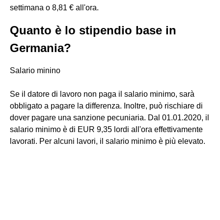
settimana o 8,81 € all'ora.
Quanto è lo stipendio base in
Germania?
Salario minino
Se il datore di lavoro non paga il salario minimo, sarà
obbligato a pagare la differenza. Inoltre, può rischiare di
dover pagare una sanzione pecuniaria. Dal 01.01.2020, il
salario minimo è di EUR 9,35 lordi all'ora effettivamente
lavorati. Per alcuni lavori, il salario minimo è più elevato.