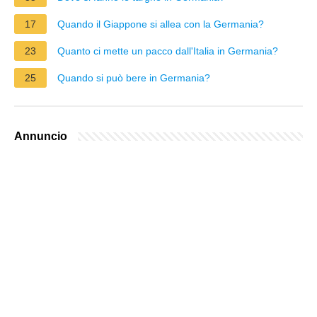
17
Quando il Giappone si allea con la Germania?
23
Quanto ci mette un pacco dall'Italia in Germania?
25
Quando si può bere in Germania?
Annuncio