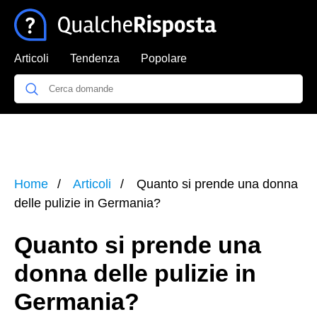
Articoli
Tendenza
Popolare
Home
Articoli
Quanto si prende una donna
delle pulizie in Germania?
Quanto si prende una
donna delle pulizie in
Germania?