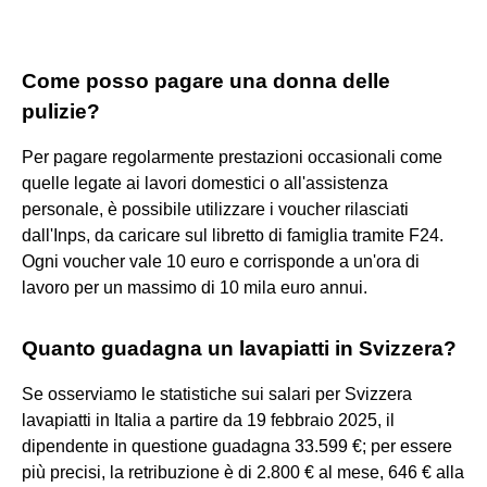
Come posso pagare una donna delle
pulizie?
Per pagare regolarmente prestazioni occasionali come
quelle legate ai lavori domestici o all'assistenza
personale, è possibile utilizzare i voucher rilasciati
dall'Inps, da caricare sul libretto di famiglia tramite F24.
Ogni voucher vale 10 euro e corrisponde a un'ora di
lavoro per un massimo di 10 mila euro annui.
Quanto guadagna un lavapiatti in Svizzera?
Se osserviamo le statistiche sui salari per Svizzera
lavapiatti in Italia a partire da 19 febbraio 2025, il
dipendente in questione guadagna 33.599 €; per essere
più precisi, la retribuzione è di 2.800 € al mese, 646 € alla