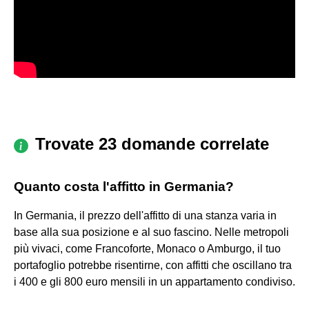
Trovate 23 domande correlate
Quanto costa l'affitto in Germania?
In Germania, il prezzo dell'affitto di una stanza varia in
base alla sua posizione e al suo fascino. Nelle metropoli
più vivaci, come Francoforte, Monaco o Amburgo, il tuo
portafoglio potrebbe risentirne, con affitti che oscillano tra
i 400 e gli 800 euro mensili in un appartamento condiviso.