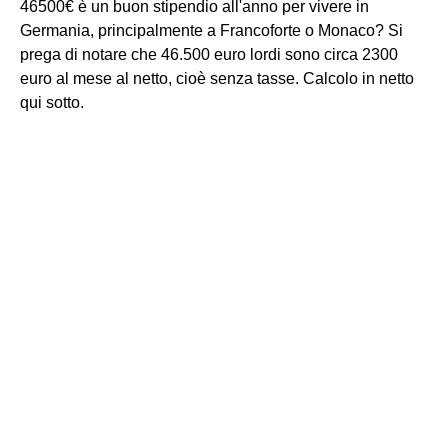
46500€ è un buon stipendio all'anno per vivere in
Germania, principalmente a Francoforte o Monaco? Si
prega di notare che 46.500 euro lordi sono circa 2300
euro al mese al netto, cioè senza tasse. Calcolo in netto
qui sotto.