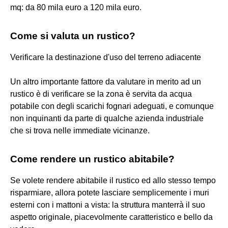
mq: da 80 mila euro a 120 mila euro.
Come si valuta un rustico?
Verificare la destinazione d'uso del terreno adiacente
Un altro importante fattore da valutare in merito ad un
rustico è di verificare se la zona è servita da acqua
potabile con degli scarichi fognari adeguati, e comunque
non inquinanti da parte di qualche azienda industriale
che si trova nelle immediate vicinanze.
Come rendere un rustico abitabile?
Se volete rendere abitabile il rustico ed allo stesso tempo
risparmiare, allora potete lasciare semplicemente i muri
esterni con i mattoni a vista: la struttura manterrà il suo
aspetto originale, piacevolmente caratteristico e bello da