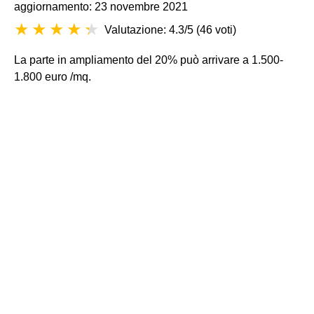
aggiornamento: 23 novembre 2021
Valutazione: 4.3/5
(
46 voti
)
La parte in ampliamento del 20% può arrivare a 1.500-
1.800 euro /mq.