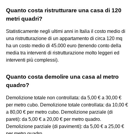
Quanto costa ristrutturare una casa di 120
metri quadri?
Statisticamente negli ultimi anni in Italia il costo medio di
una ristrutturazione di un appartamento di circa 120 mq
ha un costo medio di 45.000 euro (tenendo conto della
media tra interventi di ristrutturazione molto leggeri ed
interventi più complessi).
Quanto costa demolire una casa al metro
quadro?
Demolizione totale non controllata: da 5,00 € a 30,00 €
per metro cubo. Demolizione totale controllata: da 10,00 €
a 80,00 € per metro cubo. Demolizione parziale (di
pareti): da 5,00 € a 20,00 € per metro quadro.
Demolizione parziale (di pavimenti): da 5,00 € a 25,00 €
per metro quadro.