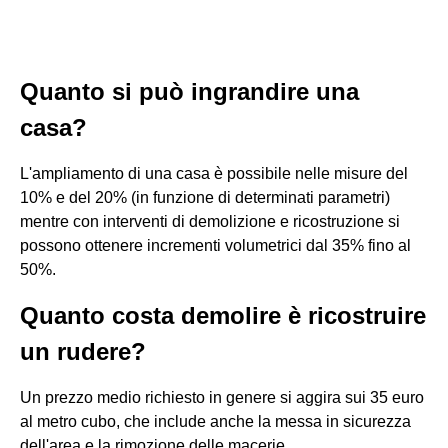
Quanto si può ingrandire una
casa?
L'ampliamento di una casa è possibile nelle misure del
10% e del 20% (in funzione di determinati parametri)
mentre con interventi di demolizione e ricostruzione si
possono ottenere incrementi volumetrici dal 35% fino al
50%.
Quanto costa demolire è ricostruire
un rudere?
Un prezzo medio richiesto in genere si aggira sui 35 euro
al metro cubo, che include anche la messa in sicurezza
dell'area e la rimozione delle macerie.