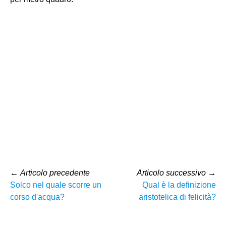
←
Articolo precedente
Articolo successivo
→
Solco nel quale scorre un
Qual è la definizione
corso d'acqua?
aristotelica di felicità?