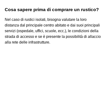
Cosa sapere prima di comprare un rustico?
Nel caso di rustici isolati, bisogna valutare la loro
distanza dal principale centro abitato e dai suoi principali
servizi (ospedale, uffici, scuole, ecc.), le condizioni della
strada di accesso e se è presente la possibilità di allaccio
alla rete delle infrastrutture.