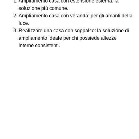
Ampliamento casa con estensione esterna: la
soluzione più comune.
Ampliamento casa con veranda: per gli amanti della
luce.
Realizzare una casa con soppalco: la soluzione di
ampliamento ideale per chi possiede altezze
interne consistenti.