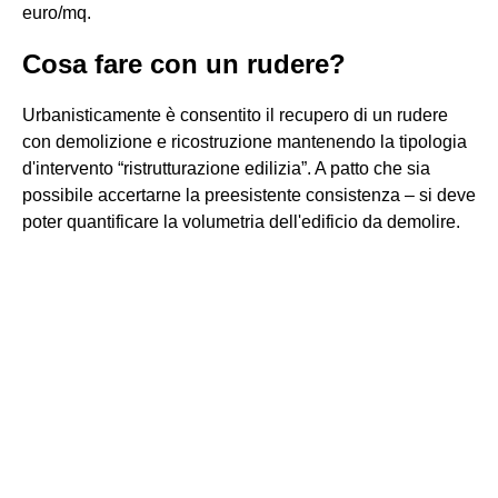
euro/mq.
Cosa fare con un rudere?
Urbanisticamente è consentito il recupero di un rudere
con demolizione e ricostruzione mantenendo la tipologia
d'intervento “ristrutturazione edilizia”. A patto che sia
possibile accertarne la preesistente consistenza – si deve
poter quantificare la volumetria dell'edificio da demolire.