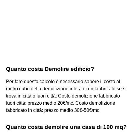
Quanto costa Demolire edificio?
Per fare questo calcolo è necessario sapere il costo al
metro cubo della demolizione intera di un fabbricato se si
trova in città o fuori città: Costo demolizione fabbricato
fuori città: prezzo medio 20€/mc. Costo demolizione
fabbricato in città: prezzo medio 30€-50€/mc.
Quanto costa demolire una casa di 100 mq?