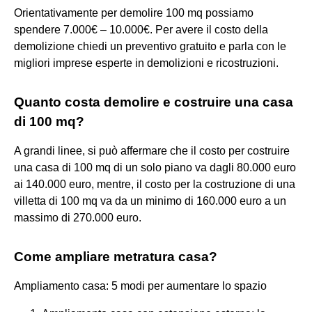
Orientativamente per demolire 100 mq possiamo
spendere 7.000€ – 10.000€. Per avere il costo della
demolizione chiedi un preventivo gratuito e parla con le
migliori imprese esperte in demolizioni e ricostruzioni.
Quanto costa demolire e costruire una casa
di 100 mq?
A grandi linee, si può affermare che il costo per costruire
una casa di 100 mq di un solo piano va dagli 80.000 euro
ai 140.000 euro, mentre, il costo per la costruzione di una
villetta di 100 mq va da un minimo di 160.000 euro a un
massimo di 270.000 euro.
Come ampliare metratura casa?
Ampliamento casa: 5 modi per aumentare lo spazio