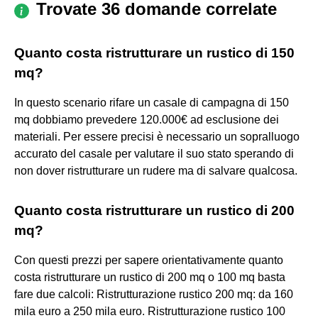
Trovate 36 domande correlate
Quanto costa ristrutturare un rustico di 150
mq?
In questo scenario rifare un casale di campagna di 150
mq dobbiamo prevedere 120.000€ ad esclusione dei
materiali. Per essere precisi è necessario un sopralluogo
accurato del casale per valutare il suo stato sperando di
non dover ristrutturare un rudere ma di salvare qualcosa.
Quanto costa ristrutturare un rustico di 200
mq?
Con questi prezzi per sapere orientativamente quanto
costa ristrutturare un rustico di 200 mq o 100 mq basta
fare due calcoli: Ristrutturazione rustico 200 mq: da 160
mila euro a 250 mila euro. Ristrutturazione rustico 100