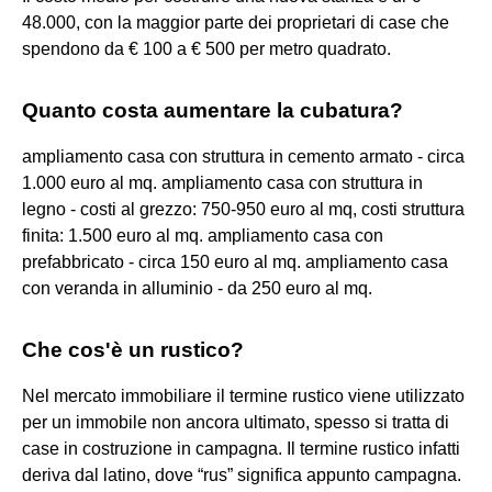
48.000, con la maggior parte dei proprietari di case che
spendono da € 100 a € 500 per metro quadrato.
Quanto costa aumentare la cubatura?
ampliamento casa con struttura in cemento armato - circa
1.000 euro al mq. ampliamento casa con struttura in
legno - costi al grezzo: 750-950 euro al mq, costi struttura
finita: 1.500 euro al mq. ampliamento casa con
prefabbricato - circa 150 euro al mq. ampliamento casa
con veranda in alluminio - da 250 euro al mq.
Che cos'è un rustico?
Nel mercato immobiliare il termine rustico viene utilizzato
per un immobile non ancora ultimato, spesso si tratta di
case in costruzione in campagna. Il termine rustico infatti
deriva dal latino, dove “rus” significa appunto campagna.