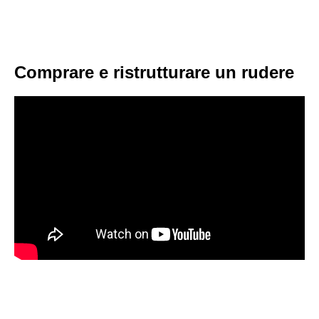
Comprare e ristrutturare un rudere