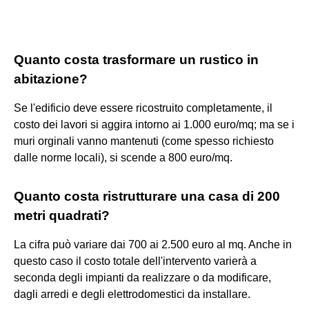
Quanto costa trasformare un rustico in
abitazione?
Se l'edificio deve essere ricostruito completamente, il
costo dei lavori si aggira intorno ai 1.000 euro/mq; ma se i
muri orginali vanno mantenuti (come spesso richiesto
dalle norme locali), si scende a 800 euro/mq.
Quanto costa ristrutturare una casa di 200
metri quadrati?
La cifra può variare dai 700 ai 2.500 euro al mq. Anche in
questo caso il costo totale dell'intervento varierà a
seconda degli impianti da realizzare o da modificare,
dagli arredi e degli elettrodomestici da installare.