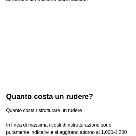
Quanto costa un rudere?
Quanto costa ristrutturare un rudere
In linea di massima i costi di ristrutturazione sono
puramente indicativi e si aggirano attorno ai 1.000-1.200