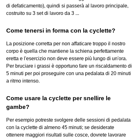
di defaticamento), quindi si passerà al lavoro principale,
costruito su 3 set di lavoro da 3 ...
Come tenersi in forma con la cyclette?
La posizione corretta per non affaticare troppo il nostro
corpo è quella che mantiene la schiena perfettamente
eretta e l'esercizio non deve essere più lungo di un'ora.
Per bruciare i grassi è opportuno fare un riscaldamento di
5 minuti per poi proseguire con una pedalata di 20 minuti
a ritmo intenso.
Come usare la cyclette per snellire le
gambe?
Per esempio potreste svolgere delle sessioni di pedalata
con la cyclette di almeno 45 minuti; se desiderate
ottenere maggiori risultati sulle cosce, dovrete lavorare