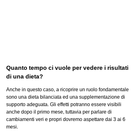
Quanto tempo ci vuole per vedere i risultati
di una dieta?
Anche in questo caso, a ricoprire un ruolo fondamentale
sono una dieta bilanciata ed una supplementazione di
supporto adeguata. Gli effetti potranno essere visibili
anche dopo il primo mese, tuttavia per parlare di
cambiamenti veri e propri dovremo aspettare dai 3 ai 6
mesi.