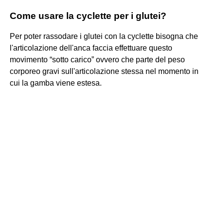
Come usare la cyclette per i glutei?
Per poter rassodare i glutei con la cyclette bisogna che
l'articolazione dell'anca faccia effettuare questo
movimento “sotto carico” ovvero che parte del peso
corporeo gravi sull'articolazione stessa nel momento in
cui la gamba viene estesa.