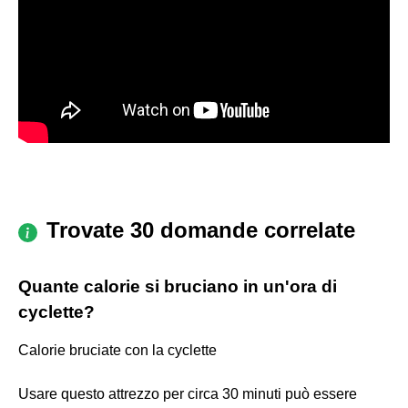
Trovate 30 domande correlate
Quante calorie si bruciano in un'ora di
cyclette?
Calorie bruciate con la cyclette
Usare questo attrezzo per circa 30 minuti può essere