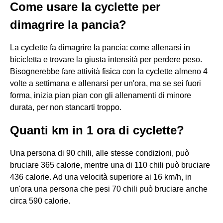
Come usare la cyclette per
dimagrire la pancia?
La cyclette fa dimagrire la pancia: come allenarsi in
bicicletta e trovare la giusta intensità per perdere peso.
Bisognerebbe fare attività fisica con la cyclette almeno 4
volte a settimana e allenarsi per un'ora, ma se sei fuori
forma, inizia pian pian con gli allenamenti di minore
durata, per non stancarti troppo.
Quanti km in 1 ora di cyclette?
Una persona di 90 chili, alle stesse condizioni, può
bruciare 365 calorie, mentre una di 110 chili può bruciare
436 calorie. Ad una velocità superiore ai 16 km/h, in
un'ora una persona che pesi 70 chili può bruciare anche
circa 590 calorie.