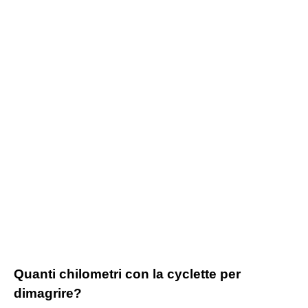
Quanti chilometri con la cyclette per
dimagrire?