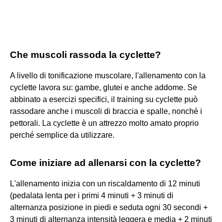
Che muscoli rassoda la cyclette?
A livello di tonificazione muscolare, l'allenamento con la
cyclette lavora su: gambe, glutei e anche addome. Se
abbinato a esercizi specifici, il training su cyclette può
rassodare anche i muscoli di braccia e spalle, nonché i
pettorali. La cyclette è un attrezzo molto amato proprio
perché semplice da utilizzare.
Come iniziare ad allenarsi con la cyclette?
L'allenamento inizia con un riscaldamento di 12 minuti
(pedalata lenta per i primi 4 minuti + 3 minuti di
alternanza posizione in piedi e seduta ogni 30 secondi +
3 minuti di alternanza intensità leggera e media + 2 minuti