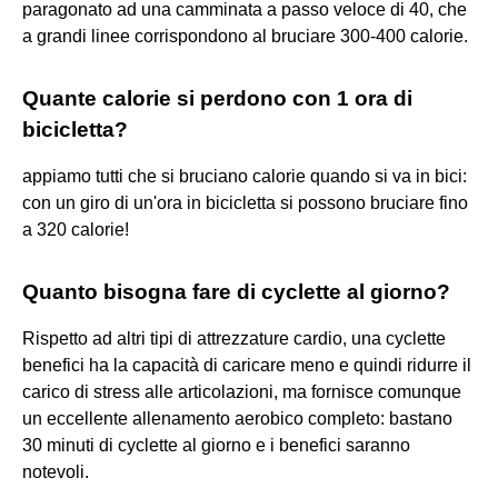
paragonato ad una camminata a passo veloce di 40, che
a grandi linee corrispondono al bruciare 300-400 calorie.
Quante calorie si perdono con 1 ora di
bicicletta?
appiamo tutti che si bruciano calorie quando si va in bici:
con un giro di un'ora in bicicletta si possono bruciare fino
a 320 calorie!
Quanto bisogna fare di cyclette al giorno?
Rispetto ad altri tipi di attrezzature cardio, una cyclette
benefici ha la capacità di caricare meno e quindi ridurre il
carico di stress alle articolazioni, ma fornisce comunque
un eccellente allenamento aerobico completo: bastano
30 minuti di cyclette al giorno e i benefici saranno
notevoli.