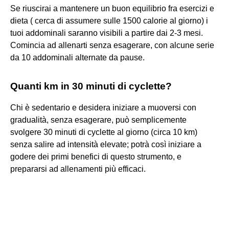
Se riuscirai a mantenere un buon equilibrio fra esercizi e
dieta ( cerca di assumere sulle 1500 calorie al giorno) i
tuoi addominali saranno visibili a partire dai 2-3 mesi.
Comincia ad allenarti senza esagerare, con alcune serie
da 10 addominali alternate da pause.
Quanti km in 30 minuti di cyclette?
Chi è sedentario e desidera iniziare a muoversi con
gradualità, senza esagerare, può semplicemente
svolgere 30 minuti di cyclette al giorno (circa 10 km)
senza salire ad intensità elevate; potrà così iniziare a
godere dei primi benefici di questo strumento, e
prepararsi ad allenamenti più efficaci.