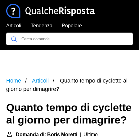
Articoli
Tendenza
Popolare
Home
Articoli
Quanto tempo di cyclette al
giorno per dimagrire?
Quanto tempo di cyclette
al giorno per dimagrire?
Domanda di: Boris Moretti
| Ultimo