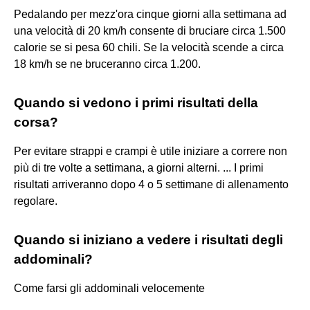
Pedalando per mezz'ora cinque giorni alla settimana ad
una velocità di 20 km/h consente di bruciare circa 1.500
calorie se si pesa 60 chili. Se la velocità scende a circa
18 km/h se ne bruceranno circa 1.200.
Quando si vedono i primi risultati della
corsa?
Per evitare strappi e crampi è utile iniziare a correre non
più di tre volte a settimana, a giorni alterni. ... I primi
risultati arriveranno dopo 4 o 5 settimane di allenamento
regolare.
Quando si iniziano a vedere i risultati degli
addominali?
Come farsi gli addominali velocemente