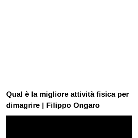
Qual è la migliore attività fisica per
dimagrire | Filippo Ongaro