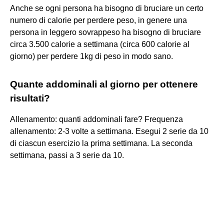
Anche se ogni persona ha bisogno di bruciare un certo
numero di calorie per perdere peso, in genere una
persona in leggero sovrappeso ha bisogno di bruciare
circa 3.500 calorie a settimana (circa 600 calorie al
giorno) per perdere 1kg di peso in modo sano.
Quante addominali al giorno per ottenere
risultati?
Allenamento: quanti addominali fare? Frequenza
allenamento: 2-3 volte a settimana. Esegui 2 serie da 10
di ciascun esercizio la prima settimana. La seconda
settimana, passi a 3 serie da 10.