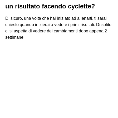
un risultato facendo cyclette?
Di sicuro, una volta che hai iniziato ad allenarti, ti sarai
chiesto quando inizierai a vedere i primi risultati. Di solito
ci si aspetta di vedere dei cambiamenti dopo appena 2
settimane.