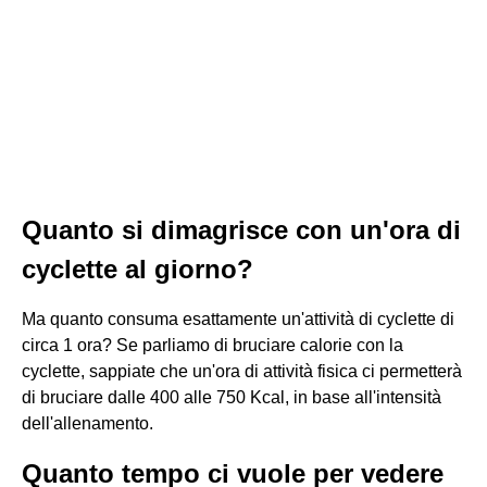
Quanto si dimagrisce con un'ora di
cyclette al giorno?
Ma quanto consuma esattamente un'attività di cyclette di
circa 1 ora? Se parliamo di bruciare calorie con la
cyclette, sappiate che un'ora di attività fisica ci permetterà
di bruciare dalle 400 alle 750 Kcal, in base all'intensità
dell'allenamento.
Quanto tempo ci vuole per vedere