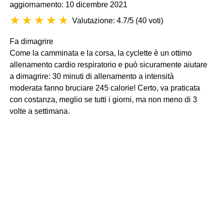
aggiornamento: 10 dicembre 2021
Valutazione: 4.7/5
(
40 voti
)
Fa dimagrire
Come la camminata e la corsa, la cyclette è un ottimo
allenamento cardio respiratorio e può sicuramente aiutare
a dimagrire: 30 minuti di allenamento a intensità
moderata fanno bruciare 245 calorie! Certo, va praticata
con costanza, meglio se tutti i giorni, ma non meno di 3
volte a settimana.