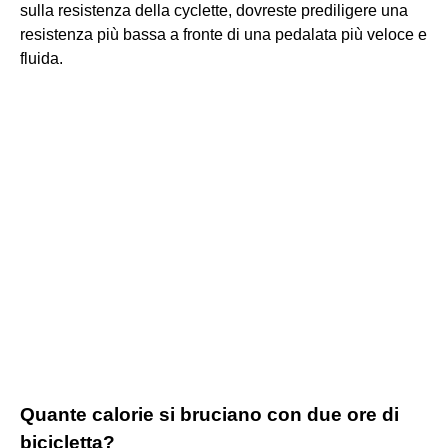
sulla resistenza della cyclette, dovreste prediligere una
resistenza più bassa a fronte di una pedalata più veloce e
fluida.
Quante calorie si bruciano con due ore di
bicicletta?