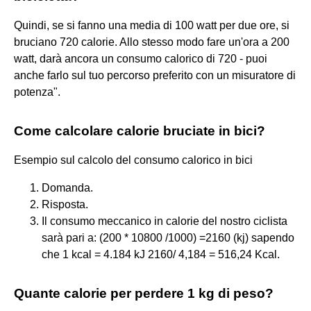
Quindi, se si fanno una media di 100 watt per due ore, si
bruciano 720 calorie. Allo stesso modo fare un'ora a 200
watt, darà ancora un consumo calorico di 720 - puoi
anche farlo sul tuo percorso preferito con un misuratore di
potenza".
Come calcolare calorie bruciate in bici?
Esempio sul calcolo del consumo calorico in bici
Domanda.
Risposta.
Il consumo meccanico in calorie del nostro ciclista
sarà pari a: (200 * 10800 /1000) =2160 (kj) sapendo
che 1 kcal = 4.184 kJ 2160/ 4,184 = 516,24 Kcal.
Quante calorie per perdere 1 kg di peso?