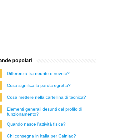
nde popolari
Differenza tra neurite e nevrite?
Cosa significa la parola egretta?
Cosa mettere nella cartellina di tecnica?
Elementi generali desunti dal profilo di
funzionamento?
Quando nasce l'attività fisica?
Chi consegna in Italia per Cainiao?