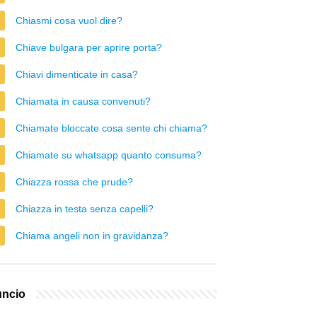
Chiasmi cosa vuol dire?
Chiave bulgara per aprire porta?
Chiavi dimenticate in casa?
Chiamata in causa convenuti?
Chiamate bloccate cosa sente chi chiama?
Chiamate su whatsapp quanto consuma?
Chiazza rossa che prude?
Chiazza in testa senza capelli?
Chiama angeli non in gravidanza?
ncio