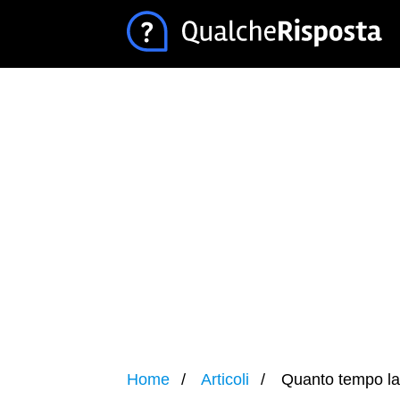
Home
Articoli
Quanto tempo las