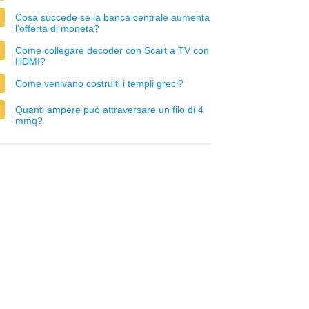
Cosa succede se la banca centrale aumenta
l'offerta di moneta?
Come collegare decoder con Scart a TV con
HDMI?
Come venivano costruiti i templi greci?
Quanti ampere può attraversare un filo di 4
mmq?