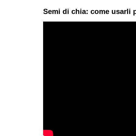
Semi di chia: come usarli 