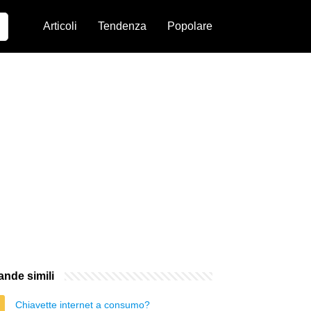
Articoli
Tendenza
Popolare
nde simili
Chiavette internet a consumo?