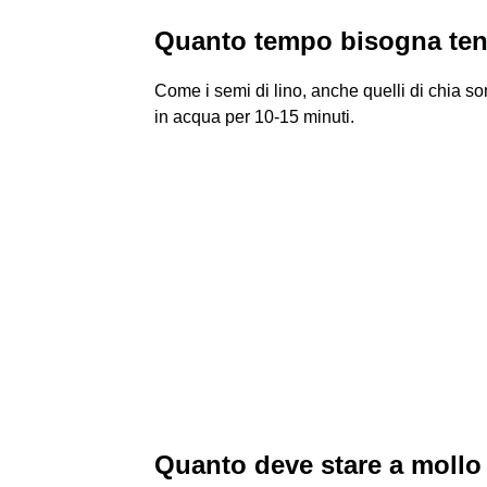
Quanto tempo bisogna tene
Come i semi di lino, anche quelli di chia so
in acqua per 10-15 minuti.
Quanto deve stare a mollo 